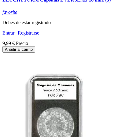
favorite
Debes de estar registrado
Entrar
|
Registrarse
9,99 €
Precio
Añadir al carrito