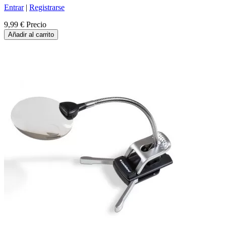
Entrar
|
Registrarse
9,99 €
Precio
Añadir al carrito