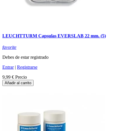
LEUCHTTURM Capsulas EVERSLAB 22 mm. (5)
favorite
Debes de estar registrado
Entrar
|
Registrarse
9,99 €
Precio
Añadir al carrito