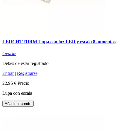
LEUCHTTURM Lupa con luz LED y escala 8 aumentos
favorite
Debes de estar registrado
Entrar
|
Registrarse
22,95 €
Precio
Lupa con escala
Añadir al carrito