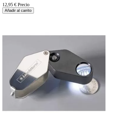
12,95 €
Precio
Añadir al carrito