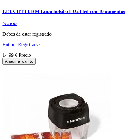
LEUCHTTURM Lupa bolsillo LU24 led con 10 aumentos
favorite
Debes de estar registrado
Entrar
|
Registrarse
14,99 €
Precio
Añadir al carrito