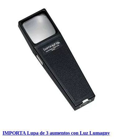
IMPORTA Lupa de 3 aumentos con Luz Lumagny