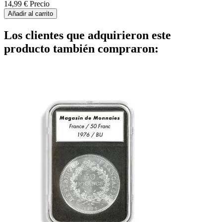
14,99 €
Precio
Añadir al carrito
Los clientes que adquirieron este
producto también compraron: