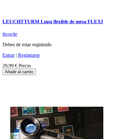
LEUCHTTURM Lupa flexible de mesa FLEXI
favorite
Debes de estar registrado
Entrar
|
Registrarse
29,99 €
Precio
Añadir al carrito