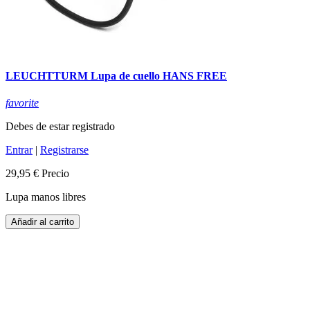
LEUCHTTURM Lupa de cuello HANS FREE
favorite
Debes de estar registrado
Entrar
|
Registrarse
29,95 €
Precio
Lupa manos libres
Añadir al carrito