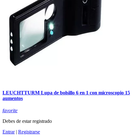
LEUCHTTURM Lupa de bolsillo 6 en 1 con microscopio 15
aumentos
favorite
Debes de estar registrado
Entrar
|
Registrarse