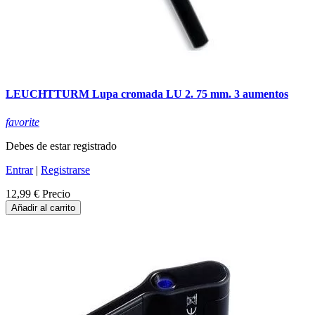
LEUCHTTURM Lupa cromada LU 2. 75 mm. 3 aumentos
favorite
Debes de estar registrado
Entrar
|
Registrarse
12,99 €
Precio
Añadir al carrito