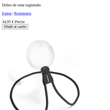
Debes de estar registrado
Entrar
|
Registrarse
34,95 €
Precio
Añadir al carrito