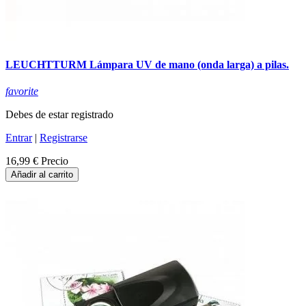
LEUCHTTURM Lámpara UV de mano (onda larga) a pilas.
favorite
Debes de estar registrado
Entrar
|
Registrarse
16,99 €
Precio
Añadir al carrito