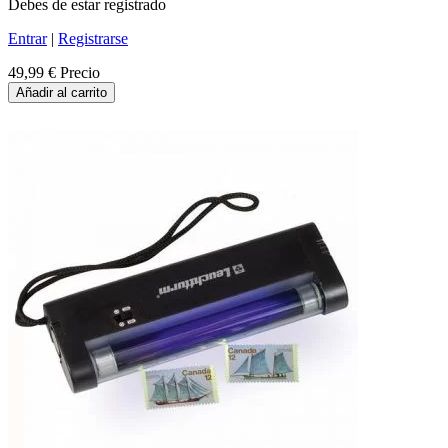
Debes de estar registrado
Entrar
|
Registrarse
49,99 €
Precio
Añadir al carrito