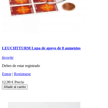
LEUCHTTURM Lupa de apoyo de 8 aumentos
favorite
Debes de estar registrado
Entrar
|
Registrarse
12,99 €
Precio
Añadir al carrito