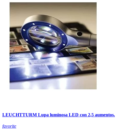
LEUCHTTURM Lupa luminosa LED con 2,5 aumentos.
favorite