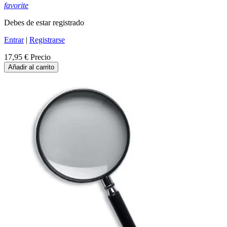
favorite
Debes de estar registrado
Entrar
|
Registrarse
17,95 €
Precio
Añadir al carrito