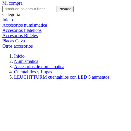
Mi compra
search
Categoría
Inicio
Accesorios numismatica
Accesorios filatelicos
Accesorios Billetes
Placas Cava
Otros accesorios
Inicio
Numismatica
Accesorios de numismatica
Cuentahilos y Lupas
LEUCHTTURM cuentahilos con LED 5 aumentos