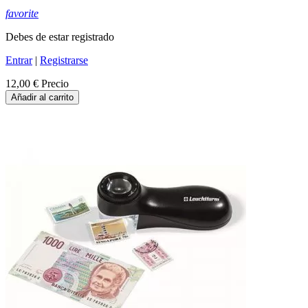
favorite
Debes de estar registrado
Entrar
|
Registrarse
12,00 €
Precio
Añadir al carrito