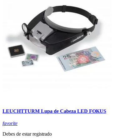
LEUCHTTURM Lupa de Cabeza LED FOKUS
favorite
Debes de estar registrado