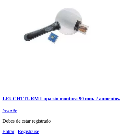
LEUCHTTURM Lupa sin montura 90 mm. 2 aumentos.
favorite
Debes de estar registrado
Entrar
|
Registrarse