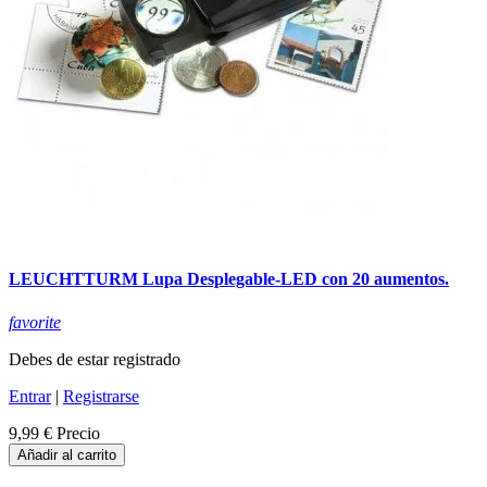
LEUCHTTURM Lupa Desplegable-LED con 20 aumentos.
favorite
Debes de estar registrado
Entrar
|
Registrarse
9,99 €
Precio
Añadir al carrito