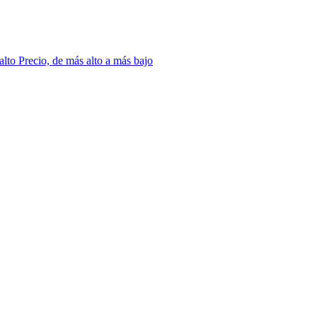
 alto
Precio, de más alto a más bajo