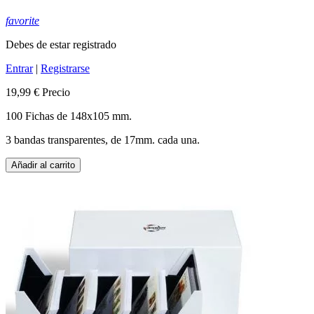
favorite
Debes de estar registrado
Entrar
|
Registrarse
19,99 €
Precio
100 Fichas de 148x105 mm.
3 bandas transparentes, de 17mm. cada una.
Añadir al carrito