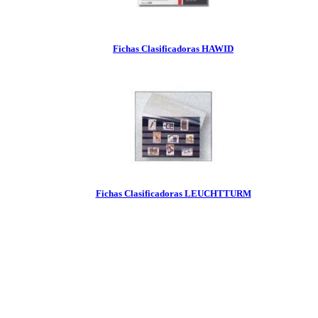
Fichas Clasificadoras HAWID
Fichas Clasificadoras LEUCHTTURM