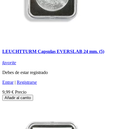
LEUCHTTURM Capsulas EVERSLAB 24 mm. (5)
favorite
Debes de estar registrado
Entrar
|
Registrarse
9,99 €
Precio
Añadir al carrito