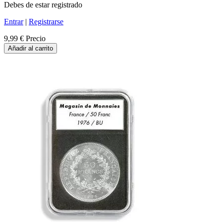
Debes de estar registrado
Entrar
|
Registrarse
9,99 €
Precio
Añadir al carrito