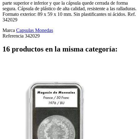
parte superior e inferior y que la cápsula quede cerrada de forma
segura. Cápsula de plástico de alta calidad, resistente a las ralladuras.
Formato exterior: 89 x 59 x 10 mm. Sin plastificantes ni ácidos. Ref.
342029
Marca
Capsulas Monedas
Referencia
342029
16 productos en la misma categoría: