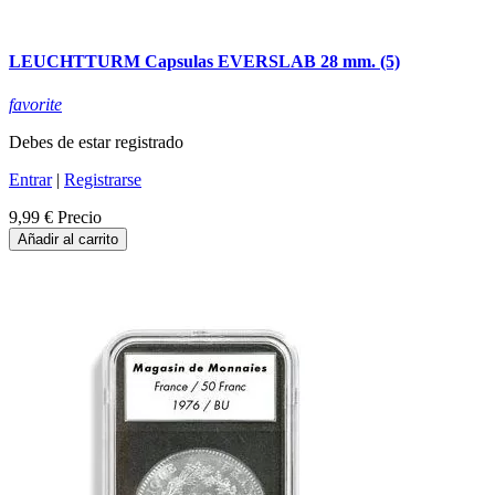
LEUCHTTURM Capsulas EVERSLAB 28 mm. (5)
favorite
Debes de estar registrado
Entrar
|
Registrarse
9,99 €
Precio
Añadir al carrito