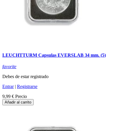
LEUCHTTURM Capsulas EVERSLAB 34 mm. (5)
favorite
Debes de estar registrado
Entrar
|
Registrarse
9,99 €
Precio
Añadir al carrito