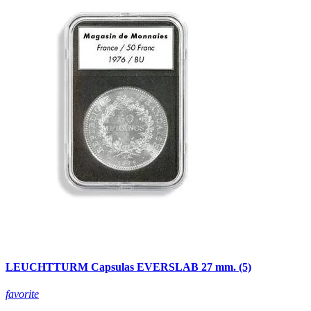
LEUCHTTURM Capsulas EVERSLAB 27 mm. (5)
favorite