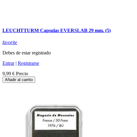
LEUCHTTURM Capsulas EVERSLAB 29 mm. (5)
favorite
Debes de estar registrado
Entrar
|
Registrarse
9,99 €
Precio
Añadir al carrito