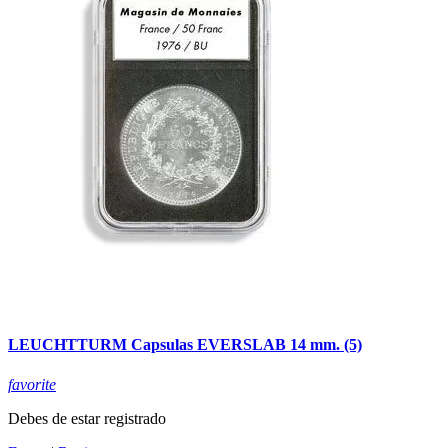
LEUCHTTURM Capsulas EVERSLAB 14 mm. (5)
favorite
Debes de estar registrado