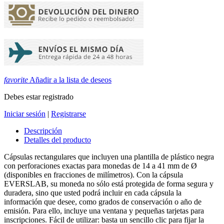
favorite
Añadir a la lista de deseos
Debes estar registrado
Iniciar sesión
|
Registrarse
Descripción
Detalles del producto
Cápsulas rectangulares que incluyen una plantilla de plástico negra
con perforaciones exactas para monedas de 14 a 41 mm de Ø
(disponibles en fracciones de milímetros). Con la cápsula
EVERSLAB, su moneda no sólo está protegida de forma segura y
duradera, sino que usted podrá incluir en cada cápsula la
información que desee, como grados de conservación o año de
emisión. Para ello, incluye una ventana y pequeñas tarjetas para
inscripciones. Fácil de utilizar: basta un sencillo clic para fijar la