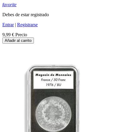
favorite
Debes de estar registrado
Entrar
|
Registrarse
9,99 €
Precio
Añadir al carrito