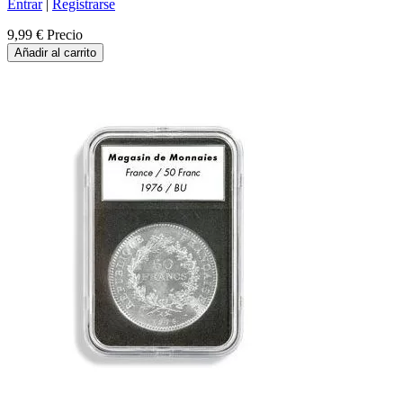
Entrar
|
Registrarse
9,99 €
Precio
Añadir al carrito