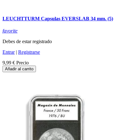
LEUCHTTURM Capsulas EVERSLAB 34 mm. (5)
favorite
Debes de estar registrado
Entrar
|
Registrarse
9,99 €
Precio
Añadir al carrito