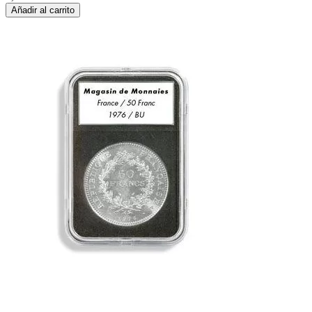
Añadir al carrito