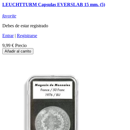
LEUCHTTURM Capsulas EVERSLAB 15 mm. (5)
favorite
Debes de estar registrado
Entrar
|
Registrarse
9,99 €
Precio
Añadir al carrito