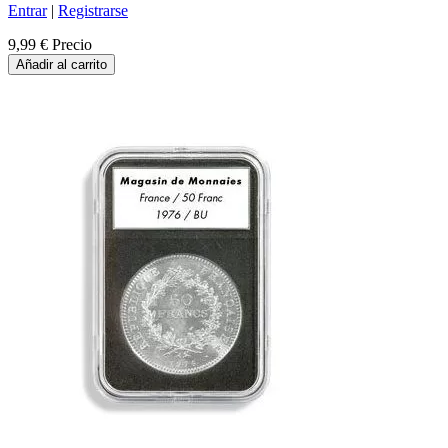
Entrar
|
Registrarse
9,99 €
Precio
Añadir al carrito