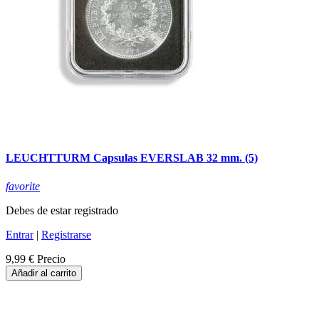
LEUCHTTURM Capsulas EVERSLAB 32 mm. (5)
favorite
Debes de estar registrado
Entrar
|
Registrarse
9,99 €
Precio
Añadir al carrito