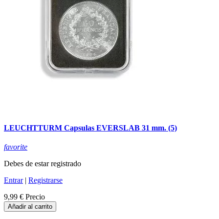
LEUCHTTURM Capsulas EVERSLAB 31 mm. (5)
favorite
Debes de estar registrado
Entrar
|
Registrarse
9,99 €
Precio
Añadir al carrito