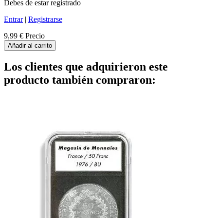
Debes de estar registrado
Entrar
|
Registrarse
9,99 €
Precio
Añadir al carrito
Los clientes que adquirieron este
producto también compraron: