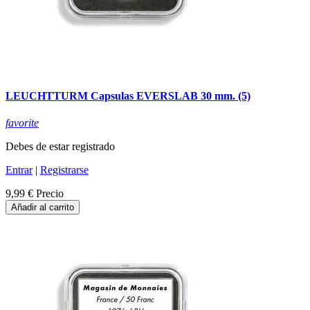
LEUCHTTURM Capsulas EVERSLAB 30 mm. (5)
favorite
Debes de estar registrado
Entrar
|
Registrarse
9,99 €
Precio
Añadir al carrito