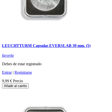
LEUCHTTURM Capsulas EVERSLAB 39 mm. (5)
favorite
Debes de estar registrado
Entrar
|
Registrarse
9,99 €
Precio
Añadir al carrito