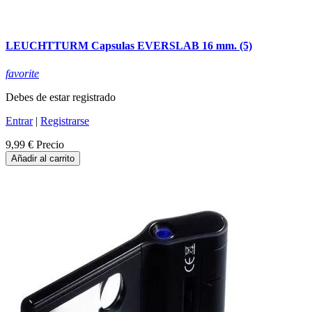
LEUCHTTURM Capsulas EVERSLAB 16 mm. (5)
favorite
Debes de estar registrado
Entrar
|
Registrarse
9,99 €
Precio
Añadir al carrito