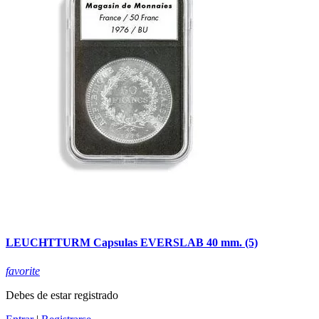
LEUCHTTURM Capsulas EVERSLAB 40 mm. (5)
favorite
Debes de estar registrado