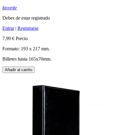
favorite
Debes de estar registrado
Entrar
|
Registrarse
7,99 €
Precio
Formato: 193 x 217 mm.
Billetes hasta 165x70mm.
Añadir al carrito