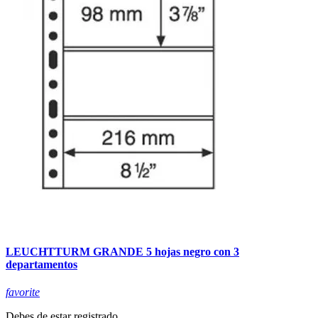
LEUCHTTURM GRANDE 5 hojas negro con 3
departamentos
favorite
Debes de estar registrado