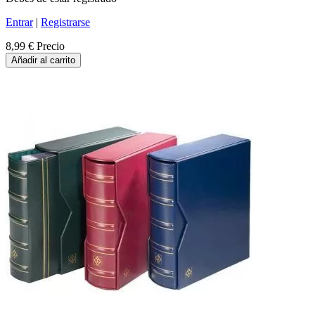
Entrar
|
Registrarse
8,99 €
Precio
Añadir al carrito