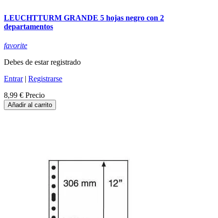
LEUCHTTURM GRANDE 5 hojas negro con 2
departamentos
favorite
Debes de estar registrado
Entrar
|
Registrarse
8,99 €
Precio
Añadir al carrito