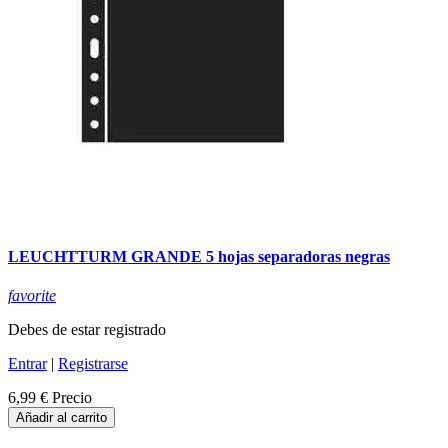
LEUCHTTURM GRANDE 5 hojas separadoras negras
favorite
Debes de estar registrado
Entrar
|
Registrarse
6,99 €
Precio
Añadir al carrito