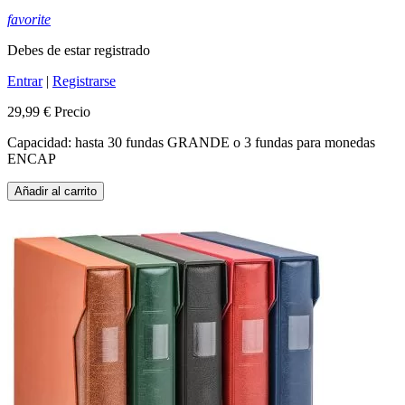
favorite
Debes de estar registrado
Entrar
|
Registrarse
29,99 €
Precio
Capacidad: hasta 30 fundas GRANDE o 3 fundas para monedas
ENCAP
Añadir al carrito