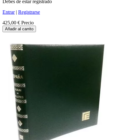
Debes de estar registrado
Entrar
|
Registrarse
425,00 €
Precio
Añadir al carrito