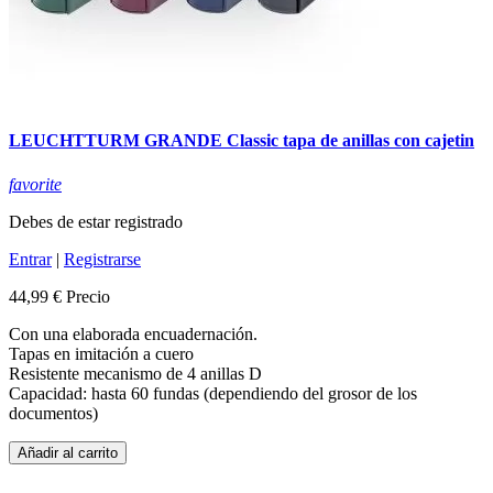
LEUCHTTURM GRANDE Classic tapa de anillas con cajetin
favorite
Debes de estar registrado
Entrar
|
Registrarse
44,99 €
Precio
Con una elaborada encuadernación.
Tapas en imitación a cuero
Resistente mecanismo de 4 anillas D
Capacidad: hasta 60 fundas (dependiendo del grosor de los
documentos)
Añadir al carrito