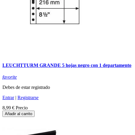
LEUCHTTURM GRANDE 5 hojas negro con 1 departamento
favorite
Debes de estar registrado
Entrar
|
Registrarse
8,99 €
Precio
Añadir al carrito