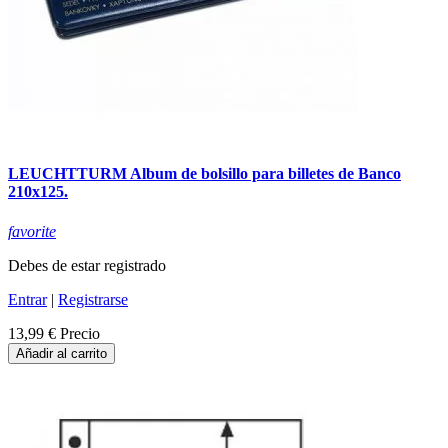
LEUCHTTURM Album de bolsillo para billetes de Banco
210x125.
favorite
Debes de estar registrado
Entrar
|
Registrarse
13,99 €
Precio
Añadir al carrito