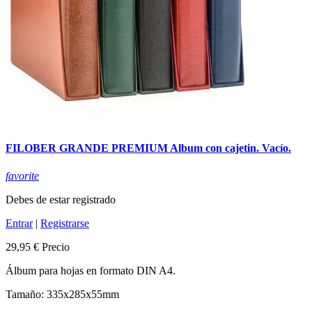
FILOBER GRANDE PREMIUM Album con cajetin. Vacío.
favorite
Debes de estar registrado
Entrar
|
Registrarse
29,95 €
Precio
Álbum para hojas en formato DIN A4.
Tamaño: 335x285x55mm