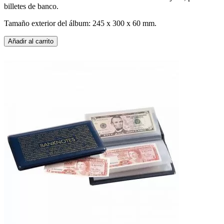
billetes de banco.
Tamaño exterior del álbum: 245 x 300 x 60 mm.
Añadir al carrito