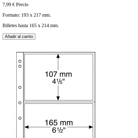
7,99 €
Precio
Formato: 193 x 217 mm.
Billetes hasta 165 x 214 mm.
Añadir al carrito