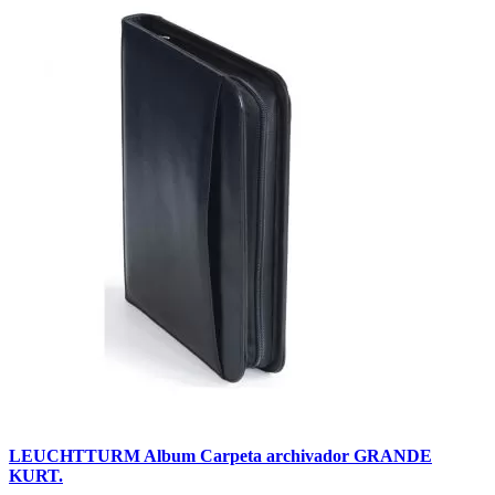
LEUCHTTURM Album Carpeta archivador GRANDE
KURT.