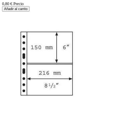
0,80 €
Precio
Añadir al carrito