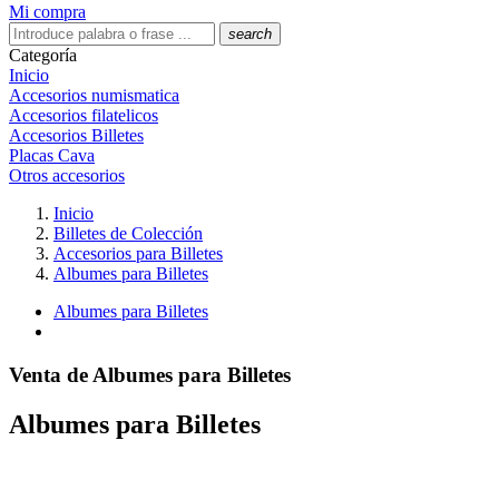
Mi compra
search
Categoría
Inicio
Accesorios numismatica
Accesorios filatelicos
Accesorios Billetes
Placas Cava
Otros accesorios
Inicio
Billetes de Colección
Accesorios para Billetes
Albumes para Billetes
Albumes para Billetes
Venta de Albumes para Billetes
Albumes para Billetes