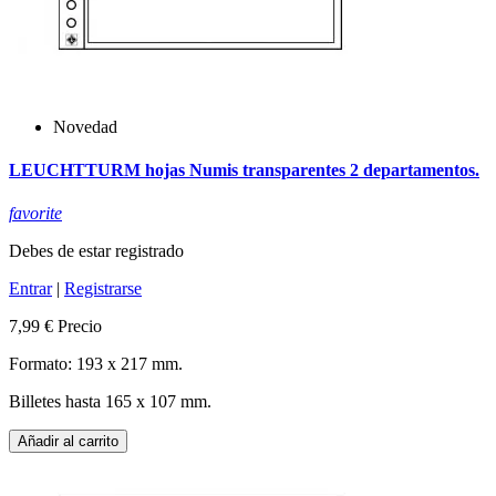
Novedad
LEUCHTTURM hojas Numis transparentes 2 departamentos.
favorite
Debes de estar registrado
Entrar
|
Registrarse
7,99 €
Precio
Formato: 193 x 217 mm.
Billetes hasta 165 x 107 mm.
Añadir al carrito