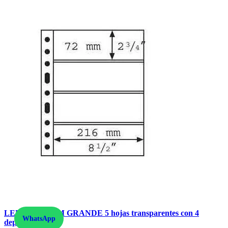
LEUCHTTURM GRANDE 5 hojas transparentes con 4
WhatsApp
departamentos.