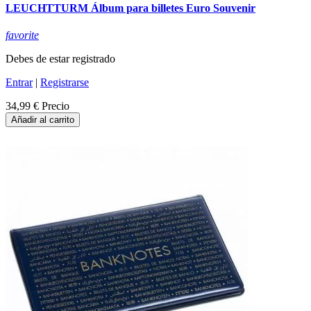
LEUCHTTURM Álbum para billetes Euro Souvenir
favorite
Debes de estar registrado
Entrar
|
Registrarse
34,99 €
Precio
Añadir al carrito