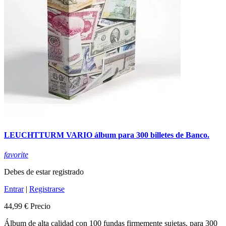
LEUCHTTURM VARIO álbum para 300 billetes de Banco.
favorite
Debes de estar registrado
Entrar
|
Registrarse
44,99 €
Precio
Álbum de alta calidad con 100 fundas firmemente sujetas, para 300