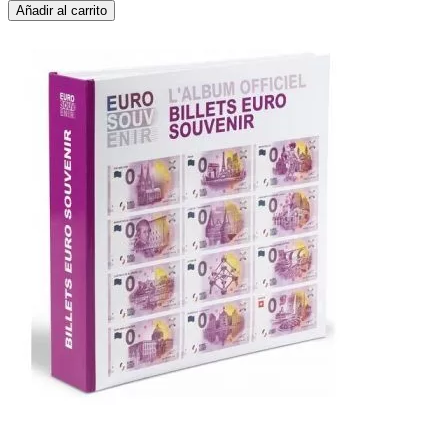
Añadir al carrito