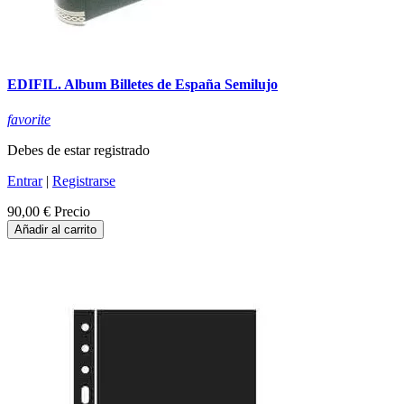
EDIFIL. Album Billetes de España Semilujo
favorite
Debes de estar registrado
Entrar
|
Registrarse
90,00 €
Precio
Añadir al carrito