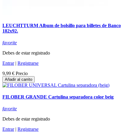
LEUCHTTURM Album de bolsillo para billetes de Banco
182x92.
favorite
Debes de estar registrado
Entrar
|
Registrarse
9,99 €
Precio
Añadir al carrito
FILOBER GRANDE Cartulina separadora color beig
favorite
Debes de estar registrado
Entrar
|
Registrarse