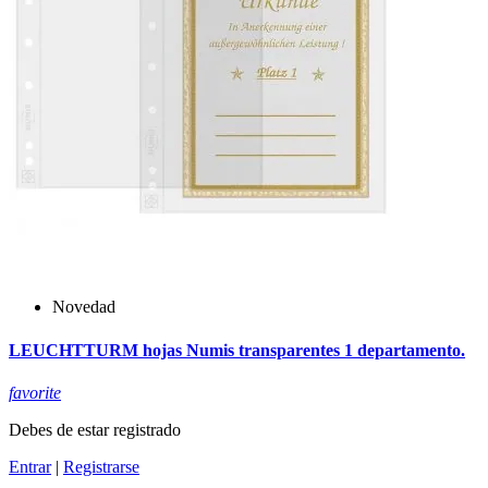
Novedad
LEUCHTTURM hojas Numis transparentes 1 departamento.
favorite
Debes de estar registrado
Entrar
|
Registrarse