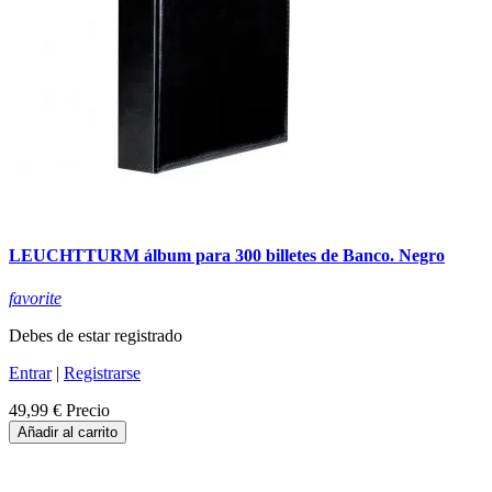
LEUCHTTURM álbum para 300 billetes de Banco. Negro
favorite
Debes de estar registrado
Entrar
|
Registrarse
49,99 €
Precio
Añadir al carrito