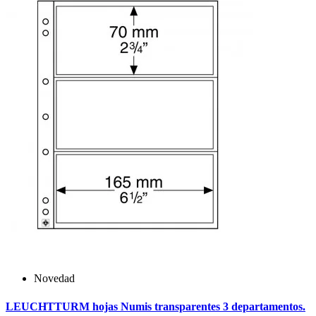
Novedad
LEUCHTTURM hojas Numis transparentes 3 departamentos.