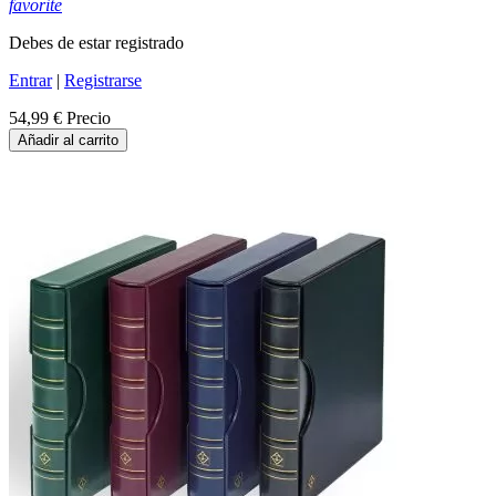
favorite
Debes de estar registrado
Entrar
|
Registrarse
54,99 €
Precio
Añadir al carrito