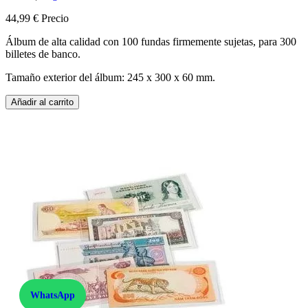
44,99 €
Precio
Álbum de alta calidad con 100 fundas firmemente sujetas, para 300
billetes de banco.
Tamaño exterior del álbum: 245 x 300 x 60 mm.
Añadir al carrito
WhatsApp