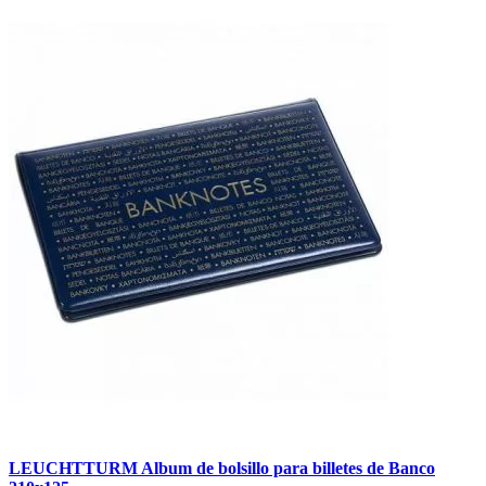
LEUCHTTURM Album de bolsillo para billetes de Banco