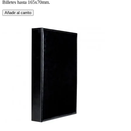
Billetes hasta 165x70mm.
Añadir al carrito