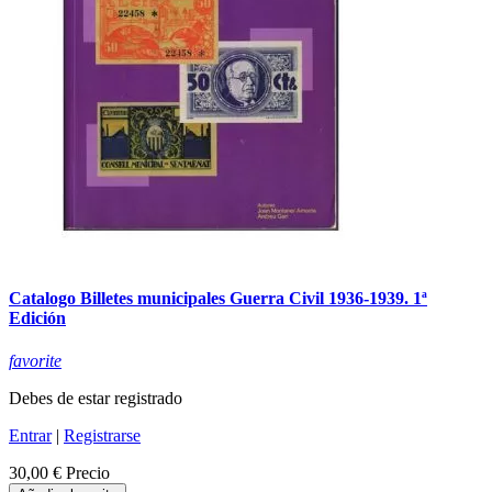
Catalogo Billetes municipales Guerra Civil 1936-1939. 1ª
Edición
favorite
Debes de estar registrado
Entrar
|
Registrarse
30,00 €
Precio