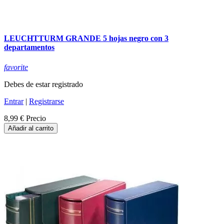
LEUCHTTURM GRANDE 5 hojas negro con 3
departamentos
favorite
Debes de estar registrado
Entrar
|
Registrarse
8,99 €
Precio
Añadir al carrito