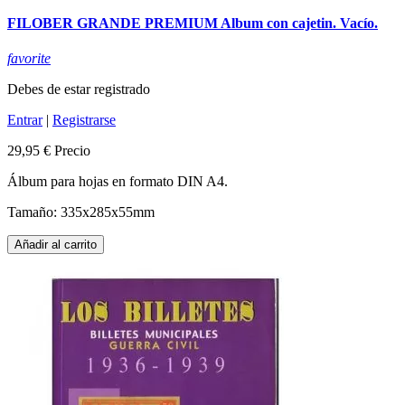
FILOBER GRANDE PREMIUM Album con cajetin. Vacío.
favorite
Debes de estar registrado
Entrar
|
Registrarse
29,95 €
Precio
Álbum para hojas en formato DIN A4.
Tamaño: 335x285x55mm
Añadir al carrito