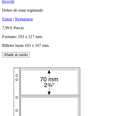
favorite
Debes de estar registrado
Entrar
|
Registrarse
7,99 €
Precio
Formato: 193 x 217 mm.
Billetes hasta 165 x 107 mm.
Añadir al carrito