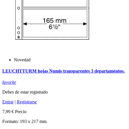
Novedad
LEUCHTTURM hojas Numis transparentes 3 departamentos.
favorite
Debes de estar registrado
Entrar
|
Registrarse
7,99 €
Precio
Formato: 193 x 217 mm.