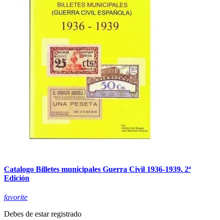
Catalogo Billetes municipales Guerra Civil 1936-1939. 2ª
Edición
favorite
Debes de estar registrado