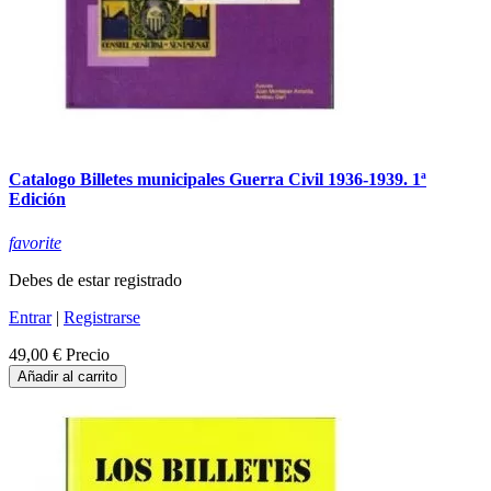
Catalogo Billetes municipales Guerra Civil 1936-1939. 1ª
Edición
favorite
Debes de estar registrado
Entrar
|
Registrarse
49,00 €
Precio
Añadir al carrito