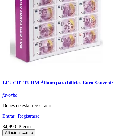
LEUCHTTURM Álbum para billetes Euro Souvenir
favorite
Debes de estar registrado
Entrar
|
Registrarse
34,99 €
Precio
Añadir al carrito