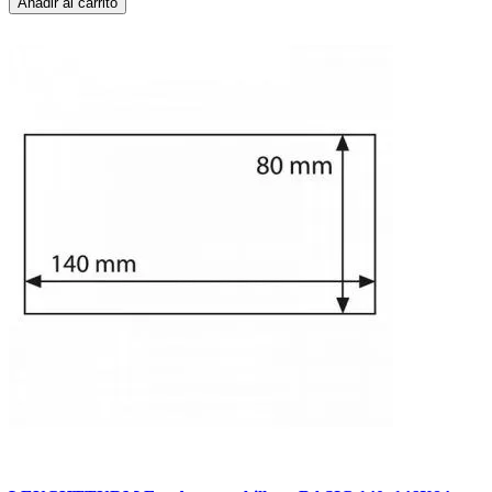
Añadir al carrito