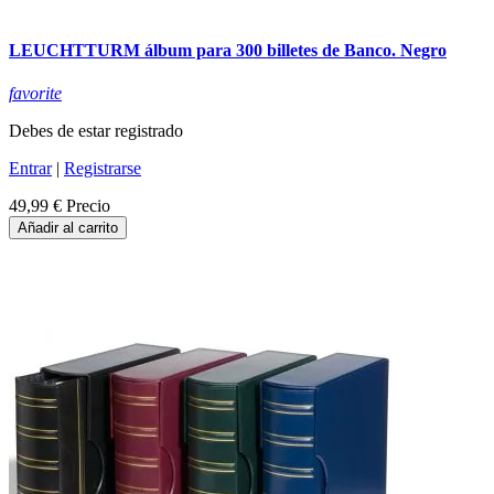
LEUCHTTURM álbum para 300 billetes de Banco. Negro
favorite
Debes de estar registrado
Entrar
|
Registrarse
49,99 €
Precio
Añadir al carrito