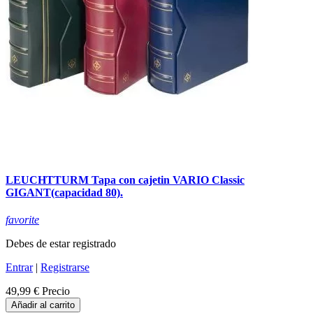
LEUCHTTURM Tapa con cajetin VARIO Classic
GIGANT(capacidad 80).
favorite
Debes de estar registrado
Entrar
|
Registrarse
49,99 €
Precio
Añadir al carrito