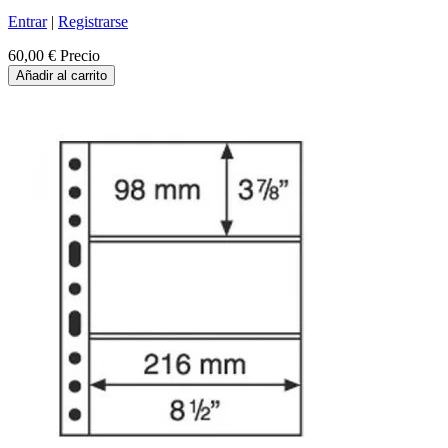
Entrar
|
Registrarse
60,00 €
Precio
Añadir al carrito