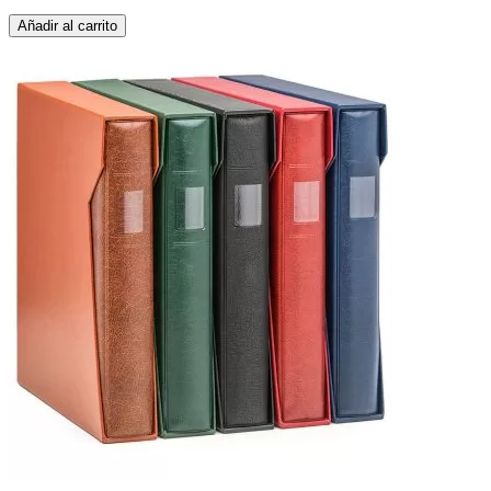
Añadir al carrito