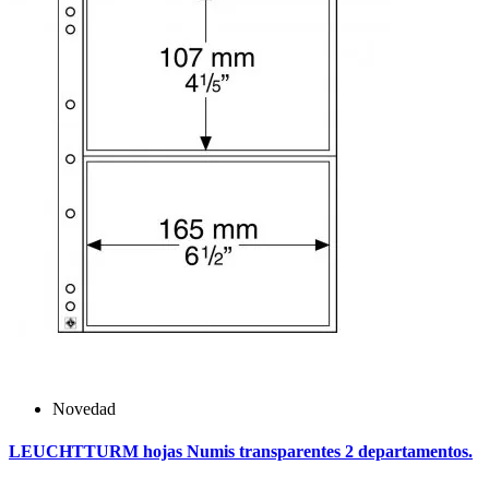
Novedad
LEUCHTTURM hojas Numis transparentes 2 departamentos.