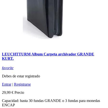
LEUCHTTURM Album Carpeta archivador GRANDE
KURT.
favorite
Debes de estar registrado
Entrar
|
Registrarse
29,99 €
Precio
Capacidad: hasta 30 fundas GRANDE o 3 fundas para monedas
ENCAP