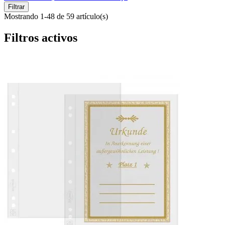
Filtrar
Mostrando 1-48 de 59 artículo(s)
Filtros activos