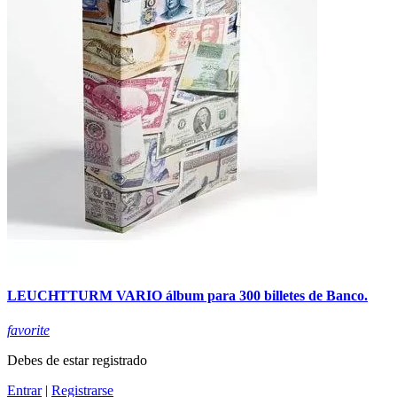
LEUCHTTURM VARIO álbum para 300 billetes de Banco.
favorite
Debes de estar registrado
Entrar
|
Registrarse