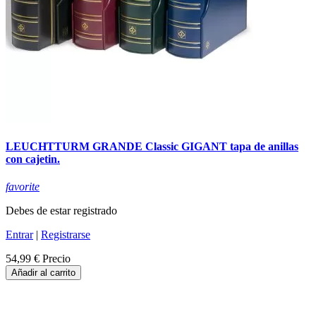
LEUCHTTURM GRANDE Classic GIGANT tapa de anillas
con cajetin.
favorite
Debes de estar registrado
Entrar
|
Registrarse
54,99 €
Precio
Añadir al carrito