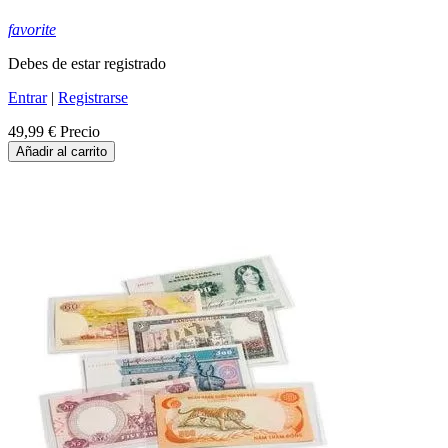
favorite
Debes de estar registrado
Entrar
|
Registrarse
49,99 €
Precio
Añadir al carrito