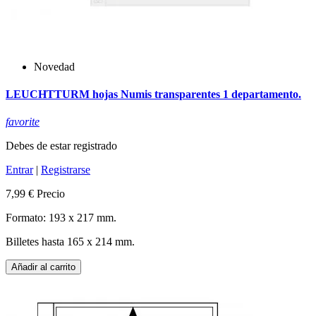
Novedad
LEUCHTTURM hojas Numis transparentes 1 departamento.
favorite
Debes de estar registrado
Entrar
|
Registrarse
7,99 €
Precio
Formato: 193 x 217 mm.
Billetes hasta 165 x 214 mm.
Añadir al carrito