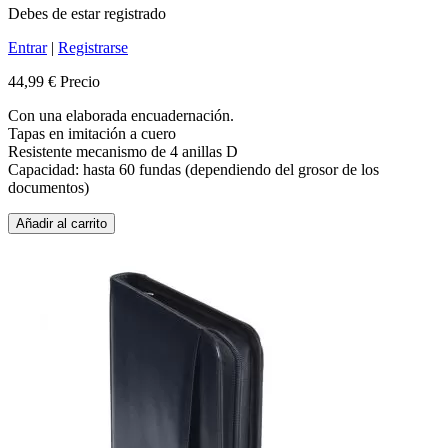
Debes de estar registrado
Entrar
|
Registrarse
44,99 €
Precio
Con una elaborada encuadernación.
Tapas en imitación a cuero
Resistente mecanismo de 4 anillas D
Capacidad: hasta 60 fundas (dependiendo del grosor de los
documentos)
Añadir al carrito