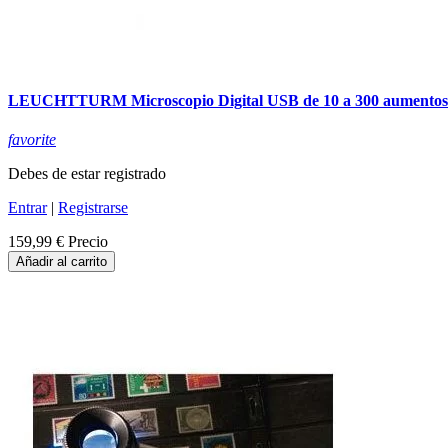
LEUCHTTURM Microscopio Digital USB de 10 a 300 aumentos
favorite
Debes de estar registrado
Entrar
|
Registrarse
159,99 €
Precio
Añadir al carrito