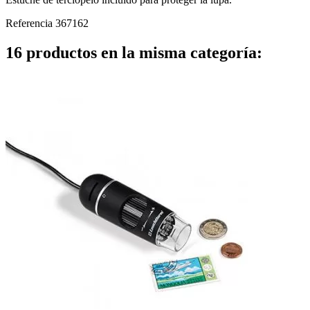
Referencia
367162
16 productos en la misma categoría: