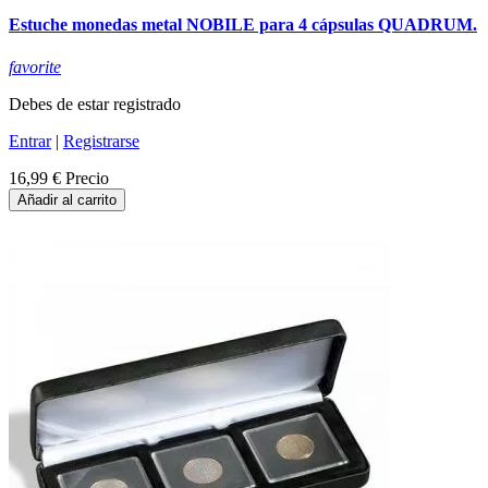
Estuche monedas metal NOBILE para 4 cápsulas QUADRUM.
favorite
Debes de estar registrado
Entrar
|
Registrarse
16,99 €
Precio
Añadir al carrito