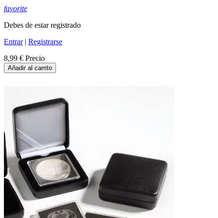
favorite
Debes de estar registrado
Entrar
|
Registrarse
8,99 €
Precio
Añadir al carrito