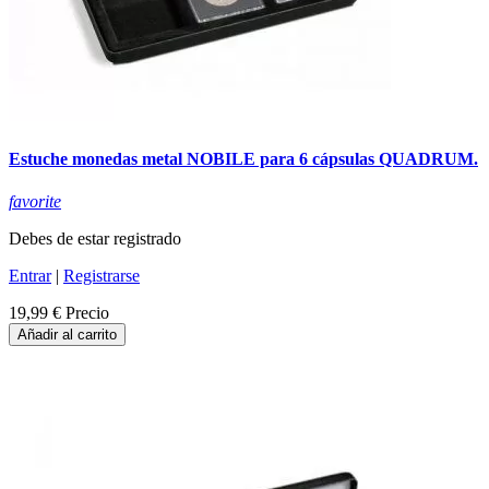
Estuche monedas metal NOBILE para 6 cápsulas QUADRUM.
favorite
Debes de estar registrado
Entrar
|
Registrarse
19,99 €
Precio
Añadir al carrito