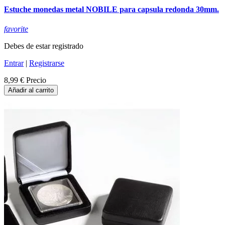
Estuche monedas metal NOBILE para capsula redonda 30mm.
favorite
Debes de estar registrado
Entrar
|
Registrarse
8,99 €
Precio
Añadir al carrito