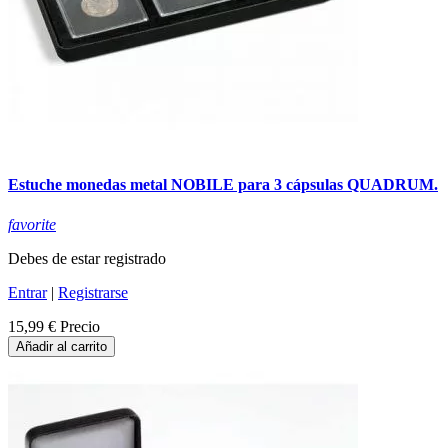
Estuche monedas metal NOBILE para 3 cápsulas QUADRUM.
favorite
Debes de estar registrado
Entrar
|
Registrarse
15,99 €
Precio
Añadir al carrito