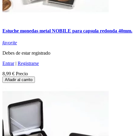
Estuche monedas metal NOBILE para capsula redonda 40mm.
favorite
Debes de estar registrado
Entrar
|
Registrarse
8,99 €
Precio
Añadir al carrito