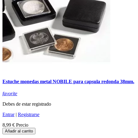
Estuche monedas metal NOBILE para capsula redonda 38mm.
favorite
Debes de estar registrado
Entrar
|
Registrarse
8,99 €
Precio
Añadir al carrito