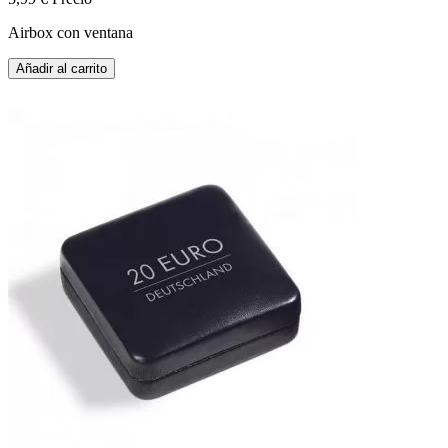
Airbox con ventana
Añadir al carrito