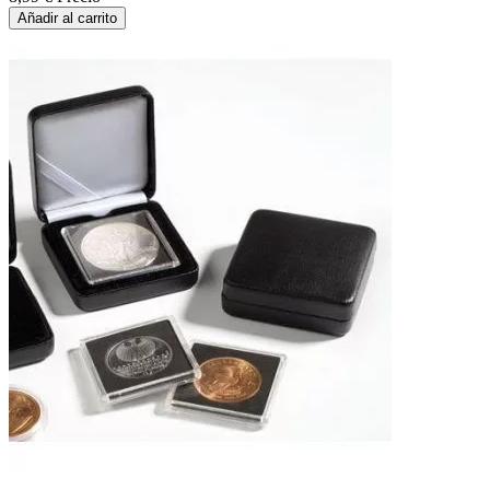
Añadir al carrito