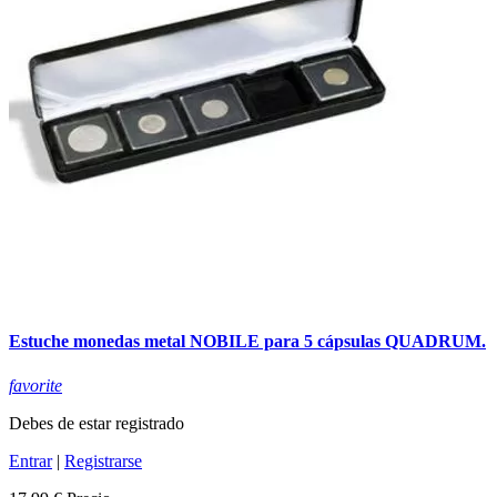
Estuche monedas metal NOBILE para 5 cápsulas QUADRUM.
favorite
Debes de estar registrado
Entrar
|
Registrarse