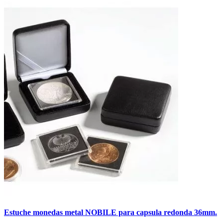
Estuche monedas metal NOBILE para capsula redonda 36mm.