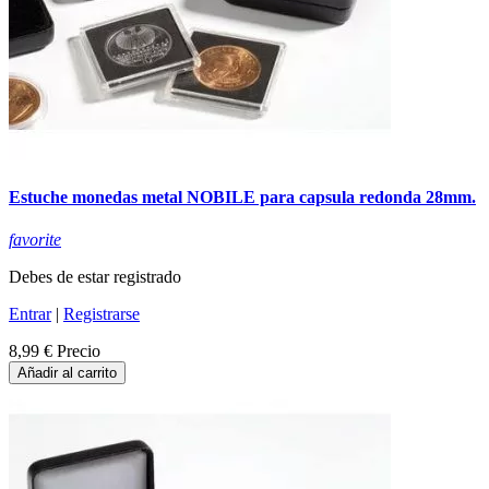
Estuche monedas metal NOBILE para capsula redonda 28mm.
favorite
Debes de estar registrado
Entrar
|
Registrarse
8,99 €
Precio
Añadir al carrito