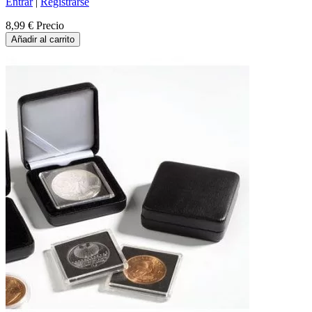
Entrar
|
Registrarse
8,99 €
Precio
Añadir al carrito