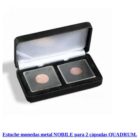
Estuche monedas metal NOBILE para 2 cápsulas QUADRUM.