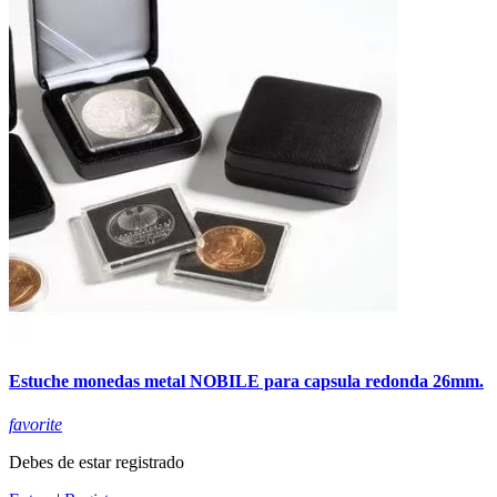
Estuche monedas metal NOBILE para capsula redonda 26mm.
favorite
Debes de estar registrado