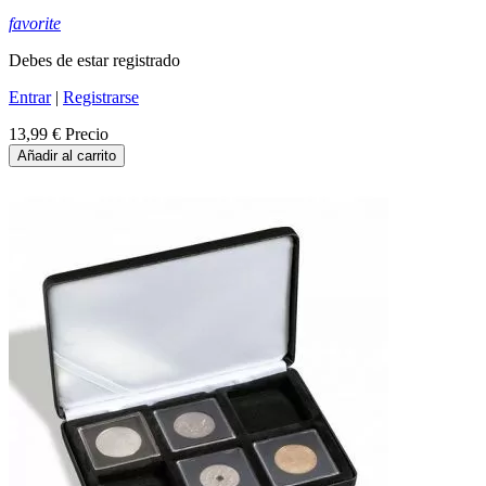
favorite
Debes de estar registrado
Entrar
|
Registrarse
13,99 €
Precio
Añadir al carrito