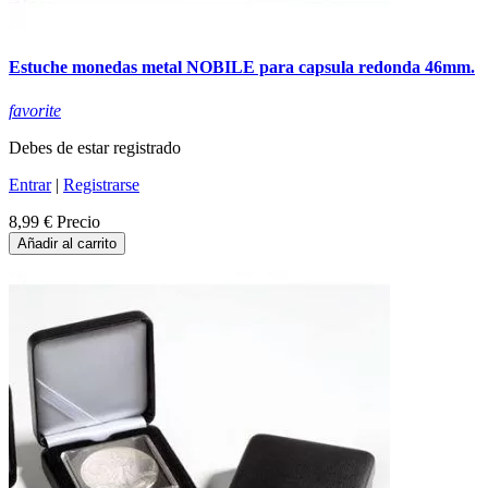
Estuche monedas metal NOBILE para capsula redonda 46mm.
favorite
Debes de estar registrado
Entrar
|
Registrarse
8,99 €
Precio
Añadir al carrito