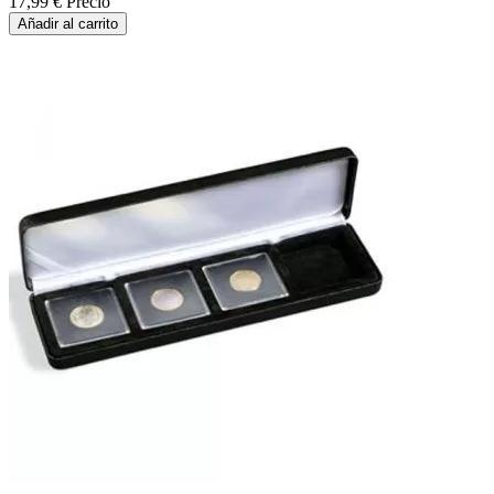
17,99 €
Precio
Añadir al carrito