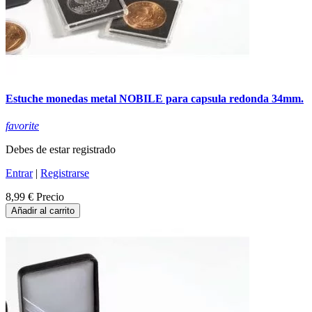
Estuche monedas metal NOBILE para capsula redonda 34mm.
favorite
Debes de estar registrado
Entrar
|
Registrarse
8,99 €
Precio
Añadir al carrito