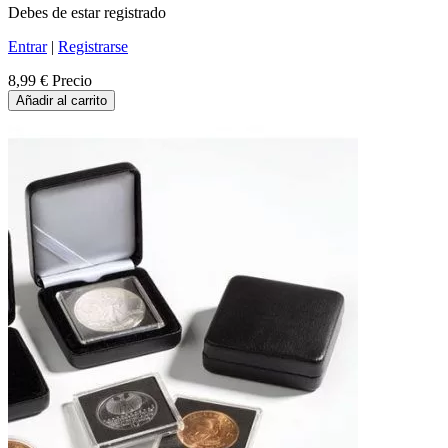
Debes de estar registrado
Entrar
|
Registrarse
8,99 €
Precio
Añadir al carrito