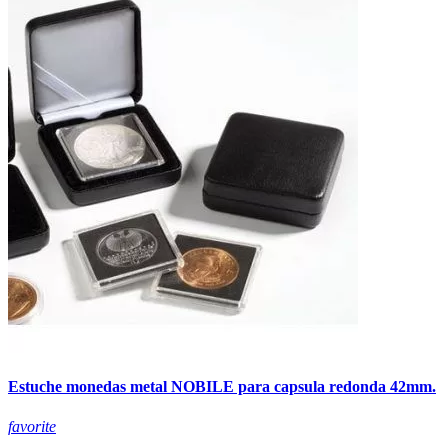
Estuche monedas metal NOBILE para capsula redonda 42mm.
favorite