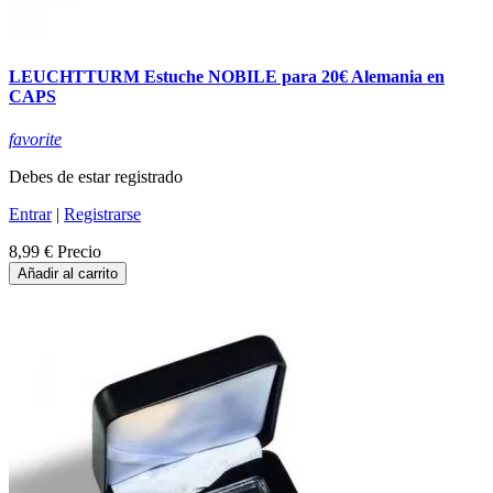
LEUCHTTURM Estuche NOBILE para 20€ Alemania en
CAPS
favorite
Debes de estar registrado
Entrar
|
Registrarse
8,99 €
Precio
Añadir al carrito