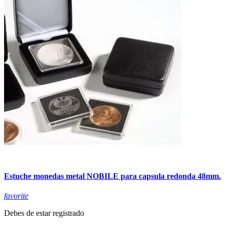
Estuche monedas metal NOBILE para capsula redonda 48mm.
favorite
Debes de estar registrado