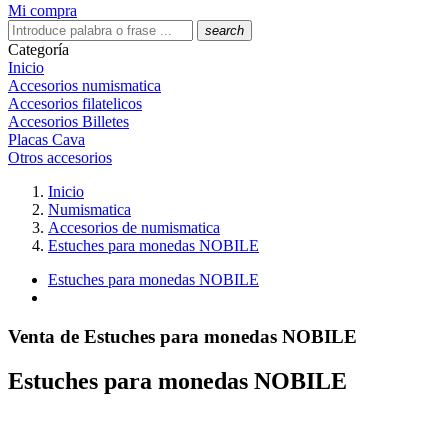
Mi compra
search
Categoría
Inicio
Accesorios numismatica
Accesorios filatelicos
Accesorios Billetes
Placas Cava
Otros accesorios
Inicio
Numismatica
Accesorios de numismatica
Estuches para monedas NOBILE
Estuches para monedas NOBILE
Venta de Estuches para monedas NOBILE
Estuches para monedas NOBILE