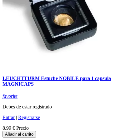
LEUCHTTURM Estuche NOBILE para 1 capsula
MAGNICAPS
favorite
Debes de estar registrado
Entrar
|
Registrarse
8,99 €
Precio
Añadir al carrito