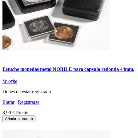
Estuche monedas metal NOBILE para capsula redonda 44mm.
favorite
Debes de estar registrado
Entrar
|
Registrarse
8,99 €
Precio
Añadir al carrito