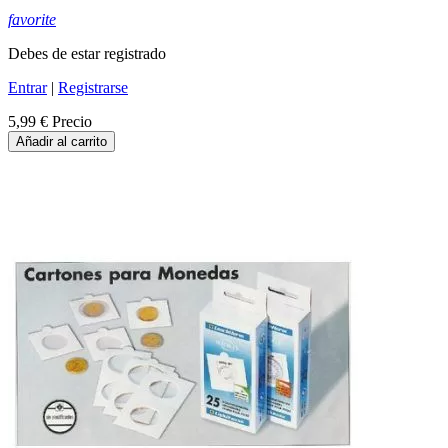
favorite
Debes de estar registrado
Entrar
|
Registrarse
5,99 €
Precio
Añadir al carrito