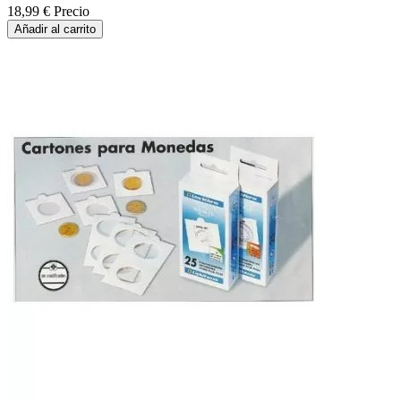
18,99 €
Precio
Añadir al carrito