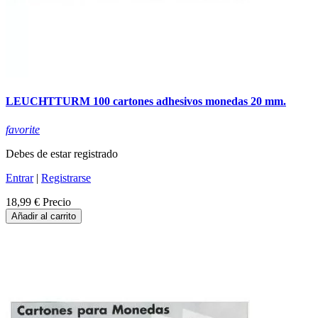
LEUCHTTURM 100 cartones adhesivos monedas 20 mm.
favorite
Debes de estar registrado
Entrar
|
Registrarse
18,99 €
Precio
Añadir al carrito