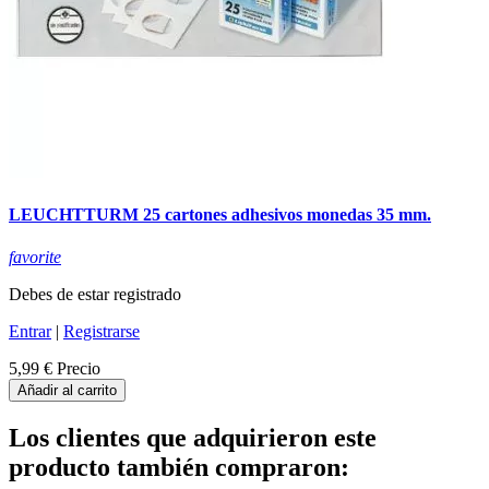
LEUCHTTURM 25 cartones adhesivos monedas 35 mm.
favorite
Debes de estar registrado
Entrar
|
Registrarse
5,99 €
Precio
Añadir al carrito
Los clientes que adquirieron este
producto también compraron: