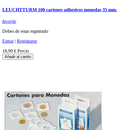
LEUCHTTURM 100 cartones adhesivos monedas 35 mm.
favorite
Debes de estar registrado
Entrar
|
Registrarse
18,99 €
Precio
Añadir al carrito