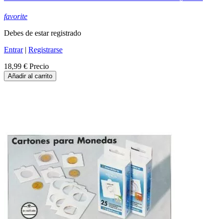
favorite
Debes de estar registrado
Entrar
|
Registrarse
18,99 €
Precio
Añadir al carrito