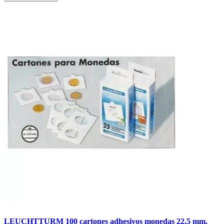
LEUCHTTURM 100 cartones adhesivos monedas 22,5 mm.