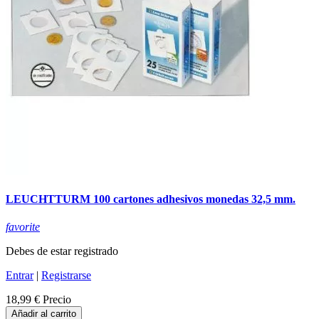
LEUCHTTURM 100 cartones adhesivos monedas 32,5 mm.
favorite
Debes de estar registrado
Entrar
|
Registrarse
18,99 €
Precio
Añadir al carrito