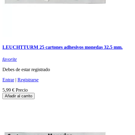
LEUCHTTURM 25 cartones adhesivos monedas 32.5 mm.
favorite
Debes de estar registrado
Entrar
|
Registrarse
5,99 €
Precio
Añadir al carrito