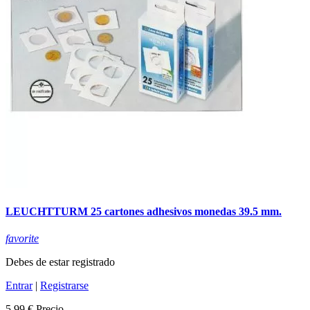
LEUCHTTURM 25 cartones adhesivos monedas 39.5 mm.
favorite
Debes de estar registrado
Entrar
|
Registrarse
5,99 €
Precio