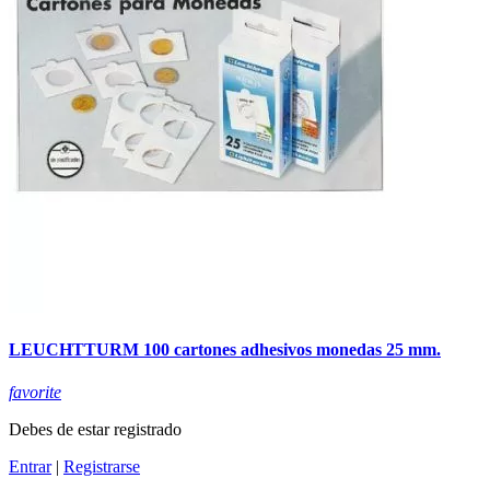
LEUCHTTURM 100 cartones adhesivos monedas 25 mm.
favorite
Debes de estar registrado
Entrar
|
Registrarse