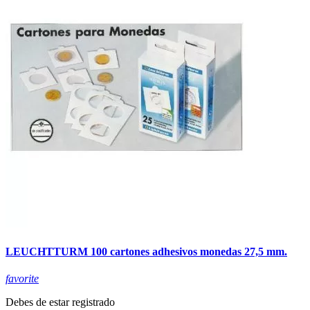
LEUCHTTURM 100 cartones adhesivos monedas 27,5 mm.
favorite
Debes de estar registrado