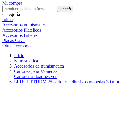
Mi compra
search
Categoría
Inicio
Accesorios numismatica
Accesorios filatelicos
Accesorios Billetes
Placas Cava
Otros accesorios
Inicio
Numismatica
Accesorios de numismatica
Cartones para Monedas
Cartones autoadhesivos
LEUCHTTURM 25 cartones adhesivos monedas 30 mm.