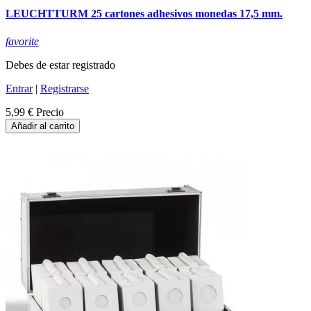
LEUCHTTURM 25 cartones adhesivos monedas 17,5 mm.
favorite
Debes de estar registrado
Entrar
|
Registrarse
5,99 €
Precio
Añadir al carrito