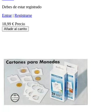
Debes de estar registrado
Entrar
|
Registrarse
18,99 €
Precio
Añadir al carrito