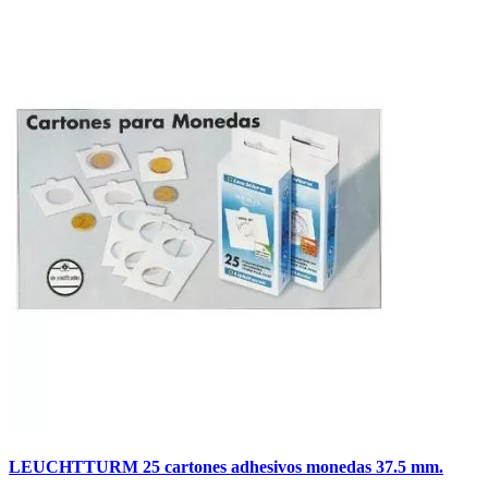
LEUCHTTURM 25 cartones adhesivos monedas 37.5 mm.