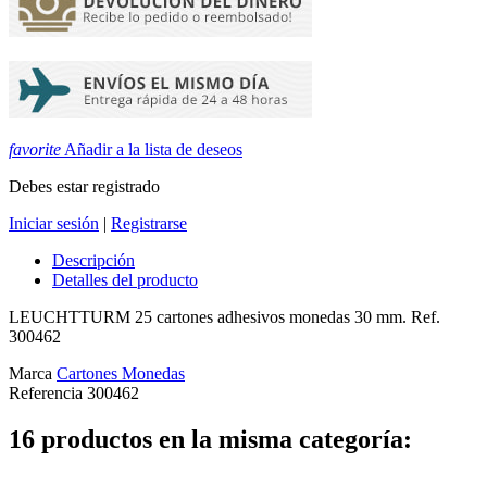
favorite
Añadir a la lista de deseos
Debes estar registrado
Iniciar sesión
|
Registrarse
Descripción
Detalles del producto
LEUCHTTURM 25 cartones adhesivos monedas 30 mm. Ref.
300462
Marca
Cartones Monedas
Referencia
300462
16 productos en la misma categoría: