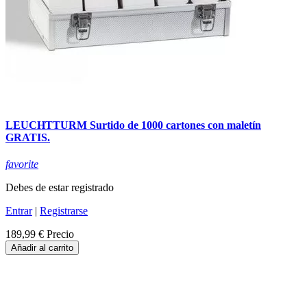
LEUCHTTURM Surtido de 1000 cartones con maletín
GRATIS.
favorite
Debes de estar registrado
Entrar
|
Registrarse
189,99 €
Precio
Añadir al carrito