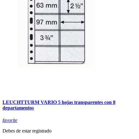
LEUCHTTURM VARIO 5 hojas transparentes con 8
departamentos
favorite
Debes de estar registrado