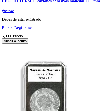
LEUCHTTURM 25 cartones adhesivos monedas 22.5 mm.
favorite
Debes de estar registrado
Entrar
|
Registrarse
5,99 €
Precio
Añadir al carrito