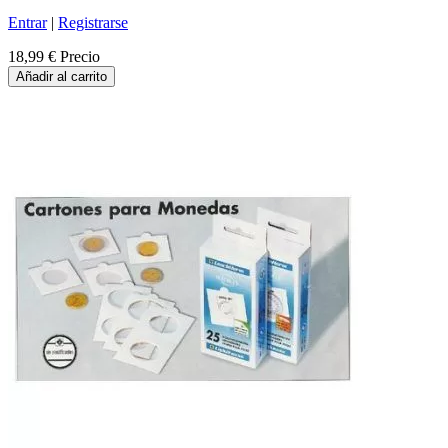
Entrar
|
Registrarse
18,99 €
Precio
Añadir al carrito