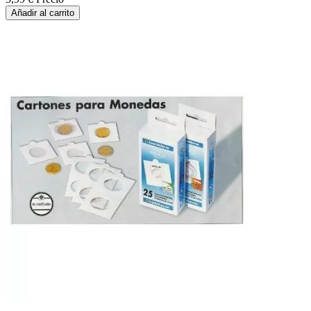
Añadir al carrito