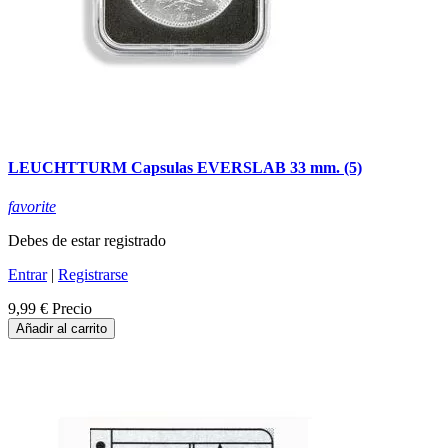
LEUCHTTURM Capsulas EVERSLAB 33 mm. (5)
favorite
Debes de estar registrado
Entrar
|
Registrarse
9,99 €
Precio
Añadir al carrito