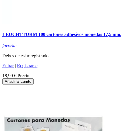
LEUCHTTURM 100 cartones adhesivos monedas 17,5 mm.
favorite
Debes de estar registrado
Entrar
|
Registrarse
18,99 €
Precio
Añadir al carrito