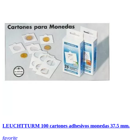
LEUCHTTURM 100 cartones adhesivos monedas 37.5 mm.
favorite