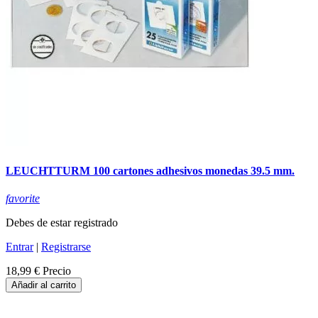
LEUCHTTURM 100 cartones adhesivos monedas 39.5 mm.
favorite
Debes de estar registrado
Entrar
|
Registrarse
18,99 €
Precio
Añadir al carrito