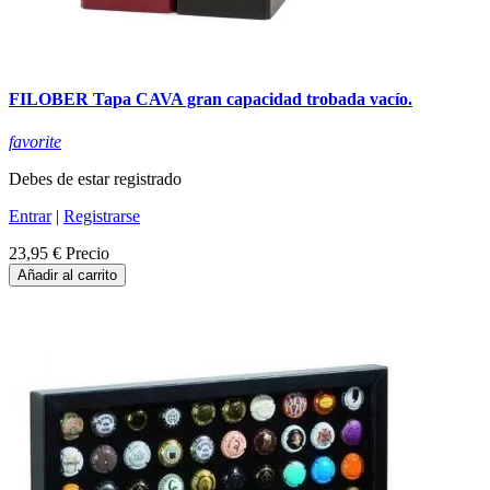
FILOBER Tapa CAVA gran capacidad trobada vacío.
favorite
Debes de estar registrado
Entrar
|
Registrarse
23,95 €
Precio
Añadir al carrito