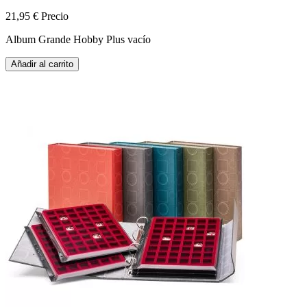
21,95 €
Precio
Album Grande Hobby Plus vacío
Añadir al carrito