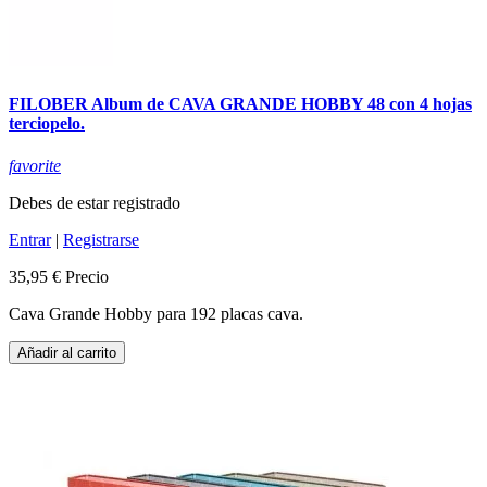
FILOBER Album de CAVA GRANDE HOBBY 48 con 4 hojas
terciopelo.
favorite
Debes de estar registrado
Entrar
|
Registrarse
35,95 €
Precio
Cava Grande Hobby para 192 placas cava.
Añadir al carrito