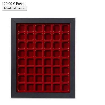
120,00 €
Precio
Añadir al carrito