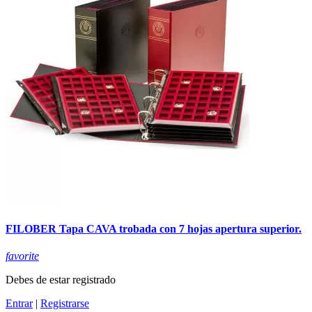
FILOBER Tapa CAVA trobada con 7 hojas apertura superior.
favorite
Debes de estar registrado
Entrar
|
Registrarse