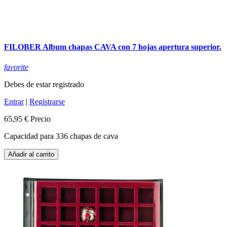
FILOBER Album chapas CAVA con 7 hojas apertura superior.
favorite
Debes de estar registrado
Entrar
|
Registrarse
65,95 €
Precio
Capacidad para 336 chapas de cava
Añadir al carrito