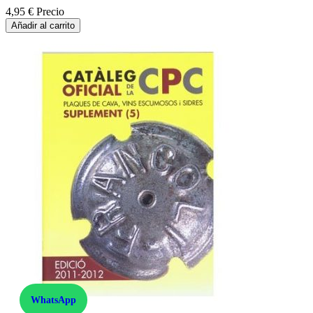
4,95 €
Precio
Añadir al carrito
WhatsApp