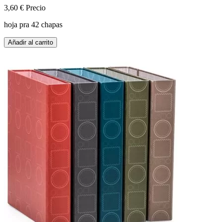
3,60 €
Precio
hoja pra 42 chapas
Añadir al carrito