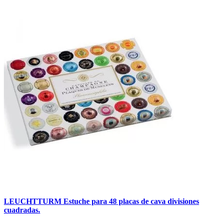
LEUCHTTURM Estuche para 48 placas de cava divisiones
cuadradas.