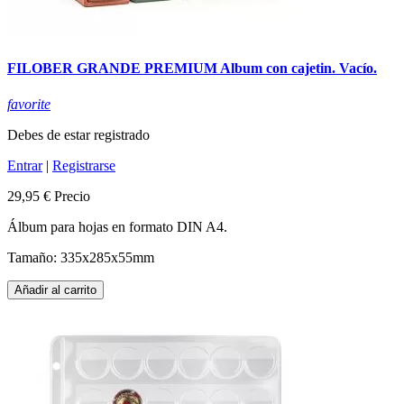
FILOBER GRANDE PREMIUM Album con cajetin. Vacío.
favorite
Debes de estar registrado
Entrar
|
Registrarse
29,95 €
Precio
Álbum para hojas en formato DIN A4.
Tamaño: 335x285x55mm
Añadir al carrito