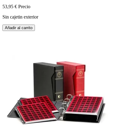
53,95 €
Precio
Sin cajetin exterior
Añadir al carrito