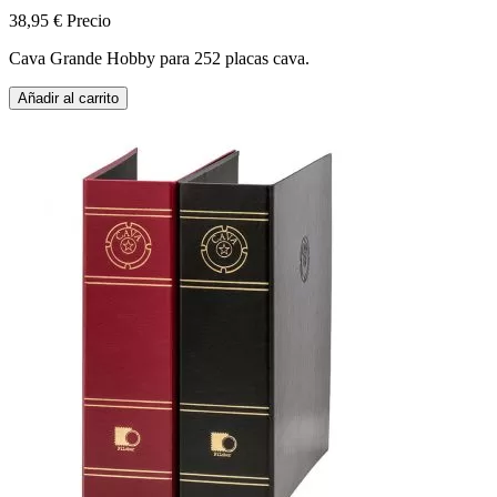
38,95 €
Precio
Cava Grande Hobby para 252 placas cava.
Añadir al carrito