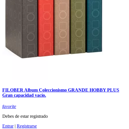
FILOBER Album Coleccionismo GRANDE HOBBY PLUS
Gran capacidad vacío.
favorite
Debes de estar registrado
Entrar
|
Registrarse