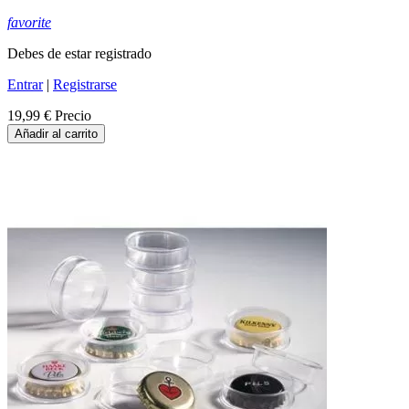
favorite
Debes de estar registrado
Entrar
|
Registrarse
19,99 €
Precio
Añadir al carrito