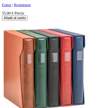
Entrar
|
Registrarse
55,00 €
Precio
Añadir al carrito