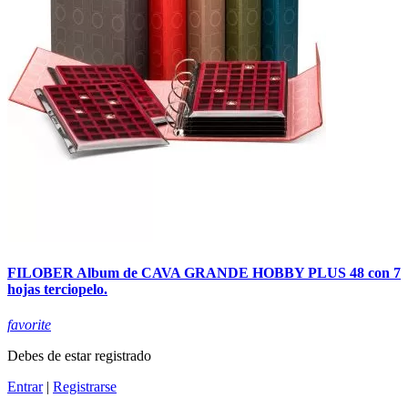
FILOBER Album de CAVA GRANDE HOBBY PLUS 48 con 7
hojas terciopelo.
favorite
Debes de estar registrado
Entrar
|
Registrarse