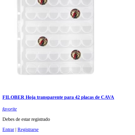
FILOBER Hoja transparente para 42 placas de CAVA
favorite
Debes de estar registrado
Entrar
|
Registrarse