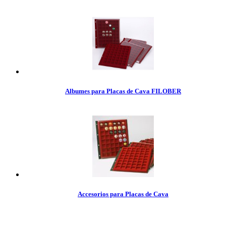
Albumes para Placas de Cava FILOBER
Accesorios para Placas de Cava