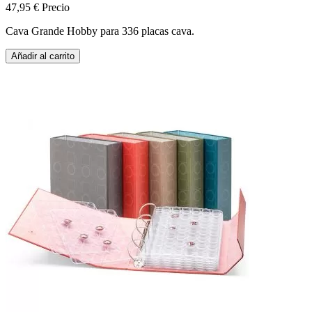
47,95 €
Precio
Cava Grande Hobby para 336 placas cava.
Añadir al carrito