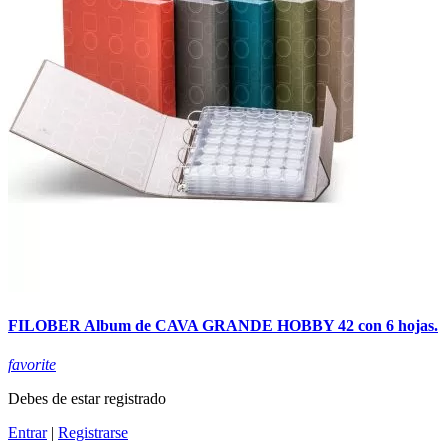
FILOBER Album de CAVA GRANDE HOBBY 42 con 6 hojas.
favorite
Debes de estar registrado
Entrar
|
Registrarse