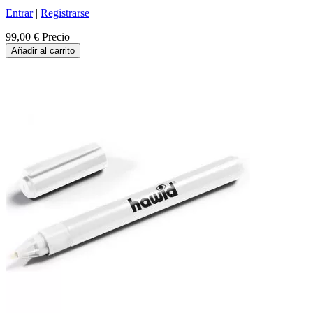
Entrar
|
Registrarse
99,00 €
Precio
Añadir al carrito