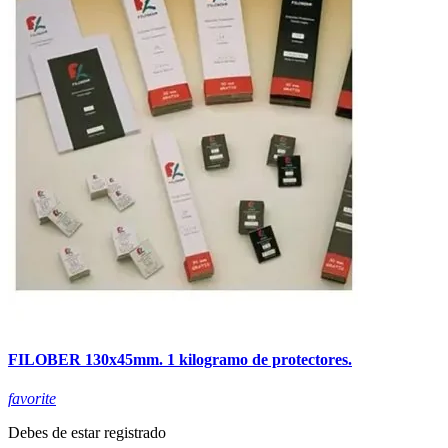
FILOBER 130x45mm. 1 kilogramo de protectores.
favorite
Debes de estar registrado