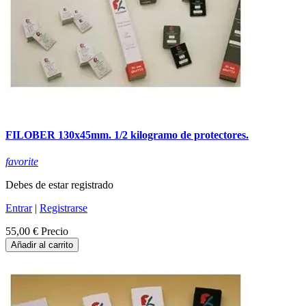
FILOBER 130x45mm. 1/2 kilogramo de protectores.
favorite
Debes de estar registrado
Entrar
|
Registrarse
55,00 €
Precio
Añadir al carrito