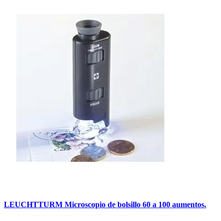
LEUCHTTURM Microscopio de bolsillo 60 a 100 aumentos.