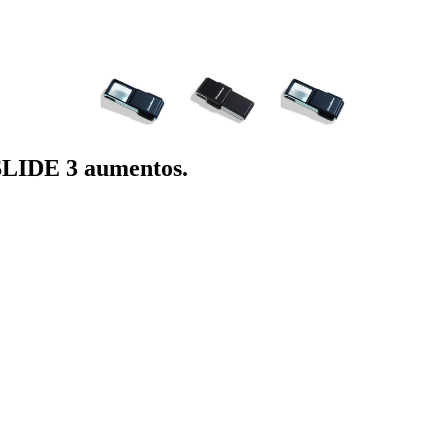
LIDE 3 aumentos.