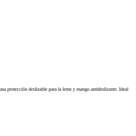
 protección deslizable para la lente y mango antideslizante. Ideal