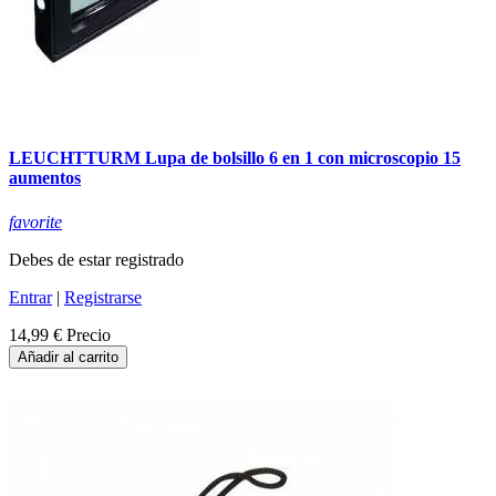
LEUCHTTURM Lupa de bolsillo 6 en 1 con microscopio 15
aumentos
favorite
Debes de estar registrado
Entrar
|
Registrarse
14,99 €
Precio
Añadir al carrito