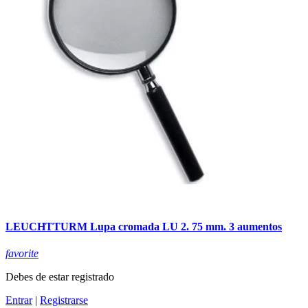
LEUCHTTURM Lupa cromada LU 2. 75 mm. 3 aumentos
favorite
Debes de estar registrado
Entrar
|
Registrarse