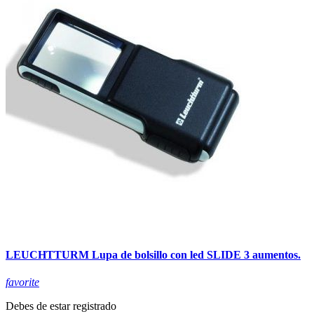
LEUCHTTURM Lupa de bolsillo con led SLIDE 3 aumentos.
favorite
Debes de estar registrado