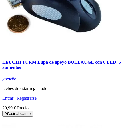
LEUCHTTURM Lupa de apoyo BULLAUGE con 6 LED. 5
aumentos
favorite
Debes de estar registrado
Entrar
|
Registrarse
29,99 €
Precio
Añadir al carrito