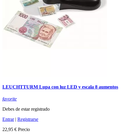
LEUCHTTURM Lupa con luz LED y escala 8 aumentos
favorite
Debes de estar registrado
Entrar
|
Registrarse
22,95 €
Precio