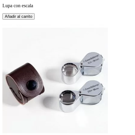
Lupa con escala
Añadir al carrito