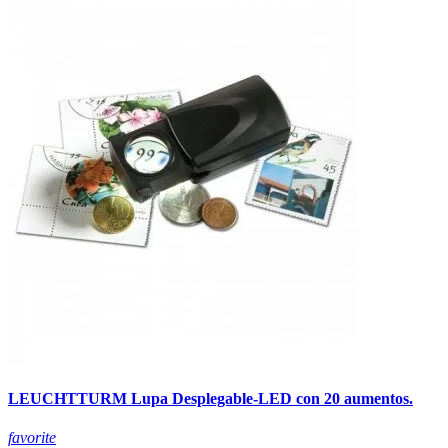
LEUCHTTURM Lupa Desplegable-LED con 20 aumentos.
favorite