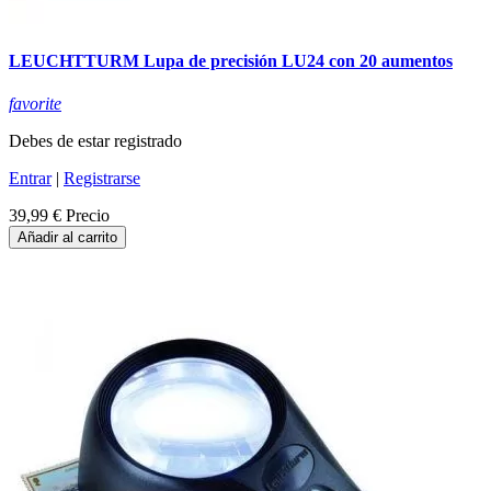
LEUCHTTURM Lupa de precisión LU24 con 20 aumentos
favorite
Debes de estar registrado
Entrar
|
Registrarse
39,99 €
Precio
Añadir al carrito