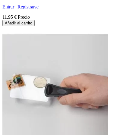
Entrar
|
Registrarse
11,95 €
Precio
Añadir al carrito