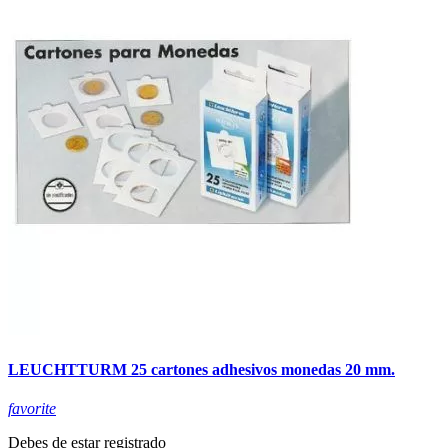
LEUCHTTURM 25 cartones adhesivos monedas 20 mm.
favorite
Debes de estar registrado