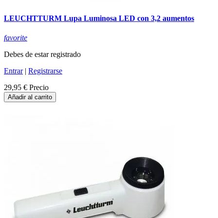
LEUCHTTURM Lupa Luminosa LED con 3,2 aumentos
favorite
Debes de estar registrado
Entrar
|
Registrarse
29,95 €
Precio
Añadir al carrito