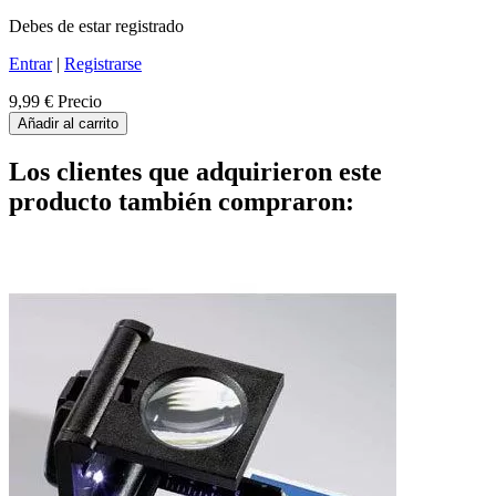
Debes de estar registrado
Entrar
|
Registrarse
9,99 €
Precio
Añadir al carrito
Los clientes que adquirieron este
producto también compraron: