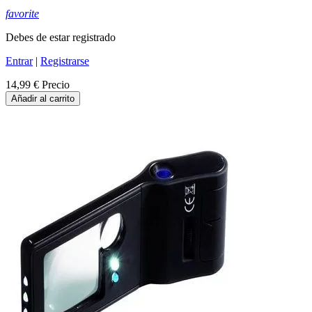
favorite
Debes de estar registrado
Entrar
|
Registrarse
14,99 €
Precio
Añadir al carrito