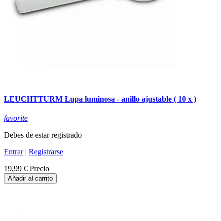
LEUCHTTURM Lupa luminosa - anillo ajustable ( 10 x )
favorite
Debes de estar registrado
Entrar
|
Registrarse
19,99 €
Precio
Añadir al carrito