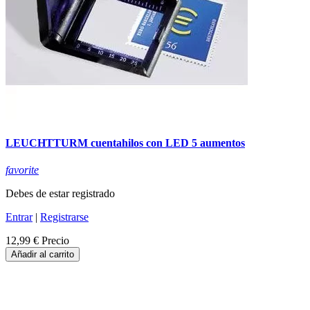
LEUCHTTURM cuentahilos con LED 5 aumentos
favorite
Debes de estar registrado
Entrar
|
Registrarse
12,99 €
Precio
Añadir al carrito