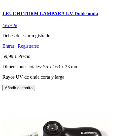
LEUCHTTURM LAMPARA UV Doble onda
favorite
Debes de estar registrado
Entrar
|
Registrarse
59,99 €
Precio
Dimensiones totales: 55 x 163 x 23 mm.
Rayos UV de onda corta y larga
Añadir al carrito