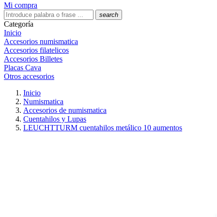
Mi compra
search
Categoría
Inicio
Accesorios numismatica
Accesorios filatelicos
Accesorios Billetes
Placas Cava
Otros accesorios
Inicio
Numismatica
Accesorios de numismatica
Cuentahilos y Lupas
LEUCHTTURM cuentahilos metálico 10 aumentos