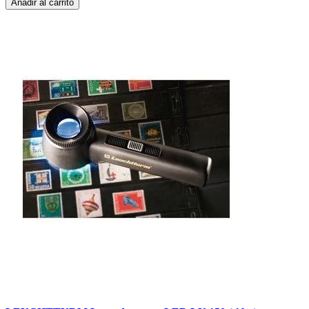
Añadir al carrito