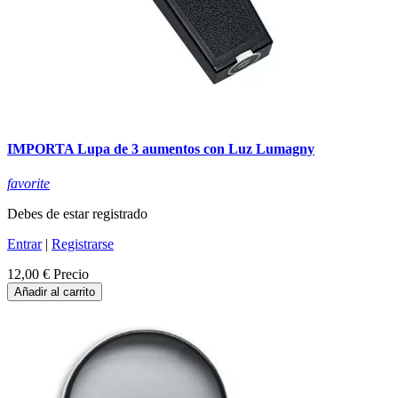
IMPORTA Lupa de 3 aumentos con Luz Lumagny
favorite
Debes de estar registrado
Entrar
|
Registrarse
12,00 €
Precio
Añadir al carrito