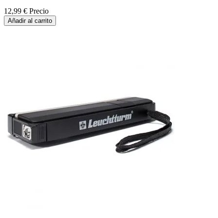
12,99 €
Precio
Añadir al carrito