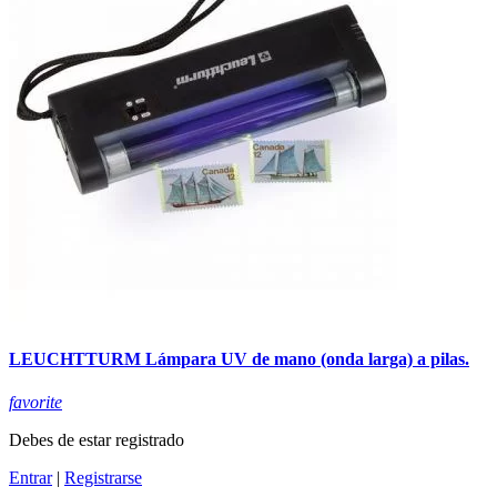
LEUCHTTURM Lámpara UV de mano (onda larga) a pilas.
favorite
Debes de estar registrado
Entrar
|
Registrarse