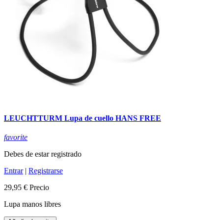
LEUCHTTURM Lupa de cuello HANS FREE
favorite
Debes de estar registrado
Entrar
|
Registrarse
29,95 €
Precio
Lupa manos libres