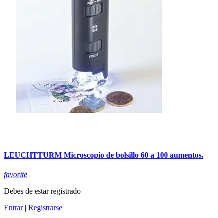
LEUCHTTURM Microscopio de bolsillo 60 a 100 aumentos.
favorite
Debes de estar registrado
Entrar
|
Registrarse