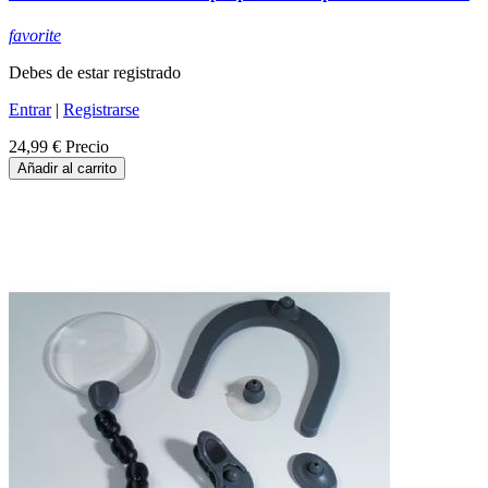
favorite
Debes de estar registrado
Entrar
|
Registrarse
24,99 €
Precio
Añadir al carrito