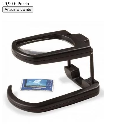
29,99 €
Precio
Añadir al carrito