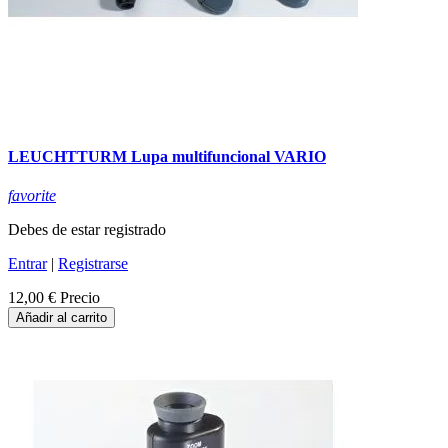
LEUCHTTURM Lupa multifuncional VARIO
favorite
Debes de estar registrado
Entrar
|
Registrarse
12,00 €
Precio
Añadir al carrito