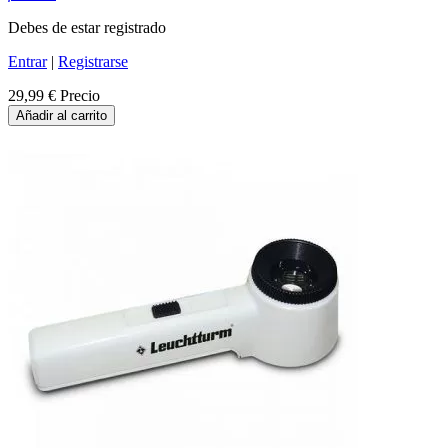
Debes de estar registrado
Entrar
|
Registrarse
29,99 €
Precio
Añadir al carrito