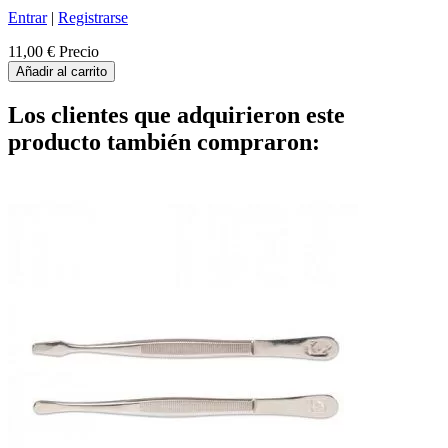
Entrar
|
Registrarse
11,00 €
Precio
Añadir al carrito
Los clientes que adquirieron este
producto también compraron: