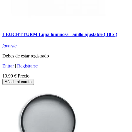
LEUCHTTURM Lupa luminosa - anillo ajustable ( 10 x )
favorite
Debes de estar registrado
Entrar
|
Registrarse
19,99 €
Precio
Añadir al carrito