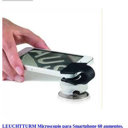
LEUCHTTURM Microscopio para Smartphone 60 aumentos.