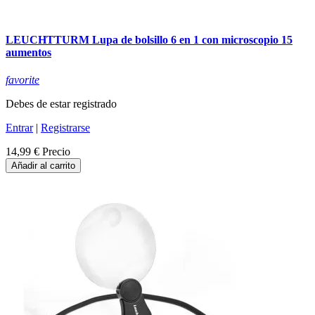
LEUCHTTURM Lupa de bolsillo 6 en 1 con microscopio 15
aumentos
favorite
Debes de estar registrado
Entrar
|
Registrarse
14,99 €
Precio
Añadir al carrito