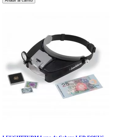
Añadir al carrito