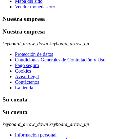
Mapa del sitio
Vender monedas oro
Nuestra empresa
Nuestra empresa
keyboard_arrow_down
keyboard_arrow_up
Protección de datos
Condiciones Generales de Contratación y Uso
Pago seguro
Cookies
Aviso Legal
Contáctenos
La tienda
Su cuenta
Su cuenta
keyboard_arrow_down
keyboard_arrow_up
Información personal