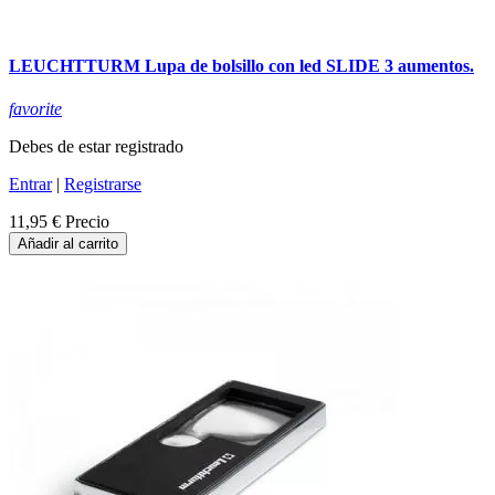
LEUCHTTURM Lupa de bolsillo con led SLIDE 3 aumentos.
favorite
Debes de estar registrado
Entrar
|
Registrarse
11,95 €
Precio
Añadir al carrito