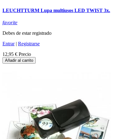
LEUCHTTURM Lupa multiusos LED TWIST 3x.
favorite
Debes de estar registrado
Entrar
|
Registrarse
12,95 €
Precio
Añadir al carrito