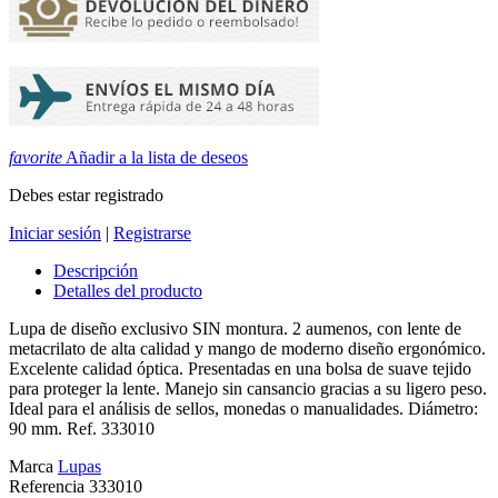
favorite
Añadir a la lista de deseos
Debes estar registrado
Iniciar sesión
|
Registrarse
Descripción
Detalles del producto
Lupa de diseño exclusivo SIN montura. 2 aumenos, con lente de
metacrilato de alta calidad y mango de moderno diseño ergonómico.
Excelente calidad óptica. Presentadas en una bolsa de suave tejido
para proteger la lente. Manejo sin cansancio gracias a su ligero peso.
Ideal para el análisis de sellos, monedas o manualidades. Diámetro:
90 mm. Ref. 333010
Marca
Lupas
Referencia
333010