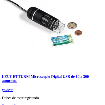
LEUCHTTURM Microscopio Digital USB de 10 a 300
aumentos
favorite
Debes de estar registrado