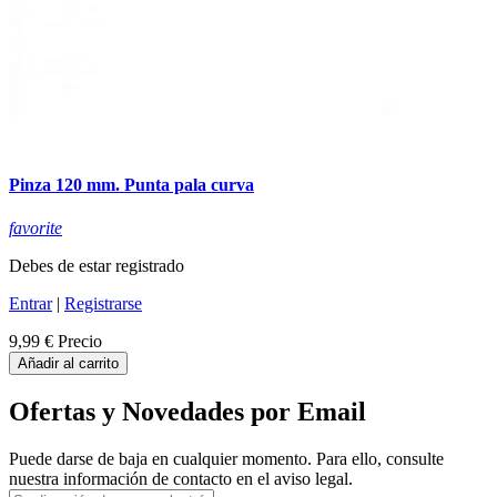
Pinza 120 mm. Punta pala curva
favorite
Debes de estar registrado
Entrar
|
Registrarse
9,99 €
Precio
Añadir al carrito
Ofertas y Novedades por Email
Puede darse de baja en cualquier momento. Para ello, consulte
nuestra información de contacto en el aviso legal.