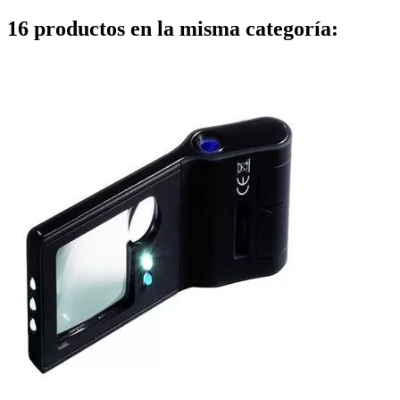
16 productos en la misma categoría: