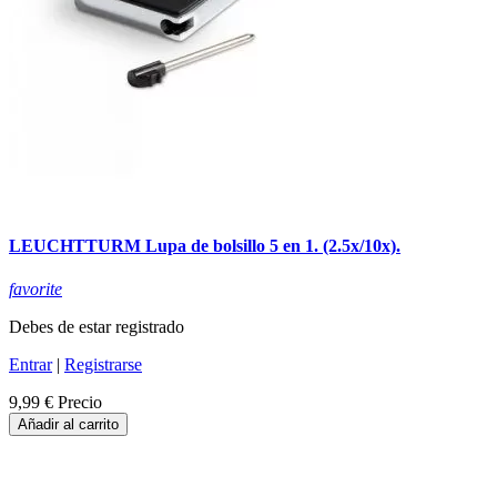
LEUCHTTURM Lupa de bolsillo 5 en 1. (2.5x/10x).
favorite
Debes de estar registrado
Entrar
|
Registrarse
9,99 €
Precio
Añadir al carrito