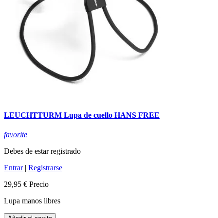
LEUCHTTURM Lupa de cuello HANS FREE
favorite
Debes de estar registrado
Entrar
|
Registrarse
29,95 €
Precio
Lupa manos libres