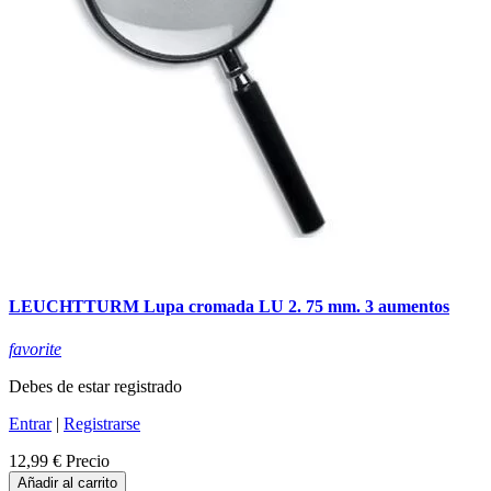
LEUCHTTURM Lupa cromada LU 2. 75 mm. 3 aumentos
favorite
Debes de estar registrado
Entrar
|
Registrarse
12,99 €
Precio
Añadir al carrito