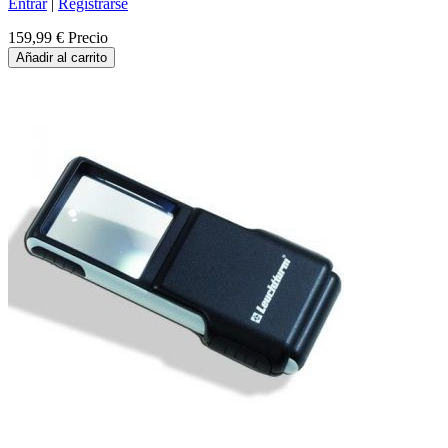
Entrar
|
Registrarse
159,99 €
Precio
Añadir al carrito