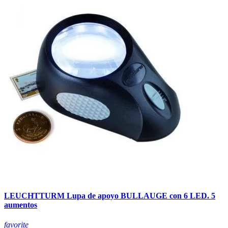
LEUCHTTURM Lupa de apoyo BULLAUGE con 6 LED. 5
aumentos
favorite