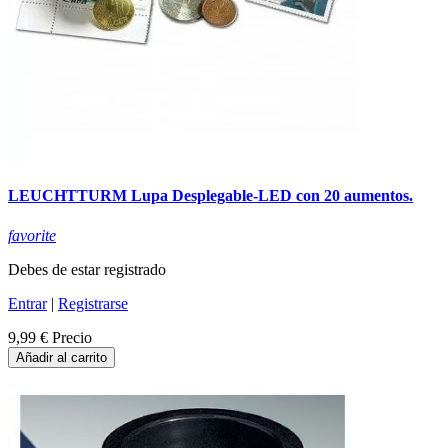
LEUCHTTURM Lupa Desplegable-LED con 20 aumentos.
favorite
Debes de estar registrado
Entrar
|
Registrarse
9,99 €
Precio
Añadir al carrito