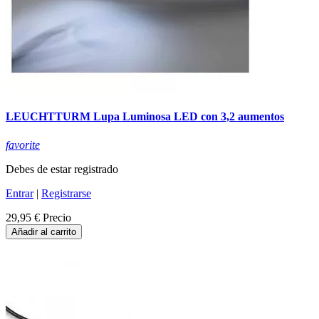
LEUCHTTURM Lupa Luminosa LED con 3,2 aumentos
favorite
Debes de estar registrado
Entrar
|
Registrarse
29,95 €
Precio
Añadir al carrito