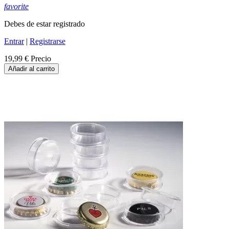
favorite
Debes de estar registrado
Entrar
|
Registrarse
19,99 €
Precio
Añadir al carrito