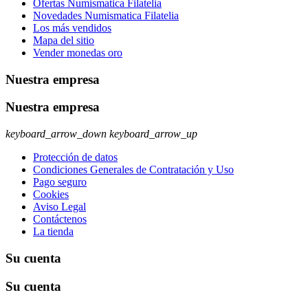
Ofertas Numismatica Filatelia
Novedades Numismatica Filatelia
Los más vendidos
Mapa del sitio
Vender monedas oro
Nuestra empresa
Nuestra empresa
keyboard_arrow_down
keyboard_arrow_up
Protección de datos
Condiciones Generales de Contratación y Uso
Pago seguro
Cookies
Aviso Legal
Contáctenos
La tienda
Su cuenta
Su cuenta