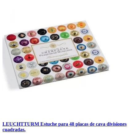
LEUCHTTURM Estuche para 48 placas de cava divisiones
cuadradas.