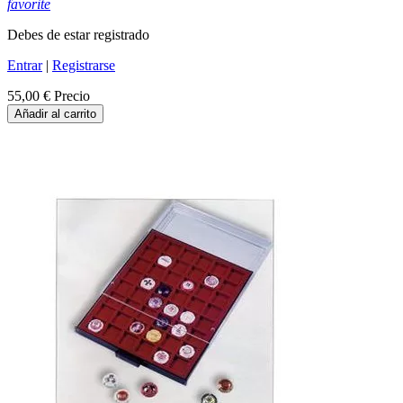
favorite
Debes de estar registrado
Entrar
|
Registrarse
55,00 €
Precio
Añadir al carrito