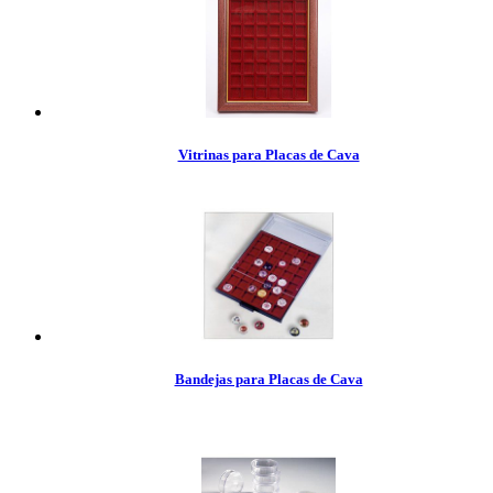
Vitrinas para Placas de Cava
Bandejas para Placas de Cava