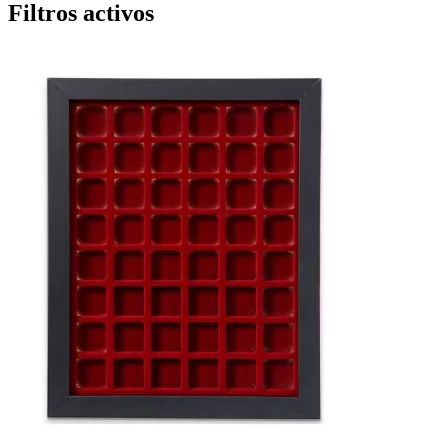
Filtros activos