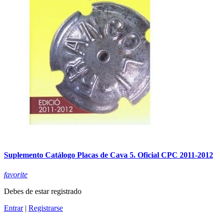
Suplemento Catálogo Placas de Cava 5. Oficial CPC 2011-2012
favorite
Debes de estar registrado
Entrar
|
Registrarse