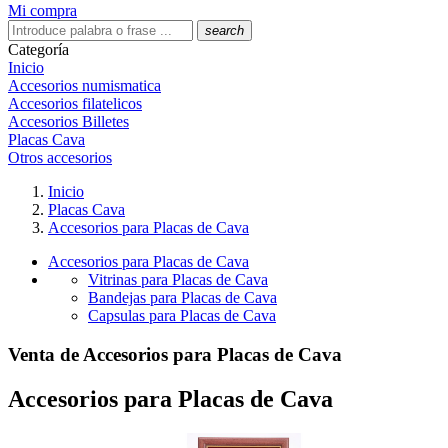
Mi compra
search
Categoría
Inicio
Accesorios numismatica
Accesorios filatelicos
Accesorios Billetes
Placas Cava
Otros accesorios
Inicio
Placas Cava
Accesorios para Placas de Cava
Accesorios para Placas de Cava
Vitrinas para Placas de Cava
Bandejas para Placas de Cava
Capsulas para Placas de Cava
Venta de Accesorios para Placas de Cava
Accesorios para Placas de Cava