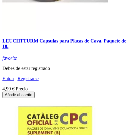
LEUCHTTURM Capsulas para Placas de Cava. Paquete de
10.
favorite
Debes de estar registrado
Entrar
|
Registrarse
4,99 €
Precio
Añadir al carrito