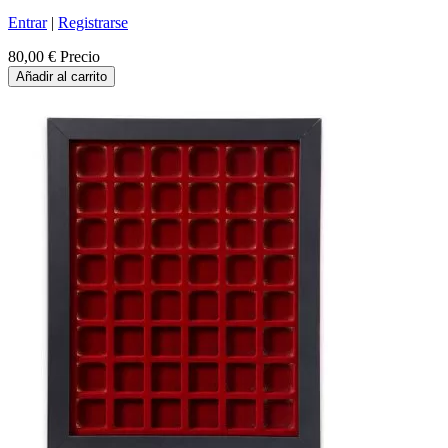
Entrar
|
Registrarse
80,00 €
Precio
Añadir al carrito