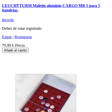
LEUCHTTURM Maletin aluminio CARGO MB 5 para 5
bandejas.
favorite
Debes de estar registrado
Entrar
|
Registrarse
79,99 €
Precio
Añadir al carrito