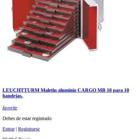
LEUCHTTURM Maletin aluminio CARGO MB 10 para 10
bandejas.
favorite
Debes de estar registrado
Entrar
|
Registrarse