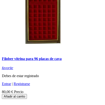
Filober vitrina para 96 placas de cava
favorite
Debes de estar registrado
Entrar
|
Registrarse
80,00 €
Precio
Añadir al carrito