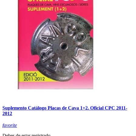
Suplemento Catálogo Placas de Cava 1+2. Oficial CPC 2011-
2012
favorite
Debes de estar registrado