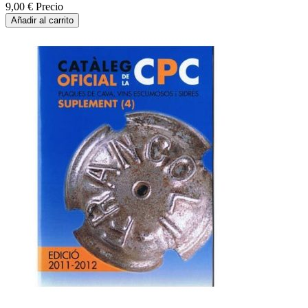
9,00 €
Precio
Añadir al carrito