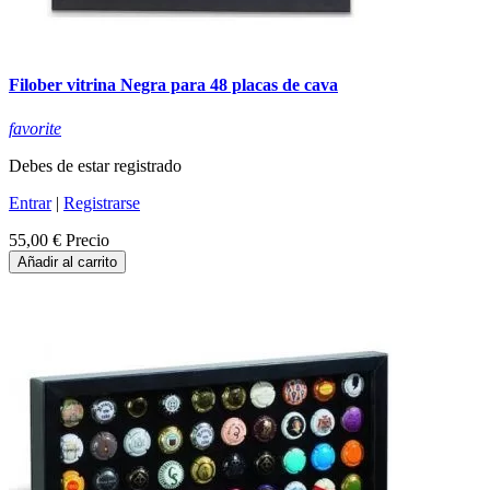
Filober vitrina Negra para 48 placas de cava
favorite
Debes de estar registrado
Entrar
|
Registrarse
55,00 €
Precio
Añadir al carrito