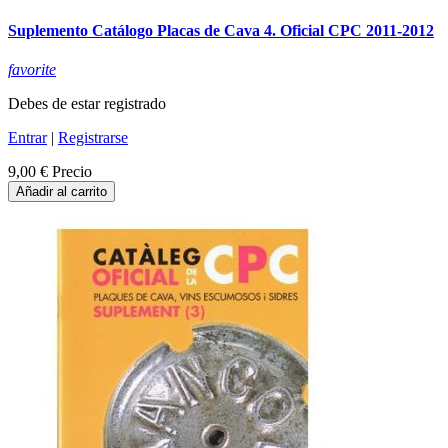
Suplemento Catálogo Placas de Cava 4. Oficial CPC 2011-2012
favorite
Debes de estar registrado
Entrar
|
Registrarse
9,00 €
Precio
Añadir al carrito