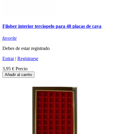
Filober interior terciopelo para 48 placas de cava
favorite
Debes de estar registrado
Entrar
|
Registrarse
3,95 €
Precio
Añadir al carrito