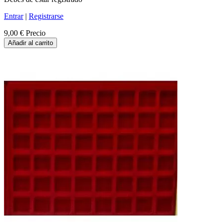
Entrar
|
Registrarse
9,00 €
Precio
Añadir al carrito