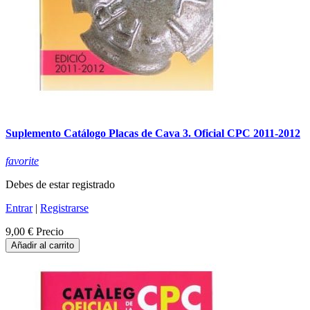
Suplemento Catálogo Placas de Cava 3. Oficial CPC 2011-2012
favorite
Debes de estar registrado
Entrar
|
Registrarse
9,00 €
Precio
Añadir al carrito