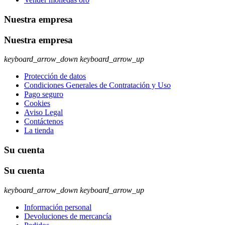
Nuestra empresa
Nuestra empresa
keyboard_arrow_down
keyboard_arrow_up
Protección de datos
Condiciones Generales de Contratación y Uso
Pago seguro
Cookies
Aviso Legal
Contáctenos
La tienda
Su cuenta
Su cuenta
keyboard_arrow_down
keyboard_arrow_up
Información personal
Devoluciones de mercancía