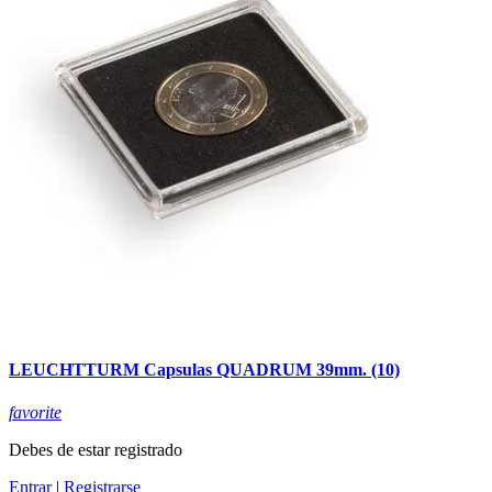
LEUCHTTURM Capsulas QUADRUM 39mm. (10)
favorite
Debes de estar registrado
Entrar
|
Registrarse