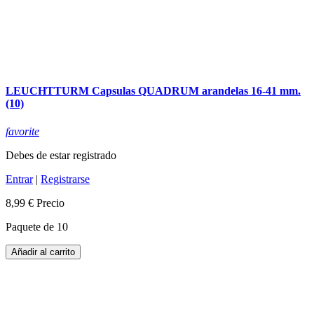
LEUCHTTURM Capsulas QUADRUM arandelas 16-41 mm.
(10)
favorite
Debes de estar registrado
Entrar
|
Registrarse
8,99 €
Precio
Paquete de 10
Añadir al carrito