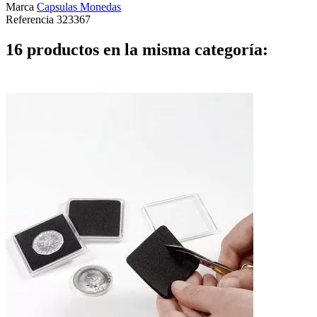
Marca
Capsulas Monedas
Referencia
323367
16 productos en la misma categoría: