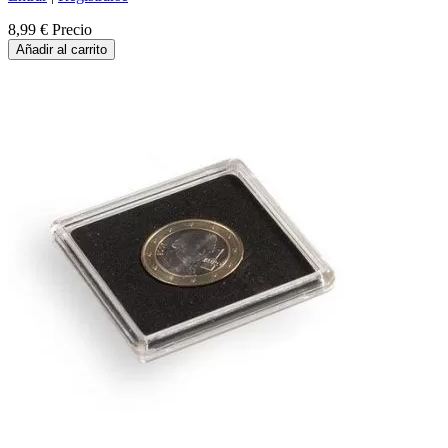
8,99 €
Precio
Añadir al carrito