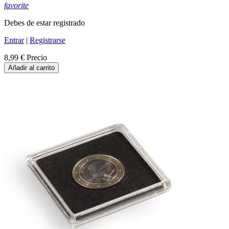
favorite
Debes de estar registrado
Entrar
|
Registrarse
8,99 €
Precio
Añadir al carrito