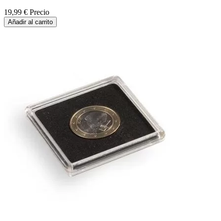
19,99 €
Precio
Añadir al carrito