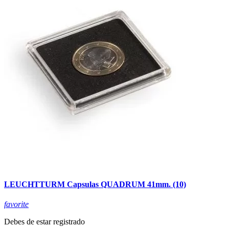
LEUCHTTURM Capsulas QUADRUM 41mm. (10)
favorite
Debes de estar registrado