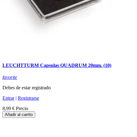
LEUCHTTURM Capsulas QUADRUM 20mm. (10)
favorite
Debes de estar registrado
Entrar
|
Registrarse
8,99 €
Precio
Añadir al carrito