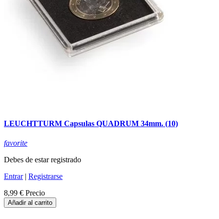
LEUCHTTURM Capsulas QUADRUM 34mm. (10)
favorite
Debes de estar registrado
Entrar
|
Registrarse
8,99 €
Precio
Añadir al carrito