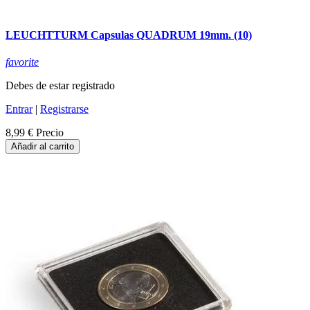
LEUCHTTURM Capsulas QUADRUM 19mm. (10)
favorite
Debes de estar registrado
Entrar
|
Registrarse
8,99 €
Precio
Añadir al carrito