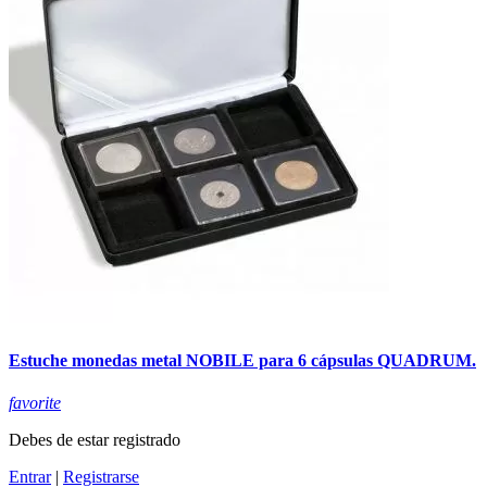
Estuche monedas metal NOBILE para 6 cápsulas QUADRUM.
favorite
Debes de estar registrado
Entrar
|
Registrarse