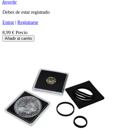
favorite
Debes de estar registrado
Entrar
|
Registrarse
8,99 €
Precio
Añadir al carrito