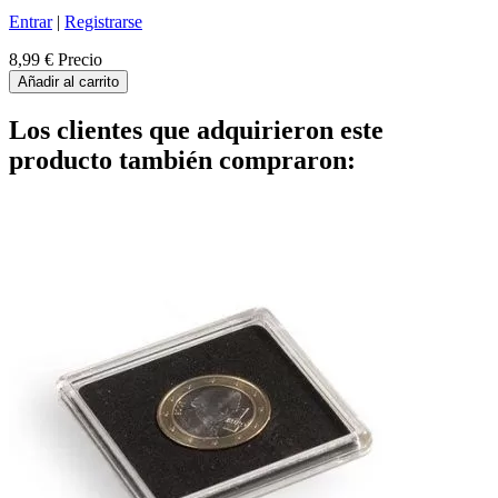
Entrar
|
Registrarse
8,99 €
Precio
Añadir al carrito
Los clientes que adquirieron este
producto también compraron: