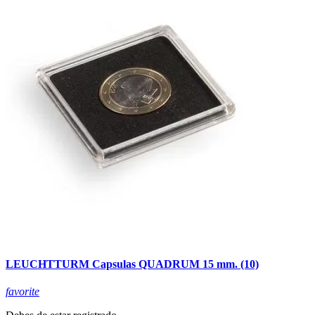
LEUCHTTURM Capsulas QUADRUM 15 mm. (10)
favorite