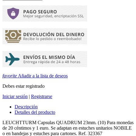
favorite
Añadir a la lista de deseos
Debes estar registrado
Iniciar sesión
|
Registrarse
Descripción
Detalles del producto
LEUCHTTURM Capsulas QUADRUM 23mm. (10) Para monedas
de 20 céntimos y 1 euro. Se adaptan en estuches unitarios NOBILE
o en bandejas y estuches para cartones. Ref. 323367