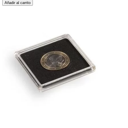
Añadir al carrito