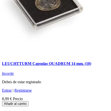
LEUCHTTURM Capsulas QUADRUM 14 mm. (10)
favorite
Debes de estar registrado
Entrar
|
Registrarse
8,99 €
Precio
Añadir al carrito