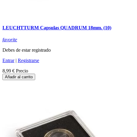
LEUCHTTURM Capsulas QUADRUM 18mm. (10)
favorite
Debes de estar registrado
Entrar
|
Registrarse
8,99 €
Precio
Añadir al carrito