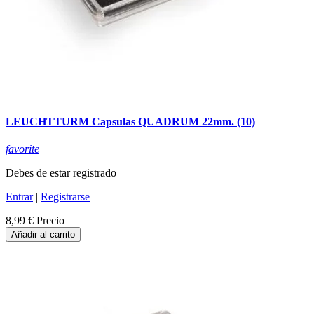
LEUCHTTURM Capsulas QUADRUM 22mm. (10)
favorite
Debes de estar registrado
Entrar
|
Registrarse
8,99 €
Precio
Añadir al carrito