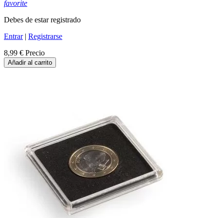
favorite
Debes de estar registrado
Entrar
|
Registrarse
8,99 €
Precio
Añadir al carrito