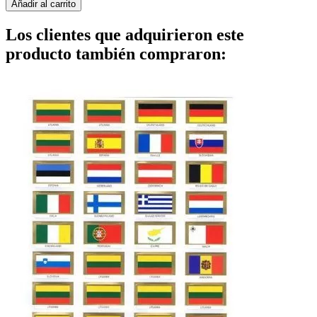
Añadir al carrito
Los clientes que adquirieron este
producto también compraron: