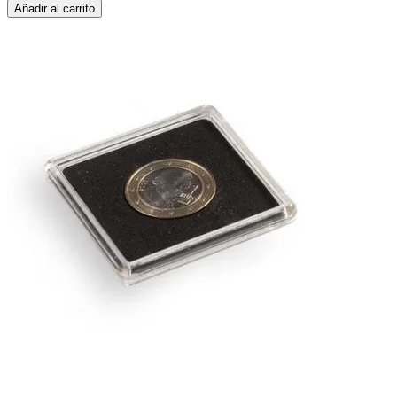
Añadir al carrito