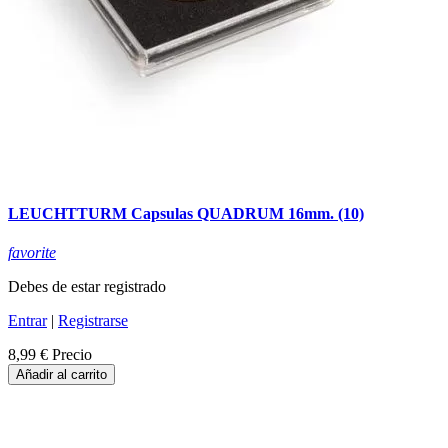
LEUCHTTURM Capsulas QUADRUM 16mm. (10)
favorite
Debes de estar registrado
Entrar
|
Registrarse
8,99 €
Precio
Añadir al carrito