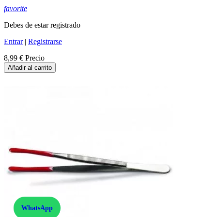
favorite
Debes de estar registrado
Entrar
|
Registrarse
8,99 €
Precio
Añadir al carrito
WhatsApp