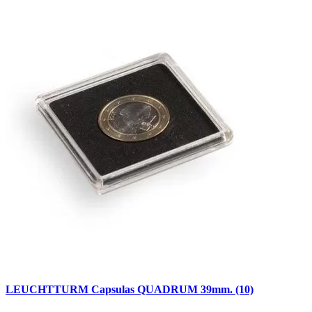
LEUCHTTURM Capsulas QUADRUM 39mm. (10)