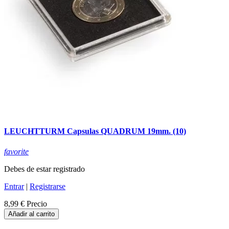
LEUCHTTURM Capsulas QUADRUM 19mm. (10)
favorite
Debes de estar registrado
Entrar
|
Registrarse
8,99 €
Precio
Añadir al carrito