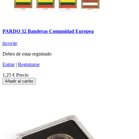
PARDO 32 Banderas Comunidad Europea
favorite
Debes de estar registrado
Entrar
|
Registrarse
1,25 €
Precio
Añadir al carrito