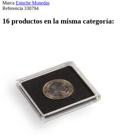
Marca
Estuche Monedas
Referencia
330794
16 productos en la misma categoría: