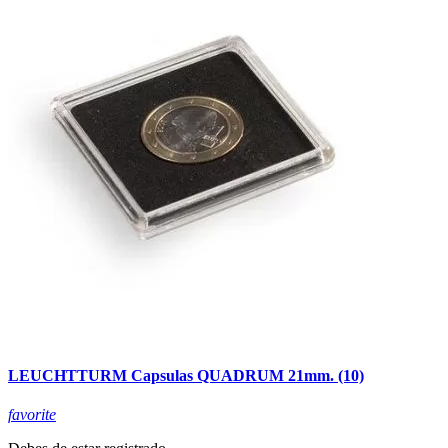
LEUCHTTURM Capsulas QUADRUM 21mm. (10)
favorite