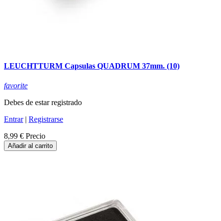
LEUCHTTURM Capsulas QUADRUM 37mm. (10)
favorite
Debes de estar registrado
Entrar
|
Registrarse
8,99 €
Precio
Añadir al carrito