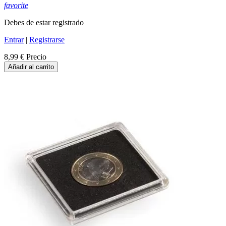
favorite
Debes de estar registrado
Entrar
|
Registrarse
8,99 €
Precio
Añadir al carrito