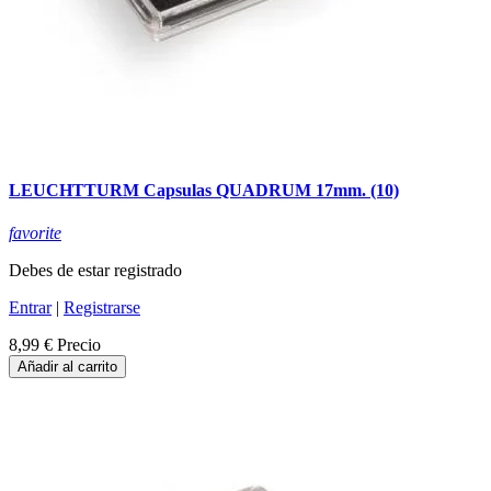
LEUCHTTURM Capsulas QUADRUM 17mm. (10)
favorite
Debes de estar registrado
Entrar
|
Registrarse
8,99 €
Precio
Añadir al carrito