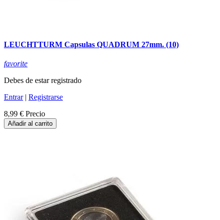
LEUCHTTURM Capsulas QUADRUM 27mm. (10)
favorite
Debes de estar registrado
Entrar
|
Registrarse
8,99 €
Precio
Añadir al carrito