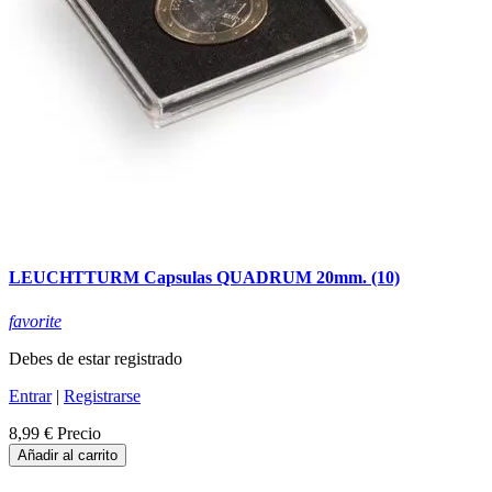
LEUCHTTURM Capsulas QUADRUM 20mm. (10)
favorite
Debes de estar registrado
Entrar
|
Registrarse
8,99 €
Precio
Añadir al carrito