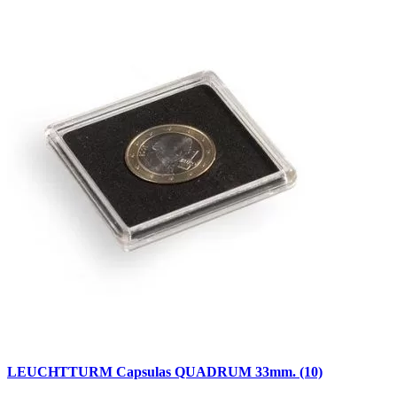
LEUCHTTURM Capsulas QUADRUM 33mm. (10)