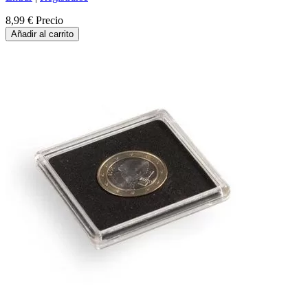
8,99 €
Precio
Añadir al carrito