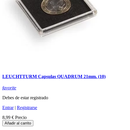
LEUCHTTURM Capsulas QUADRUM 21mm. (10)
favorite
Debes de estar registrado
Entrar
|
Registrarse
8,99 €
Precio
Añadir al carrito