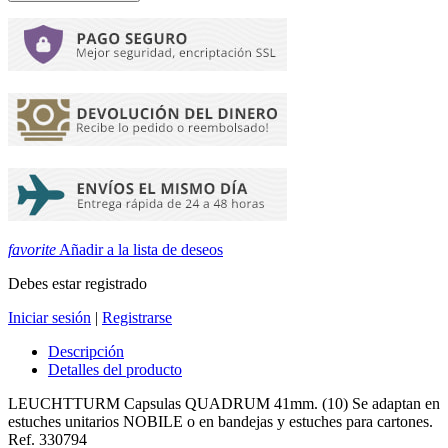
favorite
Añadir a la lista de deseos
Debes estar registrado
Iniciar sesión
|
Registrarse
Descripción
Detalles del producto
LEUCHTTURM Capsulas QUADRUM 41mm. (10) Se adaptan en
estuches unitarios NOBILE o en bandejas y estuches para cartones.
Ref. 330794