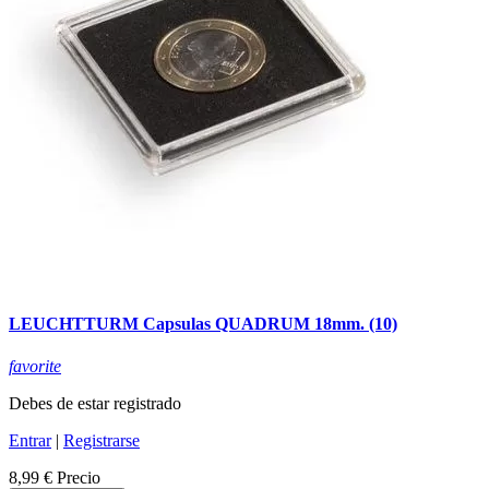
LEUCHTTURM Capsulas QUADRUM 18mm. (10)
favorite
Debes de estar registrado
Entrar
|
Registrarse
8,99 €
Precio