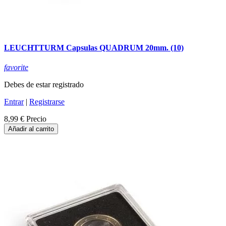
LEUCHTTURM Capsulas QUADRUM 20mm. (10)
favorite
Debes de estar registrado
Entrar
|
Registrarse
8,99 €
Precio
Añadir al carrito