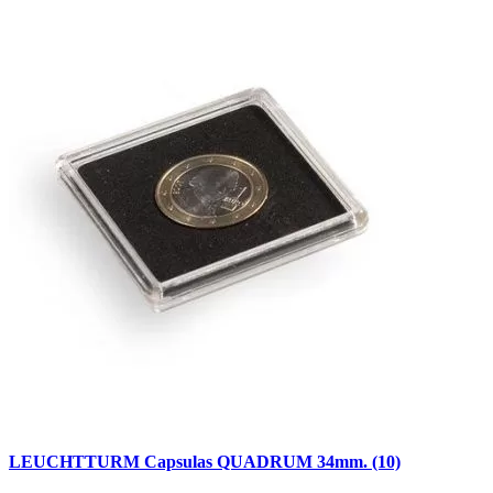
LEUCHTTURM Capsulas QUADRUM 34mm. (10)