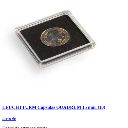
LEUCHTTURM Capsulas QUADRUM 15 mm. (10)
favorite