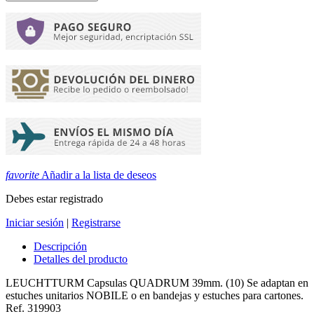
favorite
Añadir a la lista de deseos
Debes estar registrado
Iniciar sesión
|
Registrarse
Descripción
Detalles del producto
LEUCHTTURM Capsulas QUADRUM 39mm. (10) Se adaptan en
estuches unitarios NOBILE o en bandejas y estuches para cartones.
Ref. 319903