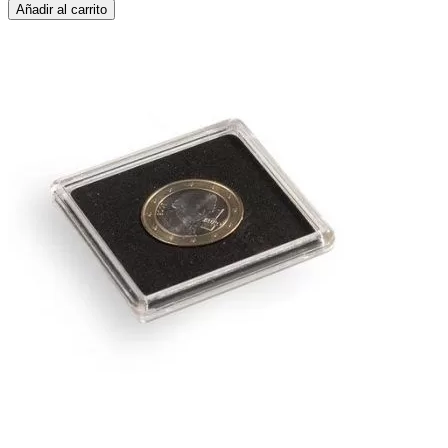
Añadir al carrito