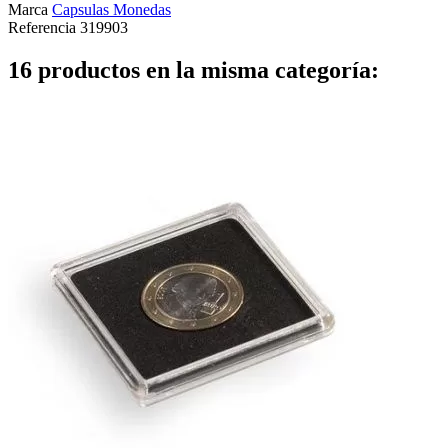
Marca
Capsulas Monedas
Referencia
319903
16 productos en la misma categoría: