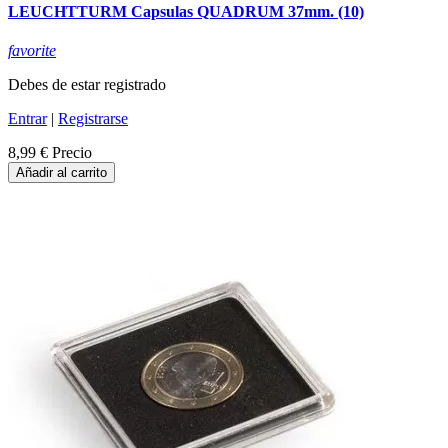
LEUCHTTURM Capsulas QUADRUM 37mm. (10)
favorite
Debes de estar registrado
Entrar
|
Registrarse
8,99 €
Precio
Añadir al carrito