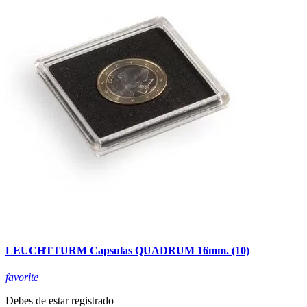
LEUCHTTURM Capsulas QUADRUM 16mm. (10)
favorite
Debes de estar registrado