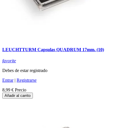
LEUCHTTURM Capsulas QUADRUM 17mm. (10)
favorite
Debes de estar registrado
Entrar
|
Registrarse
8,99 €
Precio
Añadir al carrito