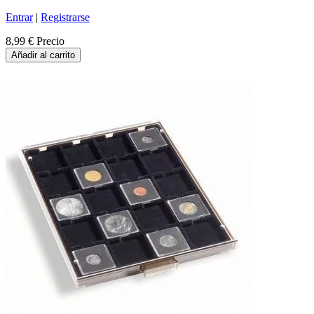
Entrar
|
Registrarse
8,99 €
Precio
Añadir al carrito