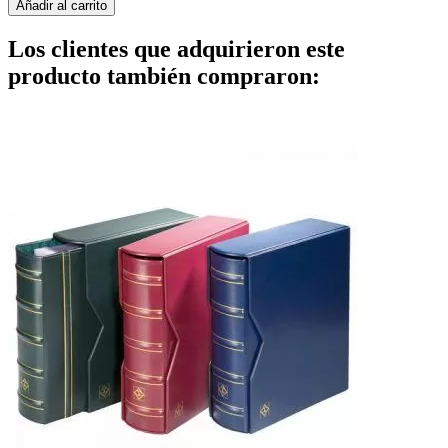
Añadir al carrito
Los clientes que adquirieron este
producto también compraron: