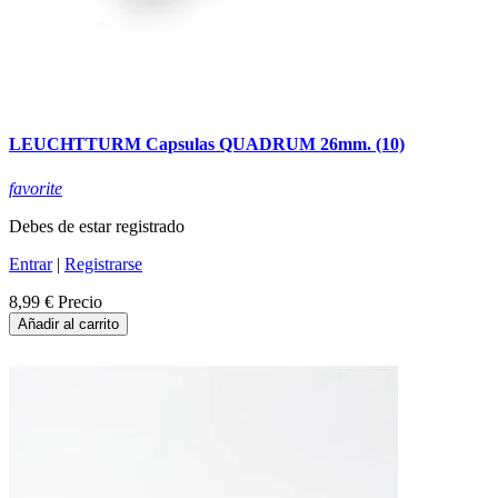
LEUCHTTURM Capsulas QUADRUM 26mm. (10)
favorite
Debes de estar registrado
Entrar
|
Registrarse
8,99 €
Precio
Añadir al carrito