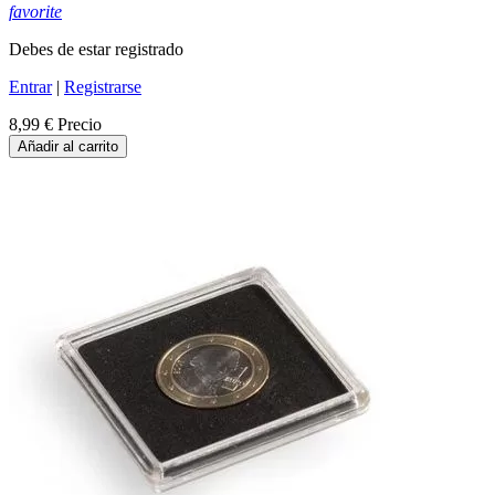
favorite
Debes de estar registrado
Entrar
|
Registrarse
8,99 €
Precio
Añadir al carrito