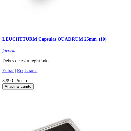
LEUCHTTURM Capsulas QUADRUM 25mm. (10)
favorite
Debes de estar registrado
Entrar
|
Registrarse
8,99 €
Precio
Añadir al carrito