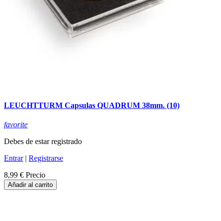
LEUCHTTURM Capsulas QUADRUM 38mm. (10)
favorite
Debes de estar registrado
Entrar
|
Registrarse
8,99 €
Precio
Añadir al carrito