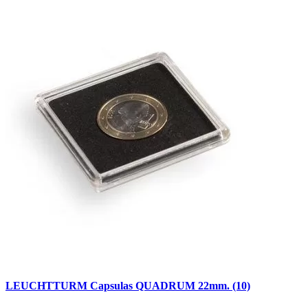
LEUCHTTURM Capsulas QUADRUM 22mm. (10)