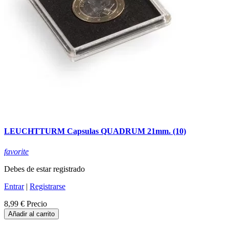
LEUCHTTURM Capsulas QUADRUM 21mm. (10)
favorite
Debes de estar registrado
Entrar
|
Registrarse
8,99 €
Precio
Añadir al carrito