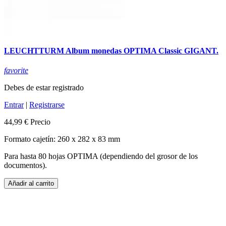
LEUCHTTURM Album monedas OPTIMA Classic GIGANT.
favorite
Debes de estar registrado
Entrar
|
Registrarse
44,99 €
Precio
Formato cajetín: 260 x 282 x 83 mm
Para hasta 80 hojas OPTIMA (dependiendo del grosor de los
documentos).
Añadir al carrito