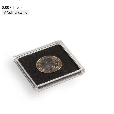
8,99 €
Precio
Añadir al carrito