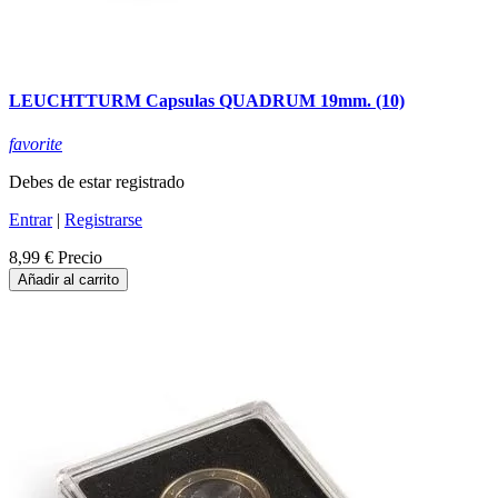
LEUCHTTURM Capsulas QUADRUM 19mm. (10)
favorite
Debes de estar registrado
Entrar
|
Registrarse
8,99 €
Precio
Añadir al carrito