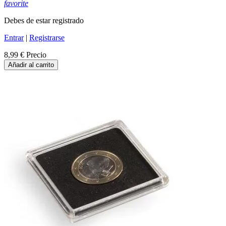
favorite
Debes de estar registrado
Entrar
|
Registrarse
8,99 €
Precio
Añadir al carrito