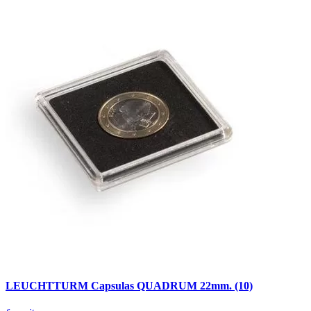
LEUCHTTURM Capsulas QUADRUM 22mm. (10)