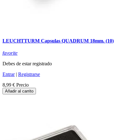
LEUCHTTURM Capsulas QUADRUM 18mm. (10)
favorite
Debes de estar registrado
Entrar
|
Registrarse
8,99 €
Precio
Añadir al carrito