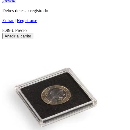
favorite
Debes de estar registrado
Entrar
|
Registrarse
8,99 €
Precio
Añadir al carrito