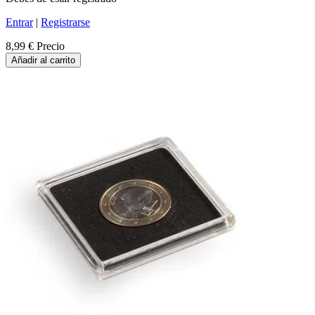
Entrar
|
Registrarse
8,99 €
Precio
Añadir al carrito