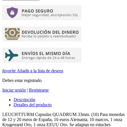
favorite
Añadir a la lista de deseos
Debes estar registrado
Iniciar sesión
|
Registrarse
Descripción
Detalles del producto
LEUCHTTURM Capsulas QUADRUM 33mm. (10) Para monedas
de 12 y 20 euros de España, 10 euros Alemania, 10 marcos, 1 onza
Krugerrand Oro, 1 onza EEUU Oro. Se adaptan en estuches