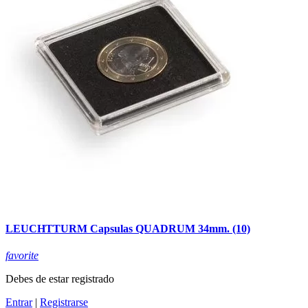
LEUCHTTURM Capsulas QUADRUM 34mm. (10)
favorite
Debes de estar registrado
Entrar
|
Registrarse