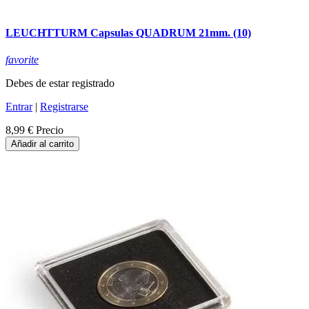
LEUCHTTURM Capsulas QUADRUM 21mm. (10)
favorite
Debes de estar registrado
Entrar
|
Registrarse
8,99 €
Precio
Añadir al carrito