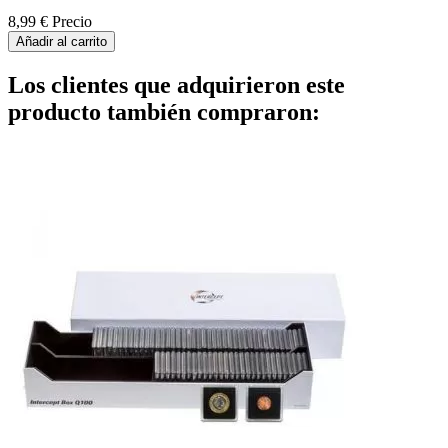
8,99 €
Precio
Añadir al carrito
Los clientes que adquirieron este
producto también compraron: