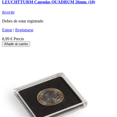
LEUCHTTURM Capsulas QUADRUM 26mm. (10)
favorite
Debes de estar registrado
Entrar
|
Registrarse
8,99 €
Precio
Añadir al carrito