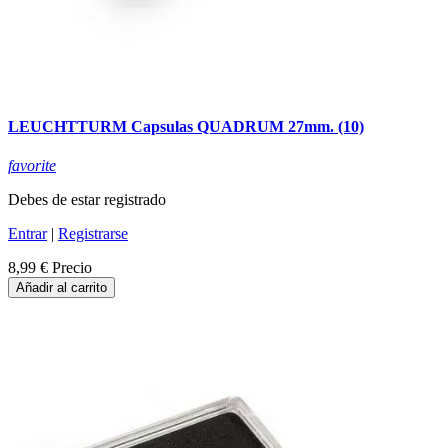
LEUCHTTURM Capsulas QUADRUM 27mm. (10)
favorite
Debes de estar registrado
Entrar
|
Registrarse
8,99 €
Precio
Añadir al carrito