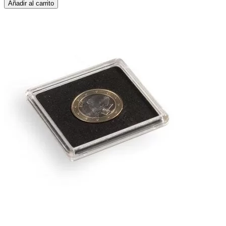
Añadir al carrito