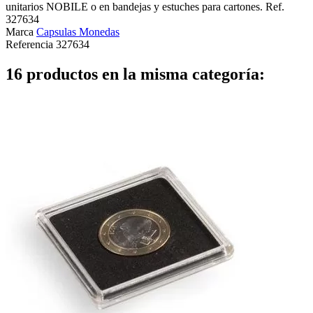
unitarios NOBILE o en bandejas y estuches para cartones. Ref.
327634
Marca
Capsulas Monedas
Referencia
327634
16 productos en la misma categoría: