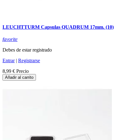
LEUCHTTURM Capsulas QUADRUM 17mm. (10)
favorite
Debes de estar registrado
Entrar
|
Registrarse
8,99 €
Precio
Añadir al carrito