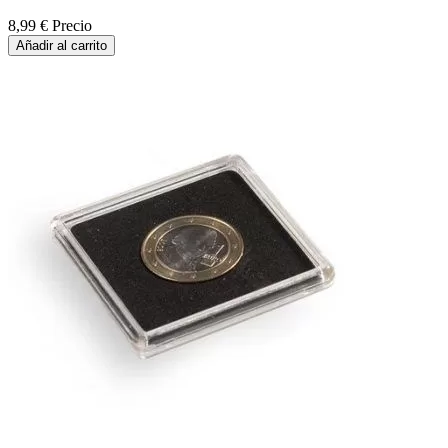
8,99 €
Precio
Añadir al carrito