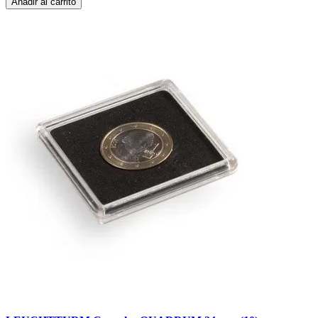
Añadir al carrito