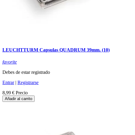
LEUCHTTURM Capsulas QUADRUM 39mm. (10)
favorite
Debes de estar registrado
Entrar
|
Registrarse
8,99 €
Precio
Añadir al carrito