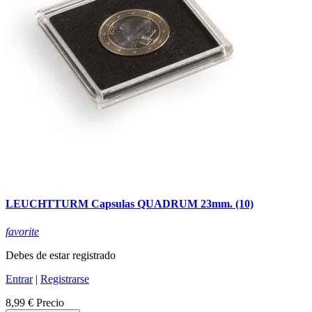
LEUCHTTURM Capsulas QUADRUM 23mm. (10)
favorite
Debes de estar registrado
Entrar
|
Registrarse
8,99 €
Precio