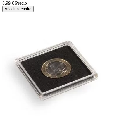
8,99 €
Precio
Añadir al carrito