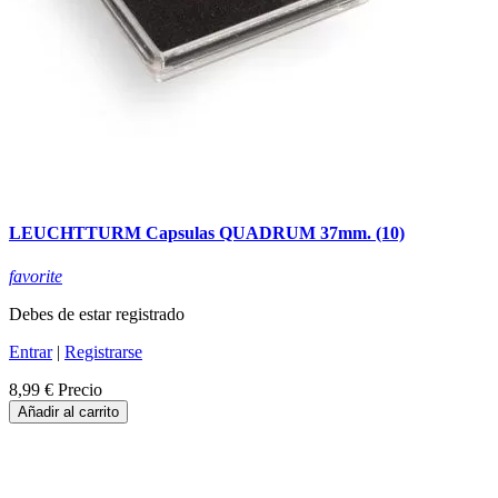
LEUCHTTURM Capsulas QUADRUM 37mm. (10)
favorite
Debes de estar registrado
Entrar
|
Registrarse
8,99 €
Precio
Añadir al carrito