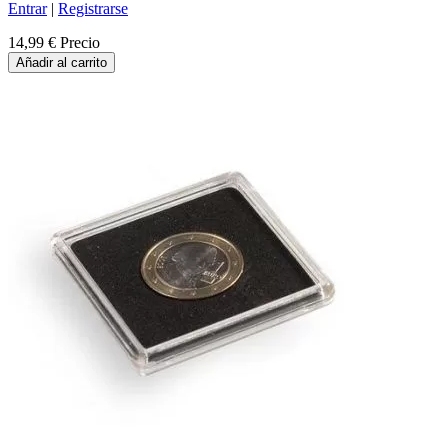
Entrar
|
Registrarse
14,99 €
Precio
Añadir al carrito