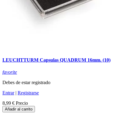
LEUCHTTURM Capsulas QUADRUM 16mm. (10)
favorite
Debes de estar registrado
Entrar
|
Registrarse
8,99 €
Precio
Añadir al carrito