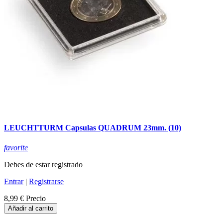
LEUCHTTURM Capsulas QUADRUM 23mm. (10)
favorite
Debes de estar registrado
Entrar
|
Registrarse
8,99 €
Precio
Añadir al carrito