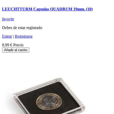
LEUCHTTURM Capsulas QUADRUM 19mm. (10)
favorite
Debes de estar registrado
Entrar
|
Registrarse
8,99 €
Precio
Añadir al carrito