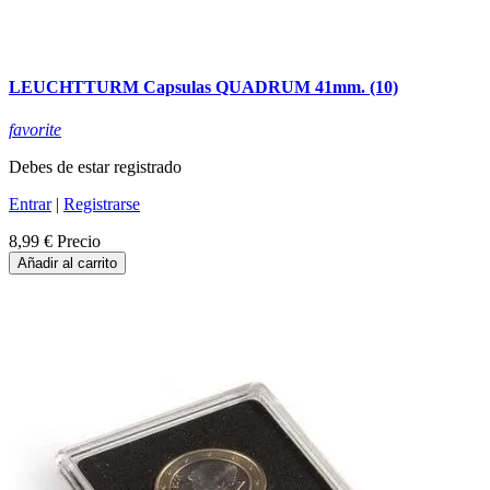
LEUCHTTURM Capsulas QUADRUM 41mm. (10)
favorite
Debes de estar registrado
Entrar
|
Registrarse
8,99 €
Precio
Añadir al carrito