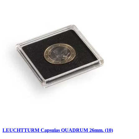
LEUCHTTURM Capsulas QUADRUM 26mm. (10)