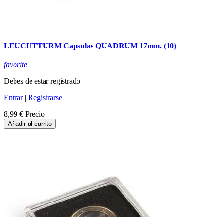
LEUCHTTURM Capsulas QUADRUM 17mm. (10)
favorite
Debes de estar registrado
Entrar
|
Registrarse
8,99 €
Precio
Añadir al carrito