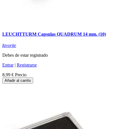
LEUCHTTURM Capsulas QUADRUM 14 mm. (10)
favorite
Debes de estar registrado
Entrar
|
Registrarse
8,99 €
Precio
Añadir al carrito