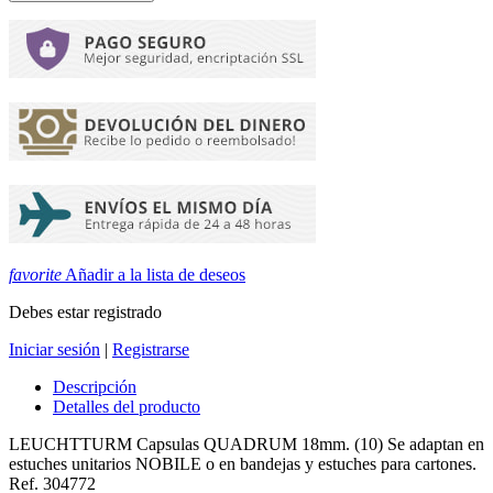
favorite
Añadir a la lista de deseos
Debes estar registrado
Iniciar sesión
|
Registrarse
Descripción
Detalles del producto
LEUCHTTURM Capsulas QUADRUM 18mm. (10) Se adaptan en
estuches unitarios NOBILE o en bandejas y estuches para cartones.
Ref. 304772