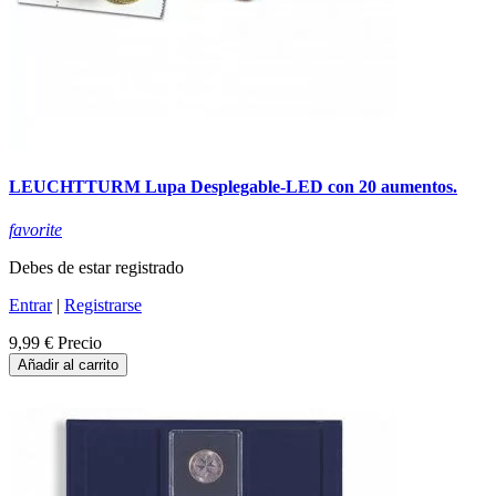
LEUCHTTURM Lupa Desplegable-LED con 20 aumentos.
favorite
Debes de estar registrado
Entrar
|
Registrarse
9,99 €
Precio
Añadir al carrito