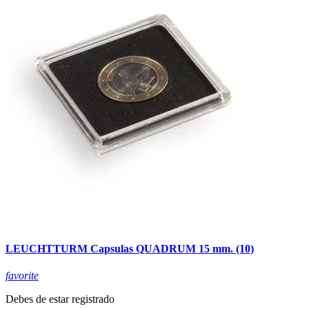
LEUCHTTURM Capsulas QUADRUM 15 mm. (10)
favorite
Debes de estar registrado