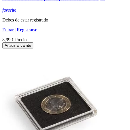
favorite
Debes de estar registrado
Entrar
|
Registrarse
8,99 €
Precio
Añadir al carrito