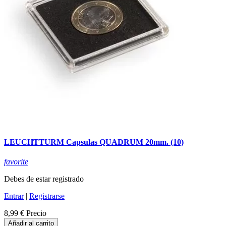
LEUCHTTURM Capsulas QUADRUM 20mm. (10)
favorite
Debes de estar registrado
Entrar
|
Registrarse
8,99 €
Precio
Añadir al carrito