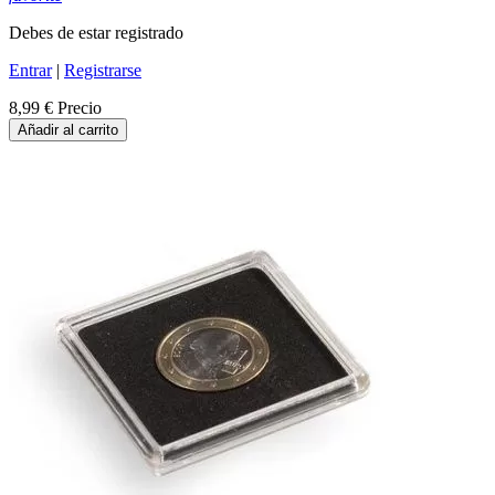
Debes de estar registrado
Entrar
|
Registrarse
8,99 €
Precio
Añadir al carrito