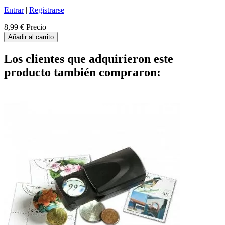
Entrar
|
Registrarse
8,99 €
Precio
Añadir al carrito
Los clientes que adquirieron este
producto también compraron: