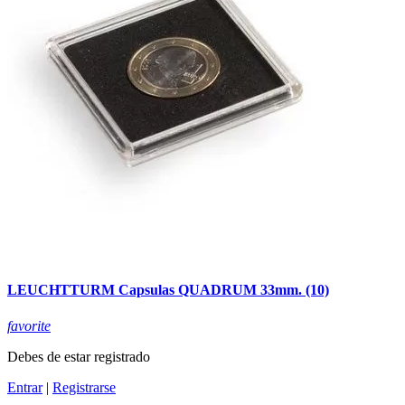
LEUCHTTURM Capsulas QUADRUM 33mm. (10)
favorite
Debes de estar registrado
Entrar
|
Registrarse