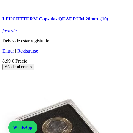
LEUCHTTURM Capsulas QUADRUM 26mm. (10)
favorite
Debes de estar registrado
Entrar
|
Registrarse
8,99 €
Precio
Añadir al carrito
WhatsApp