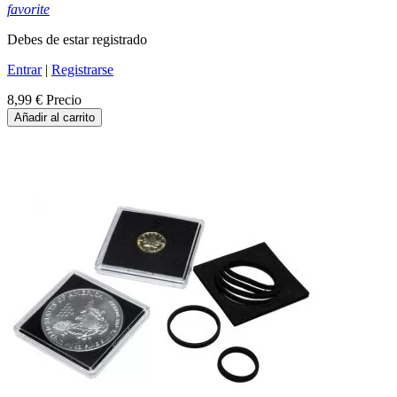
favorite
Debes de estar registrado
Entrar
|
Registrarse
8,99 €
Precio
Añadir al carrito