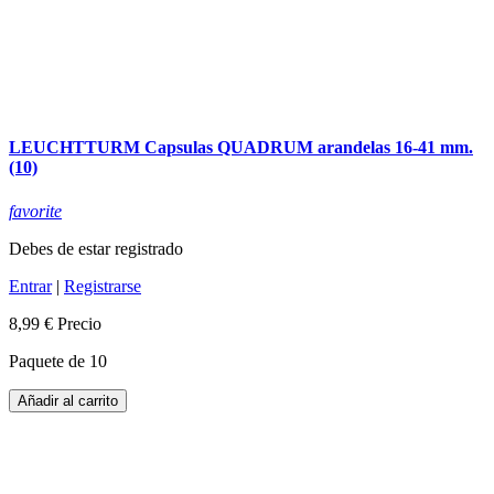
LEUCHTTURM Capsulas QUADRUM arandelas 16-41 mm.
(10)
favorite
Debes de estar registrado
Entrar
|
Registrarse
8,99 €
Precio
Paquete de 10
Añadir al carrito