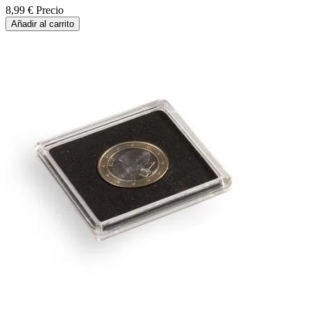
8,99 €
Precio
Añadir al carrito