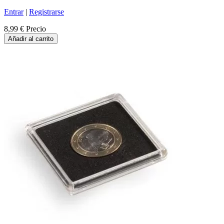
Entrar
|
Registrarse
8,99 €
Precio
Añadir al carrito