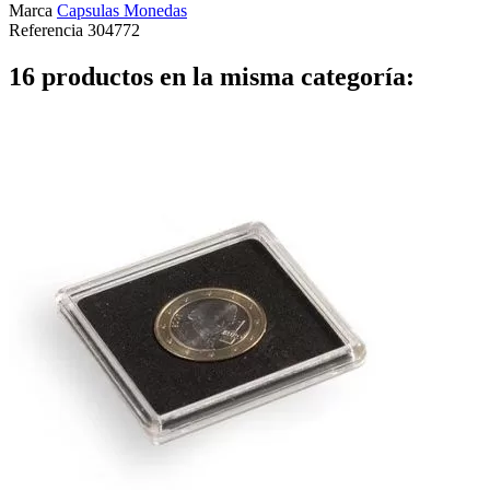
Marca
Capsulas Monedas
Referencia
304772
16 productos en la misma categoría: