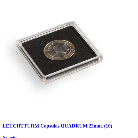
LEUCHTTURM Capsulas QUADRUM 22mm. (10)
favorite