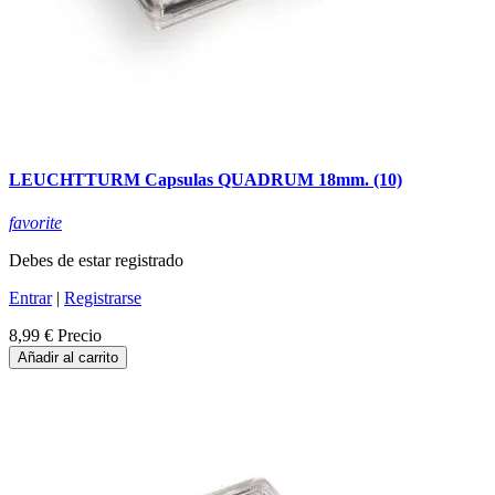
LEUCHTTURM Capsulas QUADRUM 18mm. (10)
favorite
Debes de estar registrado
Entrar
|
Registrarse
8,99 €
Precio
Añadir al carrito