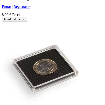
Entrar
|
Registrarse
8,99 €
Precio
Añadir al carrito