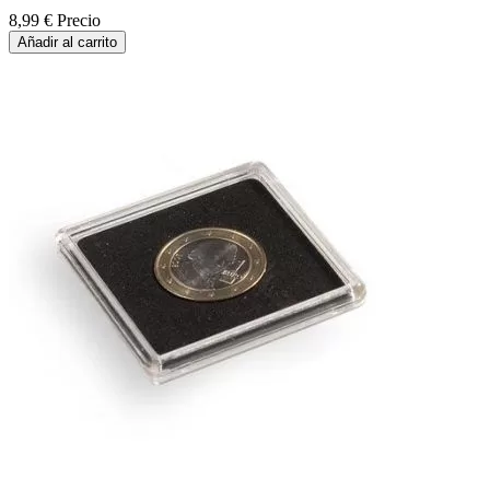
8,99 €
Precio
Añadir al carrito