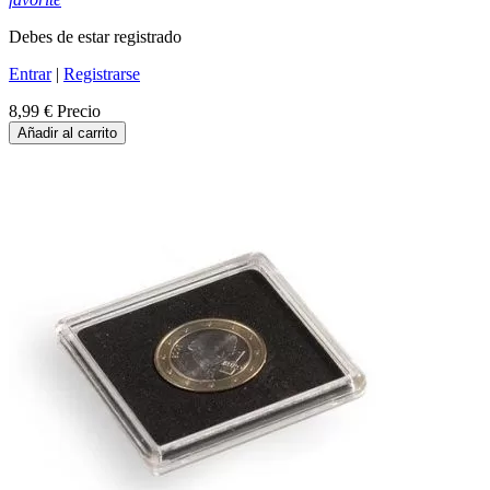
Debes de estar registrado
Entrar
|
Registrarse
8,99 €
Precio
Añadir al carrito