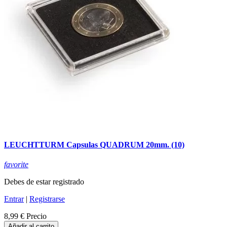
LEUCHTTURM Capsulas QUADRUM 20mm. (10)
favorite
Debes de estar registrado
Entrar
|
Registrarse
8,99 €
Precio
Añadir al carrito