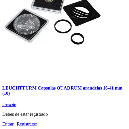
LEUCHTTURM Capsulas QUADRUM arandelas 16-41 mm.
(10)
favorite
Debes de estar registrado
Entrar
|
Registrarse