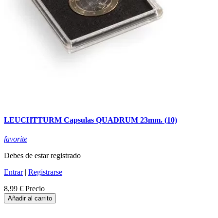
LEUCHTTURM Capsulas QUADRUM 23mm. (10)
favorite
Debes de estar registrado
Entrar
|
Registrarse
8,99 €
Precio
Añadir al carrito