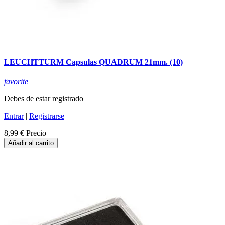
LEUCHTTURM Capsulas QUADRUM 21mm. (10)
favorite
Debes de estar registrado
Entrar
|
Registrarse
8,99 €
Precio
Añadir al carrito