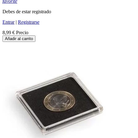
favorite
Debes de estar registrado
Entrar
|
Registrarse
8,99 €
Precio
Añadir al carrito