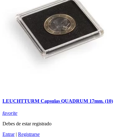
LEUCHTTURM Capsulas QUADRUM 17mm. (10)
favorite
Debes de estar registrado
Entrar
|
Registrarse