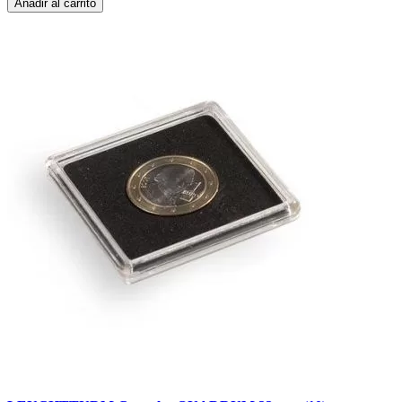
Añadir al carrito