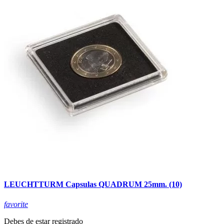
LEUCHTTURM Capsulas QUADRUM 25mm. (10)
favorite
Debes de estar registrado