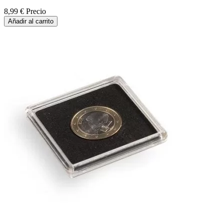
8,99 €
Precio
Añadir al carrito