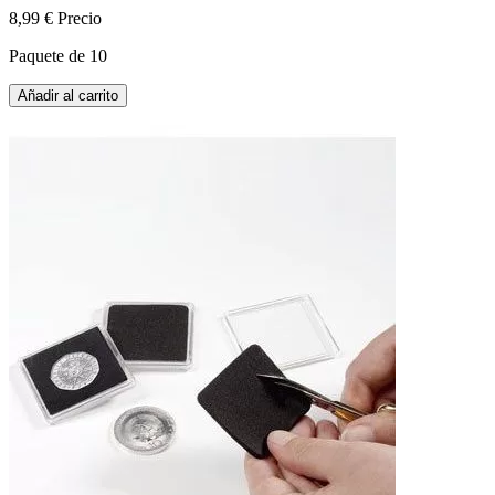
8,99 €
Precio
Paquete de 10
Añadir al carrito