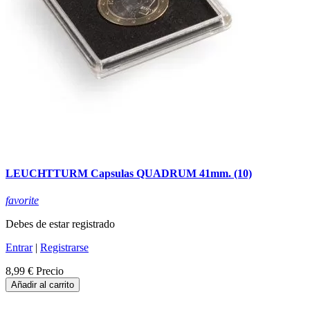
LEUCHTTURM Capsulas QUADRUM 41mm. (10)
favorite
Debes de estar registrado
Entrar
|
Registrarse
8,99 €
Precio
Añadir al carrito