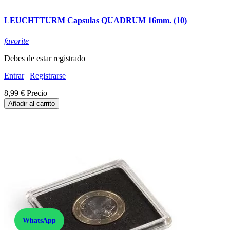
LEUCHTTURM Capsulas QUADRUM 16mm. (10)
favorite
Debes de estar registrado
Entrar
|
Registrarse
8,99 €
Precio
Añadir al carrito
WhatsApp