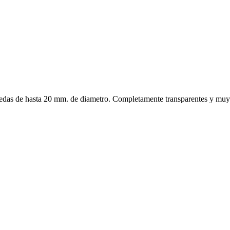
 de hasta 20 mm. de diametro. Completamente transparentes y muy res