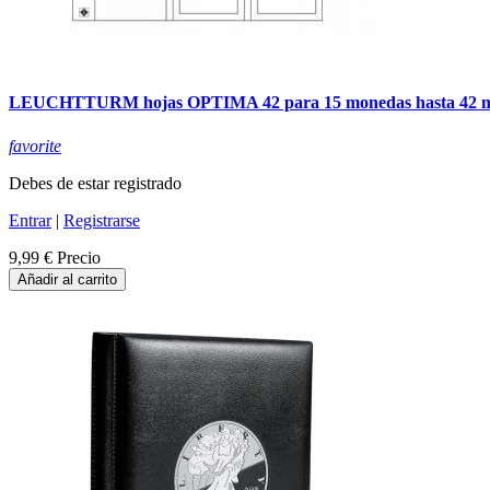
LEUCHTTURM hojas OPTIMA 42 para 15 monedas hasta 42
favorite
Debes de estar registrado
Entrar
|
Registrarse
9,99 €
Precio
Añadir al carrito