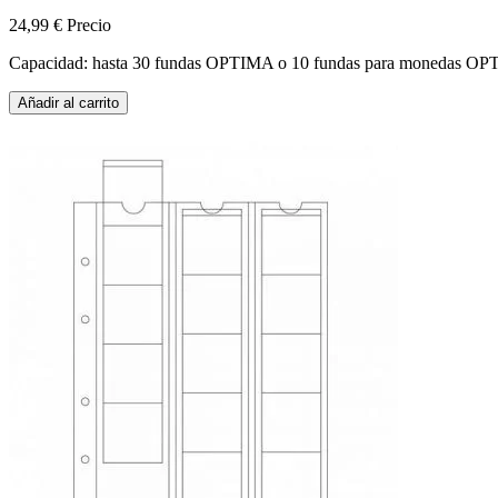
24,99 €
Precio
Capacidad: hasta 30 fundas OPTIMA o 10 fundas para monedas O
Añadir al carrito