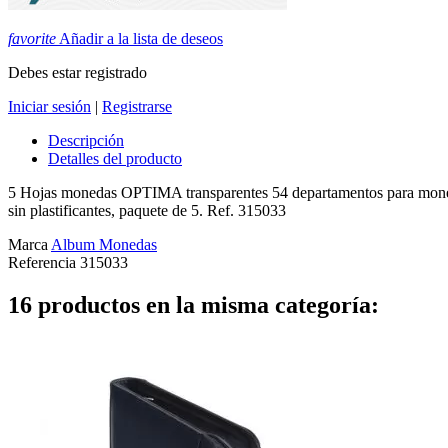
favorite
Añadir a la lista de deseos
Debes estar registrado
Iniciar sesión
|
Registrarse
Descripción
Detalles del producto
5 Hojas monedas OPTIMA transparentes 54 departamentos para monedas
sin plastificantes, paquete de 5. Ref. 315033
Marca
Album Monedas
Referencia
315033
16 productos en la misma categoría: