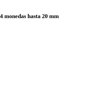
 monedas hasta 20 mm