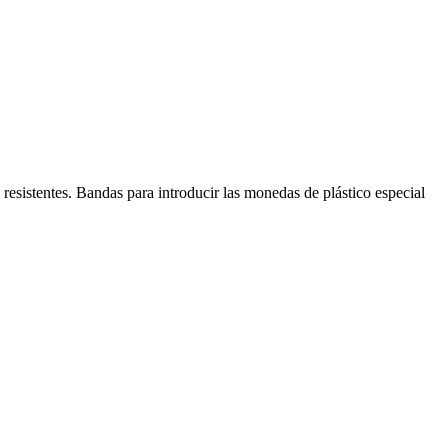
istentes. Bandas para introducir las monedas de plástico especial