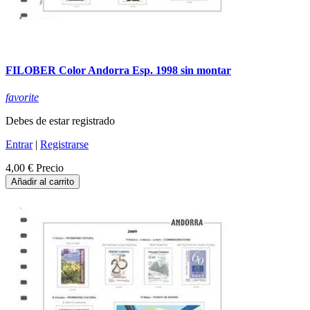
FILOBER Color Andorra Esp. 1998 sin montar
favorite
Debes de estar registrado
Entrar
|
Registrarse
4,00 €
Precio
Añadir al carrito