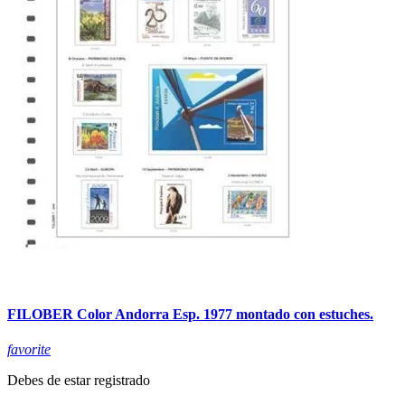
FILOBER Color Andorra Esp. 1977 montado con estuches.
favorite
Debes de estar registrado