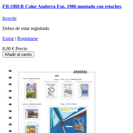
FILOBER Color Andorra Esp. 1986 montado con estuches
favorite
Debes de estar registrado
Entrar
|
Registrarse
8,00 €
Precio
Añadir al carrito