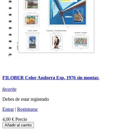
FILOBER Color Andorra Esp. 1976 sin montar.
favorite
Debes de estar registrado
Entrar
|
Registrarse
4,00 €
Precio
Añadir al carrito