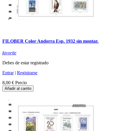
FILOBER Color Andorra Esp. 1932 sin montar.
favorite
Debes de estar registrado
Entrar
|
Registrarse
8,00 €
Precio
Añadir al carrito