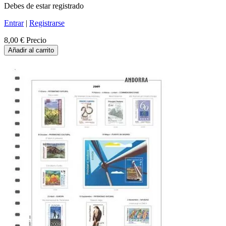
Debes de estar registrado
Entrar
|
Registrarse
8,00 €
Precio
Añadir al carrito