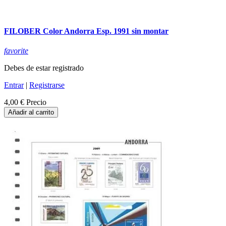
FILOBER Color Andorra Esp. 1991 sin montar
favorite
Debes de estar registrado
Entrar
|
Registrarse
4,00 €
Precio
Añadir al carrito