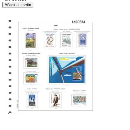
Añadir al carrito