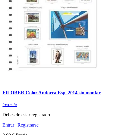
FILOBER Color Andorra Esp. 2014 sin montar
favorite
Debes de estar registrado
Entrar
|
Registrarse