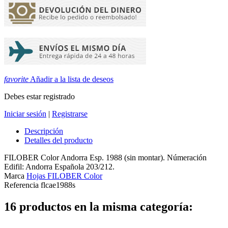
favorite
Añadir a la lista de deseos
Debes estar registrado
Iniciar sesión
|
Registrarse
Descripción
Detalles del producto
FILOBER Color Andorra Esp. 1988 (sin montar). Númeración
Edifil: Andorra Española 203/212.
Marca
Hojas FILOBER Color
Referencia
flcae1988s
16 productos en la misma categoría: