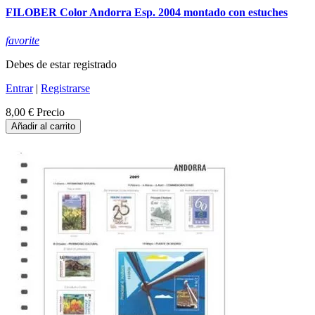
FILOBER Color Andorra Esp. 2004 montado con estuches
favorite
Debes de estar registrado
Entrar
|
Registrarse
8,00 €
Precio
Añadir al carrito