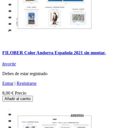
FILOBER Color Andorra Española 2021 sin montar.
favorite
Debes de estar registrado
Entrar
|
Registrarse
8,00 €
Precio
Añadir al carrito