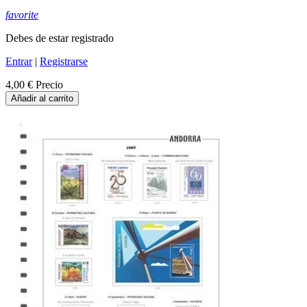
favorite
Debes de estar registrado
Entrar
|
Registrarse
4,00 €
Precio
Añadir al carrito