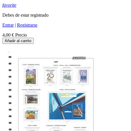
favorite
Debes de estar registrado
Entrar
|
Registrarse
4,00 €
Precio
Añadir al carrito