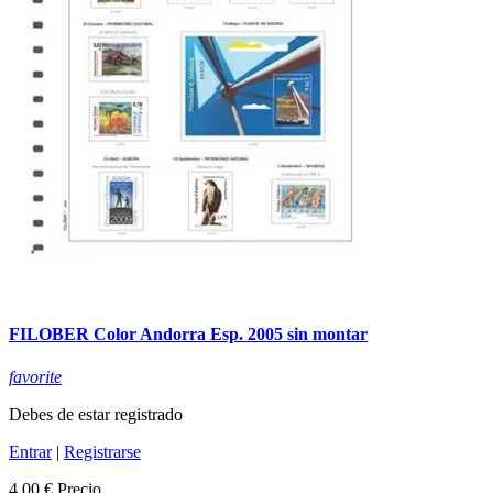
FILOBER Color Andorra Esp. 2005 sin montar
favorite
Debes de estar registrado
Entrar
|
Registrarse
4,00 €
Precio