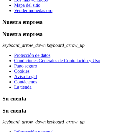
Mapa del sitio
Vender monedas oro
Nuestra empresa
Nuestra empresa
keyboard_arrow_down
keyboard_arrow_up
Protección de datos
Condiciones Generales de Contratación y Uso
Pago seguro
Cookies
Aviso Legal
Contáctenos
La tienda
Su cuenta
Su cuenta
keyboard_arrow_down
keyboard_arrow_up
Información personal