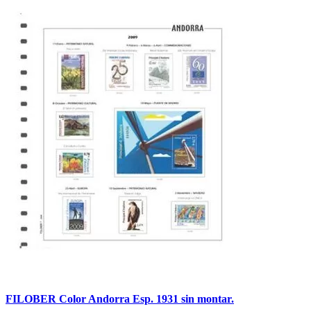
FILOBER Color Andorra Esp. 1931 sin montar.