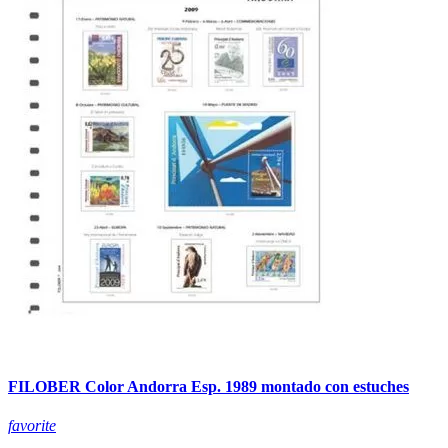
FILOBER Color Andorra Esp. 1989 montado con estuches
favorite