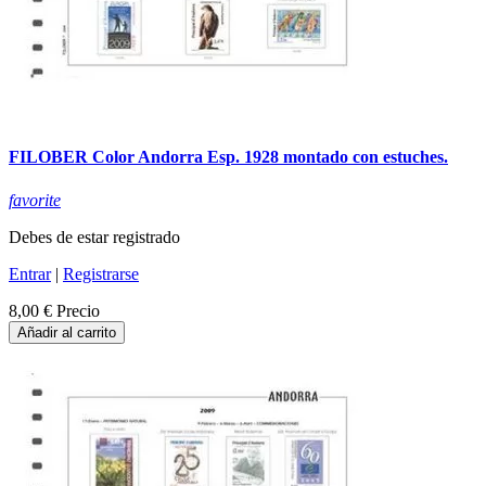
FILOBER Color Andorra Esp. 1928 montado con estuches.
favorite
Debes de estar registrado
Entrar
|
Registrarse
8,00 €
Precio
Añadir al carrito