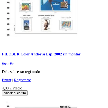
FILOBER Color Andorra Esp. 2002 sin montar
favorite
Debes de estar registrado
Entrar
|
Registrarse
4,00 €
Precio
Añadir al carrito