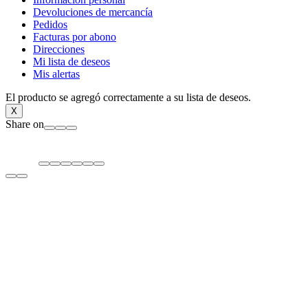
Devoluciones de mercancía
Pedidos
Facturas por abono
Direcciones
Mi lista de deseos
Mis alertas
El producto se agregó correctamente a su lista de deseos.
X
Share on