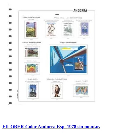
FILOBER Color Andorra Esp. 1978 sin montar.