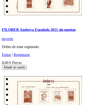
FILOBER Andorra Española 2021 sin montar
favorite
Debes de estar registrado
Entrar
|
Registrarse
8,00 €
Precio
Añadir al carrito