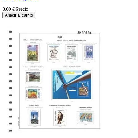
8,00 €
Precio
Añadir al carrito