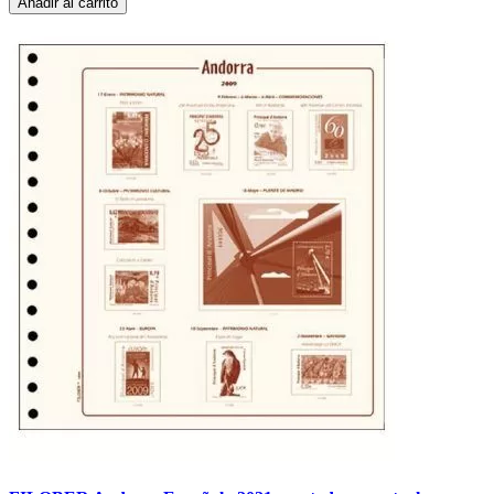
Añadir al carrito