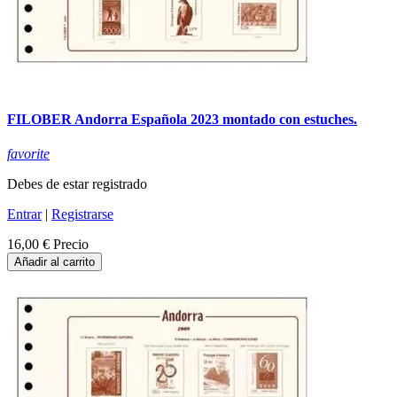
FILOBER Andorra Española 2023 montado con estuches.
favorite
Debes de estar registrado
Entrar
|
Registrarse
16,00 €
Precio
Añadir al carrito