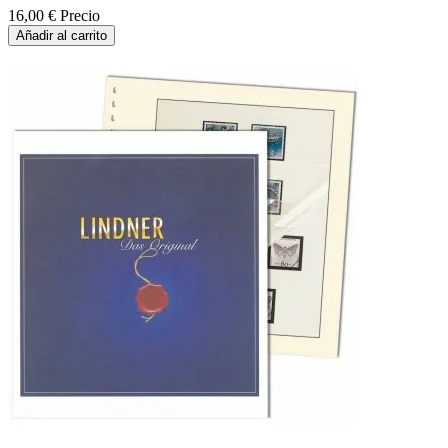
16,00 €
Precio
Añadir al carrito