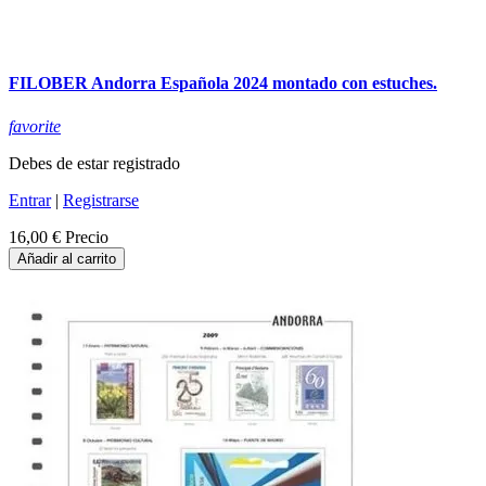
FILOBER Andorra Española 2024 montado con estuches.
favorite
Debes de estar registrado
Entrar
|
Registrarse
16,00 €
Precio
Añadir al carrito