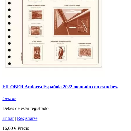
FILOBER Andorra Española 2022 montado con estuches.
favorite
Debes de estar registrado
Entrar
|
Registrarse
16,00 €
Precio