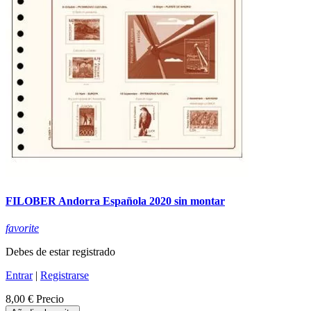
FILOBER Andorra Española 2020 sin montar
favorite
Debes de estar registrado
Entrar
|
Registrarse
8,00 €
Precio