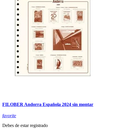
FILOBER Andorra Española 2024 sin montar
favorite
Debes de estar registrado