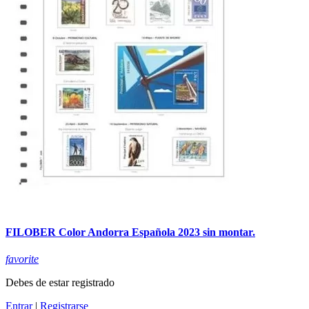
FILOBER Color Andorra Española 2023 sin montar.
favorite
Debes de estar registrado
Entrar
|
Registrarse