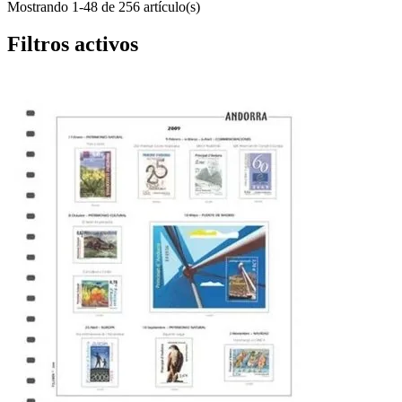
Mostrando 1-48 de 256 artículo(s)
Filtros activos