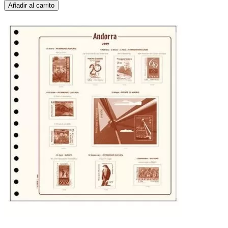
Añadir al carrito