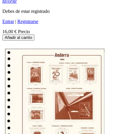
favorite
Debes de estar registrado
Entrar
|
Registrarse
16,00 €
Precio
Añadir al carrito