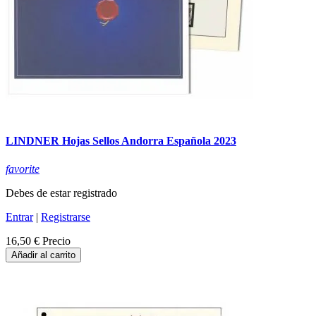
LINDNER Hojas Sellos Andorra Española 2023
favorite
Debes de estar registrado
Entrar
|
Registrarse
16,50 €
Precio
Añadir al carrito