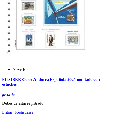
Novedad
FILOBER Color Andorra Española 2025 montado con
estuches.
favorite
Debes de estar registrado
Entrar
|
Registrarse