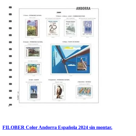
FILOBER Color Andorra Española 2024 sin montar.