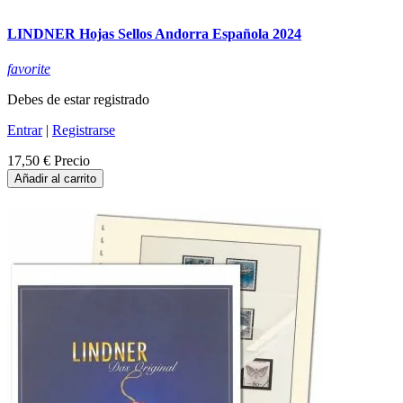
LINDNER Hojas Sellos Andorra Española 2024
favorite
Debes de estar registrado
Entrar
|
Registrarse
17,50 €
Precio
Añadir al carrito