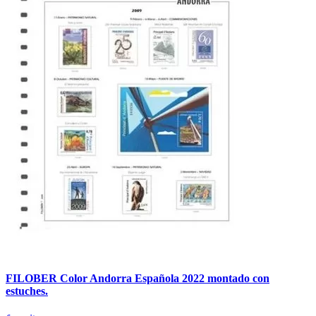
FILOBER Color Andorra Española 2022 montado con
estuches.