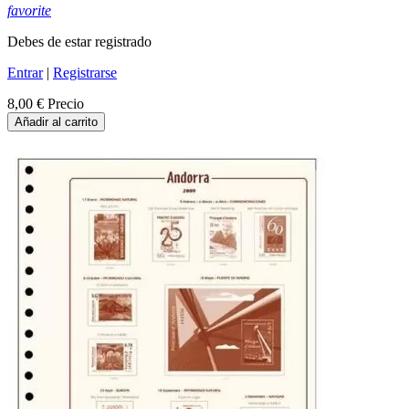
favorite
Debes de estar registrado
Entrar
|
Registrarse
8,00 €
Precio
Añadir al carrito