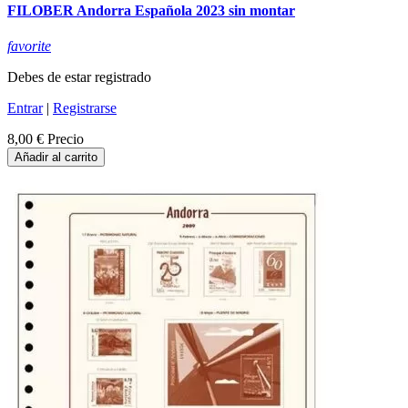
FILOBER Andorra Española 2023 sin montar
favorite
Debes de estar registrado
Entrar
|
Registrarse
8,00 €
Precio
Añadir al carrito