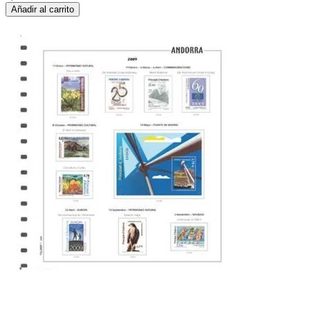
Añadir al carrito