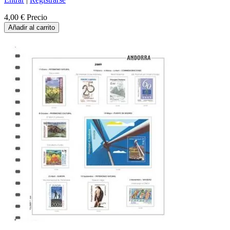
4,00 €
Precio
Añadir al carrito