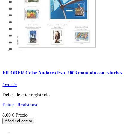
FILOBER Color Andorra Esp. 2003 montado con estuches
favorite
Debes de estar registrado
Entrar
|
Registrarse
8,00 €
Precio
Añadir al carrito