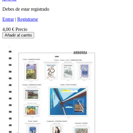
Debes de estar registrado
Entrar
|
Registrarse
4,00 €
Precio
Añadir al carrito