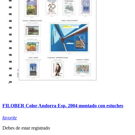
FILOBER Color Andorra Esp. 2004 montado con estuches
favorite
Debes de estar registrado