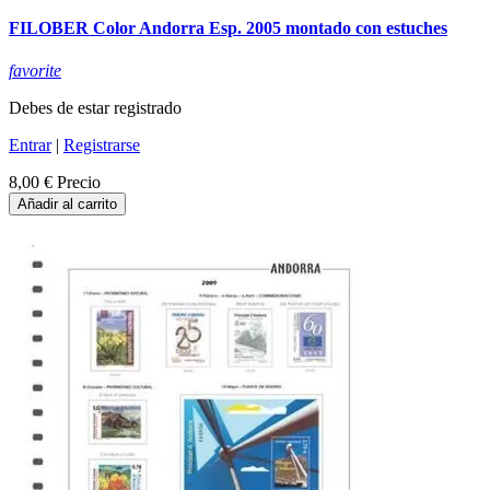
FILOBER Color Andorra Esp. 2005 montado con estuches
favorite
Debes de estar registrado
Entrar
|
Registrarse
8,00 €
Precio
Añadir al carrito