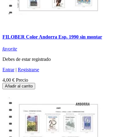
FILOBER Color Andorra Esp. 1990 sin montar
favorite
Debes de estar registrado
Entrar
|
Registrarse
4,00 €
Precio
Añadir al carrito