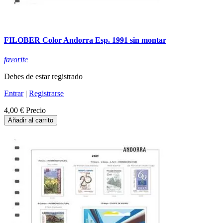
FILOBER Color Andorra Esp. 1991 sin montar
favorite
Debes de estar registrado
Entrar
|
Registrarse
4,00 €
Precio
Añadir al carrito