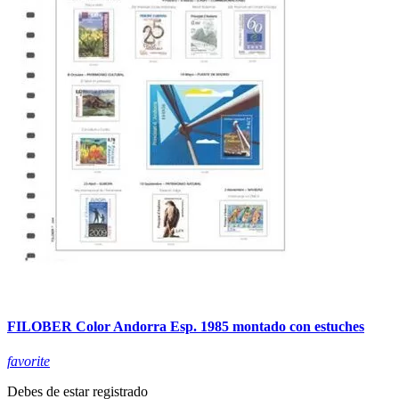
FILOBER Color Andorra Esp. 1985 montado con estuches
favorite
Debes de estar registrado