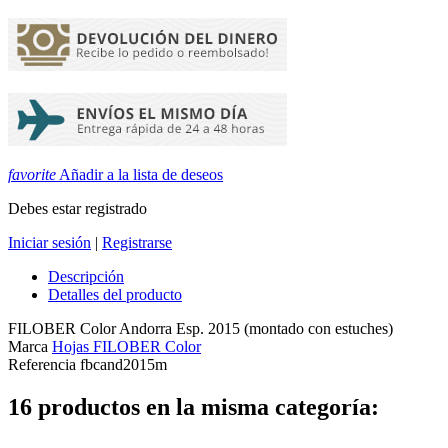
favorite
Añadir a la lista de deseos
Debes estar registrado
Iniciar sesión
|
Registrarse
Descripción
Detalles del producto
FILOBER Color Andorra Esp. 2015 (montado con estuches)
Marca
Hojas FILOBER Color
Referencia
fbcand2015m
16 productos en la misma categoría: