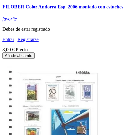
FILOBER Color Andorra Esp. 2006 montado con estuches
favorite
Debes de estar registrado
Entrar
|
Registrarse
8,00 €
Precio
Añadir al carrito