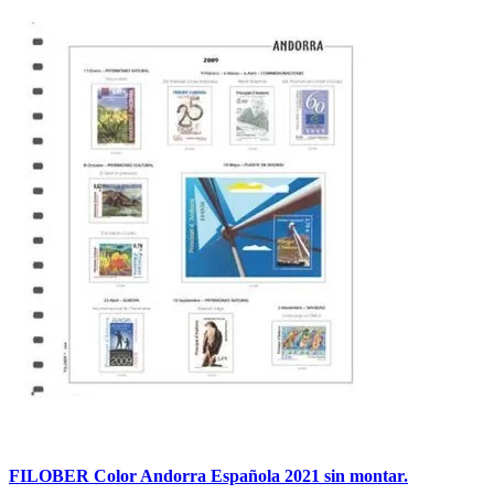
FILOBER Color Andorra Española 2021 sin montar.