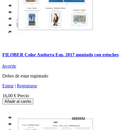
FILOBER Color Andorra Esp. 2017 montado con estuches
favorite
Debes de estar registrado
Entrar
|
Registrarse
16,00 €
Precio
Añadir al carrito