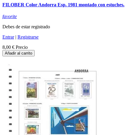
FILOBER Color Andorra Esp. 1981 montado con estuches.
favorite
Debes de estar registrado
Entrar
|
Registrarse
8,00 €
Precio
Añadir al carrito