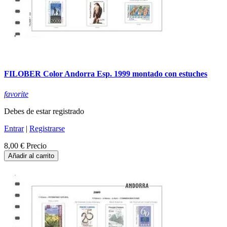
FILOBER Color Andorra Esp. 1999 montado con estuches
favorite
Debes de estar registrado
Entrar
|
Registrarse
8,00 €
Precio
Añadir al carrito