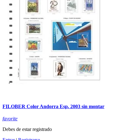
FILOBER Color Andorra Esp. 2003 sin montar
favorite
Debes de estar registrado
Entrar
|
Registrarse