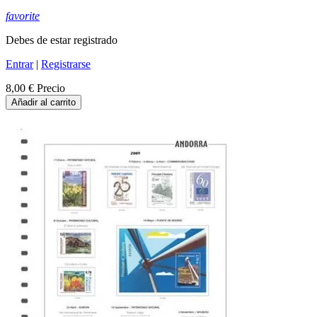
favorite
Debes de estar registrado
Entrar
|
Registrarse
8,00 €
Precio
Añadir al carrito