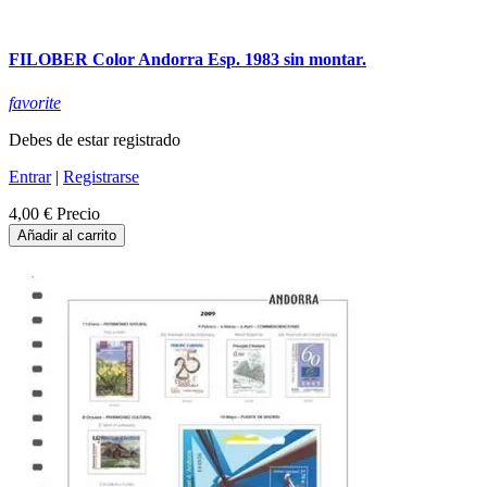
FILOBER Color Andorra Esp. 1983 sin montar.
favorite
Debes de estar registrado
Entrar
|
Registrarse
4,00 €
Precio
Añadir al carrito