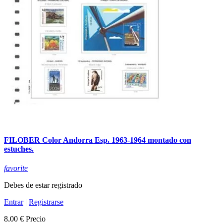
FILOBER Color Andorra Esp. 1963-1964 montado con
estuches.
favorite
Debes de estar registrado
Entrar
|
Registrarse
8,00 €
Precio