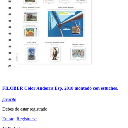
FILOBER Color Andorra Esp. 2018 montado con estuches.
favorite
Debes de estar registrado
Entrar
|
Registrarse