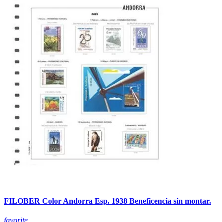
FILOBER Color Andorra Esp. 1938 Beneficencia sin montar.
favorite