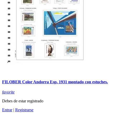
FILOBER Color Andorra Esp. 1931 montado con estuches.
favorite
Debes de estar registrado
Entrar
|
Registrarse