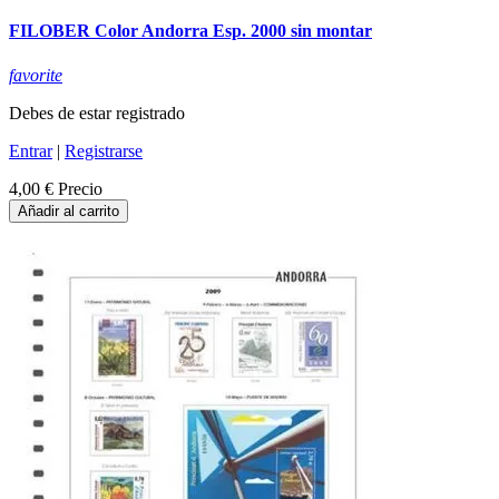
FILOBER Color Andorra Esp. 2000 sin montar
favorite
Debes de estar registrado
Entrar
|
Registrarse
4,00 €
Precio
Añadir al carrito