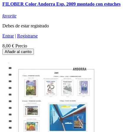
FILOBER Color Andorra Esp. 2009 montado con estuches
favorite
Debes de estar registrado
Entrar
|
Registrarse
8,00 €
Precio
Añadir al carrito