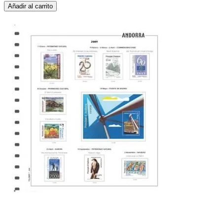
Añadir al carrito