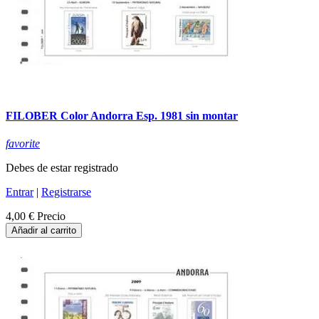
FILOBER Color Andorra Esp. 1981 sin montar
favorite
Debes de estar registrado
Entrar
|
Registrarse
4,00 €
Precio
Añadir al carrito