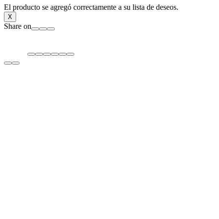
El producto se agregó correctamente a su lista de deseos.
X
Share on