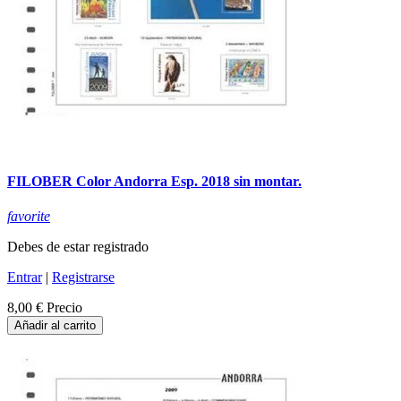
FILOBER Color Andorra Esp. 2018 sin montar.
favorite
Debes de estar registrado
Entrar
|
Registrarse
8,00 €
Precio
Añadir al carrito