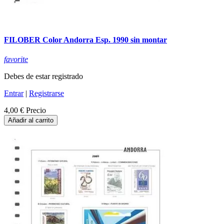
FILOBER Color Andorra Esp. 1990 sin montar
favorite
Debes de estar registrado
Entrar
|
Registrarse
4,00 €
Precio
Añadir al carrito