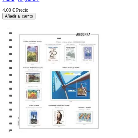
4,00 €
Precio
Añadir al carrito