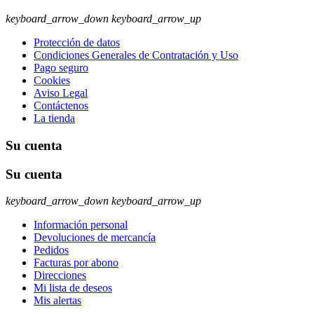
keyboard_arrow_down
keyboard_arrow_up
Protección de datos
Condiciones Generales de Contratación y Uso
Pago seguro
Cookies
Aviso Legal
Contáctenos
La tienda
Su cuenta
Su cuenta
keyboard_arrow_down
keyboard_arrow_up
Información personal
Devoluciones de mercancía
Pedidos
Facturas por abono
Direcciones
Mi lista de deseos
Mis alertas