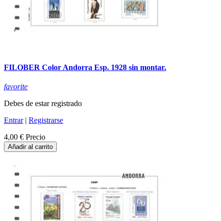
FILOBER Color Andorra Esp. 1928 sin montar.
favorite
Debes de estar registrado
Entrar
|
Registrarse
4,00 €
Precio
Añadir al carrito