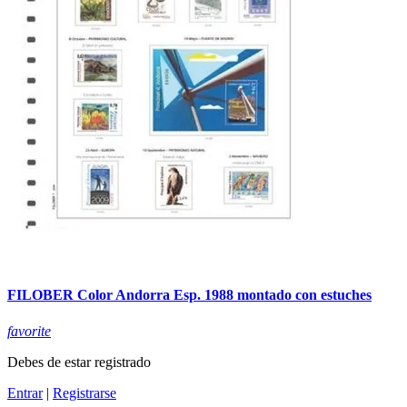
FILOBER Color Andorra Esp. 1988 montado con estuches
favorite
Debes de estar registrado
Entrar
|
Registrarse