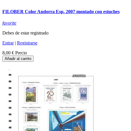
FILOBER Color Andorra Esp. 2007 montado con estuches
favorite
Debes de estar registrado
Entrar
|
Registrarse
8,00 €
Precio
Añadir al carrito