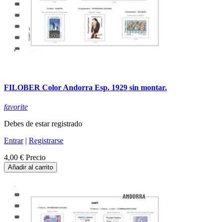
FILOBER Color Andorra Esp. 1929 sin montar.
favorite
Debes de estar registrado
Entrar
|
Registrarse
4,00 €
Precio
Añadir al carrito