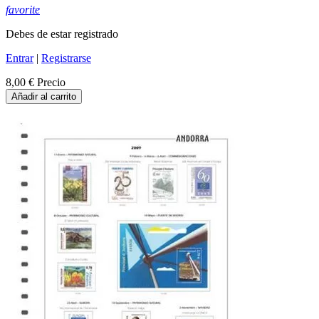
favorite
Debes de estar registrado
Entrar
|
Registrarse
8,00 €
Precio
Añadir al carrito