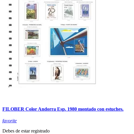
FILOBER Color Andorra Esp. 1980 montado con estuches.
favorite
Debes de estar registrado