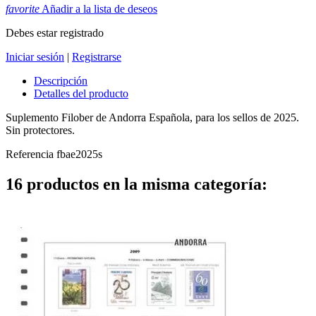
favorite
Añadir a la lista de deseos
Debes estar registrado
Iniciar sesión
|
Registrarse
Descripción
Detalles del producto
Suplemento Filober de Andorra Española, para los sellos de 2025.
Sin protectores.
Referencia
fbae2025s
16 productos en la misma categoría: