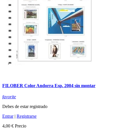
FILOBER Color Andorra Esp. 2004 sin montar
favorite
Debes de estar registrado
Entrar
|
Registrarse
4,00 €
Precio