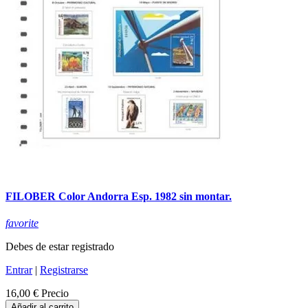
FILOBER Color Andorra Esp. 1982 sin montar.
favorite
Debes de estar registrado
Entrar
|
Registrarse
16,00 €
Precio
Añadir al carrito