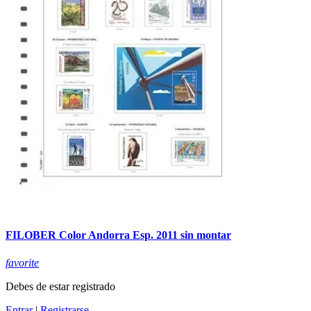
FILOBER Color Andorra Esp. 2011 sin montar
favorite
Debes de estar registrado
Entrar
|
Registrarse