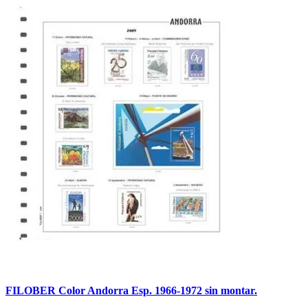
FILOBER Color Andorra Esp. 1966-1972 sin montar.