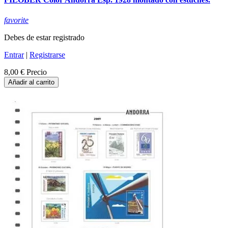
favorite
Debes de estar registrado
Entrar
|
Registrarse
8,00 €
Precio
Añadir al carrito