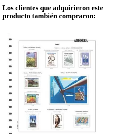
Los clientes que adquirieron este
producto también compraron: