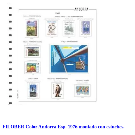
FILOBER Color Andorra Esp. 1976 montado con estuches.