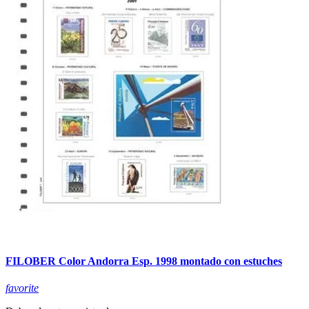
FILOBER Color Andorra Esp. 1998 montado con estuches
favorite