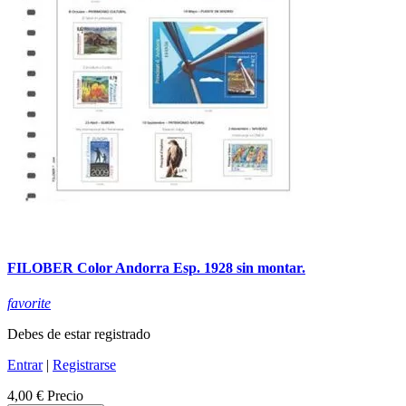
FILOBER Color Andorra Esp. 1928 sin montar.
favorite
Debes de estar registrado
Entrar
|
Registrarse
4,00 €
Precio