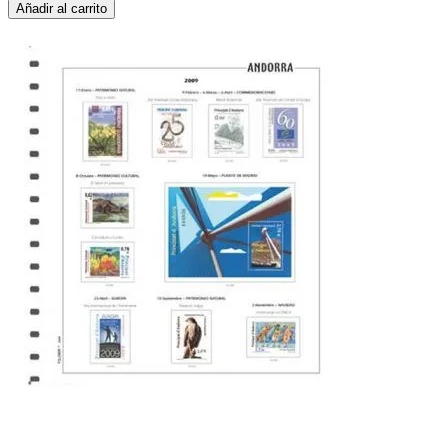
Añadir al carrito