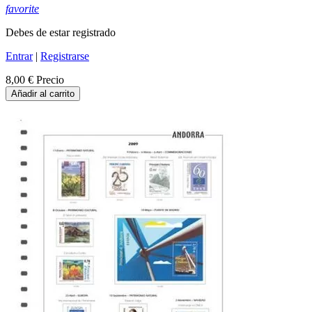
favorite
Debes de estar registrado
Entrar
|
Registrarse
8,00 €
Precio
Añadir al carrito