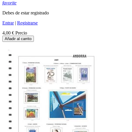
favorite
Debes de estar registrado
Entrar
|
Registrarse
4,00 €
Precio
Añadir al carrito