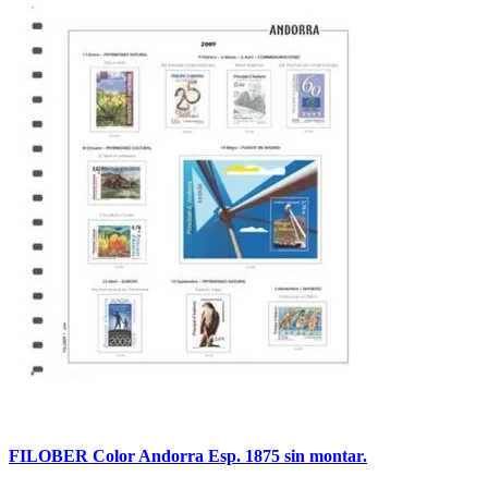
FILOBER Color Andorra Esp. 1875 sin montar.