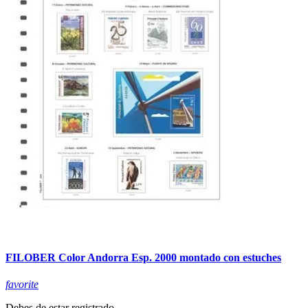
FILOBER Color Andorra Esp. 2000 montado con estuches
favorite
Debes de estar registrado