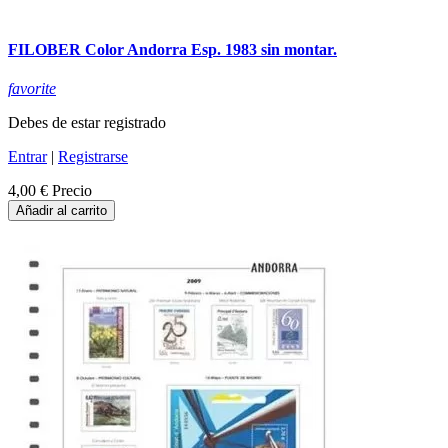
FILOBER Color Andorra Esp. 1983 sin montar.
favorite
Debes de estar registrado
Entrar
|
Registrarse
4,00 €
Precio
Añadir al carrito