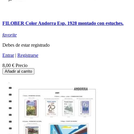
FILOBER Color Andorra Esp. 1928 montado con estuches.
favorite
Debes de estar registrado
Entrar
|
Registrarse
8,00 €
Precio
Añadir al carrito