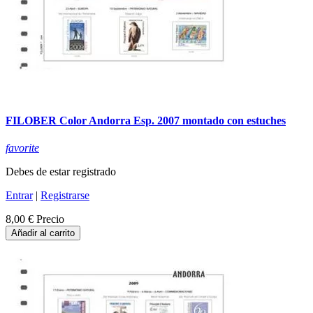
FILOBER Color Andorra Esp. 2007 montado con estuches
favorite
Debes de estar registrado
Entrar
|
Registrarse
8,00 €
Precio
Añadir al carrito