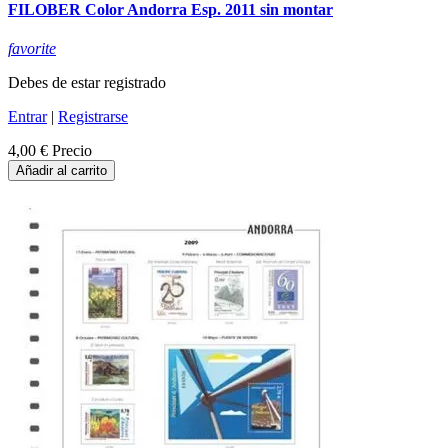
FILOBER Color Andorra Esp. 2011 sin montar
favorite
Debes de estar registrado
Entrar
|
Registrarse
4,00 €
Precio
Añadir al carrito