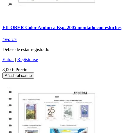
FILOBER Color Andorra Esp. 2005 montado con estuches
favorite
Debes de estar registrado
Entrar
|
Registrarse
8,00 €
Precio
Añadir al carrito