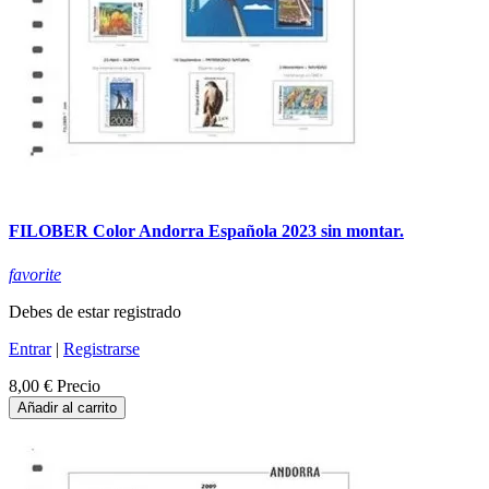
FILOBER Color Andorra Española 2023 sin montar.
favorite
Debes de estar registrado
Entrar
|
Registrarse
8,00 €
Precio
Añadir al carrito