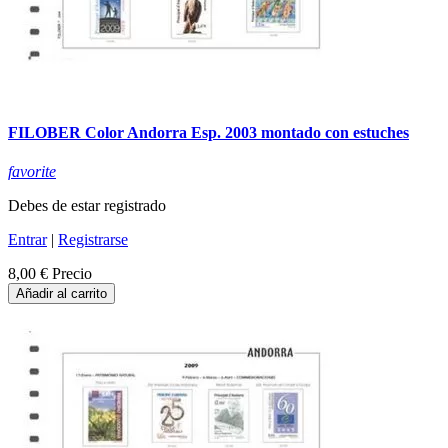
FILOBER Color Andorra Esp. 2003 montado con estuches
favorite
Debes de estar registrado
Entrar
|
Registrarse
8,00 €
Precio
Añadir al carrito