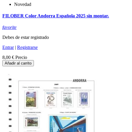
Novedad
FILOBER Color Andorra Española 2025 sin montar.
favorite
Debes de estar registrado
Entrar
|
Registrarse
8,00 €
Precio
Añadir al carrito