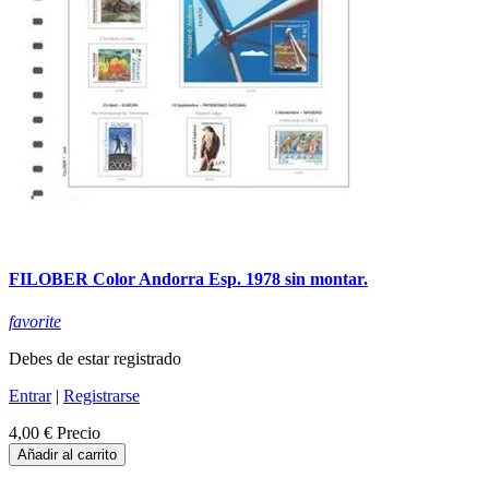
FILOBER Color Andorra Esp. 1978 sin montar.
favorite
Debes de estar registrado
Entrar
|
Registrarse
4,00 €
Precio
Añadir al carrito