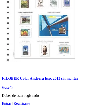
FILOBER Color Andorra Esp. 2015 sin montar
favorite
Debes de estar registrado
Entrar
|
Registrarse