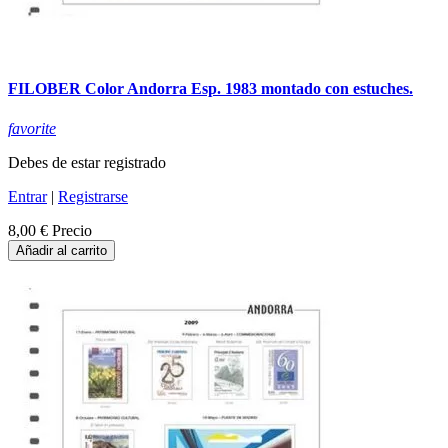
FILOBER Color Andorra Esp. 1983 montado con estuches.
favorite
Debes de estar registrado
Entrar
|
Registrarse
8,00 €
Precio
Añadir al carrito