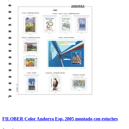
FILOBER Color Andorra Esp. 2005 montado con estuches