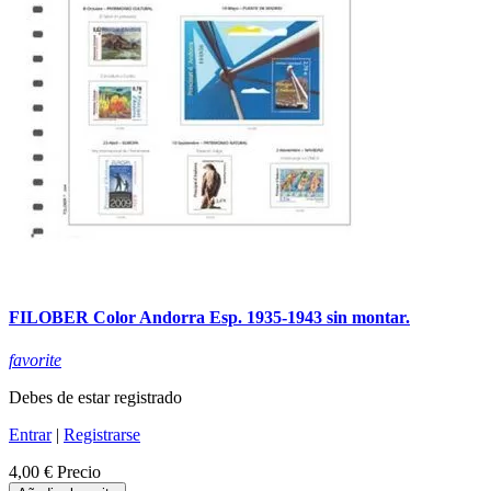
FILOBER Color Andorra Esp. 1935-1943 sin montar.
favorite
Debes de estar registrado
Entrar
|
Registrarse
4,00 €
Precio