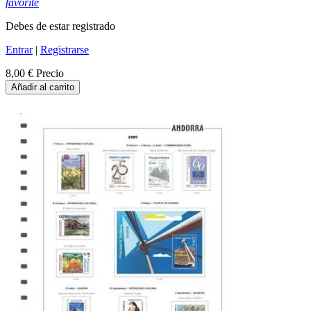
favorite
Debes de estar registrado
Entrar
|
Registrarse
8,00 €
Precio
Añadir al carrito