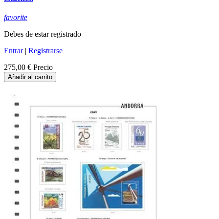
favorite
Debes de estar registrado
Entrar
|
Registrarse
275,00 €
Precio
Añadir al carrito