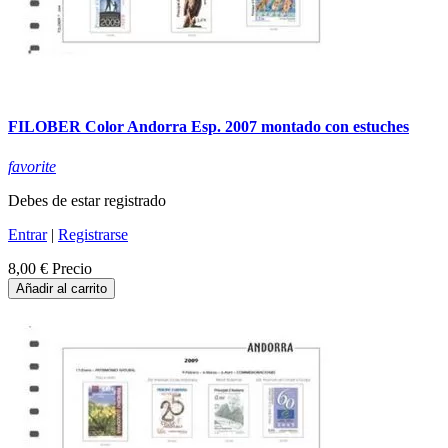
FILOBER Color Andorra Esp. 2007 montado con estuches
favorite
Debes de estar registrado
Entrar
|
Registrarse
8,00 €
Precio
Añadir al carrito