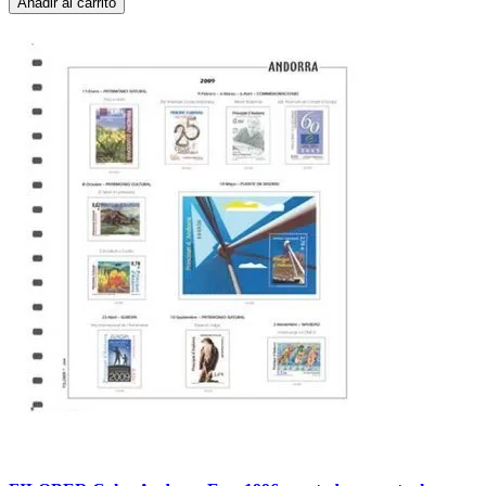
Añadir al carrito