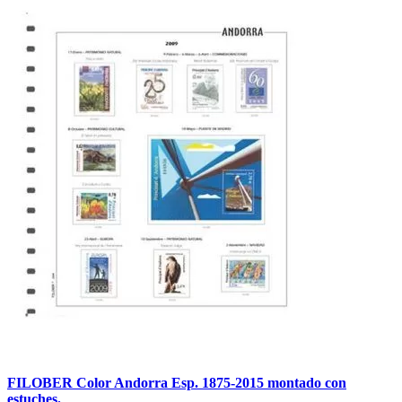
FILOBER Color Andorra Esp. 1875-2015 montado con
estuches.