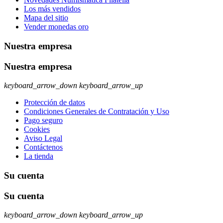
Los más vendidos
Mapa del sitio
Vender monedas oro
Nuestra empresa
Nuestra empresa
keyboard_arrow_down
keyboard_arrow_up
Protección de datos
Condiciones Generales de Contratación y Uso
Pago seguro
Cookies
Aviso Legal
Contáctenos
La tienda
Su cuenta
Su cuenta
keyboard_arrow_down
keyboard_arrow_up