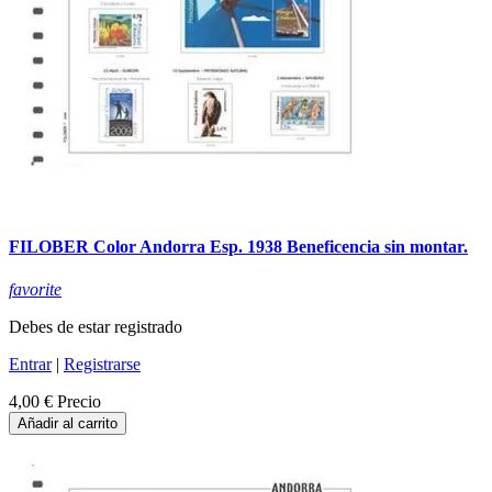
FILOBER Color Andorra Esp. 1938 Beneficencia sin montar.
favorite
Debes de estar registrado
Entrar
|
Registrarse
4,00 €
Precio
Añadir al carrito