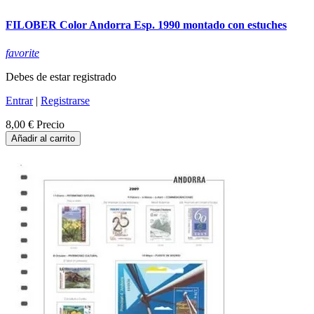
FILOBER Color Andorra Esp. 1990 montado con estuches
favorite
Debes de estar registrado
Entrar
|
Registrarse
8,00 €
Precio
Añadir al carrito