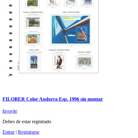
FILOBER Color Andorra Esp. 1996 sin montar
favorite
Debes de estar registrado
Entrar
|
Registrarse