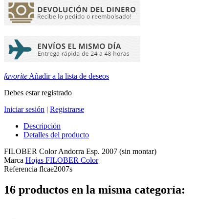
favorite
Añadir a la lista de deseos
Debes estar registrado
Iniciar sesión
|
Registrarse
Descripción
Detalles del producto
FILOBER Color Andorra Esp. 2007 (sin montar)
Marca
Hojas FILOBER Color
Referencia
flcae2007s
16 productos en la misma categoría: