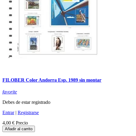
FILOBER Color Andorra Esp. 1989 sin montar
favorite
Debes de estar registrado
Entrar
|
Registrarse
4,00 €
Precio
Añadir al carrito