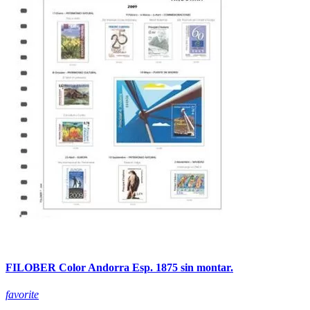
FILOBER Color Andorra Esp. 1875 sin montar.
favorite