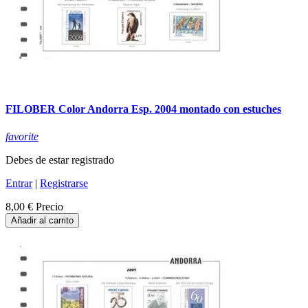
FILOBER Color Andorra Esp. 2004 montado con estuches
favorite
Debes de estar registrado
Entrar
|
Registrarse
8,00 €
Precio
Añadir al carrito