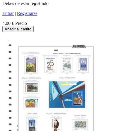
Debes de estar registrado
Entrar
|
Registrarse
4,00 €
Precio
Añadir al carrito