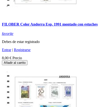
FILOBER Color Andorra Esp. 1991 montado con estuches
favorite
Debes de estar registrado
Entrar
|
Registrarse
8,00 €
Precio
Añadir al carrito