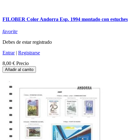
FILOBER Color Andorra Esp. 1994 montado con estuches
favorite
Debes de estar registrado
Entrar
|
Registrarse
8,00 €
Precio
Añadir al carrito