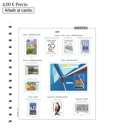
4,00 €
Precio
Añadir al carrito