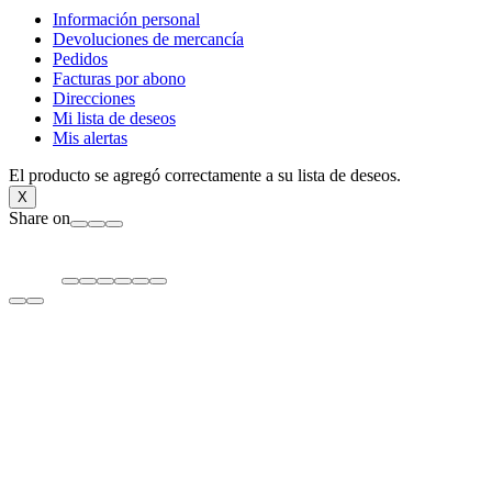
Información personal
Devoluciones de mercancía
Pedidos
Facturas por abono
Direcciones
Mi lista de deseos
Mis alertas
El producto se agregó correctamente a su lista de deseos.
X
Share on