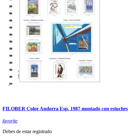
FILOBER Color Andorra Esp. 1987 montado con estuches
favorite
Debes de estar registrado