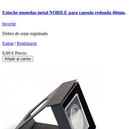
Estuche monedas metal NOBILE para capsula redonda 40mm.
favorite
Debes de estar registrado
Entrar
|
Registrarse
8,99 €
Precio
Añadir al carrito