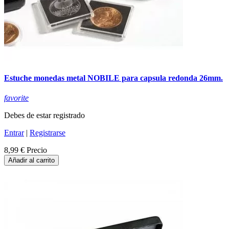
Estuche monedas metal NOBILE para capsula redonda 26mm.
favorite
Debes de estar registrado
Entrar
|
Registrarse
8,99 €
Precio
Añadir al carrito