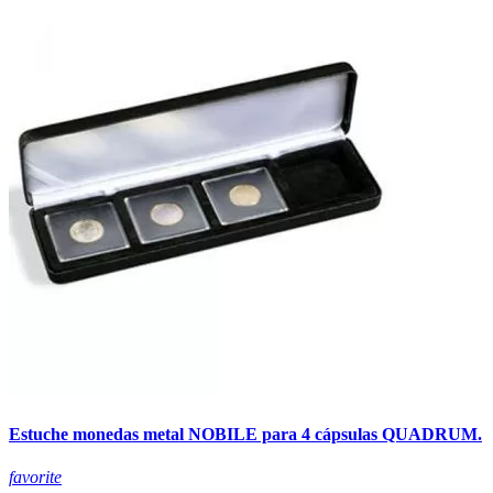
Estuche monedas metal NOBILE para 4 cápsulas QUADRUM.
favorite