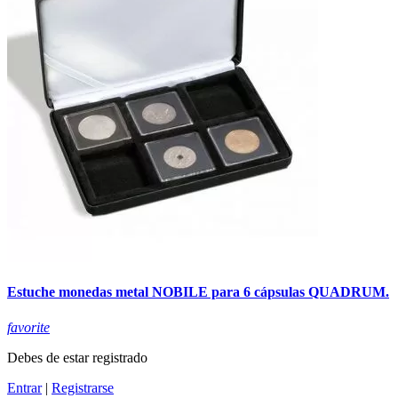
Estuche monedas metal NOBILE para 6 cápsulas QUADRUM.
favorite
Debes de estar registrado
Entrar
|
Registrarse