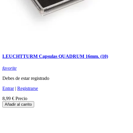
LEUCHTTURM Capsulas QUADRUM 16mm. (10)
favorite
Debes de estar registrado
Entrar
|
Registrarse
8,99 €
Precio
Añadir al carrito