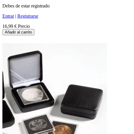
Debes de estar registrado
Entrar
|
Registrarse
16,99 €
Precio
Añadir al carrito