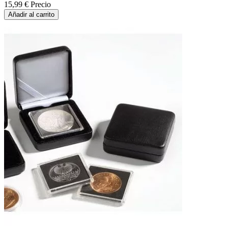
15,99 €
Precio
Añadir al carrito