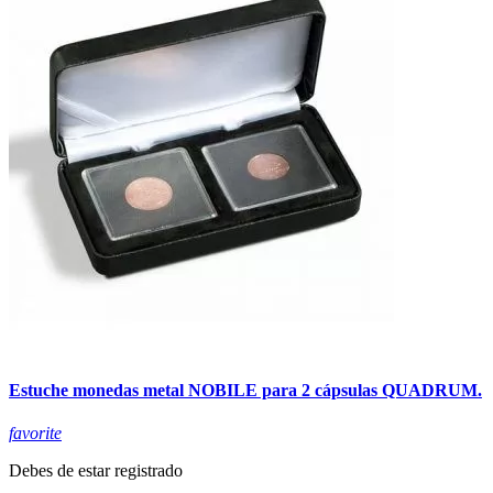
Estuche monedas metal NOBILE para 2 cápsulas QUADRUM.
favorite
Debes de estar registrado