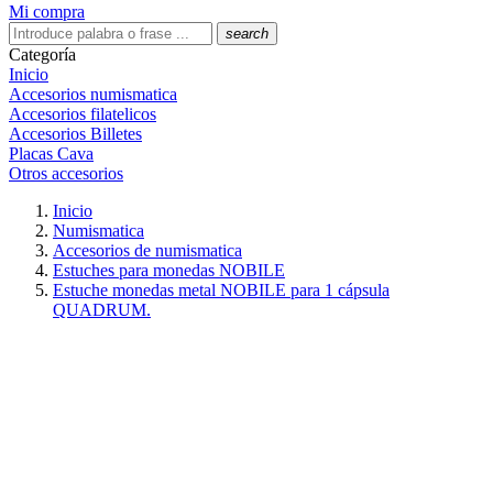
Mi compra
search
Categoría
Inicio
Accesorios numismatica
Accesorios filatelicos
Accesorios Billetes
Placas Cava
Otros accesorios
Inicio
Numismatica
Accesorios de numismatica
Estuches para monedas NOBILE
Estuche monedas metal NOBILE para 1 cápsula
QUADRUM.