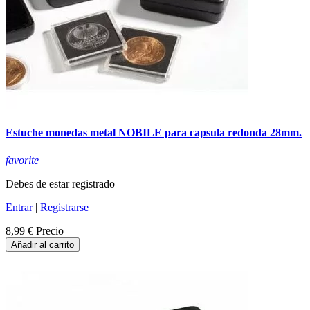
Estuche monedas metal NOBILE para capsula redonda 28mm.
favorite
Debes de estar registrado
Entrar
|
Registrarse
8,99 €
Precio
Añadir al carrito