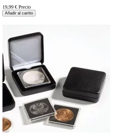
19,99 €
Precio
Añadir al carrito