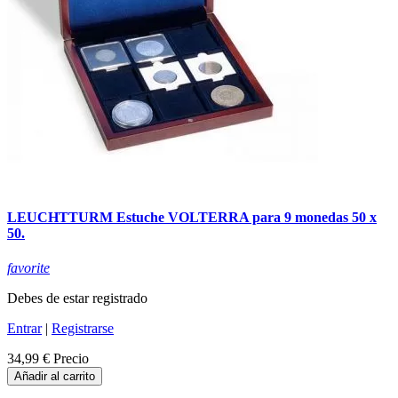
LEUCHTTURM Estuche VOLTERRA para 9 monedas 50 x
50.
favorite
Debes de estar registrado
Entrar
|
Registrarse
34,99 €
Precio
Añadir al carrito