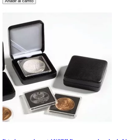
Añadir al carrito