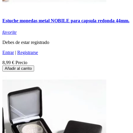
Estuche monedas metal NOBILE para capsula redonda 44mm.
favorite
Debes de estar registrado
Entrar
|
Registrarse
8,99 €
Precio
Añadir al carrito