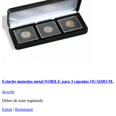
Estuche monedas metal NOBILE para 3 cápsulas QUADRUM.
favorite
Debes de estar registrado
Entrar
|
Registrarse