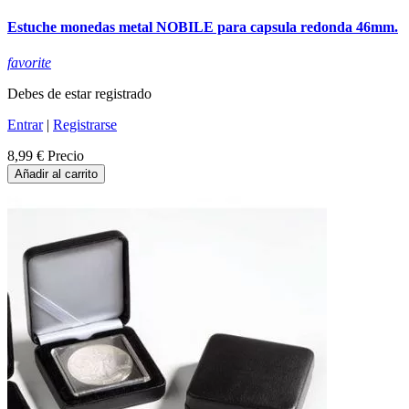
Estuche monedas metal NOBILE para capsula redonda 46mm.
favorite
Debes de estar registrado
Entrar
|
Registrarse
8,99 €
Precio
Añadir al carrito