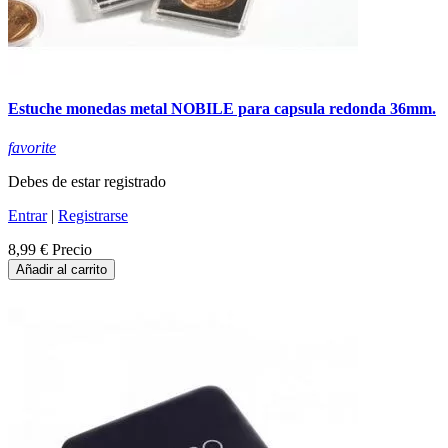
Estuche monedas metal NOBILE para capsula redonda 36mm.
favorite
Debes de estar registrado
Entrar
|
Registrarse
8,99 €
Precio
Añadir al carrito