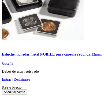
Estuche monedas metal NOBILE para capsula redonda 32mm.
favorite
Debes de estar registrado
Entrar
|
Registrarse
8,99 €
Precio
Añadir al carrito