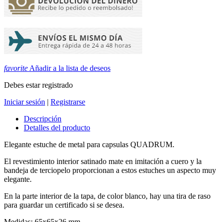
favorite
Añadir a la lista de deseos
Debes estar registrado
Iniciar sesión
|
Registrarse
Descripción
Detalles del producto
Elegante estuche de metal para capsulas QUADRUM.
El revestimiento interior satinado mate en imitación a cuero y la
bandeja de terciopelo proporcionan a estos estuches un aspecto muy
elegante.
En la parte interior de la tapa, de color blanco, hay una tira de raso
para guardar un certificado si se desea.
Medidas: 65x65x26 mm.