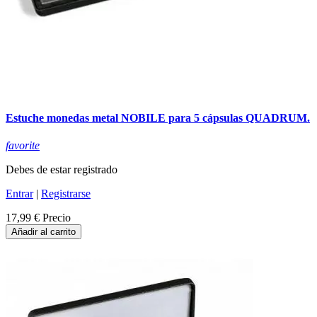
Estuche monedas metal NOBILE para 5 cápsulas QUADRUM.
favorite
Debes de estar registrado
Entrar
|
Registrarse
17,99 €
Precio
Añadir al carrito