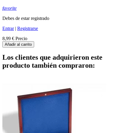
favorite
Debes de estar registrado
Entrar
|
Registrarse
8,99 €
Precio
Añadir al carrito
Los clientes que adquirieron este
producto también compraron: