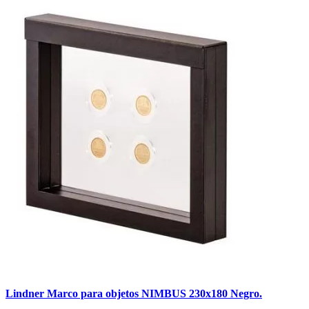
Lindner Marco para objetos NIMBUS 230x180 Negro.