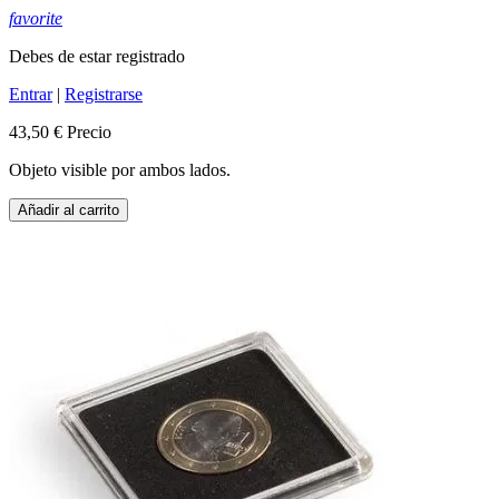
favorite
Debes de estar registrado
Entrar
|
Registrarse
43,50 €
Precio
Objeto visible por ambos lados.
Añadir al carrito