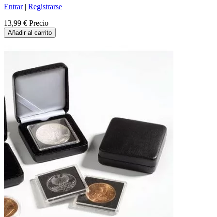
Entrar
|
Registrarse
13,99 €
Precio
Añadir al carrito