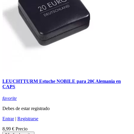
LEUCHTTURM Estuche NOBILE para 20€ Alemania en
CAPS
favorite
Debes de estar registrado
Entrar
|
Registrarse
8,99 €
Precio