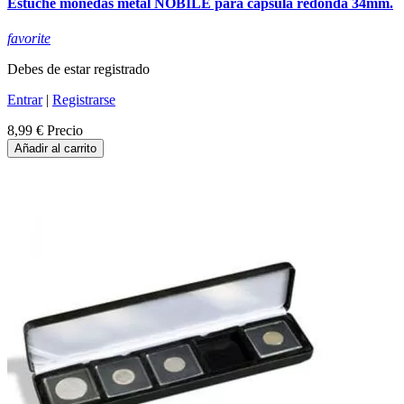
Estuche monedas metal NOBILE para capsula redonda 34mm.
favorite
Debes de estar registrado
Entrar
|
Registrarse
8,99 €
Precio
Añadir al carrito