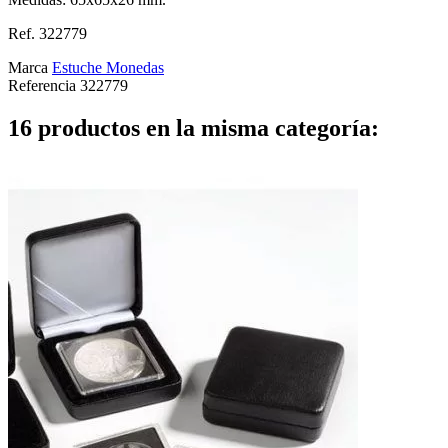
Ref. 322779
Marca
Estuche Monedas
Referencia
322779
16 productos en la misma categoría: