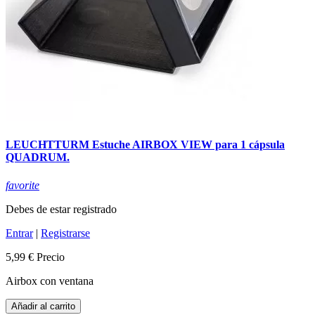
LEUCHTTURM Estuche AIRBOX VIEW para 1 cápsula
QUADRUM.
favorite
Debes de estar registrado
Entrar
|
Registrarse
5,99 €
Precio
Airbox con ventana
Añadir al carrito