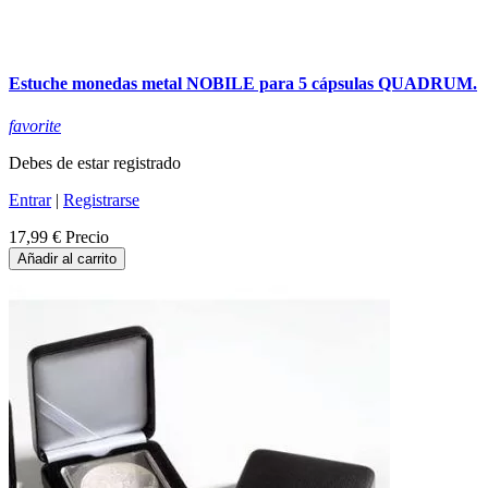
Estuche monedas metal NOBILE para 5 cápsulas QUADRUM.
favorite
Debes de estar registrado
Entrar
|
Registrarse
17,99 €
Precio
Añadir al carrito