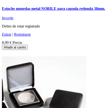
Estuche monedas metal NOBILE para capsula redonda 38mm.
favorite
Debes de estar registrado
Entrar
|
Registrarse
8,99 €
Precio
Añadir al carrito