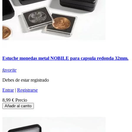
Estuche monedas metal NOBILE para capsula redonda 32mm.
favorite
Debes de estar registrado
Entrar
|
Registrarse
8,99 €
Precio
Añadir al carrito