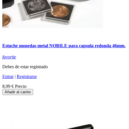
Estuche monedas metal NOBILE para capsula redonda 46mm.
favorite
Debes de estar registrado
Entrar
|
Registrarse
8,99 €
Precio
Añadir al carrito