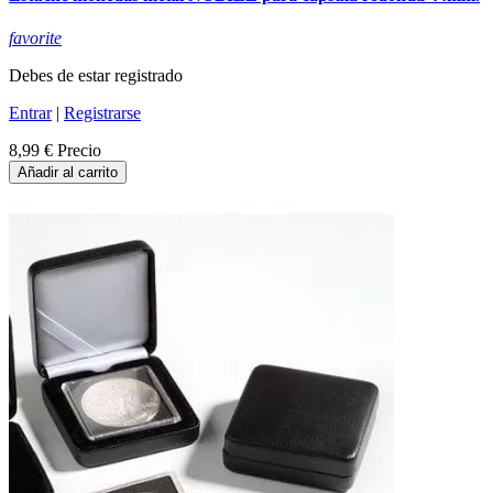
favorite
Debes de estar registrado
Entrar
|
Registrarse
8,99 €
Precio
Añadir al carrito