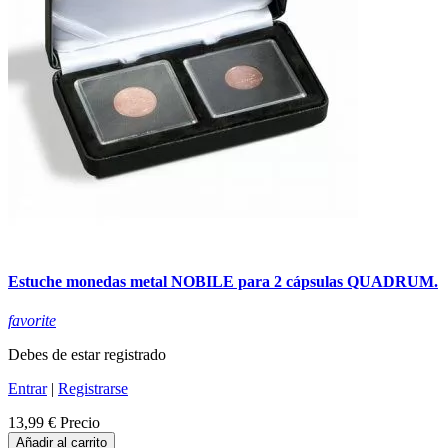
Estuche monedas metal NOBILE para 2 cápsulas QUADRUM.
favorite
Debes de estar registrado
Entrar
|
Registrarse
13,99 €
Precio
Añadir al carrito