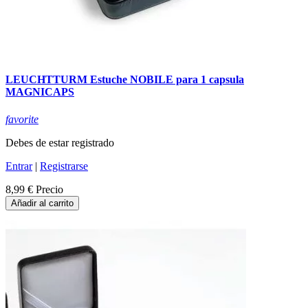
LEUCHTTURM Estuche NOBILE para 1 capsula
MAGNICAPS
favorite
Debes de estar registrado
Entrar
|
Registrarse
8,99 €
Precio
Añadir al carrito