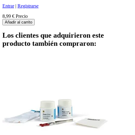
Entrar
|
Registrarse
8,99 €
Precio
Añadir al carrito
Los clientes que adquirieron este
producto también compraron: