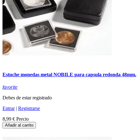
Estuche monedas metal NOBILE para capsula redonda 48mm.
favorite
Debes de estar registrado
Entrar
|
Registrarse
8,99 €
Precio
Añadir al carrito