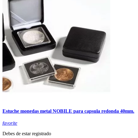
Estuche monedas metal NOBILE para capsula redonda 40mm.
favorite
Debes de estar registrado