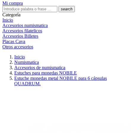
Mi compra
search
Categoría
Inicio
Accesorios numismatica
Accesorios filatelicos
Accesorios Billetes
Placas Cava
Otros accesorios
Inicio
Numismatica
Accesorios de numismatica
Estuches para monedas NOBILE
Estuche monedas metal NOBILE para 6 cápsulas
QUADRUM.