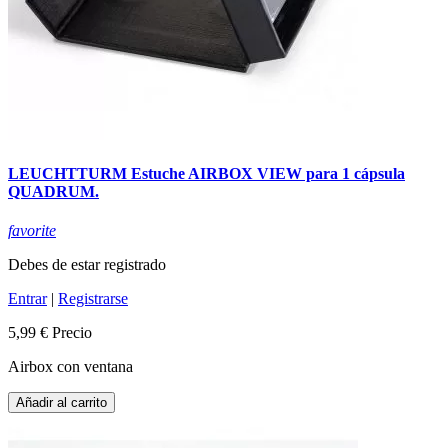
LEUCHTTURM Estuche AIRBOX VIEW para 1 cápsula
QUADRUM.
favorite
Debes de estar registrado
Entrar
|
Registrarse
5,99 €
Precio
Airbox con ventana
Añadir al carrito