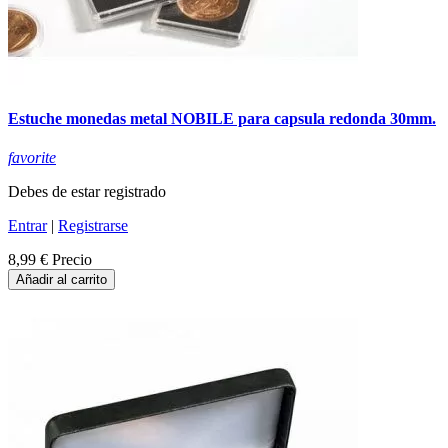
Estuche monedas metal NOBILE para capsula redonda 30mm.
favorite
Debes de estar registrado
Entrar
|
Registrarse
8,99 €
Precio
Añadir al carrito