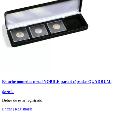
Estuche monedas metal NOBILE para 4 cápsulas QUADRUM.
favorite
Debes de estar registrado
Entrar
|
Registrarse