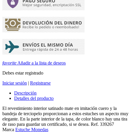
favorite
Añadir a la lista de deseos
Debes estar registrado
Iniciar sesión
|
Registrarse
Descripción
Detalles del producto
El revestimiento interior satinado mate en imitación cuero y la
bandeja de terciopelo proporcionan a estos estuches un aspecto muy
elegante. En la parte interior de la tapa, de color blanco hay una tira
de raso para guardar un certificado, si se desea. Ref. 339267
Marca
Estuche Monedas