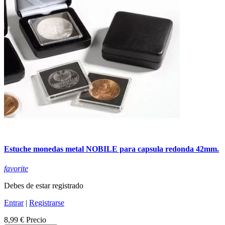
Estuche monedas metal NOBILE para capsula redonda 42mm.
favorite
Debes de estar registrado
Entrar
|
Registrarse
8,99 €
Precio