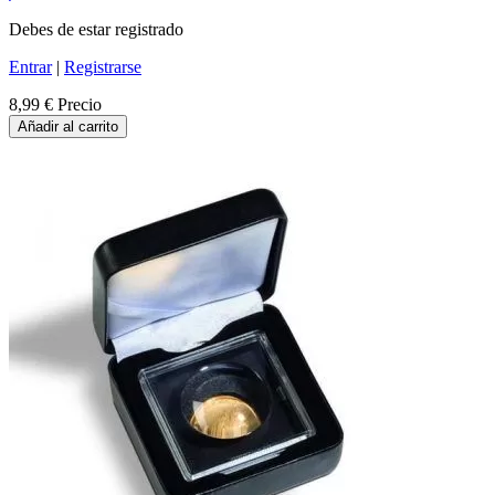
Debes de estar registrado
Entrar
|
Registrarse
8,99 €
Precio
Añadir al carrito