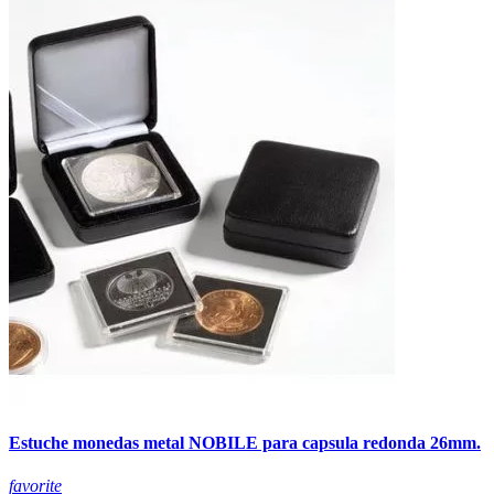
Estuche monedas metal NOBILE para capsula redonda 26mm.
favorite