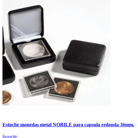
Estuche monedas metal NOBILE para capsula redonda 36mm.
favorite