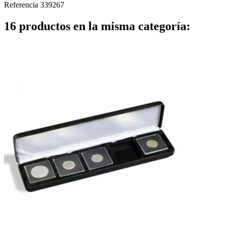
Referencia
339267
16 productos en la misma categoría: