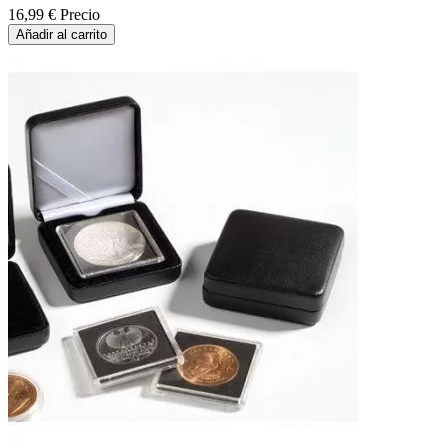
16,99 €
Precio
Añadir al carrito