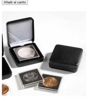
Añadir al carrito