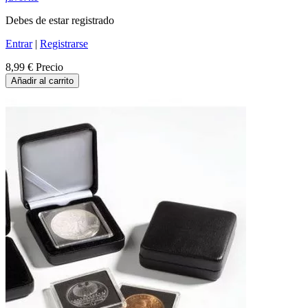
Debes de estar registrado
Entrar
|
Registrarse
8,99 €
Precio
Añadir al carrito