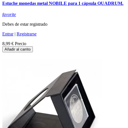
Estuche monedas metal NOBILE para 1 cápsula QUADRUM.
favorite
Debes de estar registrado
Entrar
|
Registrarse
8,99 €
Precio
Añadir al carrito