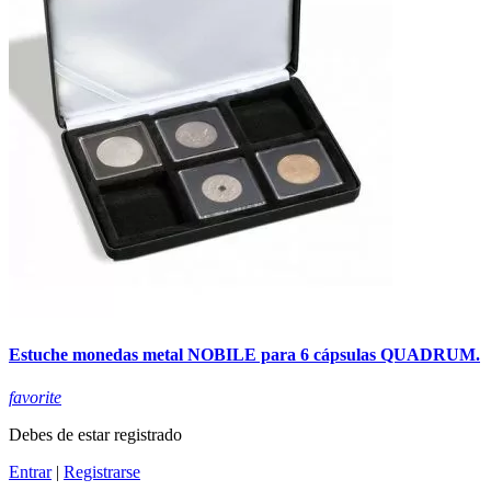
Estuche monedas metal NOBILE para 6 cápsulas QUADRUM.
favorite
Debes de estar registrado
Entrar
|
Registrarse