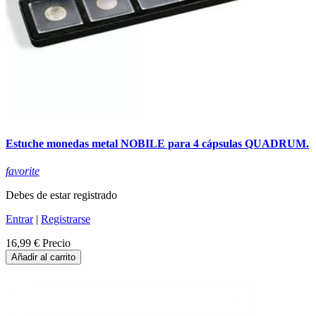
Estuche monedas metal NOBILE para 4 cápsulas QUADRUM.
favorite
Debes de estar registrado
Entrar
|
Registrarse
16,99 €
Precio
Añadir al carrito