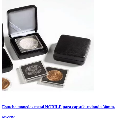
Estuche monedas metal NOBILE para capsula redonda 30mm.
favorite