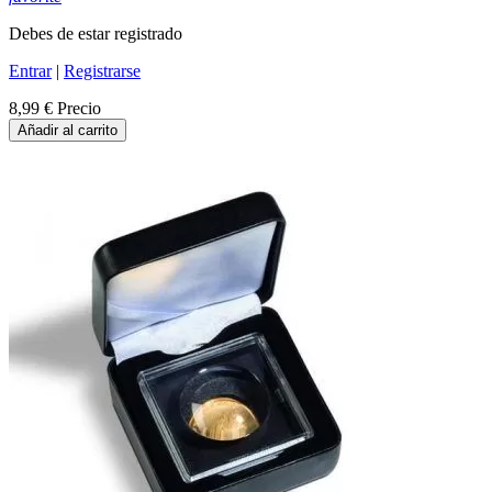
Debes de estar registrado
Entrar
|
Registrarse
8,99 €
Precio
Añadir al carrito