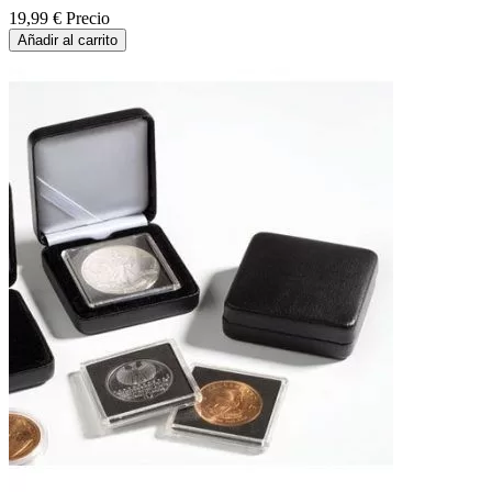
19,99 €
Precio
Añadir al carrito