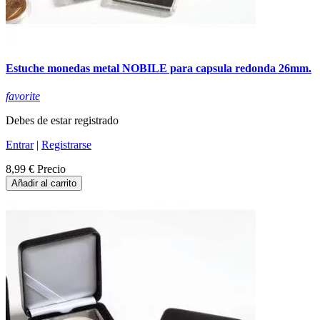
Estuche monedas metal NOBILE para capsula redonda 26mm.
favorite
Debes de estar registrado
Entrar
|
Registrarse
8,99 €
Precio
Añadir al carrito