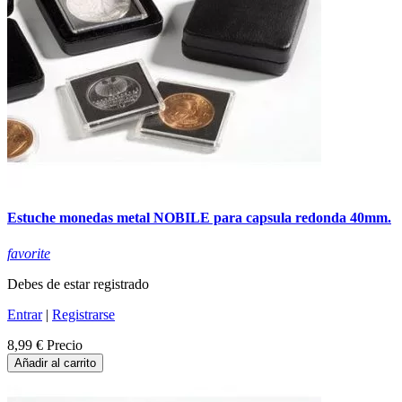
Estuche monedas metal NOBILE para capsula redonda 40mm.
favorite
Debes de estar registrado
Entrar
|
Registrarse
8,99 €
Precio
Añadir al carrito