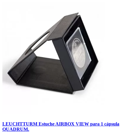
LEUCHTTURM Estuche AIRBOX VIEW para 1 cápsula
QUADRUM.