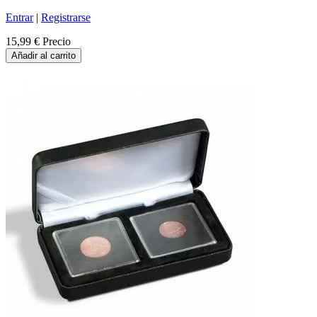
Entrar
|
Registrarse
15,99 €
Precio
Añadir al carrito