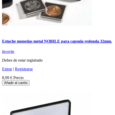
Estuche monedas metal NOBILE para capsula redonda 32mm.
favorite
Debes de estar registrado
Entrar
|
Registrarse
8,99 €
Precio
Añadir al carrito