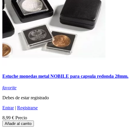
Estuche monedas metal NOBILE para capsula redonda 28mm.
favorite
Debes de estar registrado
Entrar
|
Registrarse
8,99 €
Precio
Añadir al carrito