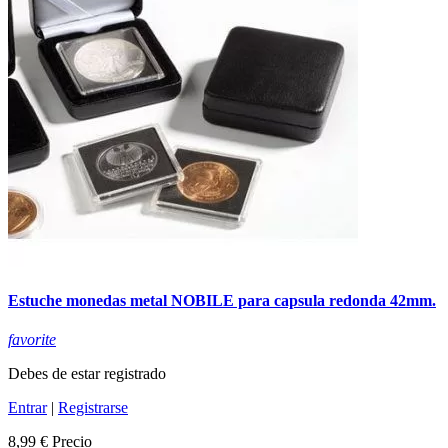
Estuche monedas metal NOBILE para capsula redonda 42mm.
favorite
Debes de estar registrado
Entrar
|
Registrarse
8,99 €
Precio