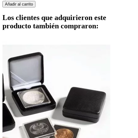
Añadir al carrito
Los clientes que adquirieron este
producto también compraron: