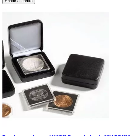
Añadir al carrito