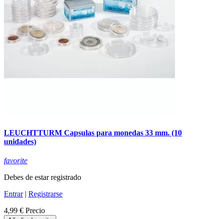
LEUCHTTURM Capsulas para monedas 33 mm. (10
unidades)
favorite
Debes de estar registrado
Entrar
|
Registrarse
4,99 €
Precio