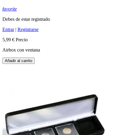
favorite
Debes de estar registrado
Entrar
|
Registrarse
5,99 €
Precio
Airbox con ventana
Añadir al carrito