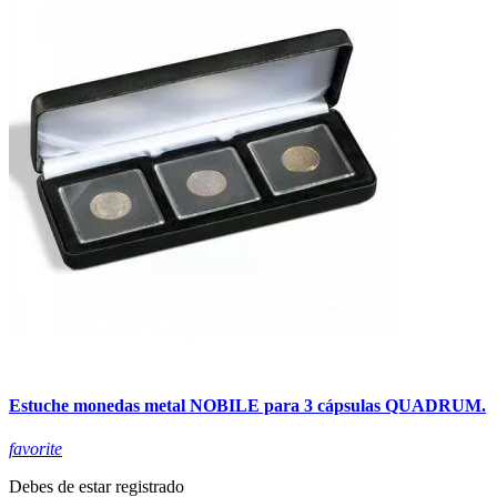
Estuche monedas metal NOBILE para 3 cápsulas QUADRUM.
favorite
Debes de estar registrado