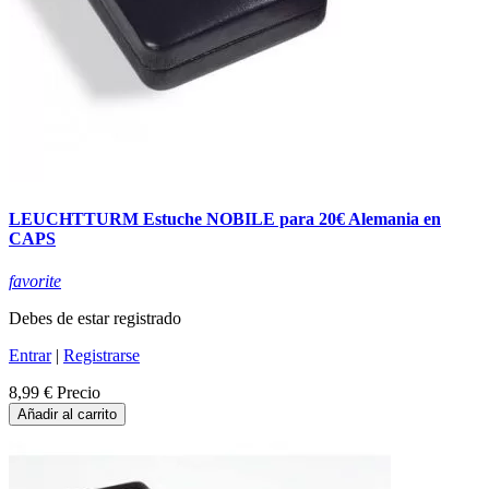
LEUCHTTURM Estuche NOBILE para 20€ Alemania en
CAPS
favorite
Debes de estar registrado
Entrar
|
Registrarse
8,99 €
Precio
Añadir al carrito