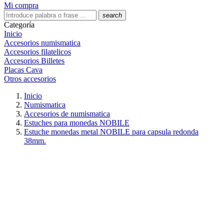
Mi compra
search
Categoría
Inicio
Accesorios numismatica
Accesorios filatelicos
Accesorios Billetes
Placas Cava
Otros accesorios
Inicio
Numismatica
Accesorios de numismatica
Estuches para monedas NOBILE
Estuche monedas metal NOBILE para capsula redonda
38mm.