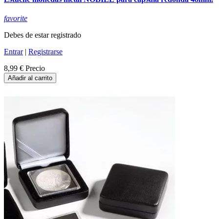
favorite
Debes de estar registrado
Entrar
|
Registrarse
8,99 €
Precio
Añadir al carrito