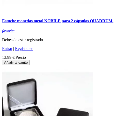
Estuche monedas metal NOBILE para 2 cápsulas QUADRUM.
favorite
Debes de estar registrado
Entrar
|
Registrarse
13,99 €
Precio
Añadir al carrito