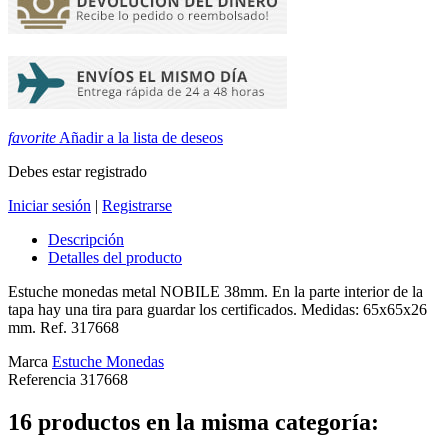
favorite
Añadir a la lista de deseos
Debes estar registrado
Iniciar sesión
|
Registrarse
Descripción
Detalles del producto
Estuche monedas metal NOBILE 38mm. En la parte interior de la
tapa hay una tira para guardar los certificados. Medidas: 65x65x26
mm. Ref. 317668
Marca
Estuche Monedas
Referencia
317668
16 productos en la misma categoría: