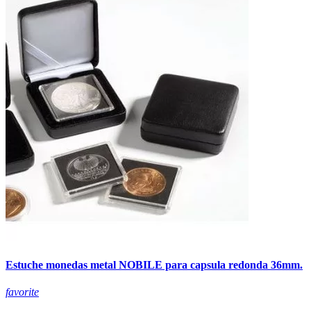
Estuche monedas metal NOBILE para capsula redonda 36mm.
favorite