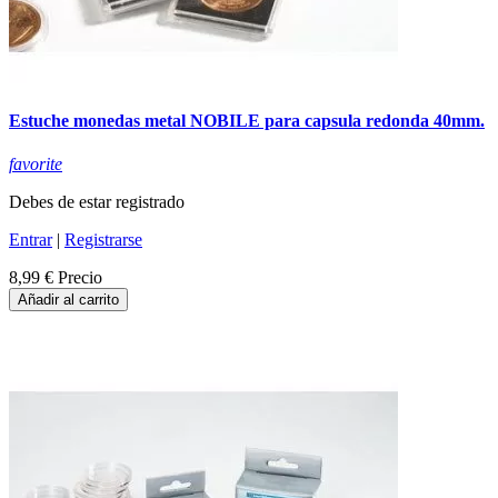
Estuche monedas metal NOBILE para capsula redonda 40mm.
favorite
Debes de estar registrado
Entrar
|
Registrarse
8,99 €
Precio
Añadir al carrito