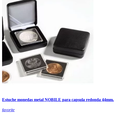
Estuche monedas metal NOBILE para capsula redonda 44mm.
favorite