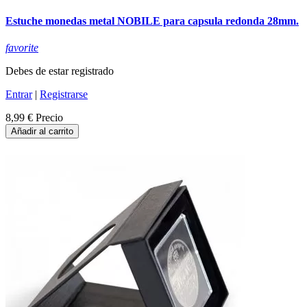
Estuche monedas metal NOBILE para capsula redonda 28mm.
favorite
Debes de estar registrado
Entrar
|
Registrarse
8,99 €
Precio
Añadir al carrito