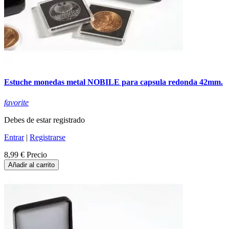
Estuche monedas metal NOBILE para capsula redonda 42mm.
favorite
Debes de estar registrado
Entrar
|
Registrarse
8,99 €
Precio
Añadir al carrito