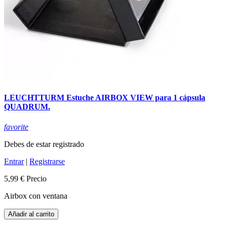
LEUCHTTURM Estuche AIRBOX VIEW para 1 cápsula
QUADRUM.
favorite
Debes de estar registrado
Entrar
|
Registrarse
5,99 €
Precio
Airbox con ventana
Añadir al carrito