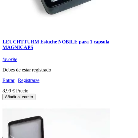
LEUCHTTURM Estuche NOBILE para 1 capsula
MAGNICAPS
favorite
Debes de estar registrado
Entrar
|
Registrarse
8,99 €
Precio
Añadir al carrito