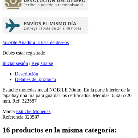
favorite
Añadir a la lista de deseos
Debes estar registrado
Iniciar sesión
|
Registrarse
Descripción
Detalles del producto
Estuche monedas metal NOBILE 30mm. En la parte interior de la
tapa hay una tira para guardar los certificados. Medidas: 65x65x26
mm. Ref. 323587
Marca
Estuche Monedas
Referencia
323587
16 productos en la misma categoría: