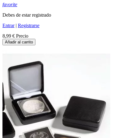
favorite
Debes de estar registrado
Entrar
|
Registrarse
8,99 €
Precio
Añadir al carrito