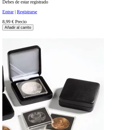
Debes de estar registrado
Entrar
|
Registrarse
8,99 €
Precio
Añadir al carrito