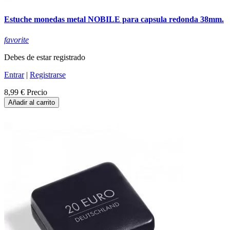
Estuche monedas metal NOBILE para capsula redonda 38mm.
favorite
Debes de estar registrado
Entrar
|
Registrarse
8,99 €
Precio
Añadir al carrito