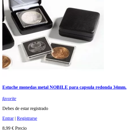
Estuche monedas metal NOBILE para capsula redonda 34mm.
favorite
Debes de estar registrado
Entrar
|
Registrarse
8,99 €
Precio