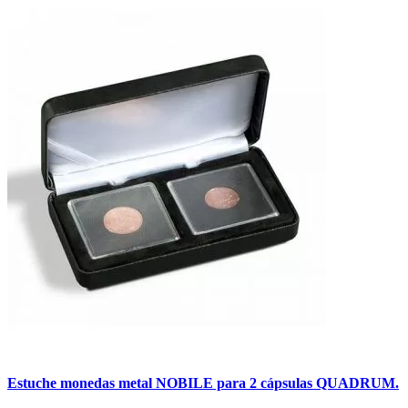
Estuche monedas metal NOBILE para 2 cápsulas QUADRUM.