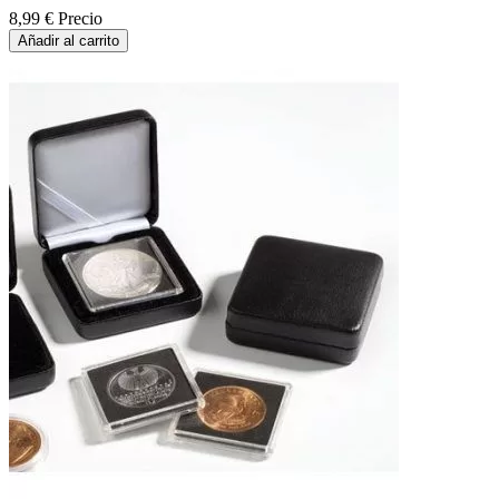
8,99 €
Precio
Añadir al carrito