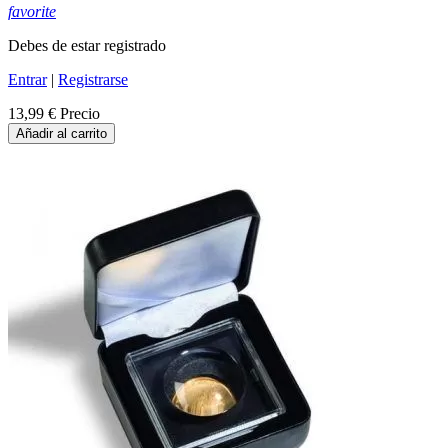
favorite
Debes de estar registrado
Entrar
|
Registrarse
13,99 €
Precio
Añadir al carrito