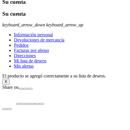
Su cuenta
Su cuenta
keyboard_arrow_down
keyboard_arrow_up
Información personal
Devoluciones de mercancía
Pedidos
Facturas por abono
Direcciones
Mi lista de deseos
Mis alertas
El producto se agregó correctamente a su lista de deseos.
X
Share on