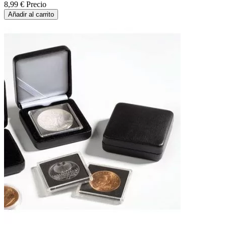
8,99 €
Precio
Añadir al carrito