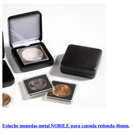
Estuche monedas metal NOBILE para capsula redonda 46mm.