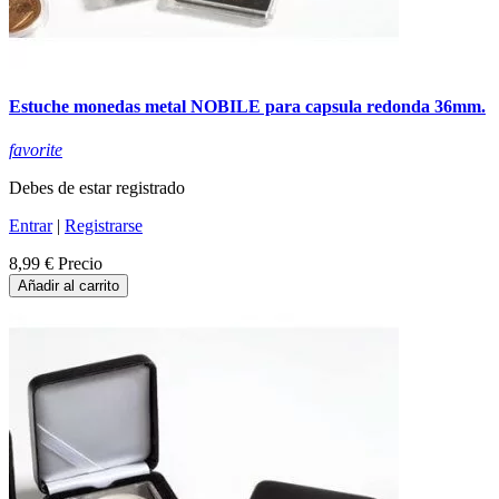
Estuche monedas metal NOBILE para capsula redonda 36mm.
favorite
Debes de estar registrado
Entrar
|
Registrarse
8,99 €
Precio
Añadir al carrito