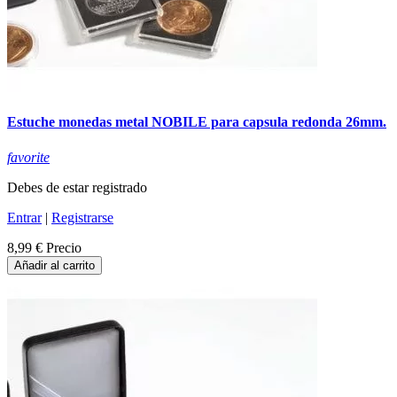
Estuche monedas metal NOBILE para capsula redonda 26mm.
favorite
Debes de estar registrado
Entrar
|
Registrarse
8,99 €
Precio
Añadir al carrito