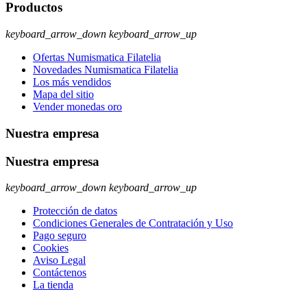
Productos
keyboard_arrow_down
keyboard_arrow_up
Ofertas Numismatica Filatelia
Novedades Numismatica Filatelia
Los más vendidos
Mapa del sitio
Vender monedas oro
Nuestra empresa
Nuestra empresa
keyboard_arrow_down
keyboard_arrow_up
Protección de datos
Condiciones Generales de Contratación y Uso
Pago seguro
Cookies
Aviso Legal
Contáctenos
La tienda