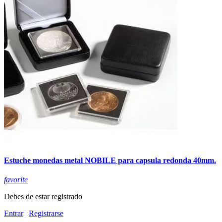
Estuche monedas metal NOBILE para capsula redonda 40mm.
favorite
Debes de estar registrado
Entrar
|
Registrarse