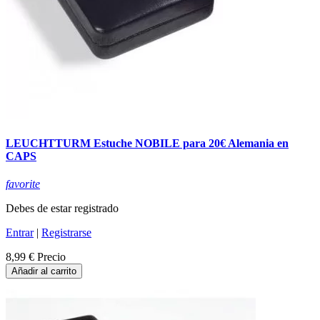
LEUCHTTURM Estuche NOBILE para 20€ Alemania en
CAPS
favorite
Debes de estar registrado
Entrar
|
Registrarse
8,99 €
Precio
Añadir al carrito