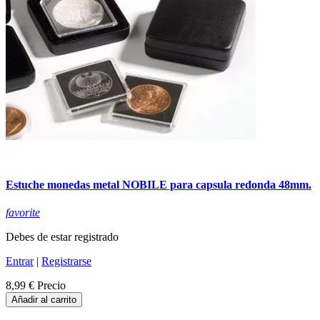
Estuche monedas metal NOBILE para capsula redonda 48mm.
favorite
Debes de estar registrado
Entrar
|
Registrarse
8,99 €
Precio
Añadir al carrito