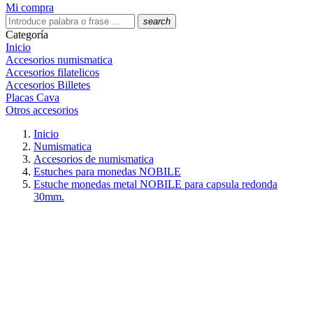
Mi compra
search
Categoría
Inicio
Accesorios numismatica
Accesorios filatelicos
Accesorios Billetes
Placas Cava
Otros accesorios
Inicio
Numismatica
Accesorios de numismatica
Estuches para monedas NOBILE
Estuche monedas metal NOBILE para capsula redonda
30mm.