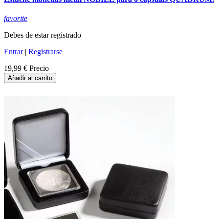
favorite
Debes de estar registrado
Entrar
|
Registrarse
19,99 €
Precio
Añadir al carrito