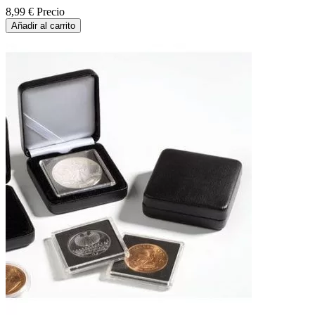
8,99 €
Precio
Añadir al carrito