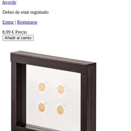
favorite
Debes de estar registrado
Entrar
|
Registrarse
8,99 €
Precio
Añadir al carrito