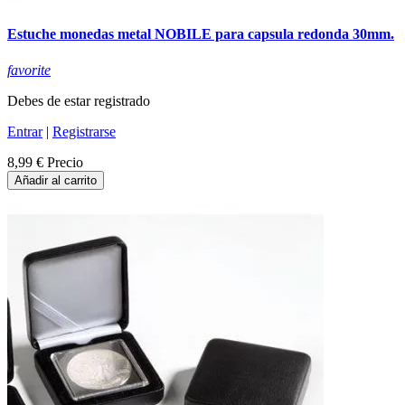
Estuche monedas metal NOBILE para capsula redonda 30mm.
favorite
Debes de estar registrado
Entrar
|
Registrarse
8,99 €
Precio
Añadir al carrito