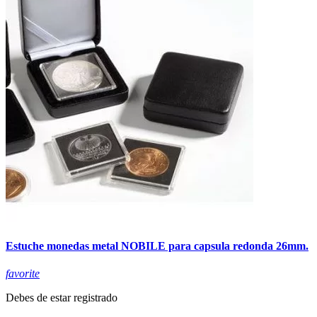
Estuche monedas metal NOBILE para capsula redonda 26mm.
favorite
Debes de estar registrado