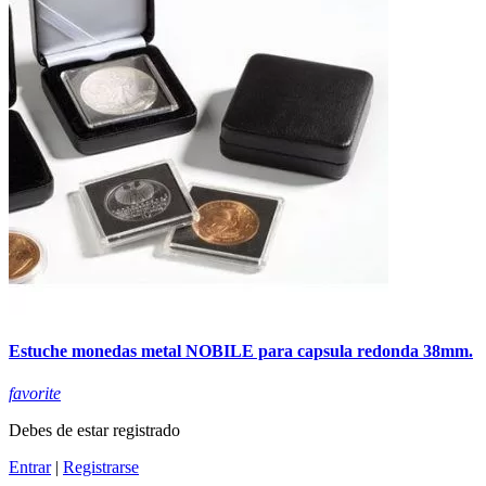
Estuche monedas metal NOBILE para capsula redonda 38mm.
favorite
Debes de estar registrado
Entrar
|
Registrarse