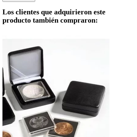
Los clientes que adquirieron este
producto también compraron: