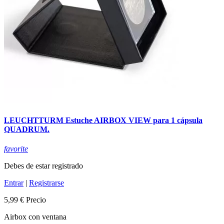
LEUCHTTURM Estuche AIRBOX VIEW para 1 cápsula
QUADRUM.
favorite
Debes de estar registrado
Entrar
|
Registrarse
5,99 €
Precio
Airbox con ventana