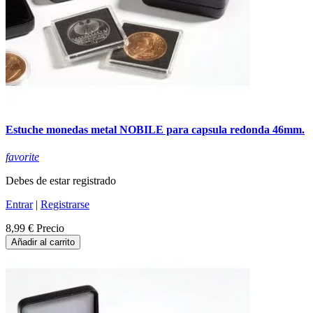
Estuche monedas metal NOBILE para capsula redonda 46mm.
favorite
Debes de estar registrado
Entrar
|
Registrarse
8,99 €
Precio
Añadir al carrito