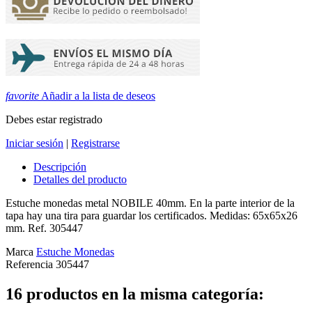
favorite
Añadir a la lista de deseos
Debes estar registrado
Iniciar sesión
|
Registrarse
Descripción
Detalles del producto
Estuche monedas metal NOBILE 40mm. En la parte interior de la
tapa hay una tira para guardar los certificados. Medidas: 65x65x26
mm. Ref. 305447
Marca
Estuche Monedas
Referencia
305447
16 productos en la misma categoría: