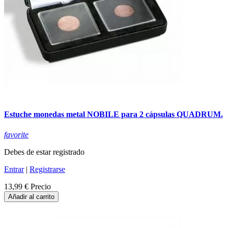
Estuche monedas metal NOBILE para 2 cápsulas QUADRUM.
favorite
Debes de estar registrado
Entrar
|
Registrarse
13,99 €
Precio
Añadir al carrito