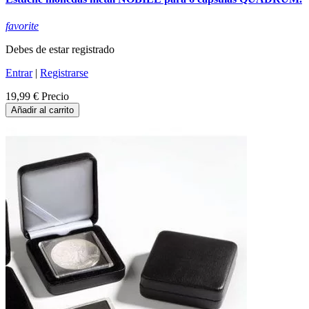
favorite
Debes de estar registrado
Entrar
|
Registrarse
19,99 €
Precio
Añadir al carrito