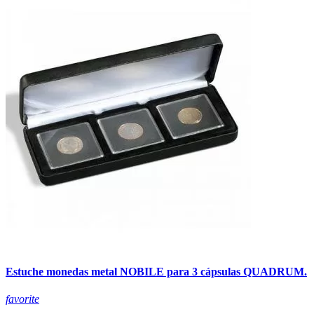
Estuche monedas metal NOBILE para 3 cápsulas QUADRUM.
favorite