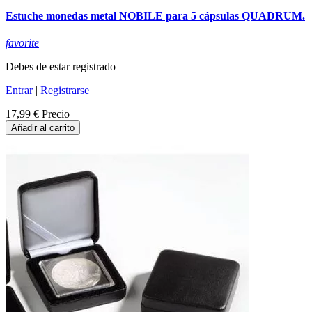
Estuche monedas metal NOBILE para 5 cápsulas QUADRUM.
favorite
Debes de estar registrado
Entrar
|
Registrarse
17,99 €
Precio
Añadir al carrito