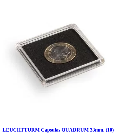
LEUCHTTURM Capsulas QUADRUM 33mm. (10)