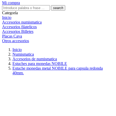
Mi compra
search
Categoría
Inicio
Accesorios numismatica
Accesorios filatelicos
Accesorios Billetes
Placas Cava
Otros accesorios
Inicio
Numismatica
Accesorios de numismatica
Estuches para monedas NOBILE
Estuche monedas metal NOBILE para capsula redonda
40mm.