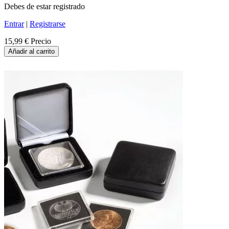
Debes de estar registrado
Entrar
|
Registrarse
15,99 €
Precio
Añadir al carrito