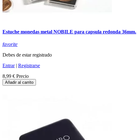
Estuche monedas metal NOBILE para capsula redonda 36mm.
favorite
Debes de estar registrado
Entrar
|
Registrarse
8,99 €
Precio
Añadir al carrito