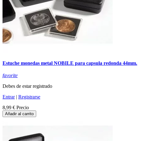
Estuche monedas metal NOBILE para capsula redonda 44mm.
favorite
Debes de estar registrado
Entrar
|
Registrarse
8,99 €
Precio
Añadir al carrito