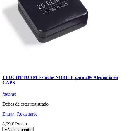
LEUCHTTURM Estuche NOBILE para 20€ Alemania en
CAPS
favorite
Debes de estar registrado
Entrar
|
Registrarse
8,99 €
Precio
Añadir al carrito