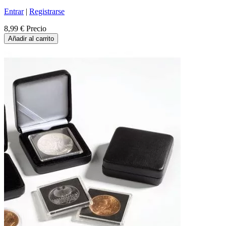
Entrar
|
Registrarse
8,99 €
Precio
Añadir al carrito