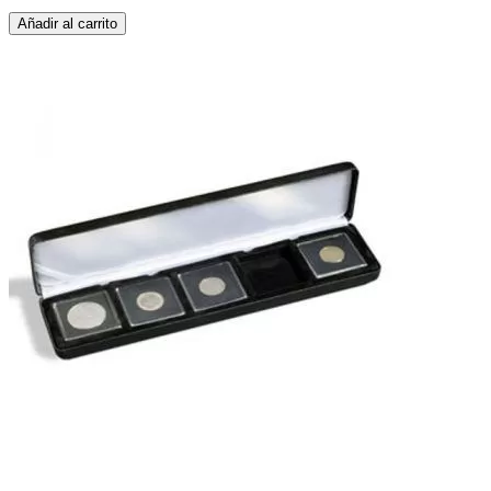
Añadir al carrito