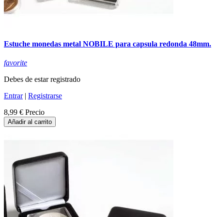
Estuche monedas metal NOBILE para capsula redonda 48mm.
favorite
Debes de estar registrado
Entrar
|
Registrarse
8,99 €
Precio
Añadir al carrito