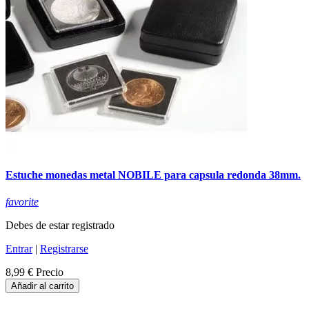
Estuche monedas metal NOBILE para capsula redonda 38mm.
favorite
Debes de estar registrado
Entrar
|
Registrarse
8,99 €
Precio
Añadir al carrito