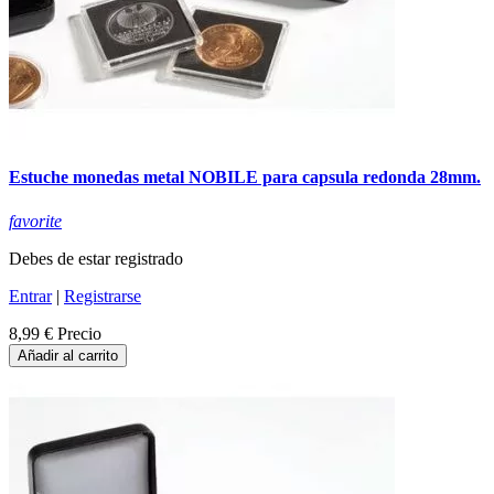
Estuche monedas metal NOBILE para capsula redonda 28mm.
favorite
Debes de estar registrado
Entrar
|
Registrarse
8,99 €
Precio
Añadir al carrito