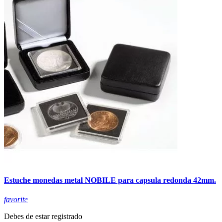
Estuche monedas metal NOBILE para capsula redonda 42mm.
favorite
Debes de estar registrado