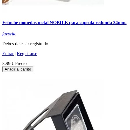
Estuche monedas metal NOBILE para capsula redonda 34mm.
favorite
Debes de estar registrado
Entrar
|
Registrarse
8,99 €
Precio
Añadir al carrito