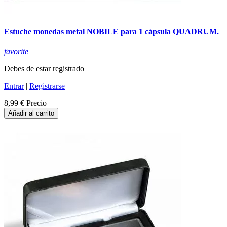
Estuche monedas metal NOBILE para 1 cápsula QUADRUM.
favorite
Debes de estar registrado
Entrar
|
Registrarse
8,99 €
Precio
Añadir al carrito