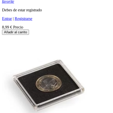
favorite
Debes de estar registrado
Entrar
|
Registrarse
8,99 €
Precio
Añadir al carrito