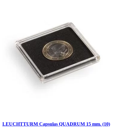
LEUCHTTURM Capsulas QUADRUM 15 mm. (10)