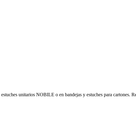
es unitarios NOBILE o en bandejas y estuches para cartones. Re