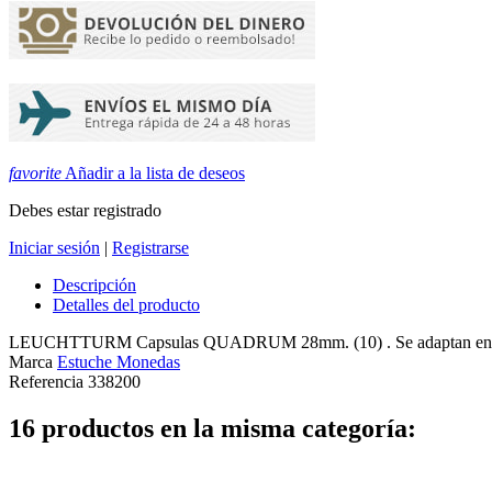
favorite
Añadir a la lista de deseos
Debes estar registrado
Iniciar sesión
|
Registrarse
Descripción
Detalles del producto
LEUCHTTURM Capsulas QUADRUM 28mm. (10) . Se adaptan en estuch
Marca
Estuche Monedas
Referencia
338200
16 productos en la misma categoría: