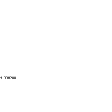
f. 338200