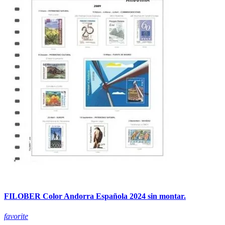
FILOBER Color Andorra Española 2024 sin montar.
favorite