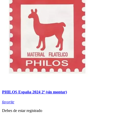
PHILOS España 2024 2º (sin montar)
favorite
Debes de estar registrado