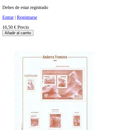
Debes de estar registrado
Entrar
|
Registrarse
16,50 €
Precio
Añadir al carrito