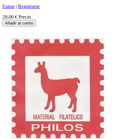
Entrar
|
Registrarse
29,00 €
Precio
Añadir al carrito