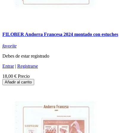
FILOBER Andorra Francesa 2024 montado con estuches
favorite
Debes de estar registrado
Entrar
|
Registrarse
18,00 €
Precio
Añadir al carrito