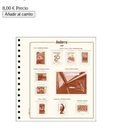
8,00 €
Precio
Añadir al carrito