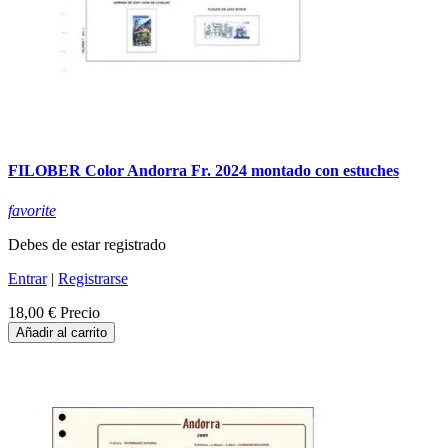
FILOBER Color Andorra Fr. 2024 montado con estuches
favorite
Debes de estar registrado
Entrar
|
Registrarse
18,00 €
Precio
Añadir al carrito