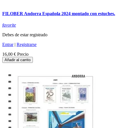
FILOBER Andorra Española 2024 montado con estuches.
favorite
Debes de estar registrado
Entrar
|
Registrarse
16,00 €
Precio
Añadir al carrito