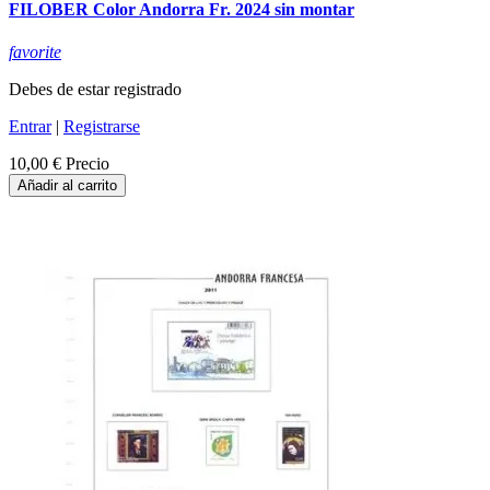
FILOBER Color Andorra Fr. 2024 sin montar
favorite
Debes de estar registrado
Entrar
|
Registrarse
10,00 €
Precio
Añadir al carrito