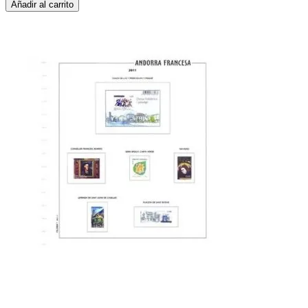
Añadir al carrito