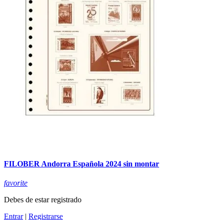
FILOBER Andorra Española 2024 sin montar
favorite
Debes de estar registrado
Entrar
|
Registrarse