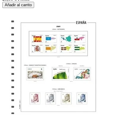
Añadir al carrito