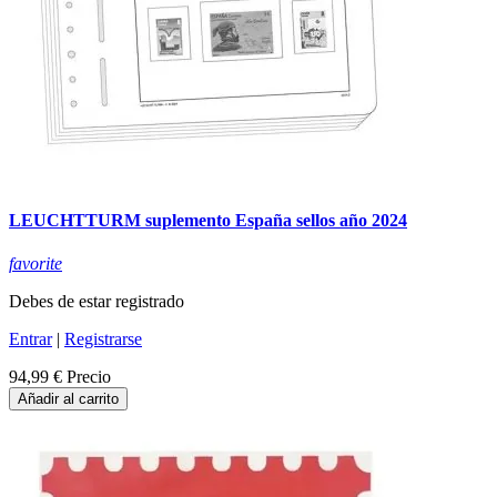
LEUCHTTURM suplemento España sellos año 2024
favorite
Debes de estar registrado
Entrar
|
Registrarse
94,99 €
Precio
Añadir al carrito