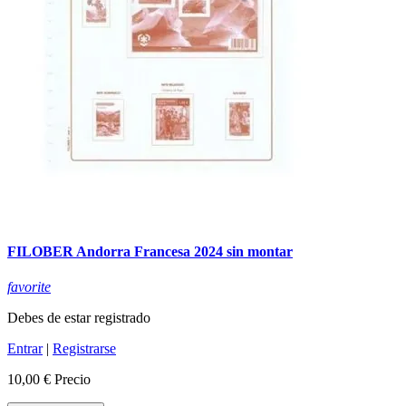
FILOBER Andorra Francesa 2024 sin montar
favorite
Debes de estar registrado
Entrar
|
Registrarse
10,00 €
Precio