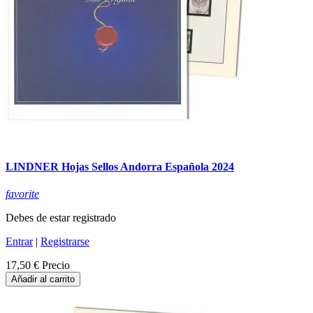
LINDNER Hojas Sellos Andorra Española 2024
favorite
Debes de estar registrado
Entrar
|
Registrarse
17,50 €
Precio
Añadir al carrito