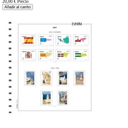
20,00 €
Precio
Añadir al carrito