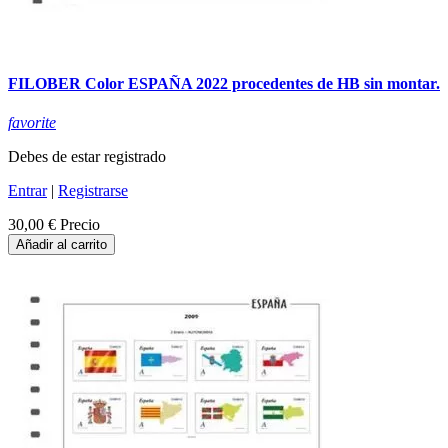
FILOBER Color ESPAÑA 2022 procedentes de HB sin montar.
favorite
Debes de estar registrado
Entrar
|
Registrarse
30,00 €
Precio
Añadir al carrito