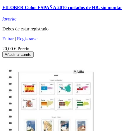
FILOBER Color ESPAÑA 2010 cortados de HB. sin montar
favorite
Debes de estar registrado
Entrar
|
Registrarse
20,00 €
Precio
Añadir al carrito