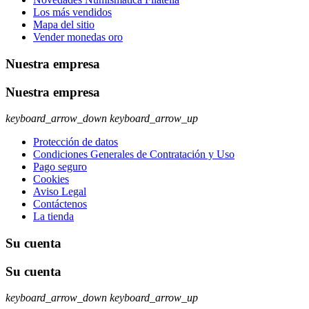
Los más vendidos
Mapa del sitio
Vender monedas oro
Nuestra empresa
Nuestra empresa
keyboard_arrow_down
keyboard_arrow_up
Protección de datos
Condiciones Generales de Contratación y Uso
Pago seguro
Cookies
Aviso Legal
Contáctenos
La tienda
Su cuenta
Su cuenta
keyboard_arrow_down
keyboard_arrow_up