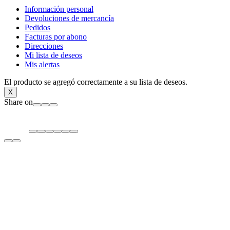
Información personal
Devoluciones de mercancía
Pedidos
Facturas por abono
Direcciones
Mi lista de deseos
Mis alertas
El producto se agregó correctamente a su lista de deseos.
X
Share on