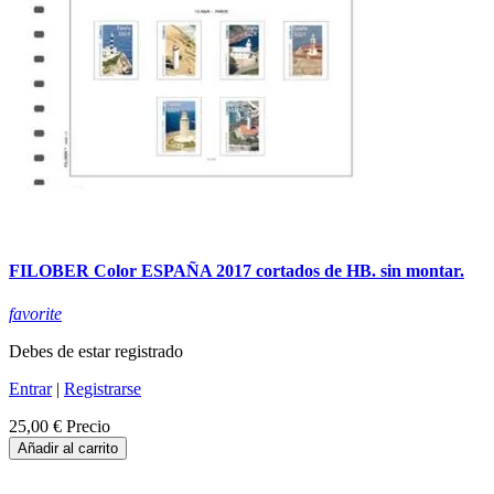
FILOBER Color ESPAÑA 2017 cortados de HB. sin montar.
favorite
Debes de estar registrado
Entrar
|
Registrarse
25,00 €
Precio
Añadir al carrito