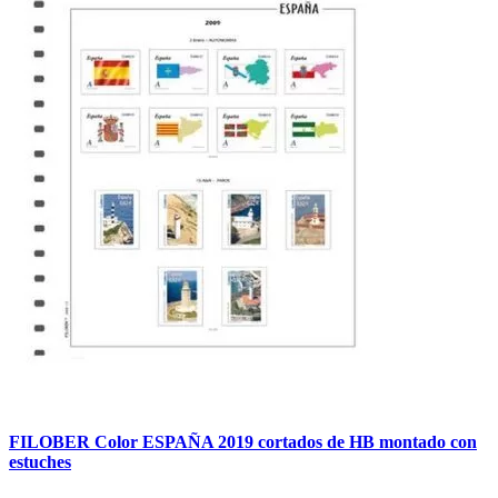
FILOBER Color ESPAÑA 2019 cortados de HB montado con
estuches