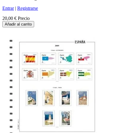
Entrar
|
Registrarse
20,00 €
Precio
Añadir al carrito