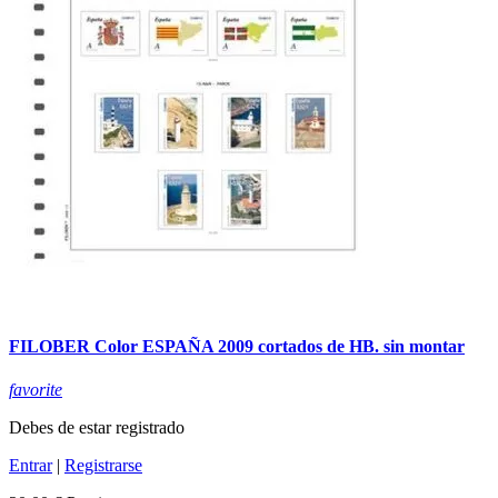
FILOBER Color ESPAÑA 2009 cortados de HB. sin montar
favorite
Debes de estar registrado
Entrar
|
Registrarse