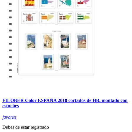
FILOBER Color ESPAÑA 2018 cortados de HB. montado con
estuches
favorite
Debes de estar registrado