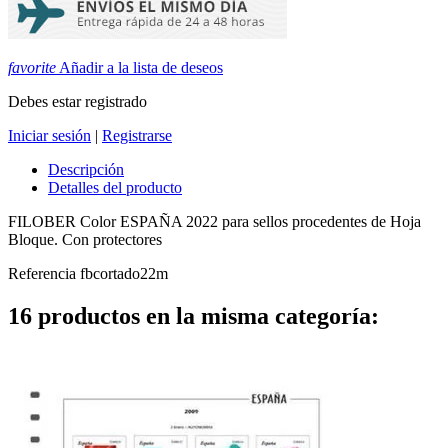
favorite
Añadir a la lista de deseos
Debes estar registrado
Iniciar sesión
|
Registrarse
Descripción
Detalles del producto
FILOBER Color ESPAÑA 2022 para sellos procedentes de Hoja
Bloque. Con protectores
Referencia
fbcortado22m
16 productos en la misma categoría: