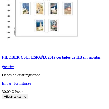
FILOBER Color ESPAÑA 2019 cortados de HB sin montar.
favorite
Debes de estar registrado
Entrar
|
Registrarse
30,00 €
Precio
Añadir al carrito