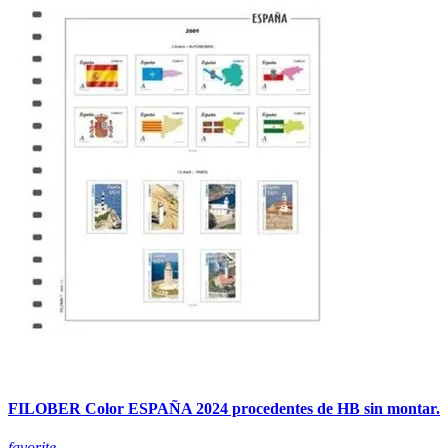
FILOBER Color ESPAÑA 2024 procedentes de HB sin montar.
favorite