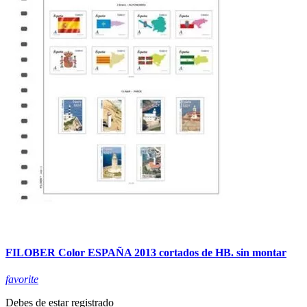
FILOBER Color ESPAÑA 2013 cortados de HB. sin montar
favorite
Debes de estar registrado