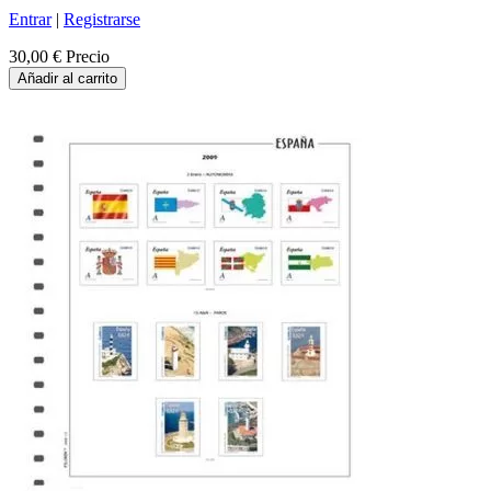
Entrar
|
Registrarse
30,00 €
Precio
Añadir al carrito