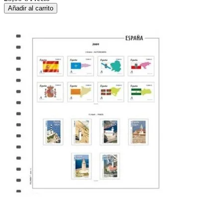
Añadir al carrito