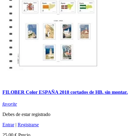
FILOBER Color ESPAÑA 2018 cortados de HB. sin montar.
favorite
Debes de estar registrado
Entrar
|
Registrarse
25,00 €
Precio