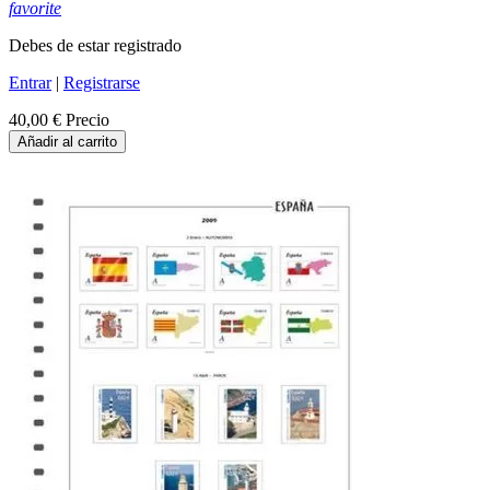
favorite
Debes de estar registrado
Entrar
|
Registrarse
40,00 €
Precio
Añadir al carrito