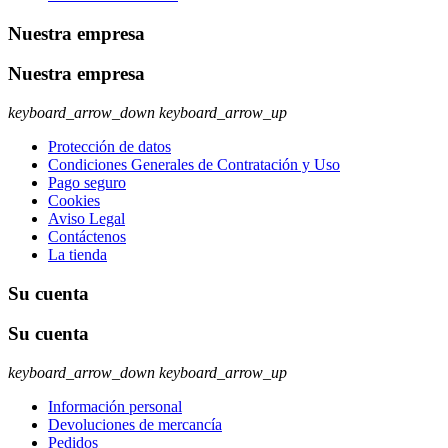
Nuestra empresa
Nuestra empresa
keyboard_arrow_down
keyboard_arrow_up
Protección de datos
Condiciones Generales de Contratación y Uso
Pago seguro
Cookies
Aviso Legal
Contáctenos
La tienda
Su cuenta
Su cuenta
keyboard_arrow_down
keyboard_arrow_up
Información personal
Devoluciones de mercancía
Pedidos