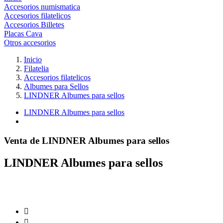
Accesorios numismatica
Accesorios filatelicos
Accesorios Billetes
Placas Cava
Otros accesorios
Inicio
Filatelia
Accesorios filatelicos
Albumes para Sellos
LINDNER Albumes para sellos
LINDNER Albumes para sellos
Venta de LINDNER Albumes para sellos
LINDNER Albumes para sellos

