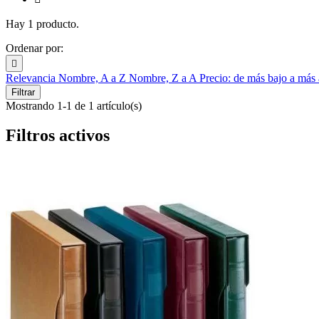
Hay 1 producto.
Ordenar por:

Relevancia
Nombre, A a Z
Nombre, Z a A
Precio: de más bajo a más
Filtrar
Mostrando 1-1 de 1 artículo(s)
Filtros activos