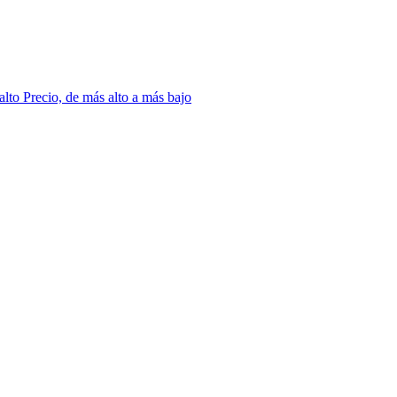
 alto
Precio, de más alto a más bajo