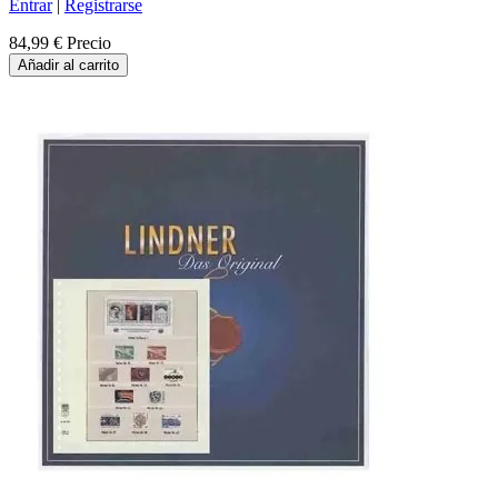
Entrar
|
Registrarse
84,99 €
Precio
Añadir al carrito