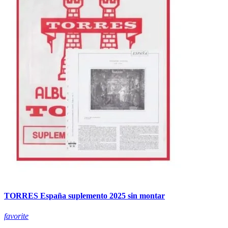
TORRES España suplemento 2025 sin montar
favorite