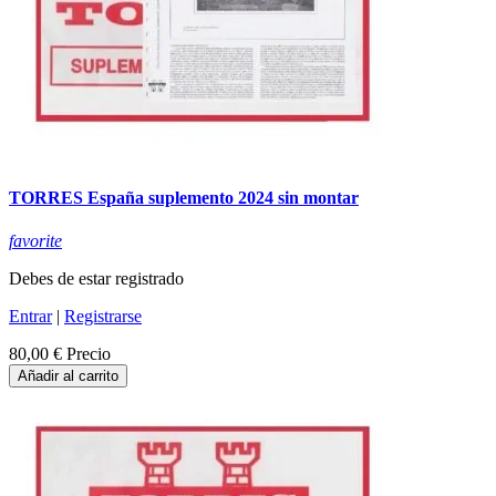
TORRES España suplemento 2024 sin montar
favorite
Debes de estar registrado
Entrar
|
Registrarse
80,00 €
Precio
Añadir al carrito