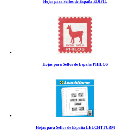
Hojas para Sellos de España EDIFIL
Hojas para Sellos de España PHILOS
Hojas para Sellos de España LEUCHTTURM