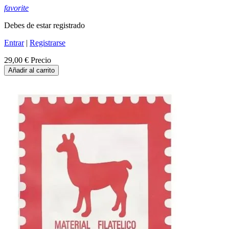
favorite
Debes de estar registrado
Entrar
|
Registrarse
29,00 €
Precio
Añadir al carrito