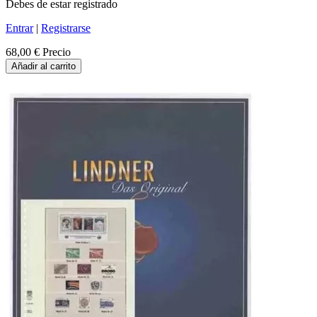
Debes de estar registrado
Entrar
|
Registrarse
68,00 €
Precio
Añadir al carrito