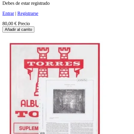
Debes de estar registrado
Entrar
|
Registrarse
80,00 €
Precio
Añadir al carrito