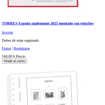
TORRES España suplemento 2025 montado con estuches
favorite
Debes de estar registrado
Entrar
|
Registrarse
160,00 €
Precio
Añadir al carrito