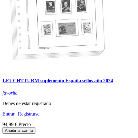
LEUCHTTURM suplemento España sellos año 2024
favorite
Debes de estar registrado
Entrar
|
Registrarse
94,99 €
Precio
Añadir al carrito