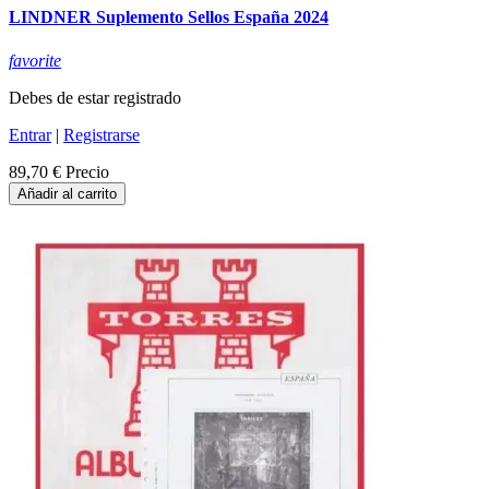
LINDNER Suplemento Sellos España 2024
favorite
Debes de estar registrado
Entrar
|
Registrarse
89,70 €
Precio
Añadir al carrito