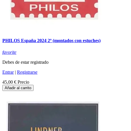
PHILOS España 2024 2º (montados con estuches)
favorite
Debes de estar registrado
Entrar
|
Registrarse
45,00 €
Precio
Añadir al carrito