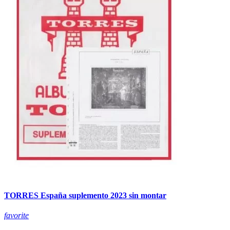
TORRES España suplemento 2023 sin montar
favorite