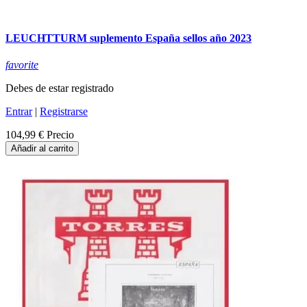
LEUCHTTURM suplemento España sellos año 2023
favorite
Debes de estar registrado
Entrar
|
Registrarse
104,99 €
Precio
Añadir al carrito