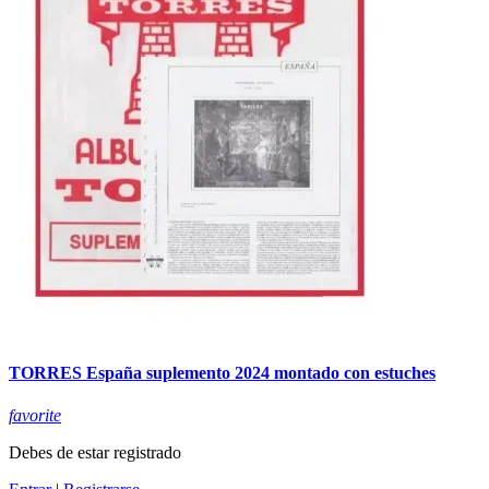
TORRES España suplemento 2024 montado con estuches
favorite
Debes de estar registrado