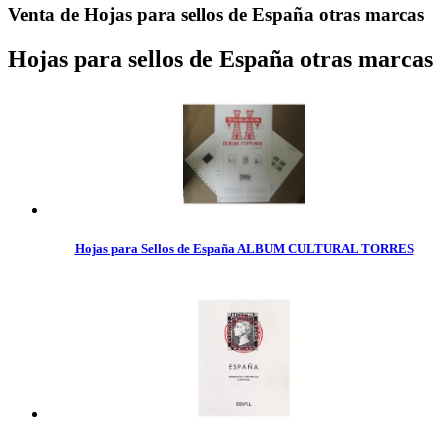
Venta de Hojas para sellos de España otras marcas
Hojas para sellos de España otras marcas
Hojas para Sellos de España ALBUM CULTURAL TORRES