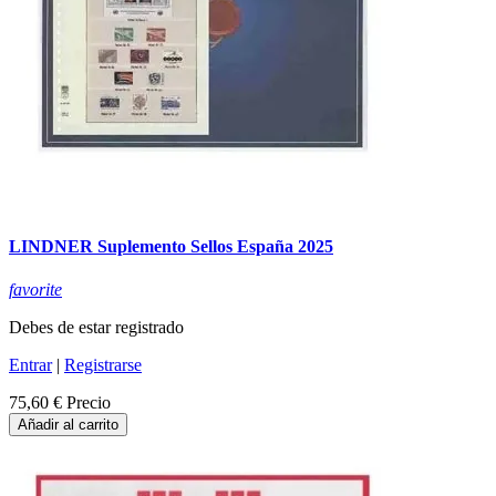
LINDNER Suplemento Sellos España 2025
favorite
Debes de estar registrado
Entrar
|
Registrarse
75,60 €
Precio
Añadir al carrito