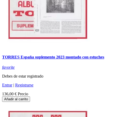
TORRES España suplemento 2023 montado con estuches
favorite
Debes de estar registrado
Entrar
|
Registrarse
136,00 €
Precio
Añadir al carrito