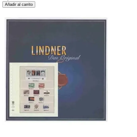
Añadir al carrito