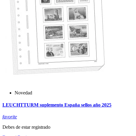
Novedad
LEUCHTTURM suplemento España sellos año 2025
favorite
Debes de estar registrado