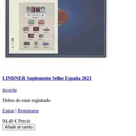
LINDNER Suplemento Sellos España 2023
favorite
Debes de estar registrado
Entrar
|
Registrarse
94,40 €
Precio
Añadir al carrito