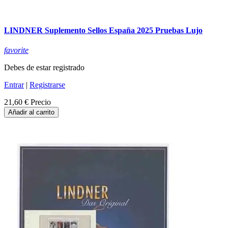
LINDNER Suplemento Sellos España 2025 Pruebas Lujo
favorite
Debes de estar registrado
Entrar
|
Registrarse
21,60 €
Precio
Añadir al carrito