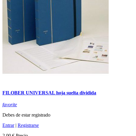
FILOBER UNIVERSAL hoja suelta dividida
favorite
Debes de estar registrado
Entrar
|
Registrarse
2,00 €
Precio