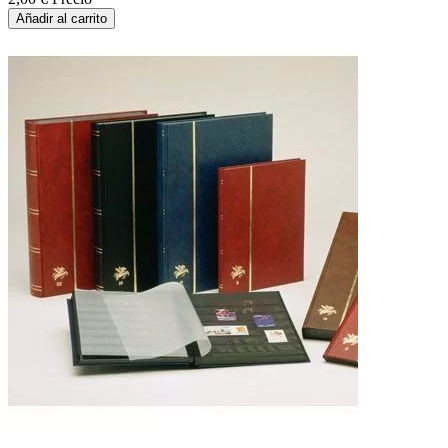
Añadir al carrito