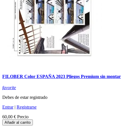
FILOBER Color ESPAÑA 2023 Pliegos Premium sin montar
favorite
Debes de estar registrado
Entrar
|
Registrarse
60,00 €
Precio
Añadir al carrito