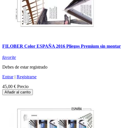
FILOBER Color ESPAÑA 2016 Pliegos Premium sin montar
favorite
Debes de estar registrado
Entrar
|
Registrarse
45,00 €
Precio
Añadir al carrito