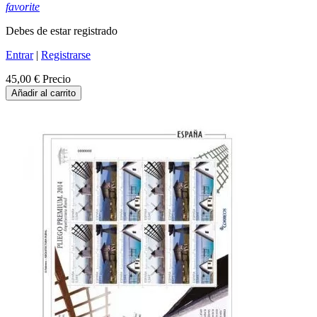
favorite
Debes de estar registrado
Entrar
|
Registrarse
45,00 €
Precio
Añadir al carrito