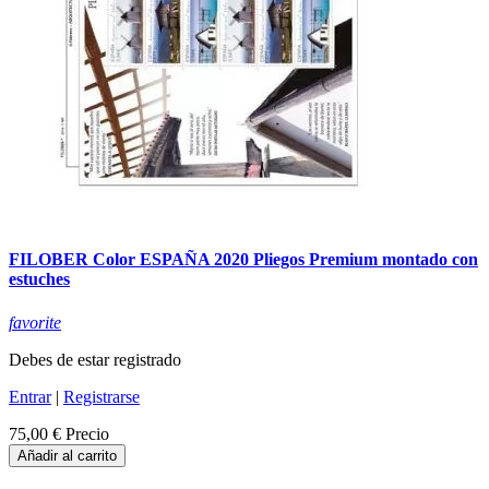
FILOBER Color ESPAÑA 2020 Pliegos Premium montado con
estuches
favorite
Debes de estar registrado
Entrar
|
Registrarse
75,00 €
Precio
Añadir al carrito