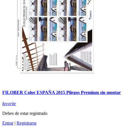
FILOBER Color ESPAÑA 2015 Pliegos Premium sin montar
favorite
Debes de estar registrado
Entrar
|
Registrarse