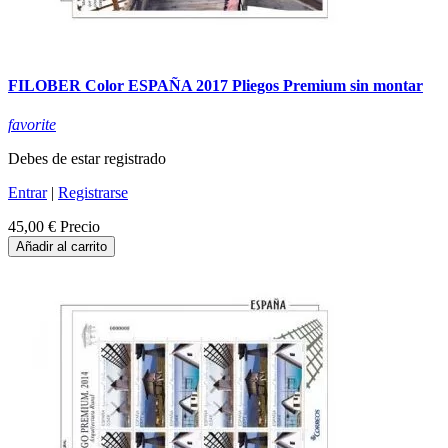
FILOBER Color ESPAÑA 2017 Pliegos Premium sin montar
favorite
Debes de estar registrado
Entrar
|
Registrarse
45,00 €
Precio
Añadir al carrito