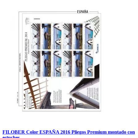
FILOBER Color ESPAÑA 2016 Pliegos Premium montado con
estuches