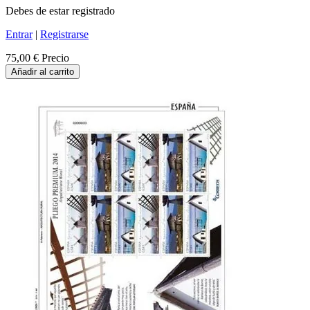
Debes de estar registrado
Entrar
|
Registrarse
75,00 €
Precio
Añadir al carrito