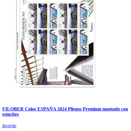
FILOBER Color ESPAÑA 2024 Pliegos Premium montado con
estuches
favorite