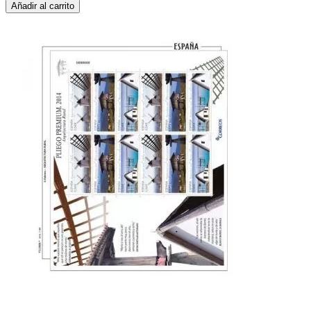
Añadir al carrito