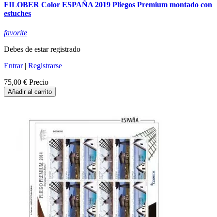
FILOBER Color ESPAÑA 2019 Pliegos Premium montado con
estuches
favorite
Debes de estar registrado
Entrar
|
Registrarse
75,00 €
Precio
Añadir al carrito