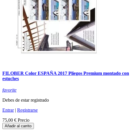
FILOBER Color ESPAÑA 2017 Pliegos Premium montado con
estuches
favorite
Debes de estar registrado
Entrar
|
Registrarse
75,00 €
Precio
Añadir al carrito