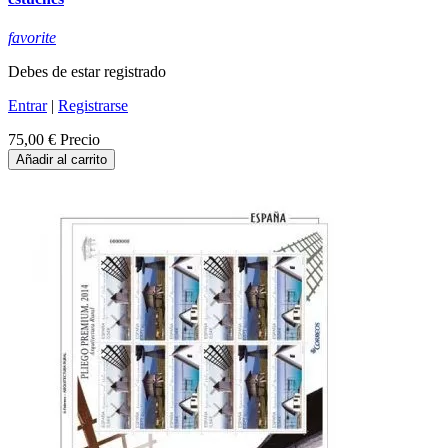
favorite
Debes de estar registrado
Entrar
|
Registrarse
75,00 €
Precio
Añadir al carrito