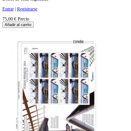
Entrar
|
Registrarse
75,00 €
Precio
Añadir al carrito