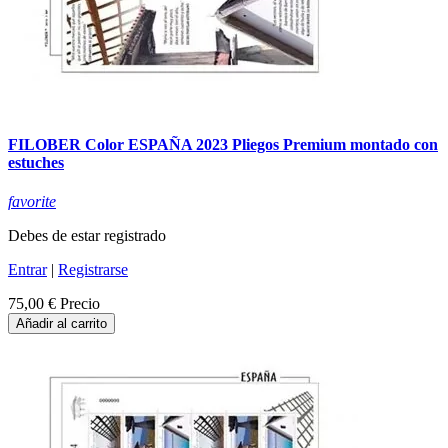
FILOBER Color ESPAÑA 2023 Pliegos Premium montado con
estuches
favorite
Debes de estar registrado
Entrar
|
Registrarse
75,00 €
Precio
Añadir al carrito