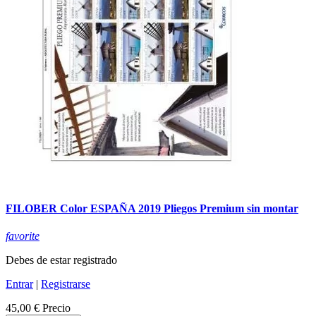
FILOBER Color ESPAÑA 2019 Pliegos Premium sin montar
favorite
Debes de estar registrado
Entrar
|
Registrarse
45,00 €
Precio