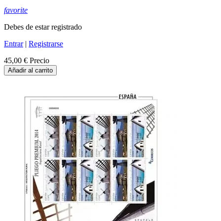
favorite
Debes de estar registrado
Entrar
|
Registrarse
45,00 €
Precio
Añadir al carrito