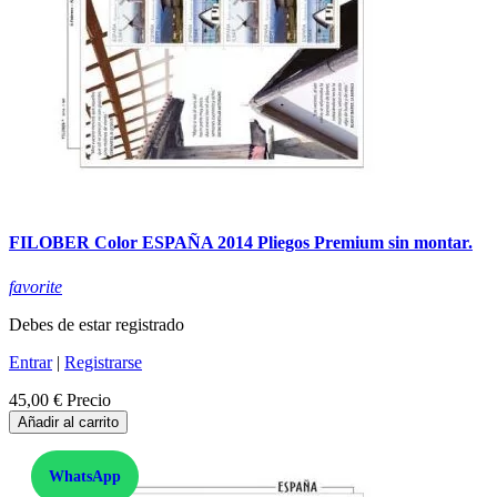
FILOBER Color ESPAÑA 2014 Pliegos Premium sin montar.
favorite
Debes de estar registrado
Entrar
|
Registrarse
45,00 €
Precio
Añadir al carrito
WhatsApp