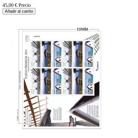
45,00 €
Precio
Añadir al carrito