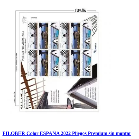
FILOBER Color ESPAÑA 2022 Pliegos Premium sin montar