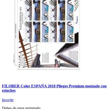
FILOBER Color ESPAÑA 2018 Pliegos Premium montado con
estuches
favorite
Debes de estar registrado