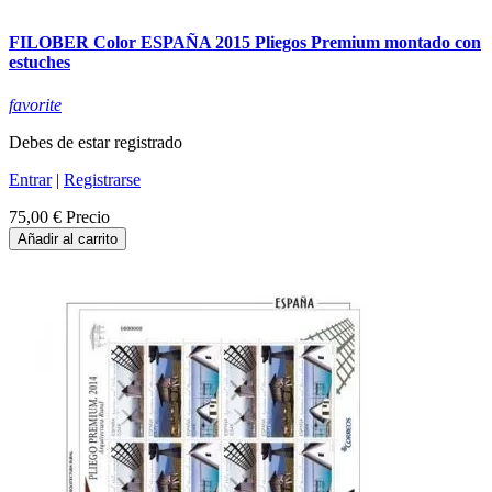
FILOBER Color ESPAÑA 2015 Pliegos Premium montado con
estuches
favorite
Debes de estar registrado
Entrar
|
Registrarse
75,00 €
Precio
Añadir al carrito