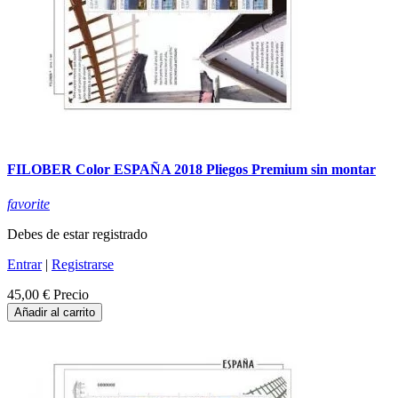
FILOBER Color ESPAÑA 2018 Pliegos Premium sin montar
favorite
Debes de estar registrado
Entrar
|
Registrarse
45,00 €
Precio
Añadir al carrito