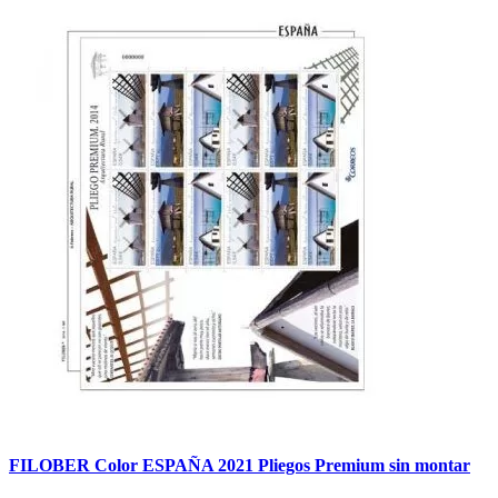
FILOBER Color ESPAÑA 2021 Pliegos Premium sin montar