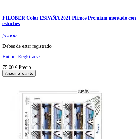
FILOBER Color ESPAÑA 2021 Pliegos Premium montado con
estuches
favorite
Debes de estar registrado
Entrar
|
Registrarse
75,00 €
Precio
Añadir al carrito