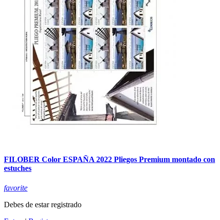
FILOBER Color ESPAÑA 2022 Pliegos Premium montado con
estuches
favorite
Debes de estar registrado