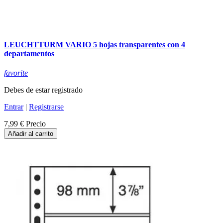
LEUCHTTURM VARIO 5 hojas transparentes con 4
departamentos
favorite
Debes de estar registrado
Entrar
|
Registrarse
7,99 €
Precio
Añadir al carrito