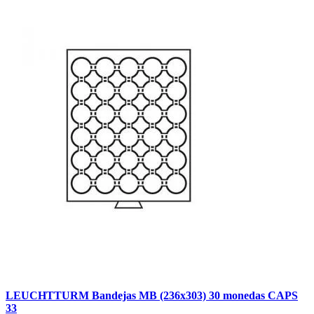
LEUCHTTURM Bandejas MB (236x303) 30 monedas CAPS
33