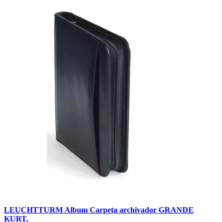
LEUCHTTURM Album Carpeta archivador GRANDE
KURT.