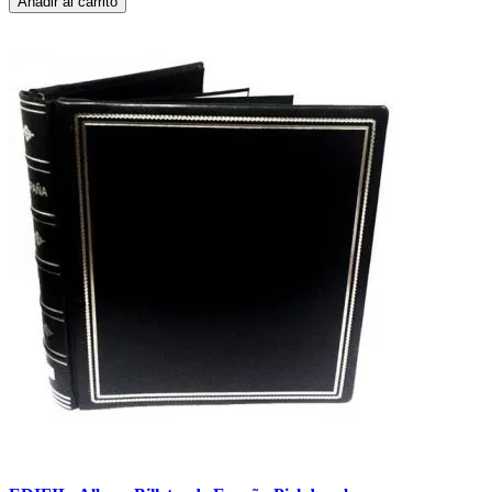
Añadir al carrito