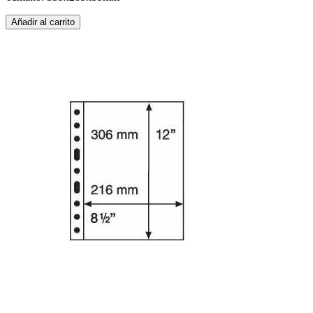
Añadir al carrito