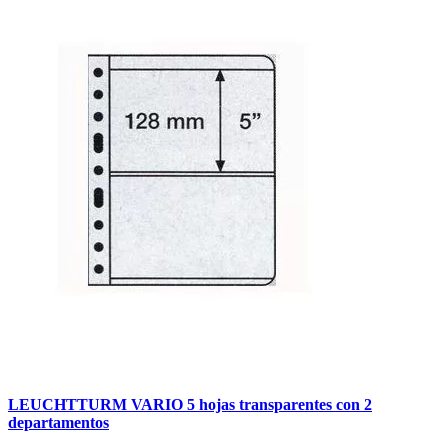
LEUCHTTURM VARIO 5 hojas transparentes con 2
departamentos