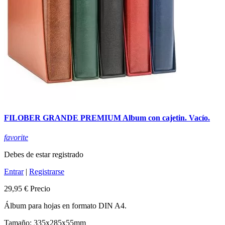
FILOBER GRANDE PREMIUM Album con cajetin. Vacío.
favorite
Debes de estar registrado
Entrar
|
Registrarse
29,95 €
Precio
Álbum para hojas en formato DIN A4.
Tamaño: 335x285x55mm