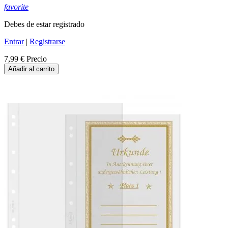
favorite
Debes de estar registrado
Entrar
|
Registrarse
7,99 €
Precio
Añadir al carrito