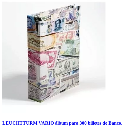
LEUCHTTURM VARIO álbum para 300 billetes de Banco.