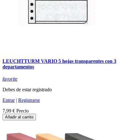
LEUCHTTURM VARIO 5 hojas transparentes con 3
departamentos
favorite
Debes de estar registrado
Entrar
|
Registrarse
7,99 €
Precio
Añadir al carrito