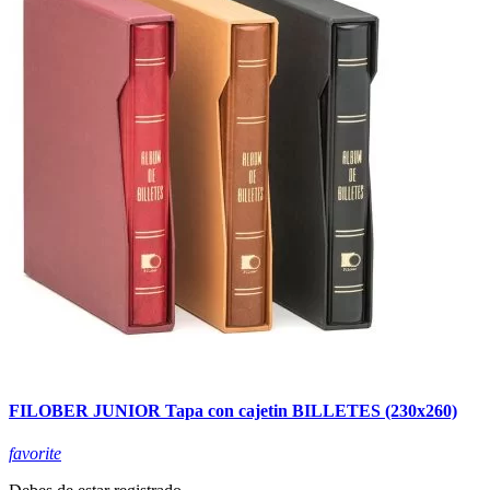
FILOBER JUNIOR Tapa con cajetin BILLETES (230x260)
favorite