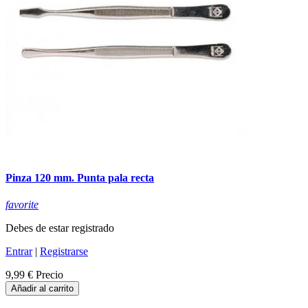
Pinza 120 mm. Punta pala recta
favorite
Debes de estar registrado
Entrar
|
Registrarse
9,99 €
Precio
Añadir al carrito