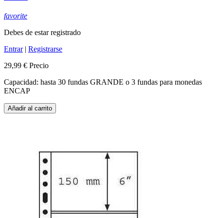
favorite
Debes de estar registrado
Entrar
|
Registrarse
29,99 €
Precio
Capacidad: hasta 30 fundas GRANDE o 3 fundas para monedas
ENCAP
Añadir al carrito