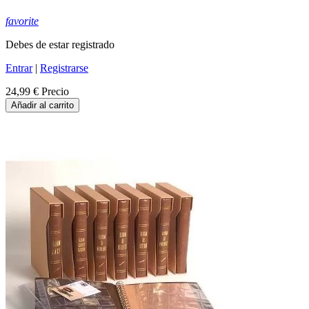
favorite
Debes de estar registrado
Entrar
|
Registrarse
24,99 €
Precio
Añadir al carrito