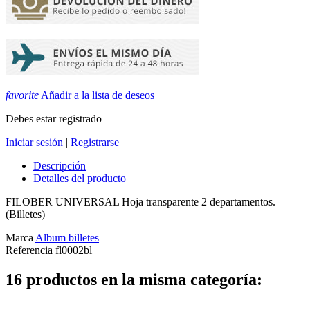
favorite
Añadir a la lista de deseos
Debes estar registrado
Iniciar sesión
|
Registrarse
Descripción
Detalles del producto
FILOBER UNIVERSAL Hoja transparente 2 departamentos.
(Billetes)
Marca
Album billetes
Referencia
fl0002bl
16 productos en la misma categoría: