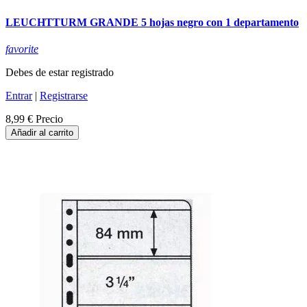
LEUCHTTURM GRANDE 5 hojas negro con 1 departamento
favorite
Debes de estar registrado
Entrar
|
Registrarse
8,99 €
Precio
Añadir al carrito