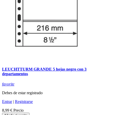
LEUCHTTURM GRANDE 5 hojas negro con 3
departamentos
favorite
Debes de estar registrado
Entrar
|
Registrarse
8,99 €
Precio