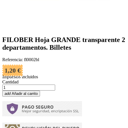
FILOBER Hoja GRANDE transparente 2
departamentos. Billetes
Referencia: fl0002bl
1,20 €
Impuestos incluidos
Cantidad
add
Añadir al carrito