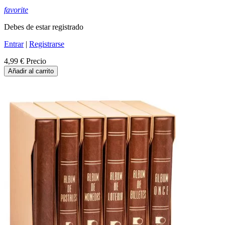
favorite
Debes de estar registrado
Entrar
|
Registrarse
4,99 €
Precio
Añadir al carrito