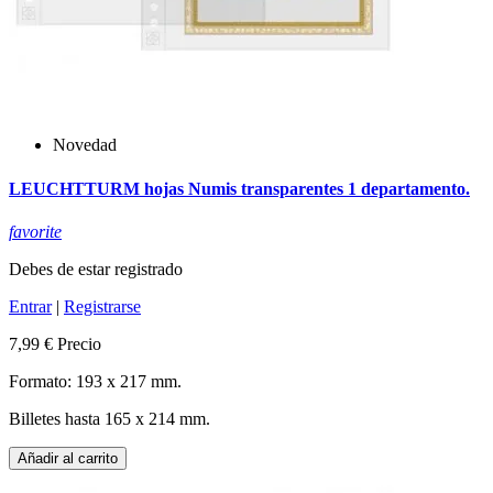
Novedad
LEUCHTTURM hojas Numis transparentes 1 departamento.
favorite
Debes de estar registrado
Entrar
|
Registrarse
7,99 €
Precio
Formato: 193 x 217 mm.
Billetes hasta 165 x 214 mm.
Añadir al carrito