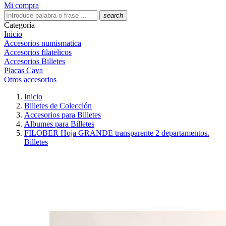
Mi compra
search
Categoría
Inicio
Accesorios numismatica
Accesorios filatelicos
Accesorios Billetes
Placas Cava
Otros accesorios
Inicio
Billetes de Colección
Accesorios para Billetes
Albumes para Billetes
FILOBER Hoja GRANDE transparente 2 departamentos.
Billetes