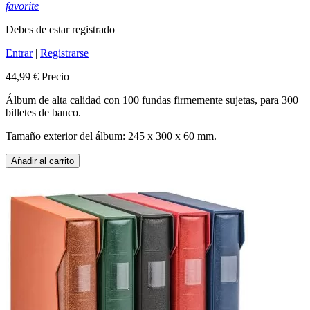
favorite
Debes de estar registrado
Entrar
|
Registrarse
44,99 €
Precio
Álbum de alta calidad con 100 fundas firmemente sujetas, para 300
billetes de banco.
Tamaño exterior del álbum: 245 x 300 x 60 mm.
Añadir al carrito