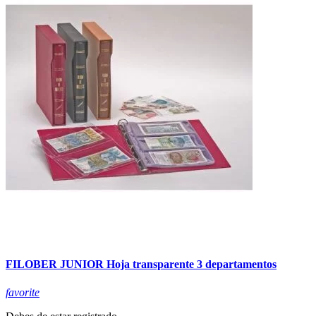
FILOBER JUNIOR Hoja transparente 3 departamentos
favorite