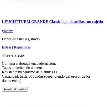
LEUCHTTURM GRANDE Classic tapa de anillas con cajetin
favorite
Debes de estar registrado
Entrar
|
Registrarse
44,99 €
Precio
Con una elaborada encuadernación.
Tapas en imitación a cuero
Resistente mecanismo de 4 anillas D
Capacidad: hasta 60 fundas (dependiendo del grosor de los
documentos)
Añadir al carrito