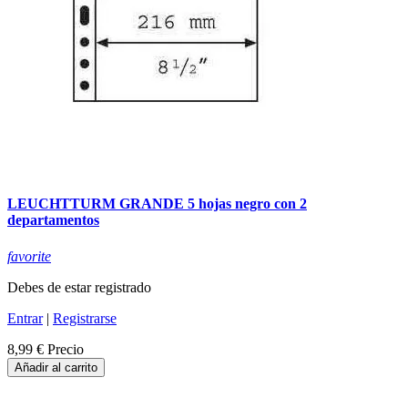
LEUCHTTURM GRANDE 5 hojas negro con 2
departamentos
favorite
Debes de estar registrado
Entrar
|
Registrarse
8,99 €
Precio
Añadir al carrito