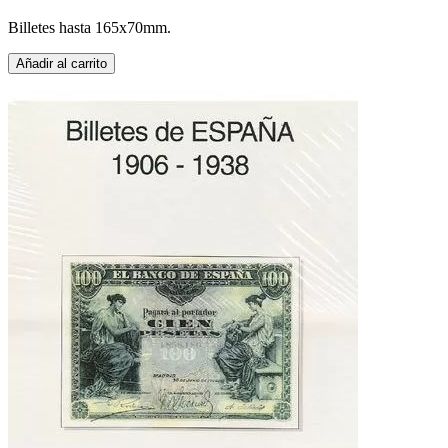
Billetes hasta 165x70mm.
Añadir al carrito