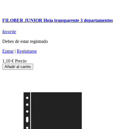
FILOBER JUNIOR Hoja transparente 3 departamentos
favorite
Debes de estar registrado
Entrar
|
Registrarse
1,10 €
Precio
Añadir al carrito