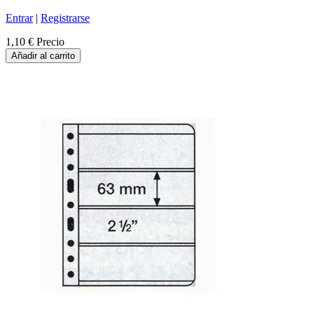
Entrar
|
Registrarse
1,10 €
Precio
Añadir al carrito