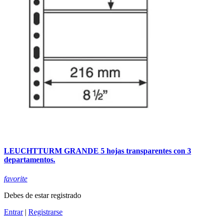
LEUCHTTURM GRANDE 5 hojas transparentes con 3
departamentos.
favorite
Debes de estar registrado
Entrar
|
Registrarse