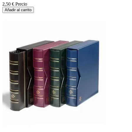
2,50 €
Precio
Añadir al carrito