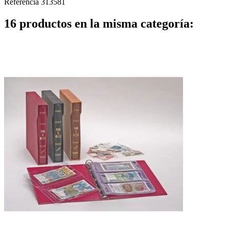
Referencia
313581
16 productos en la misma categoría: