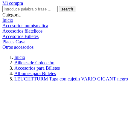
Mi compra
search
Categoría
Inicio
Accesorios numismatica
Accesorios filatelicos
Accesorios Billetes
Placas Cava
Otros accesorios
Inicio
Billetes de Colección
Accesorios para Billetes
Albumes para Billetes
LEUCHTTURM Tapa con cajetin VARIO GIGANT negro