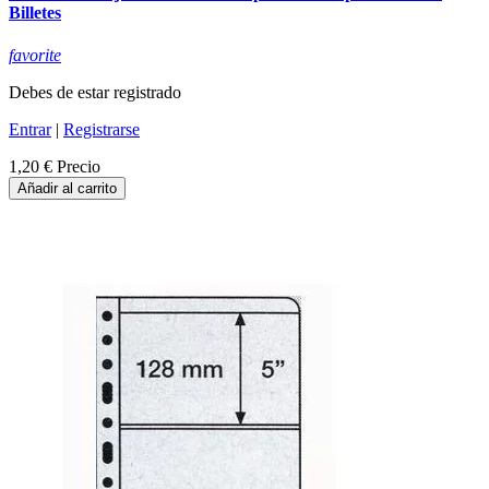
Billetes
favorite
Debes de estar registrado
Entrar
|
Registrarse
1,20 €
Precio
Añadir al carrito