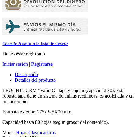
favorite
Añadir a la lista de deseos
Debes estar registrado
Iniciar sesión
|
Registrarse
Descripción
Detalles del producto
LEUCHTTURM "Vario G" tapa y cajetin (capacidad 80). Esta
robusta tapa tiene un sistema de anillas rectilíneas, es acolchada y en
imitación piel.
Formato exterior: 275x325X90 mm.
Capacidad hasta 80 hojas (según grosor del contenido).
Marca
Hojas Clasificadoras