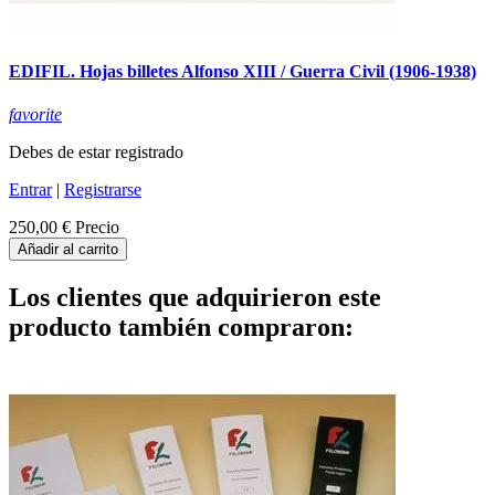
EDIFIL. Hojas billetes Alfonso XIII / Guerra Civil (1906-1938)
favorite
Debes de estar registrado
Entrar
|
Registrarse
250,00 €
Precio
Añadir al carrito
Los clientes que adquirieron este
producto también compraron: