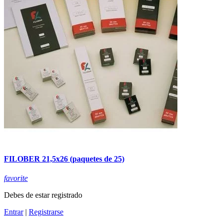
FILOBER 21,5x26 (paquetes de 25)
favorite
Debes de estar registrado
Entrar
|
Registrarse