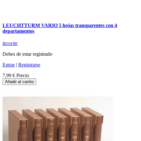
LEUCHTTURM VARIO 5 hojas transparentes con 4
departamentos
favorite
Debes de estar registrado
Entrar
|
Registrarse
7,99 €
Precio
Añadir al carrito