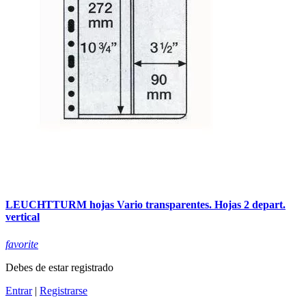
LEUCHTTURM hojas Vario transparentes. Hojas 2 depart.
vertical
favorite
Debes de estar registrado
Entrar
|
Registrarse