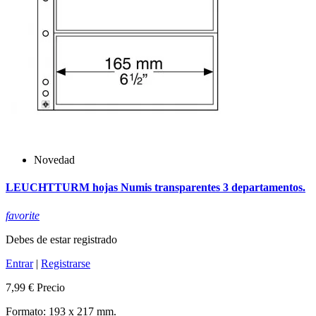
Novedad
LEUCHTTURM hojas Numis transparentes 3 departamentos.
favorite
Debes de estar registrado
Entrar
|
Registrarse
7,99 €
Precio
Formato: 193 x 217 mm.