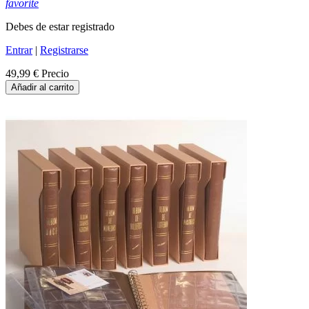
favorite
Debes de estar registrado
Entrar
|
Registrarse
49,99 €
Precio
Añadir al carrito