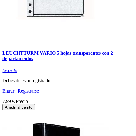
LEUCHTTURM VARIO 5 hojas transparentes con 2
departamentos
favorite
Debes de estar registrado
Entrar
|
Registrarse
7,99 €
Precio
Añadir al carrito