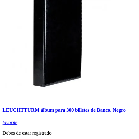
LEUCHTTURM álbum para 300 billetes de Banco. Negro
favorite
Debes de estar registrado