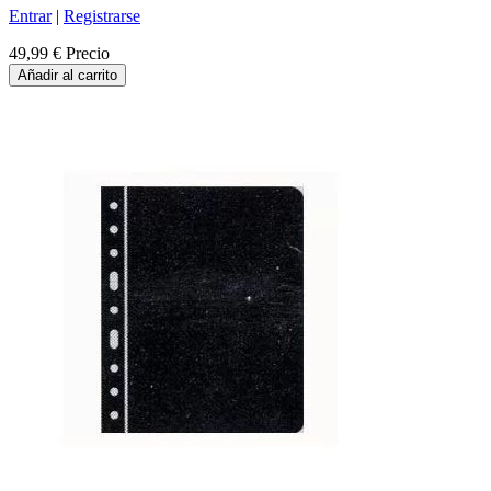
Entrar
|
Registrarse
49,99 €
Precio
Añadir al carrito