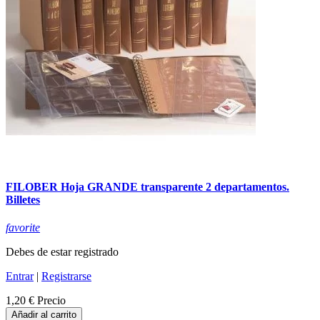
FILOBER Hoja GRANDE transparente 2 departamentos.
Billetes
favorite
Debes de estar registrado
Entrar
|
Registrarse
1,20 €
Precio
Añadir al carrito