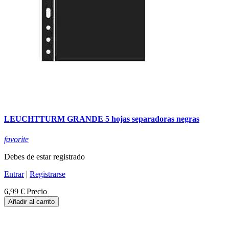
LEUCHTTURM GRANDE 5 hojas separadoras negras
favorite
Debes de estar registrado
Entrar
|
Registrarse
6,99 €
Precio
Añadir al carrito