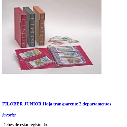
FILOBER JUNIOR Hoja transparente 2 departamentos
favorite
Debes de estar registrado