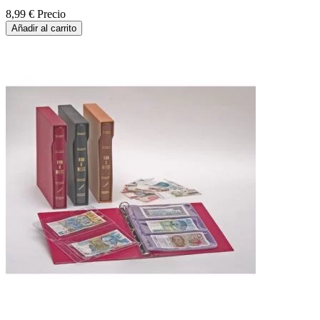
8,99 €
Precio
Añadir al carrito