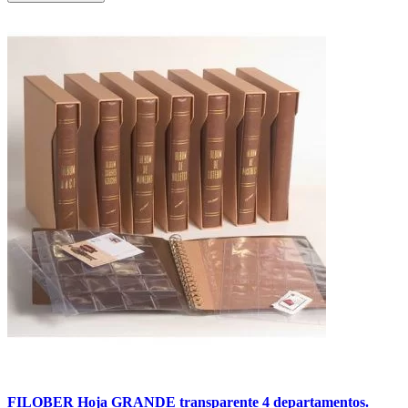
FILOBER Hoja GRANDE transparente 4 departamentos.