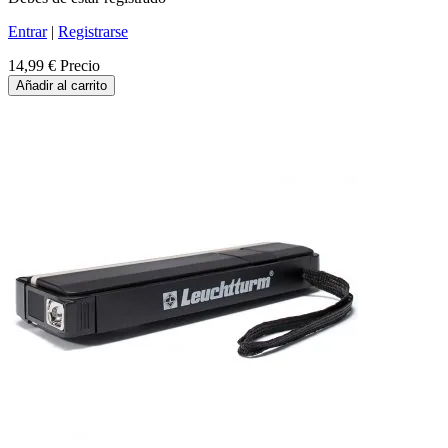
Entrar
|
Registrarse
14,99 €
Precio
Añadir al carrito