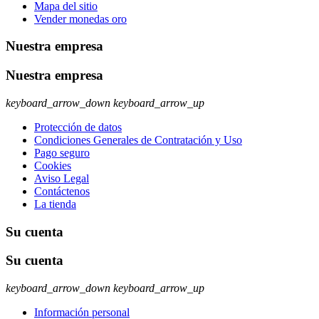
Mapa del sitio
Vender monedas oro
Nuestra empresa
Nuestra empresa
keyboard_arrow_down
keyboard_arrow_up
Protección de datos
Condiciones Generales de Contratación y Uso
Pago seguro
Cookies
Aviso Legal
Contáctenos
La tienda
Su cuenta
Su cuenta
keyboard_arrow_down
keyboard_arrow_up
Información personal