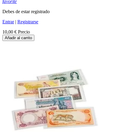
favorite
Debes de estar registrado
Entrar
|
Registrarse
10,00 €
Precio
Añadir al carrito