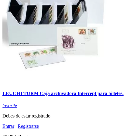
LEUCHTTURM Caja archivadora Intercept para billetes.
favorite
Debes de estar registrado
Entrar
|
Registrarse