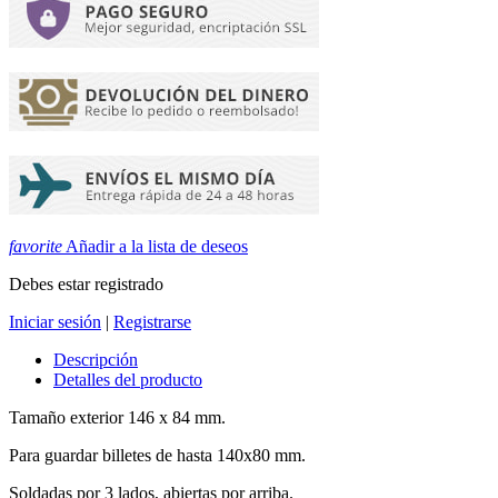
favorite
Añadir a la lista de deseos
Debes estar registrado
Iniciar sesión
|
Registrarse
Descripción
Detalles del producto
Tamaño exterior 146 x 84 mm.
Para guardar billetes de hasta 140x80 mm.
Soldadas por 3 lados, abiertas por arriba.