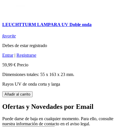
LEUCHTTURM LAMPARA UV Doble onda
favorite
Debes de estar registrado
Entrar
|
Registrarse
59,99 €
Precio
Dimensiones totales: 55 x 163 x 23 mm.
Rayos UV de onda corta y larga
Añadir al carrito
Ofertas y Novedades por Email
Puede darse de baja en cualquier momento. Para ello, consulte
nuestra información de contacto en el aviso legal.