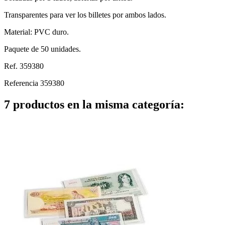
Transparentes para ver los billetes por ambos lados.
Material: PVC duro.
Paquete de 50 unidades.
Ref. 359380
Referencia
359380
7 productos en la misma categoría: