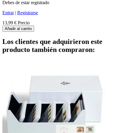
Debes de estar registrado
Entrar
|
Registrarse
13,99 €
Precio
Añadir al carrito
Los clientes que adquirieron este
producto también compraron: