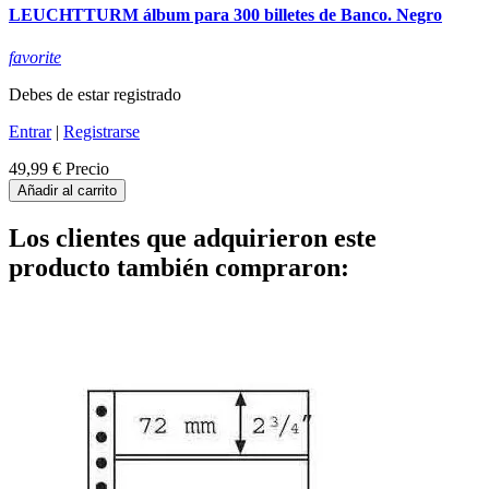
LEUCHTTURM álbum para 300 billetes de Banco. Negro
favorite
Debes de estar registrado
Entrar
|
Registrarse
49,99 €
Precio
Añadir al carrito
Los clientes que adquirieron este
producto también compraron: