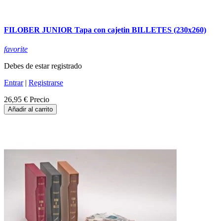
FILOBER JUNIOR Tapa con cajetin BILLETES (230x260)
favorite
Debes de estar registrado
Entrar
|
Registrarse
26,95 €
Precio
Añadir al carrito