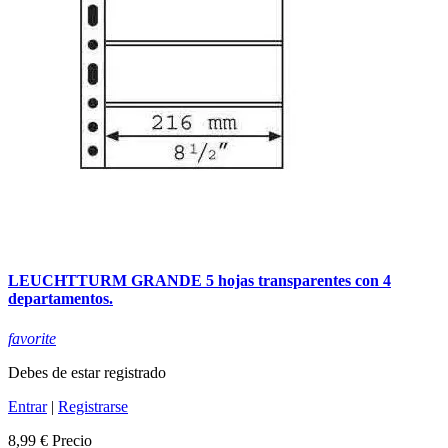
LEUCHTTURM GRANDE 5 hojas transparentes con 4
departamentos.
favorite
Debes de estar registrado
Entrar
|
Registrarse
8,99 €
Precio