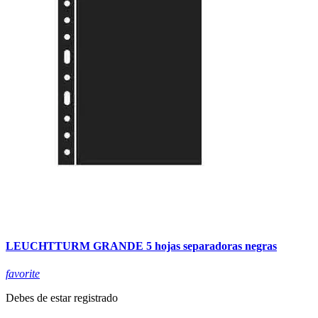
LEUCHTTURM GRANDE 5 hojas separadoras negras
favorite
Debes de estar registrado