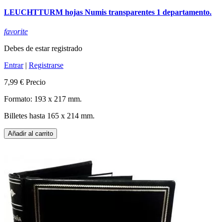
LEUCHTTURM hojas Numis transparentes 1 departamento.
favorite
Debes de estar registrado
Entrar
|
Registrarse
7,99 €
Precio
Formato: 193 x 217 mm.
Billetes hasta 165 x 214 mm.
Añadir al carrito