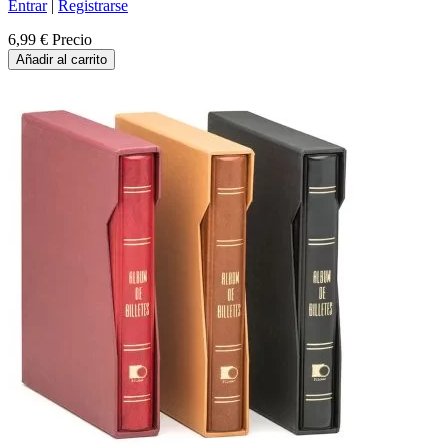
Entrar
|
Registrarse
6,99 €
Precio
Añadir al carrito