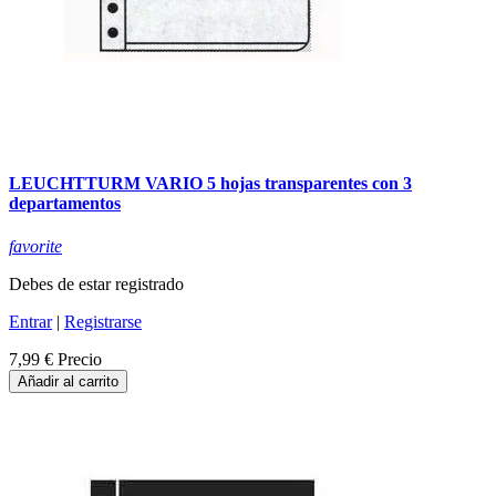
LEUCHTTURM VARIO 5 hojas transparentes con 3
departamentos
favorite
Debes de estar registrado
Entrar
|
Registrarse
7,99 €
Precio
Añadir al carrito