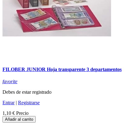
FILOBER JUNIOR Hoja transparente 3 departamentos
favorite
Debes de estar registrado
Entrar
|
Registrarse
1,10 €
Precio
Añadir al carrito