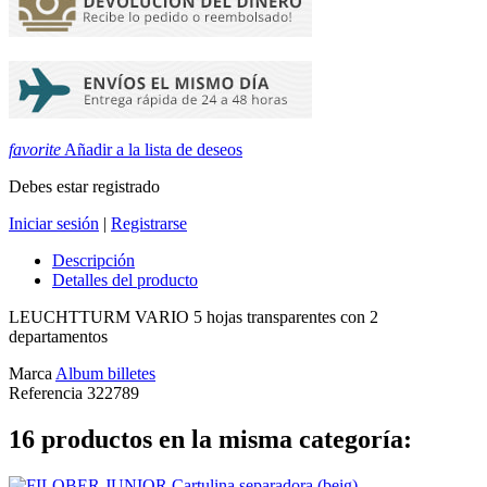
favorite
Añadir a la lista de deseos
Debes estar registrado
Iniciar sesión
|
Registrarse
Descripción
Detalles del producto
LEUCHTTURM VARIO 5 hojas transparentes con 2
departamentos
Marca
Album billetes
Referencia
322789
16 productos en la misma categoría: