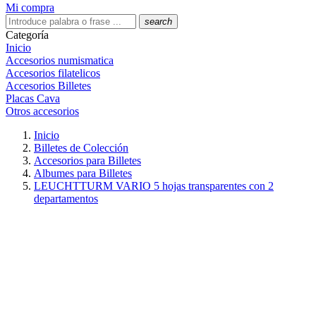
Mi compra
search
Categoría
Inicio
Accesorios numismatica
Accesorios filatelicos
Accesorios Billetes
Placas Cava
Otros accesorios
Inicio
Billetes de Colección
Accesorios para Billetes
Albumes para Billetes
LEUCHTTURM VARIO 5 hojas transparentes con 2
departamentos