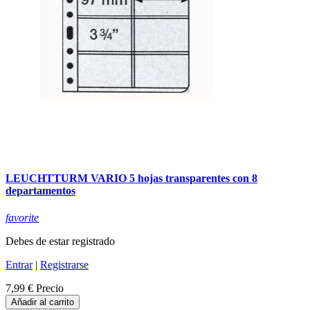
LEUCHTTURM VARIO 5 hojas transparentes con 8
departamentos
favorite
Debes de estar registrado
Entrar
|
Registrarse
7,99 €
Precio
Añadir al carrito