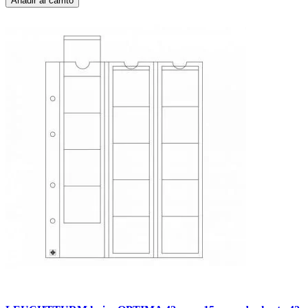
Añadir al carrito