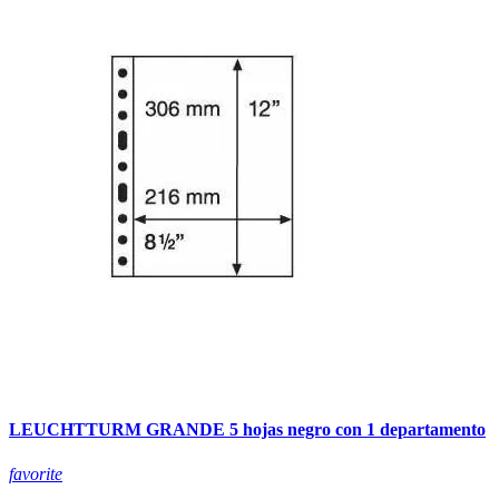
LEUCHTTURM GRANDE 5 hojas negro con 1 departamento
favorite