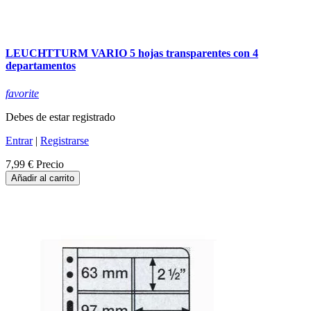
LEUCHTTURM VARIO 5 hojas transparentes con 4
departamentos
favorite
Debes de estar registrado
Entrar
|
Registrarse
7,99 €
Precio
Añadir al carrito