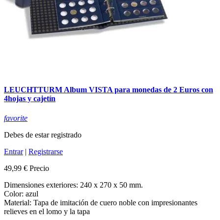
LEUCHTTURM Album VISTA para monedas de 2 Euros con
4hojas y cajetín
favorite
Debes de estar registrado
Entrar
|
Registrarse
49,99 €
Precio
Dimensiones exteriores: 240 x 270 x 50 mm.
Color: azul
Material: Tapa de imitación de cuero noble con impresionantes
relieves en el lomo y la tapa