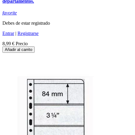
departamentos.
favorite
Debes de estar registrado
Entrar
|
Registrarse
8,99 €
Precio
Añadir al carrito