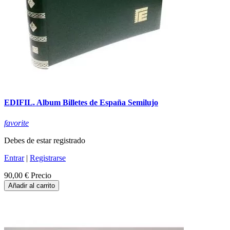
EDIFIL. Album Billetes de España Semilujo
favorite
Debes de estar registrado
Entrar
|
Registrarse
90,00 €
Precio
Añadir al carrito