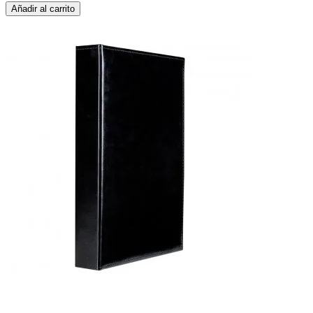
Añadir al carrito