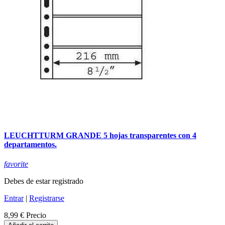
LEUCHTTURM GRANDE 5 hojas transparentes con 4
departamentos.
favorite
Debes de estar registrado
Entrar
|
Registrarse
8,99 €
Precio