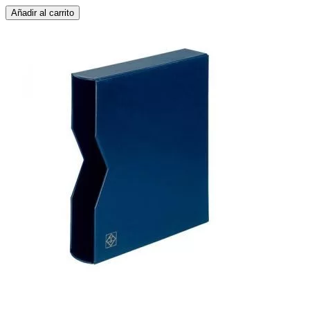
Añadir al carrito