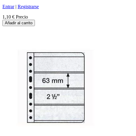
Entrar
|
Registrarse
1,10 €
Precio
Añadir al carrito