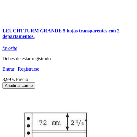
LEUCHTTURM GRANDE 5 hojas transparentes con 2
departamentos.
favorite
Debes de estar registrado
Entrar
|
Registrarse
8,99 €
Precio
Añadir al carrito