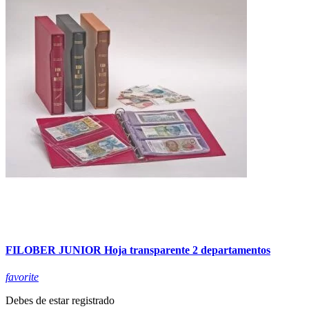
FILOBER JUNIOR Hoja transparente 2 departamentos
favorite
Debes de estar registrado