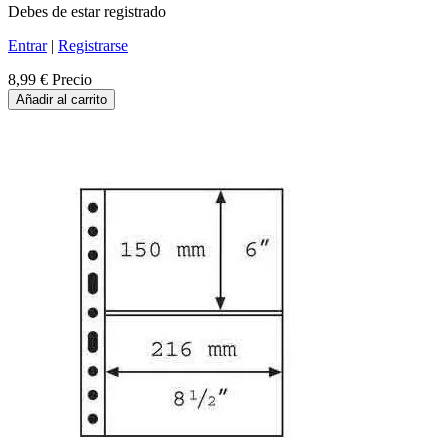
Debes de estar registrado
Entrar
|
Registrarse
8,99 €
Precio
Añadir al carrito