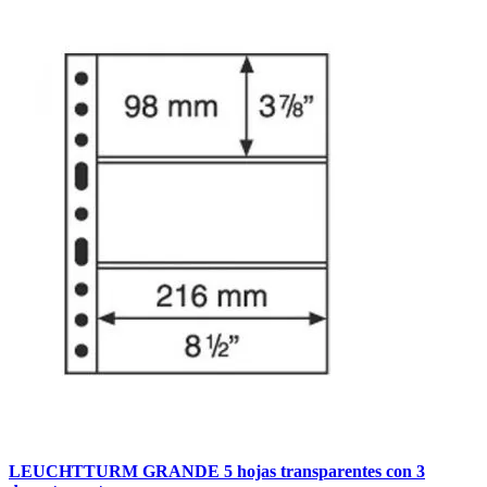
LEUCHTTURM GRANDE 5 hojas transparentes con 3