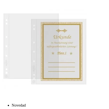
Novedad