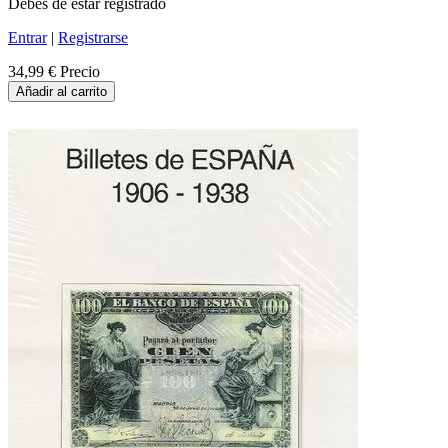
Debes de estar registrado
Entrar
|
Registrarse
34,99 €
Precio
Añadir al carrito