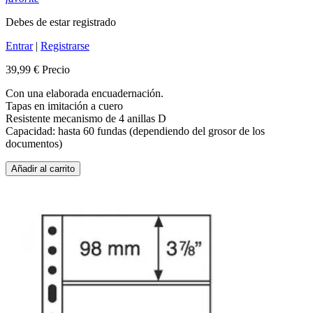
Debes de estar registrado
Entrar
|
Registrarse
39,99 €
Precio
Con una elaborada encuadernación.
Tapas en imitación a cuero
Resistente mecanismo de 4 anillas D
Capacidad: hasta 60 fundas (dependiendo del grosor de los
documentos)
Añadir al carrito