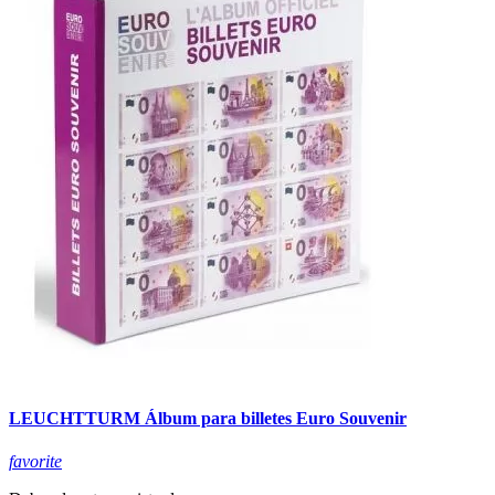
LEUCHTTURM Álbum para billetes Euro Souvenir
favorite