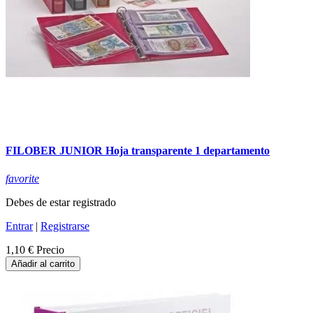
FILOBER JUNIOR Hoja transparente 1 departamento
favorite
Debes de estar registrado
Entrar
|
Registrarse
1,10 €
Precio
Añadir al carrito