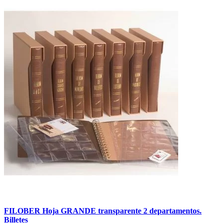
FILOBER Hoja GRANDE transparente 2 departamentos.
Billetes