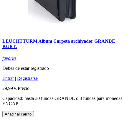
LEUCHTTURM Album Carpeta archivador GRANDE
KURT.
favorite
Debes de estar registrado
Entrar
|
Registrarse
29,99 €
Precio
Capacidad: hasta 30 fundas GRANDE o 3 fundas para monedas
ENCAP
Añadir al carrito