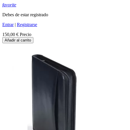
favorite
Debes de estar registrado
Entrar
|
Registrarse
150,00 €
Precio
Añadir al carrito