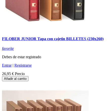
FILOBER JUNIOR Tapa con cajetin BILLETES (230x260)
favorite
Debes de estar registrado
Entrar
|
Registrarse
26,95 €
Precio
Añadir al carrito