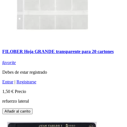
FILOBER Hoja GRANDE transparente para 20 cartones
favorite
Debes de estar registrado
Entrar
|
Registrarse
1,50 €
Precio
refuerzo lateral
Añadir al carrito