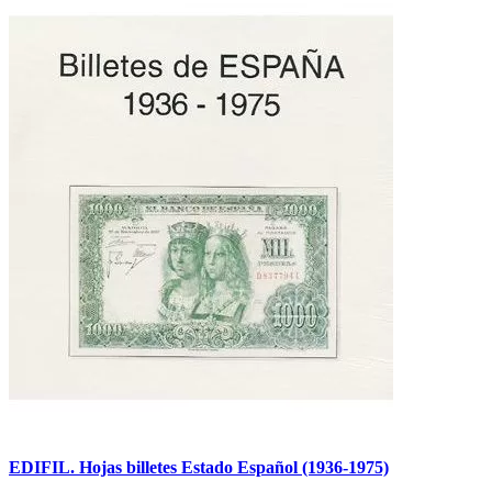
EDIFIL. Hojas billetes Estado Español (1936-1975)