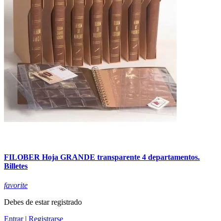
FILOBER Hoja GRANDE transparente 4 departamentos.
Billetes
favorite
Debes de estar registrado
Entrar
|
Registrarse