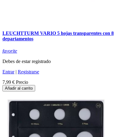
LEUCHTTURM VARIO 5 hojas transparentes con 8
departamentos
favorite
Debes de estar registrado
Entrar
|
Registrarse
7,99 €
Precio
Añadir al carrito