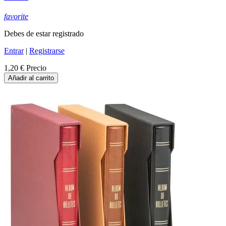
favorite
Debes de estar registrado
Entrar
|
Registrarse
1,20 €
Precio
Añadir al carrito