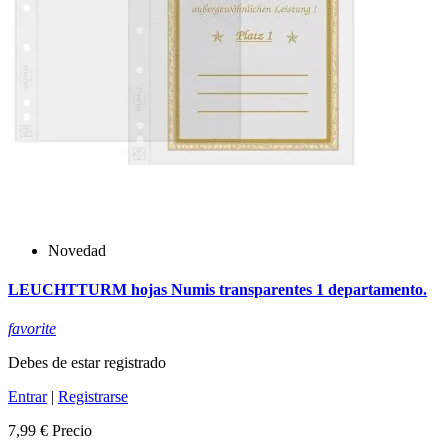
Novedad
LEUCHTTURM hojas Numis transparentes 1 departamento.
favorite
Debes de estar registrado
Entrar
|
Registrarse
7,99 €
Precio