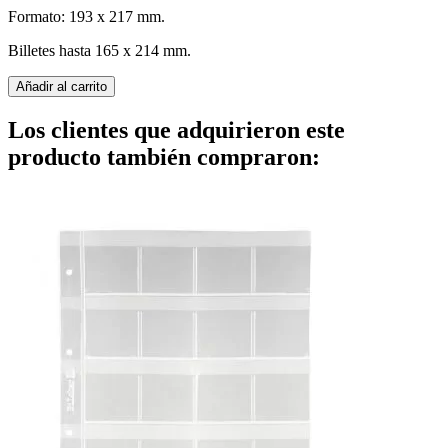
Formato: 193 x 217 mm.
Billetes hasta 165 x 214 mm.
Añadir al carrito
Los clientes que adquirieron este
producto también compraron: