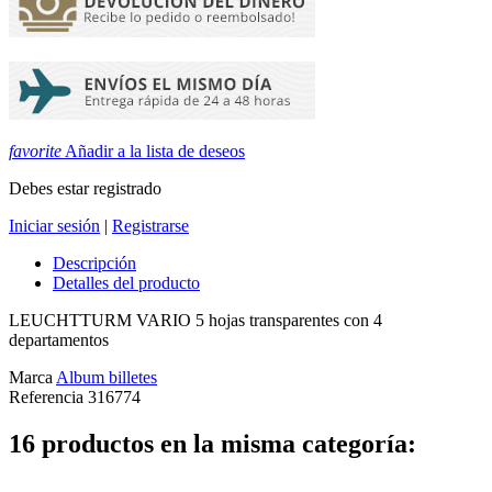
favorite
Añadir a la lista de deseos
Debes estar registrado
Iniciar sesión
|
Registrarse
Descripción
Detalles del producto
LEUCHTTURM VARIO 5 hojas transparentes con 4
departamentos
Marca
Album billetes
Referencia
316774
16 productos en la misma categoría: