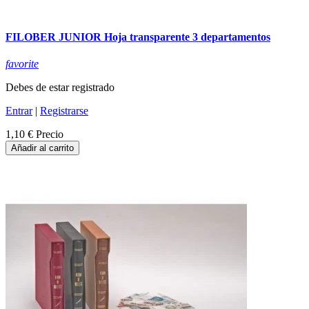
FILOBER JUNIOR Hoja transparente 3 departamentos
favorite
Debes de estar registrado
Entrar
|
Registrarse
1,10 €
Precio
Añadir al carrito