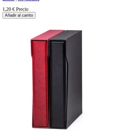
1,20 €
Precio
Añadir al carrito