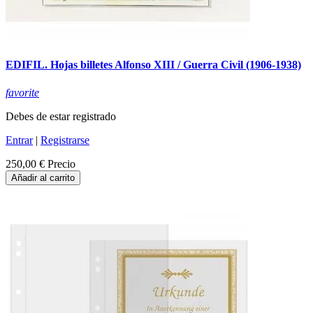
EDIFIL. Hojas billetes Alfonso XIII / Guerra Civil (1906-1938)
favorite
Debes de estar registrado
Entrar
|
Registrarse
250,00 €
Precio
Añadir al carrito