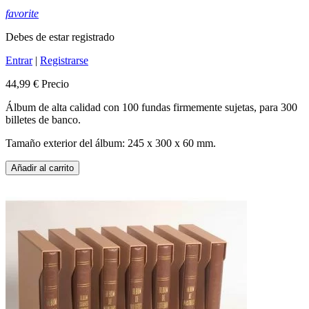
favorite
Debes de estar registrado
Entrar
|
Registrarse
44,99 €
Precio
Álbum de alta calidad con 100 fundas firmemente sujetas, para 300
billetes de banco.
Tamaño exterior del álbum: 245 x 300 x 60 mm.
Añadir al carrito