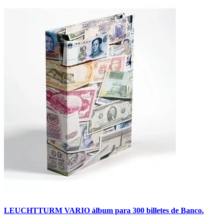
LEUCHTTURM VARIO álbum para 300 billetes de Banco.