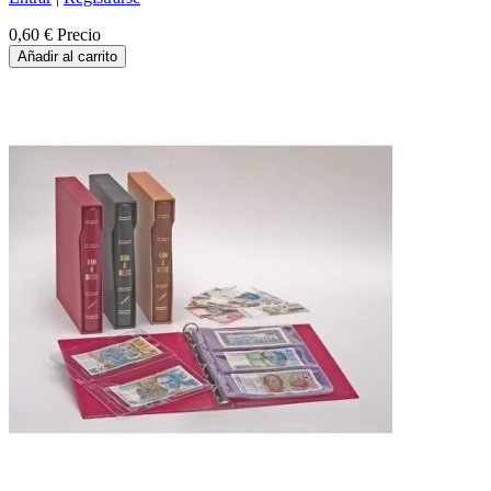
0,60 €
Precio
Añadir al carrito