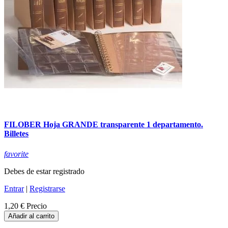
FILOBER Hoja GRANDE transparente 1 departamento.
Billetes
favorite
Debes de estar registrado
Entrar
|
Registrarse
1,20 €
Precio
Añadir al carrito