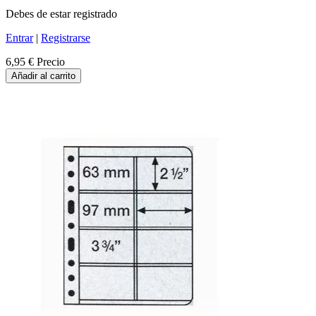
Debes de estar registrado
Entrar
|
Registrarse
6,95 €
Precio
Añadir al carrito