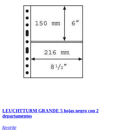
LEUCHTTURM GRANDE 5 hojas negro con 2
departamentos
favorite