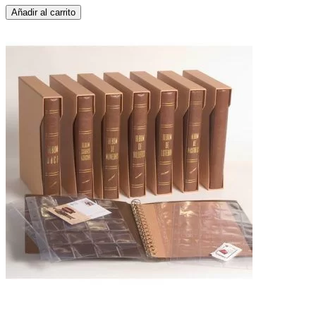
Añadir al carrito