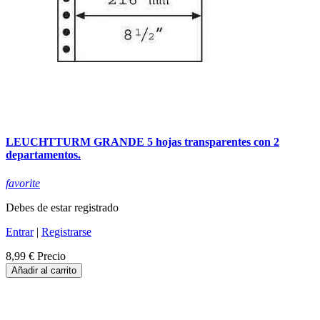
LEUCHTTURM GRANDE 5 hojas transparentes con 2
departamentos.
favorite
Debes de estar registrado
Entrar
|
Registrarse
8,99 €
Precio
Añadir al carrito