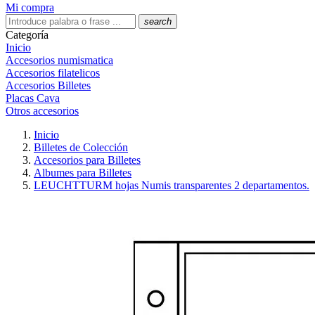
Mi compra
search
Categoría
Inicio
Accesorios numismatica
Accesorios filatelicos
Accesorios Billetes
Placas Cava
Otros accesorios
Inicio
Billetes de Colección
Accesorios para Billetes
Albumes para Billetes
LEUCHTTURM hojas Numis transparentes 2 departamentos.