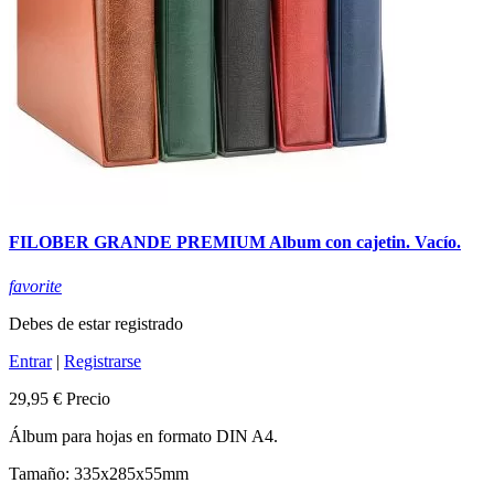
FILOBER GRANDE PREMIUM Album con cajetin. Vacío.
favorite
Debes de estar registrado
Entrar
|
Registrarse
29,95 €
Precio
Álbum para hojas en formato DIN A4.
Tamaño: 335x285x55mm