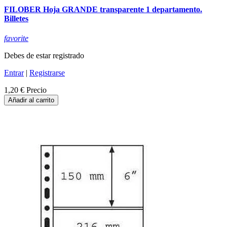
FILOBER Hoja GRANDE transparente 1 departamento.
Billetes
favorite
Debes de estar registrado
Entrar
|
Registrarse
1,20 €
Precio
Añadir al carrito