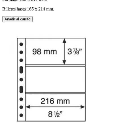
Billetes hasta 165 x 214 mm.
Añadir al carrito