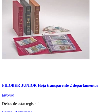
FILOBER JUNIOR Hoja transparente 2 departamentos
favorite
Debes de estar registrado