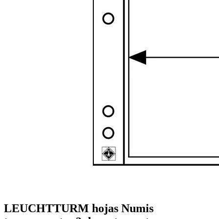
LEUCHTTURM hojas Numis