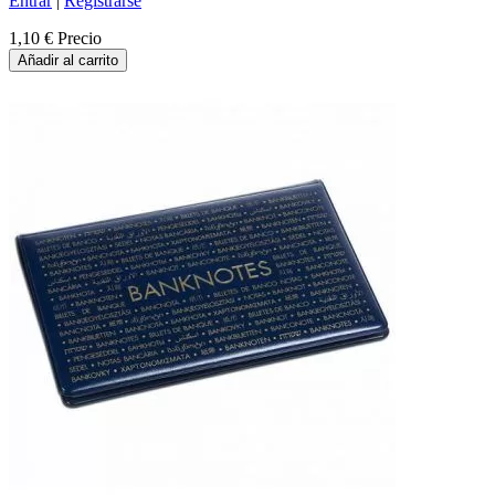
Entrar
|
Registrarse
1,10 €
Precio
Añadir al carrito