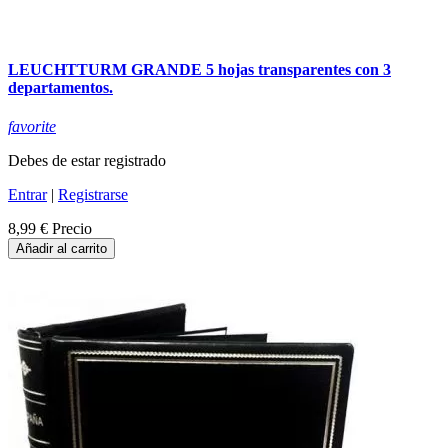
LEUCHTTURM GRANDE 5 hojas transparentes con 3
departamentos.
favorite
Debes de estar registrado
Entrar
|
Registrarse
8,99 €
Precio
Añadir al carrito