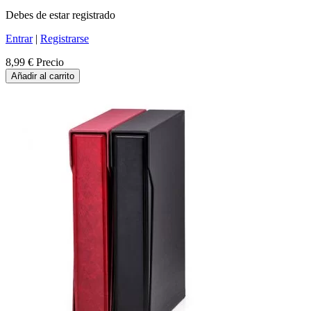
Debes de estar registrado
Entrar
|
Registrarse
8,99 €
Precio
Añadir al carrito