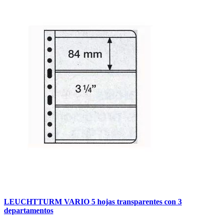
LEUCHTTURM VARIO 5 hojas transparentes con 3
departamentos