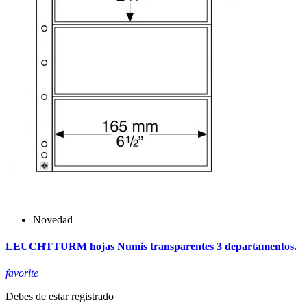
Novedad
LEUCHTTURM hojas Numis transparentes 3 departamentos.
favorite
Debes de estar registrado