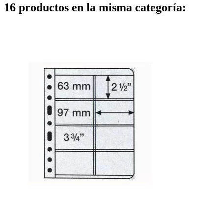
16 productos en la misma categoría: