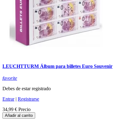
LEUCHTTURM Álbum para billetes Euro Souvenir
favorite
Debes de estar registrado
Entrar
|
Registrarse
34,99 €
Precio
Añadir al carrito