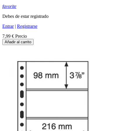
favorite
Debes de estar registrado
Entrar
|
Registrarse
7,99 €
Precio
Añadir al carrito