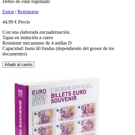
Debes de estar registrado
Entrar
|
Registrarse
44,99 €
Precio
Con una elaborada encuadernación.
Tapas en imitación a cuero
Resistente mecanismo de 4 anillas D
Capacidad: hasta 60 fundas (dependiendo del grosor de los
documentos)
Añadir al carrito