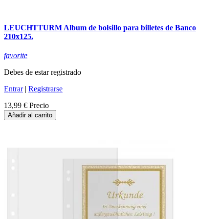
LEUCHTTURM Album de bolsillo para billetes de Banco
210x125.
favorite
Debes de estar registrado
Entrar
|
Registrarse
13,99 €
Precio
Añadir al carrito