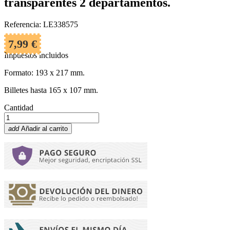
transparentes 2 departamentos.
Referencia: LE338575
7,99 €
Impuestos incluidos
Formato: 193 x 217 mm.
Billetes hasta 165 x 107 mm.
Cantidad
add
Añadir al carrito