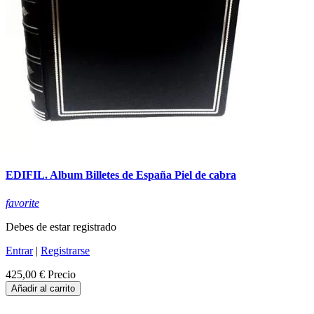
EDIFIL. Album Billetes de España Piel de cabra
favorite
Debes de estar registrado
Entrar
|
Registrarse
425,00 €
Precio
Añadir al carrito