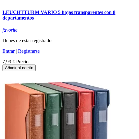
LEUCHTTURM VARIO 5 hojas transparentes con 8
departamentos
favorite
Debes de estar registrado
Entrar
|
Registrarse
7,99 €
Precio
Añadir al carrito