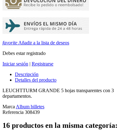
favorite
Añadir a la lista de deseos
Debes estar registrado
Iniciar sesión
|
Registrarse
Descripción
Detalles del producto
LEUCHTTURM GRANDE 5 hojas transparentes con 3
departamentos.
Marca
Album billetes
Referencia
308439
16 productos en la misma categoría: