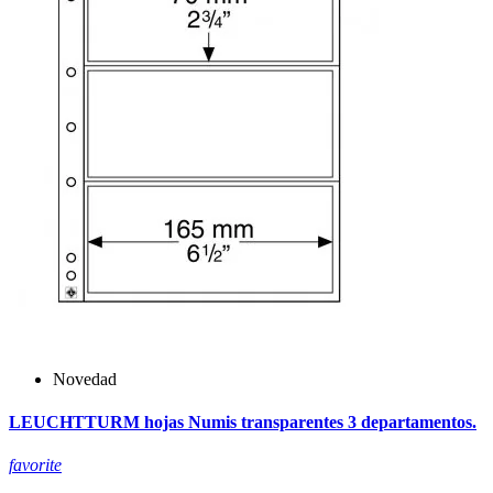
Novedad
LEUCHTTURM hojas Numis transparentes 3 departamentos.
favorite