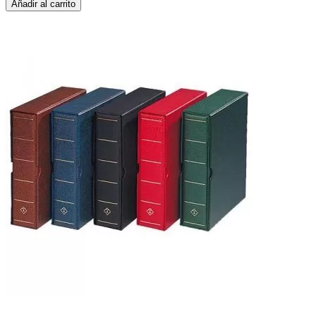
Añadir al carrito