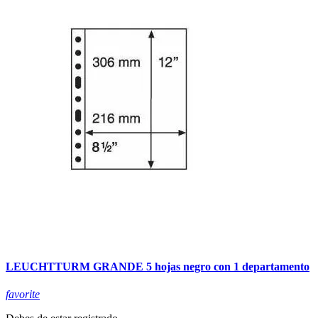
LEUCHTTURM GRANDE 5 hojas negro con 1 departamento
favorite