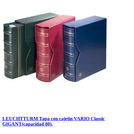
LEUCHTTURM Tapa con cajetin VARIO Classic
GIGANT(capacidad 80).