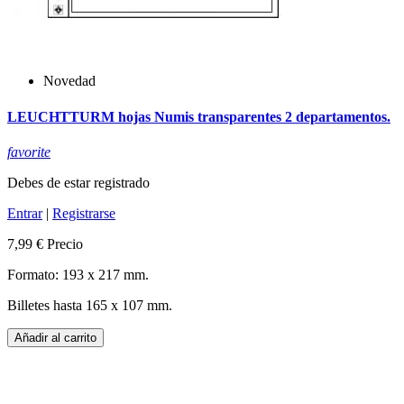
Novedad
LEUCHTTURM hojas Numis transparentes 2 departamentos.
favorite
Debes de estar registrado
Entrar
|
Registrarse
7,99 €
Precio
Formato: 193 x 217 mm.
Billetes hasta 165 x 107 mm.
Añadir al carrito