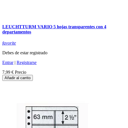
LEUCHTTURM VARIO 5 hojas transparentes con 4
departamentos
favorite
Debes de estar registrado
Entrar
|
Registrarse
7,99 €
Precio
Añadir al carrito