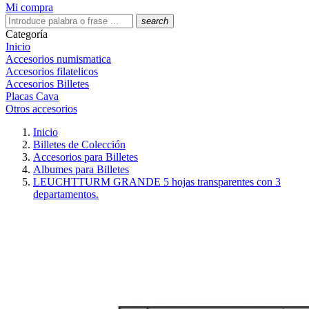
Mi compra
search
Categoría
Inicio
Accesorios numismatica
Accesorios filatelicos
Accesorios Billetes
Placas Cava
Otros accesorios
Inicio
Billetes de Colección
Accesorios para Billetes
Albumes para Billetes
LEUCHTTURM GRANDE 5 hojas transparentes con 3
departamentos.