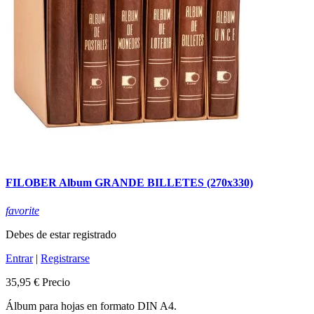
FILOBER Album GRANDE BILLETES (270x330)
favorite
Debes de estar registrado
Entrar
|
Registrarse
35,95 €
Precio
Álbum para hojas en formato DIN A4.