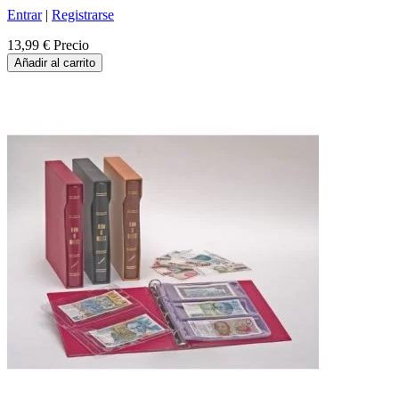
Entrar
|
Registrarse
13,99 €
Precio
Añadir al carrito