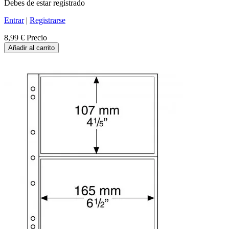
Debes de estar registrado
Entrar
|
Registrarse
8,99 €
Precio
Añadir al carrito