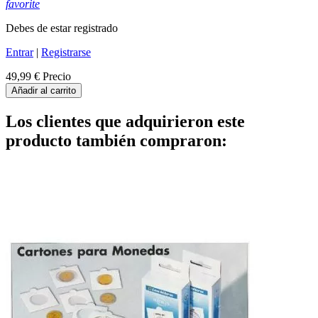
favorite
Debes de estar registrado
Entrar
|
Registrarse
49,99 €
Precio
Añadir al carrito
Los clientes que adquirieron este
producto también compraron: