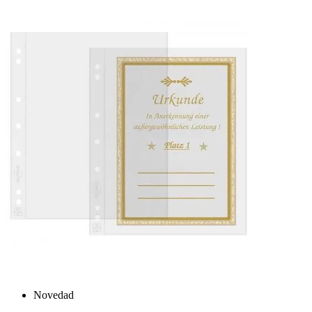
Novedad