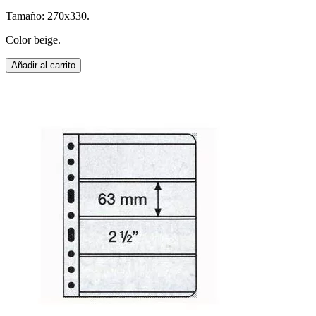
Tamaño: 270x330.
Color beige.
Añadir al carrito