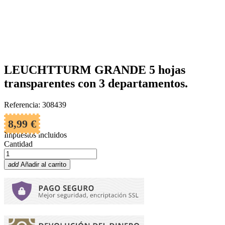
LEUCHTTURM GRANDE 5 hojas
transparentes con 3 departamentos.
Referencia: 308439
8,99 €
Impuestos incluidos
Cantidad
add
Añadir al carrito