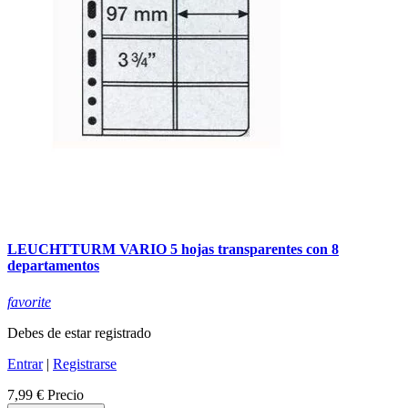
LEUCHTTURM VARIO 5 hojas transparentes con 8
departamentos
favorite
Debes de estar registrado
Entrar
|
Registrarse
7,99 €
Precio