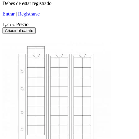
Debes de estar registrado
Entrar
|
Registrarse
1,25 €
Precio
Añadir al carrito