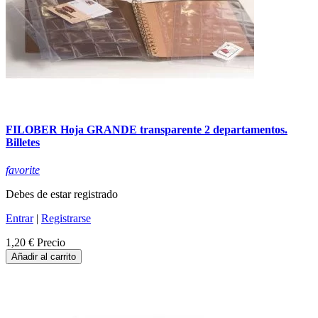
FILOBER Hoja GRANDE transparente 2 departamentos.
Billetes
favorite
Debes de estar registrado
Entrar
|
Registrarse
1,20 €
Precio
Añadir al carrito