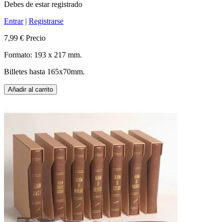
Debes de estar registrado
Entrar
|
Registrarse
7,99 €
Precio
Formato: 193 x 217 mm.
Billetes hasta 165x70mm.
Añadir al carrito