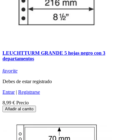
LEUCHTTURM GRANDE 5 hojas negro con 3
departamentos
favorite
Debes de estar registrado
Entrar
|
Registrarse
8,99 €
Precio
Añadir al carrito