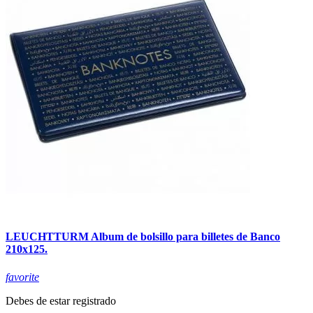
LEUCHTTURM Album de bolsillo para billetes de Banco
210x125.
favorite
Debes de estar registrado