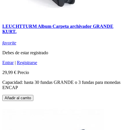
LEUCHTTURM Album Carpeta archivador GRANDE
KURT.
favorite
Debes de estar registrado
Entrar
|
Registrarse
29,99 €
Precio
Capacidad: hasta 30 fundas GRANDE o 3 fundas para monedas
ENCAP
Añadir al carrito