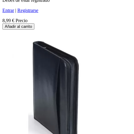
Debes de estar registrado
Entrar
|
Registrarse
8,99 €
Precio
Añadir al carrito