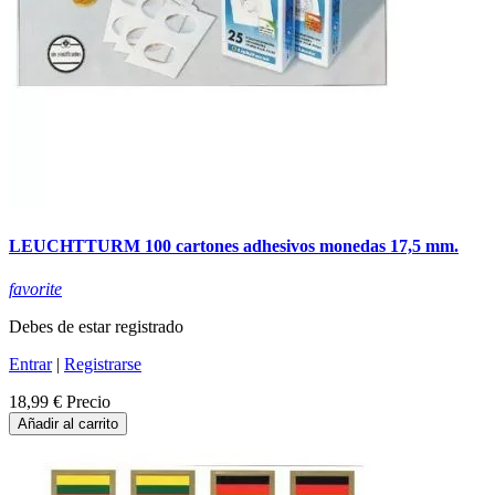
LEUCHTTURM 100 cartones adhesivos monedas 17,5 mm.
favorite
Debes de estar registrado
Entrar
|
Registrarse
18,99 €
Precio
Añadir al carrito