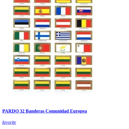
PARDO 32 Banderas Comunidad Europea
favorite