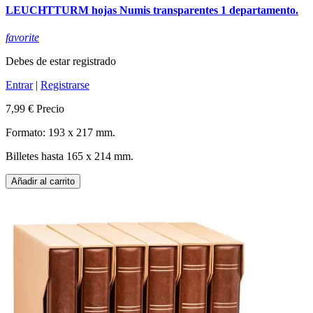
LEUCHTTURM hojas Numis transparentes 1 departamento.
favorite
Debes de estar registrado
Entrar
|
Registrarse
7,99 €
Precio
Formato: 193 x 217 mm.
Billetes hasta 165 x 214 mm.
Añadir al carrito