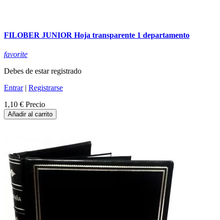
FILOBER JUNIOR Hoja transparente 1 departamento
favorite
Debes de estar registrado
Entrar
|
Registrarse
1,10 €
Precio
Añadir al carrito