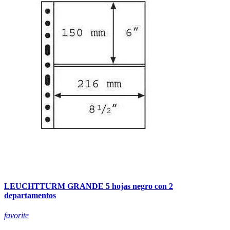
LEUCHTTURM GRANDE 5 hojas negro con 2
departamentos
favorite