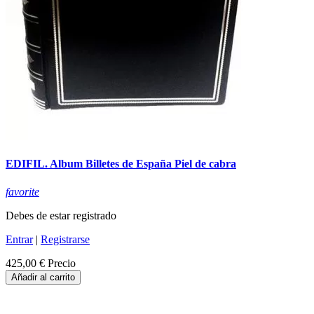
EDIFIL. Album Billetes de España Piel de cabra
favorite
Debes de estar registrado
Entrar
|
Registrarse
425,00 €
Precio
Añadir al carrito