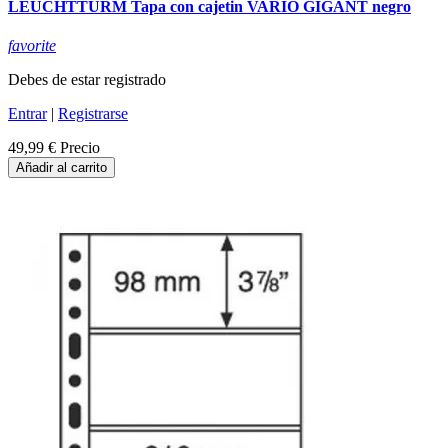
LEUCHTTURM Tapa con cajetin VARIO GIGANT negro
favorite
Debes de estar registrado
Entrar
|
Registrarse
49,99 €
Precio
Añadir al carrito