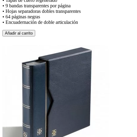
• Tapas de cuero regenerado
• 9 bandas transparentes por página
• Hojas separadoras dobles transparentes
• 64 páginas negras
• Encuadernación de doble articulación
Añadir al carrito