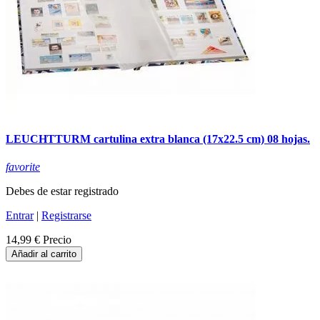
LEUCHTTURM cartulina extra blanca (17x22.5 cm) 08 hojas.
favorite
Debes de estar registrado
Entrar
|
Registrarse
14,99 €
Precio
Añadir al carrito