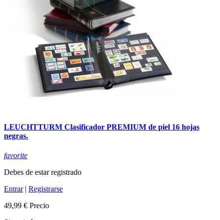
LEUCHTTURM Clasificador PREMIUM de piel 16 hojas
negras.
favorite
Debes de estar registrado
Entrar
|
Registrarse
49,99 €
Precio