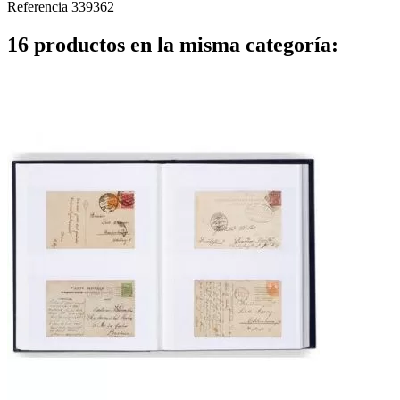
Referencia
339362
16 productos en la misma categoría: