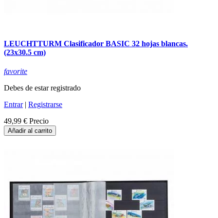
LEUCHTTURM Clasificador BASIC 32 hojas blancas.
(23x30.5 cm)
favorite
Debes de estar registrado
Entrar
|
Registrarse
49,99 €
Precio
Añadir al carrito