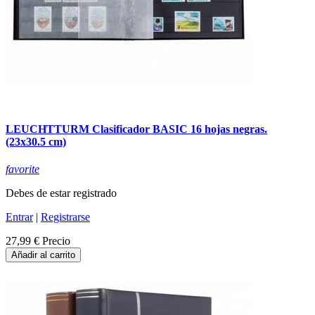
LEUCHTTURM Clasificador BASIC 16 hojas negras.
(23x30.5 cm)
favorite
Debes de estar registrado
Entrar
|
Registrarse
27,99 €
Precio
Añadir al carrito