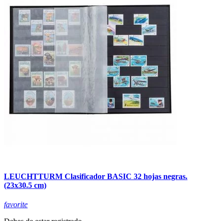
LEUCHTTURM Clasificador BASIC 32 hojas negras.
(23x30.5 cm)
favorite