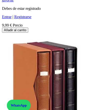
favorite
Debes de estar registrado
Entrar
|
Registrarse
9,99 €
Precio
Añadir al carrito
WhatsApp