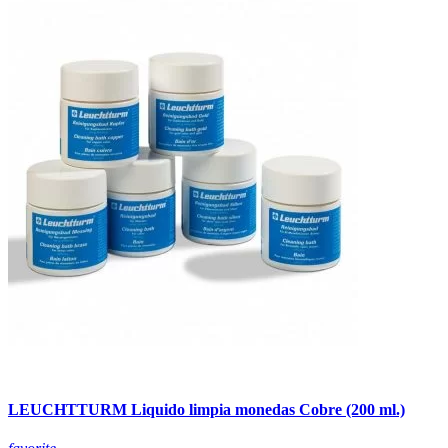
LEUCHTTURM Liquido limpia monedas Cobre (200 ml.)