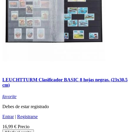
LEUCHTTURM Clasificador BASIC 8 hojas negras. (23x30.5
cm)
favorite
Debes de estar registrado
Entrar
|
Registrarse
16,99 €
Precio