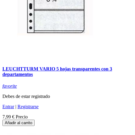
LEUCHTTURM VARIO 5 hojas transparentes con 3
departamentos
favorite
Debes de estar registrado
Entrar
|
Registrarse
7,99 €
Precio
Añadir al carrito