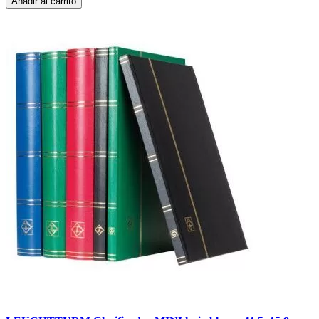
Añadir al carrito