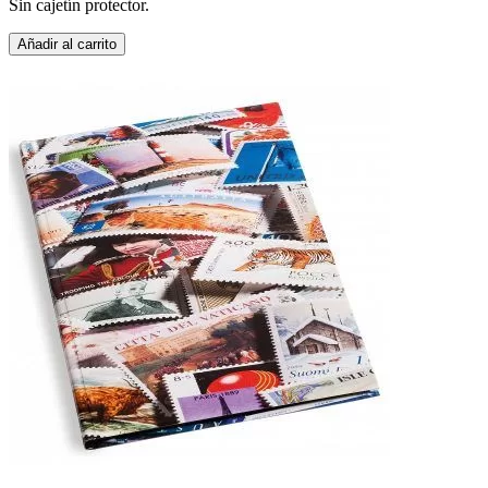
Sin cajetín protector.
Añadir al carrito