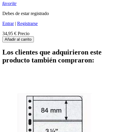
favorite
Debes de estar registrado
Entrar
|
Registrarse
34,95 €
Precio
Añadir al carrito
Los clientes que adquirieron este
producto también compraron: