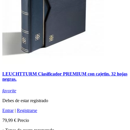
LEUCHTTURM Clasificador PREMIUM con cajetin. 32 hojas
negras.
favorite
Debes de estar registrado
Entrar
|
Registrarse
79,99 €
Precio