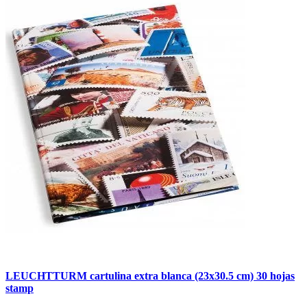
LEUCHTTURM cartulina extra blanca (23x30.5 cm) 30 hojas
stamp