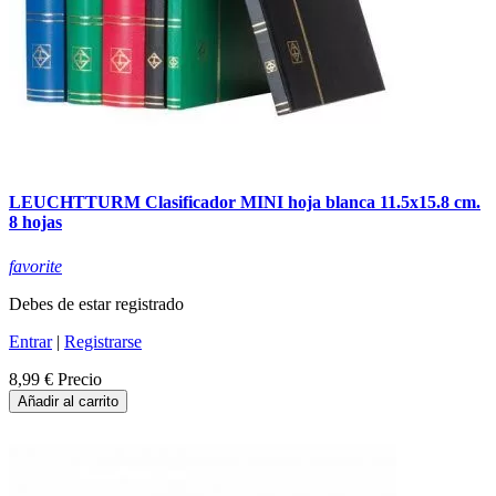
LEUCHTTURM Clasificador MINI hoja blanca 11.5x15.8 cm.
8 hojas
favorite
Debes de estar registrado
Entrar
|
Registrarse
8,99 €
Precio
Añadir al carrito