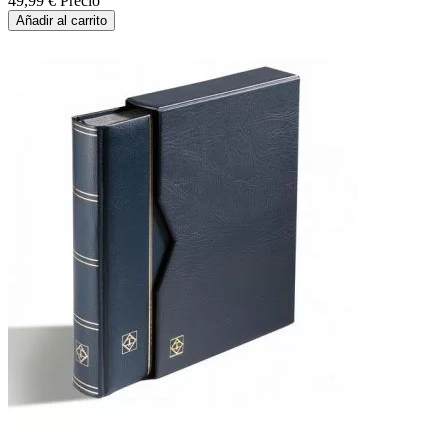
49,99 €
Precio
Añadir al carrito