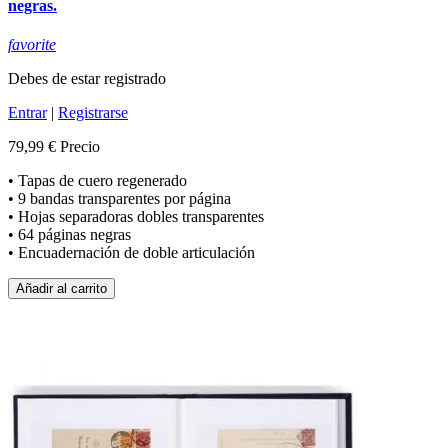
negras.
favorite
Debes de estar registrado
Entrar
|
Registrarse
79,99 €
Precio
• Tapas de cuero regenerado
• 9 bandas transparentes por página
• Hojas separadoras dobles transparentes
• 64 páginas negras
• Encuadernación de doble articulación
Añadir al carrito