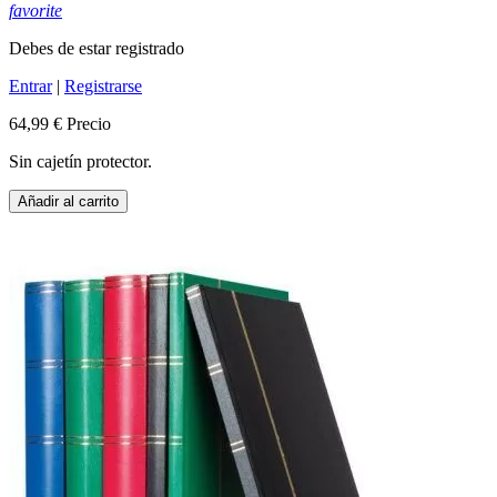
favorite
Debes de estar registrado
Entrar
|
Registrarse
64,99 €
Precio
Sin cajetín protector.
Añadir al carrito