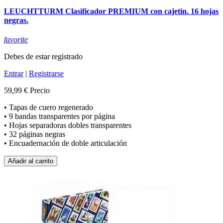
LEUCHTTURM Clasificador PREMIUM con cajetin. 16 hojas
negras.
favorite
Debes de estar registrado
Entrar
|
Registrarse
59,99 €
Precio
• Tapas de cuero regenerado
• 9 bandas transparentes por página
• Hojas separadoras dobles transparentes
• 32 páginas negras
• Encuadernación de doble articulación
Añadir al carrito