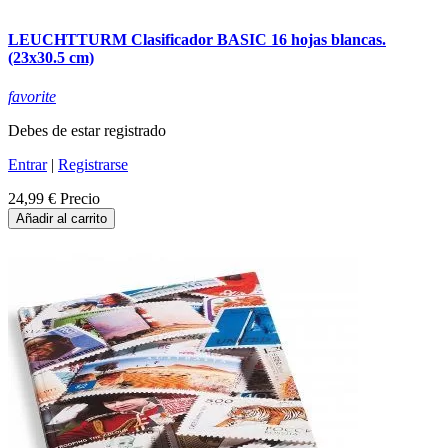
LEUCHTTURM Clasificador BASIC 16 hojas blancas.
(23x30.5 cm)
favorite
Debes de estar registrado
Entrar
|
Registrarse
24,99 €
Precio
Añadir al carrito