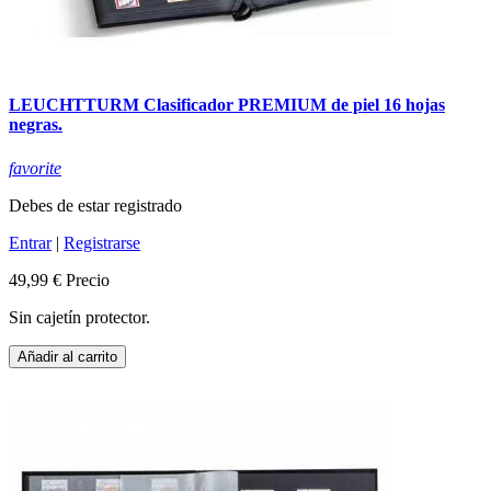
LEUCHTTURM Clasificador PREMIUM de piel 16 hojas
negras.
favorite
Debes de estar registrado
Entrar
|
Registrarse
49,99 €
Precio
Sin cajetín protector.
Añadir al carrito