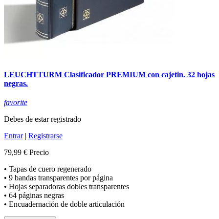
LEUCHTTURM Clasificador PREMIUM con cajetin. 32 hojas
negras.
favorite
Debes de estar registrado
Entrar
|
Registrarse
79,99 €
Precio
• Tapas de cuero regenerado
• 9 bandas transparentes por página
• Hojas separadoras dobles transparentes
• 64 páginas negras
• Encuadernación de doble articulación