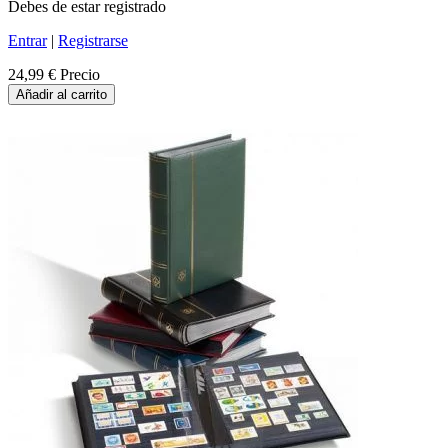
Debes de estar registrado
Entrar
|
Registrarse
24,99 €
Precio
Añadir al carrito