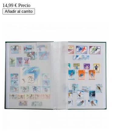
14,99 €
Precio
Añadir al carrito