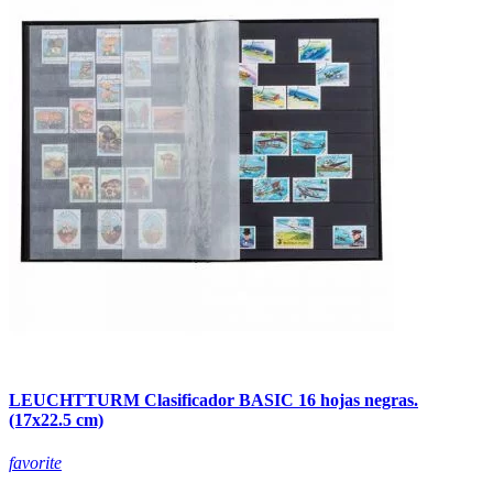
LEUCHTTURM Clasificador BASIC 16 hojas negras.
(17x22.5 cm)
favorite