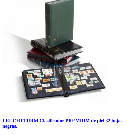
LEUCHTTURM Clasificador PREMIUM de piel 32 hojas
negras.