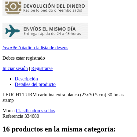
favorite
Añadir a la lista de deseos
Debes estar registrado
Iniciar sesión
|
Registrarse
Descripción
Detalles del producto
LEUCHTTURM cartulina extra blanca (23x30.5 cm) 30 hojas
stamp
Marca
Clasificadores sellos
Referencia
334680
16 productos en la misma categoría: