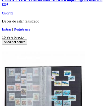
cm)
favorite
Debes de estar registrado
Entrar
|
Registrarse
16,99 €
Precio
Añadir al carrito