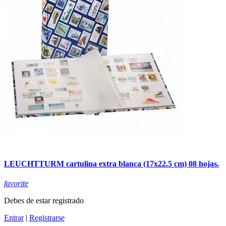
LEUCHTTURM cartulina extra blanca (17x22.5 cm) 08 hojas.
favorite
Debes de estar registrado
Entrar
|
Registrarse