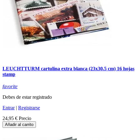
LEUCHTTURM cartulina extra blanca (23x30.5 cm) 16 hojas
stamp
favorite
Debes de estar registrado
Entrar
|
Registrarse
24,95 €
Precio
Añadir al carrito