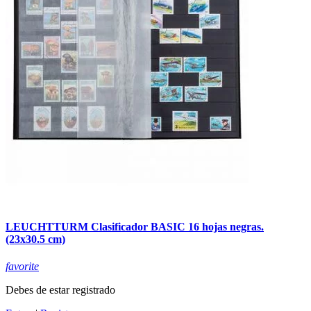
LEUCHTTURM Clasificador BASIC 16 hojas negras.
(23x30.5 cm)
favorite
Debes de estar registrado