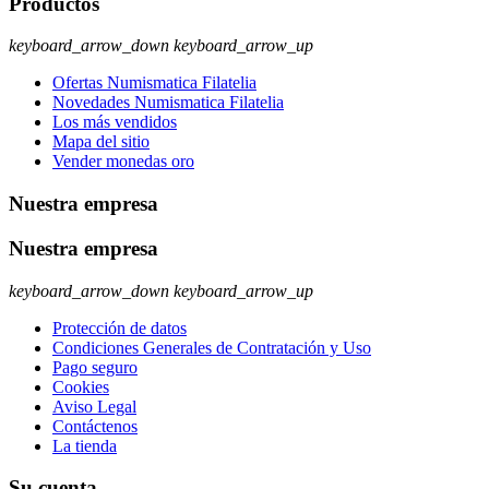
Productos
keyboard_arrow_down
keyboard_arrow_up
Ofertas Numismatica Filatelia
Novedades Numismatica Filatelia
Los más vendidos
Mapa del sitio
Vender monedas oro
Nuestra empresa
Nuestra empresa
keyboard_arrow_down
keyboard_arrow_up
Protección de datos
Condiciones Generales de Contratación y Uso
Pago seguro
Cookies
Aviso Legal
Contáctenos
La tienda
Su cuenta