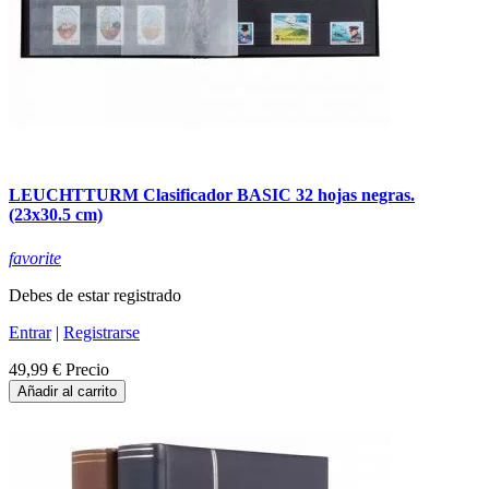
LEUCHTTURM Clasificador BASIC 32 hojas negras.
(23x30.5 cm)
favorite
Debes de estar registrado
Entrar
|
Registrarse
49,99 €
Precio
Añadir al carrito