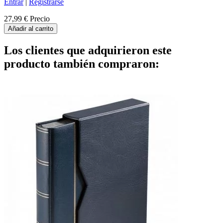
Entrar
|
Registrarse
27,99 €
Precio
Añadir al carrito
Los clientes que adquirieron este
producto también compraron: